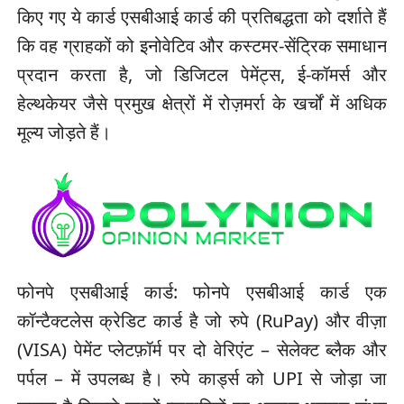
किए गए ये कार्ड एसबीआई कार्ड की प्रतिबद्धता को दर्शाते हैं
कि वह ग्राहकों को इनोवेटिव और कस्टमर-सेंट्रिक समाधान
प्रदान करता है, जो डिजिटल पेमेंट्स, ई-कॉमर्स और
हेल्थकेयर जैसे प्रमुख क्षेत्रों में रोज़मर्रा के खर्चों में अधिक
मूल्य जोड़ते हैं।
फोनपे एसबीआई कार्ड: फोनपे एसबीआई कार्ड एक
कॉन्टैक्टलेस क्रेडिट कार्ड है जो रुपे (RuPay) और वीज़ा
(VISA) पेमेंट प्लेटफ़ॉर्म पर दो वेरिएंट – सेलेक्ट ब्लैक और
पर्पल – में उपलब्ध है। रुपे कार्ड्स को UPI से जोड़ा जा