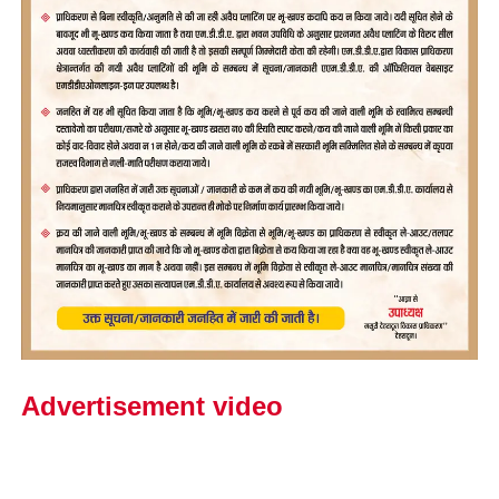
Advertisement video