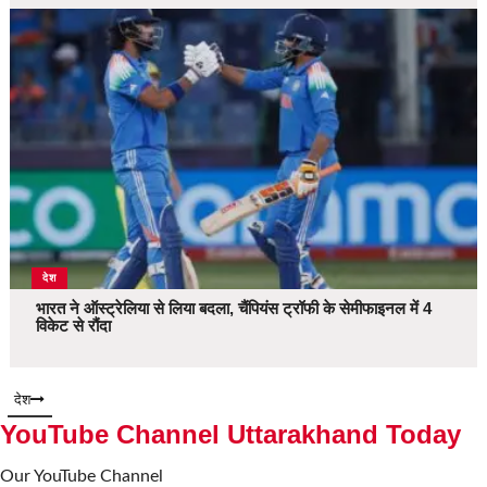
देश
भारत ने ऑस्ट्रेलिया से लिया बदला, चैंपियंस ट्रॉफी के सेमीफाइनल में 4
विकेट से रौंदा
देश
YouTube Channel Uttarakhand Today
Our YouTube Channel