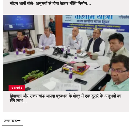
सीएम धामी बोले- अनुभवों से होगा बेहतर नीति निर्माण…
उत्तराखंड
हिमाचल और उत्तराखंड आपदा प्रबंधन के क्षेत्र में एक दूसरे के अनुभवों का
लेंगे लाभ…
उत्तराखंड