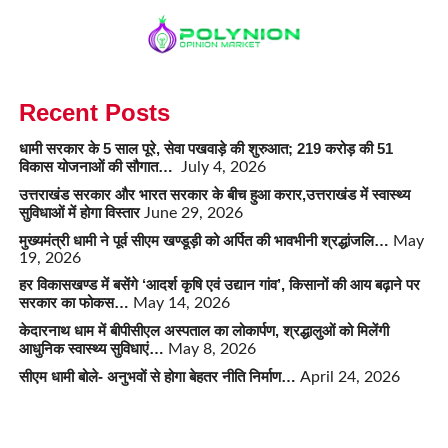
Recent Posts
धामी सरकार के 5 साल पूरे, सेवा पखवाड़े की शुरुआत; 219 करोड़ की 51
विकास योजनाओं की सौगात…
July 4, 2026
उत्तराखंड सरकार और भारत सरकार के बीच हुआ करार,उत्तराखंड में स्वास्थ्य
सुविधाओं में होगा विस्तार
June 29, 2026
मुख्यमंत्री धामी ने पूर्व सीएम खण्डूड़ी को अर्पित की भावभीनी श्रद्धांजलि…
May
19, 2026
हर विकासखण्ड में बसेंगे ‘आदर्श कृषि एवं उद्यान गांव’, किसानों की आय बढ़ाने पर
सरकार का फोकस…
May 14, 2026
केदारनाथ धाम में बीपीसीएल अस्पताल का लोकार्पण, श्रद्धालुओं को मिलेंगी
आधुनिक स्वास्थ्य सुविधाएं…
May 8, 2026
सीएम धामी बोले- अनुभवों से होगा बेहतर नीति निर्माण…
April 24, 2026