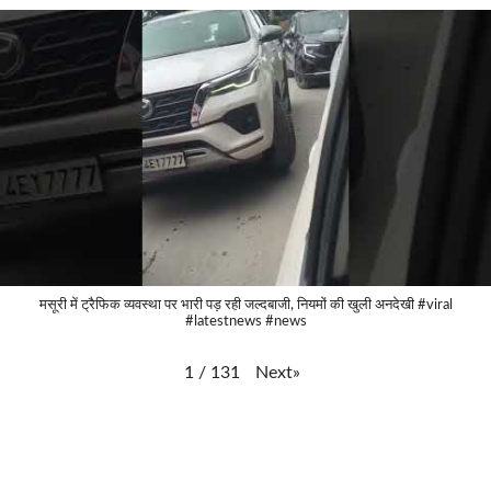
मसूरी में ट्रैफिक व्यवस्था पर भारी पड़ रही जल्दबाजी, नियमों की खुली अनदेखी #viral
#latestnews #news
Next
»
1
/
131