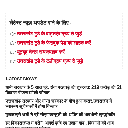
लेटेस्ट न्यूज़ अपडेट पाने के लिए -
👉
उत्तराखंड टुडे के वाट्सऐप ग्रुप से जुड़ें
👉
उत्तराखंड टुडे के फेसबुक पेज़ को लाइक करें
👉
यूट्यूब चैनल सब्स्क्राइब करें
👉
उत्तराखंड टुडे के टेलीग्राम ग्रुप से जुड़ें
Latest News -
धामी सरकार के 5 साल पूरे, सेवा पखवाड़े की शुरुआत; 219 करोड़ की 51
विकास योजनाओं की सौगात…
उत्तराखंड सरकार और भारत सरकार के बीच हुआ करार,उत्तराखंड में
स्वास्थ्य सुविधाओं में होगा विस्तार
मुख्यमंत्री धामी ने पूर्व सीएम खण्डूड़ी को अर्पित की भावभीनी श्रद्धांजलि…
हर विकासखण्ड में बसेंगे ‘आदर्श कृषि एवं उद्यान गांव’, किसानों की आय