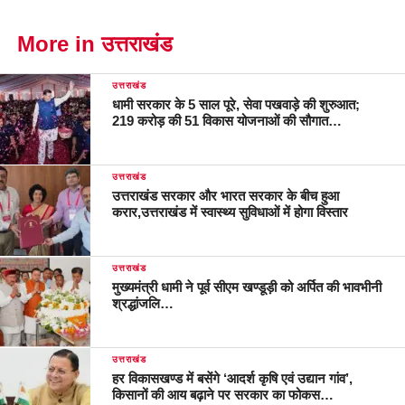
More in उत्तराखंड
उत्तराखंड
धामी सरकार के 5 साल पूरे, सेवा पखवाड़े की शुरुआत;
219 करोड़ की 51 विकास योजनाओं की सौगात…
उत्तराखंड
उत्तराखंड सरकार और भारत सरकार के बीच हुआ
करार,उत्तराखंड में स्वास्थ्य सुविधाओं में होगा विस्तार
उत्तराखंड
मुख्यमंत्री धामी ने पूर्व सीएम खण्डूड़ी को अर्पित की भावभीनी
श्रद्धांजलि…
उत्तराखंड
हर विकासखण्ड में बसेंगे ‘आदर्श कृषि एवं उद्यान गांव’,
किसानों की आय बढ़ाने पर सरकार का फोकस…