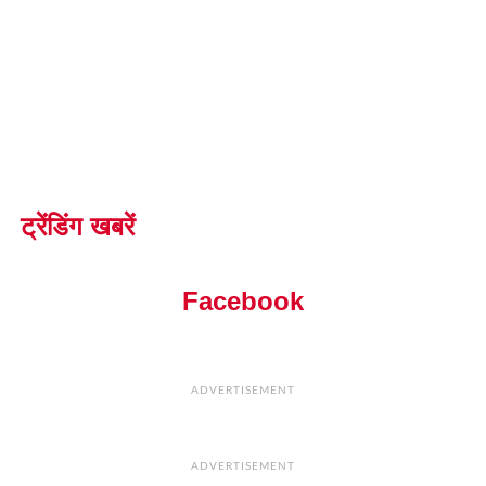
ट्रेंडिंग खबरें
Facebook
ADVERTISEMENT
ADVERTISEMENT