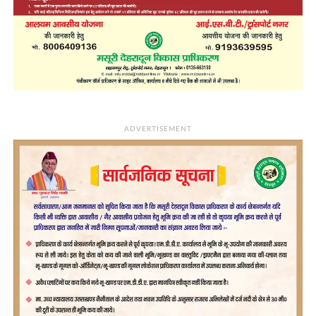
ADVERTISEMENT