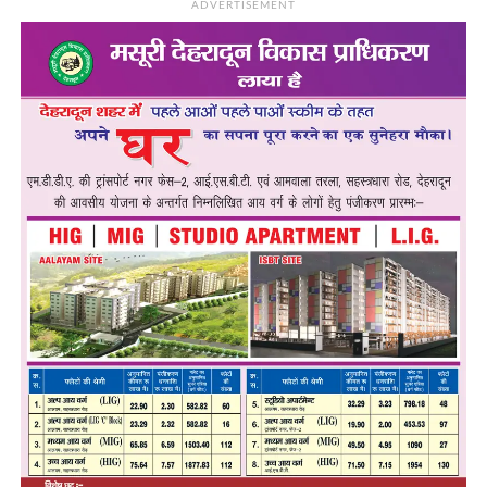
ADVERTISEMENT