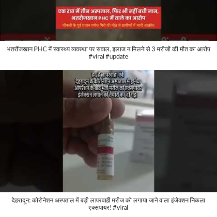
भतरौंजखान PHC में स्वास्थ्य व्यवस्था पर सवाल, इलाज न मिलने से 3 मरीजों की मौत का आरोप
#viral #update
देहरादून: कोरोनेशन अस्पताल में बड़ी लापरवाही मरीज को लगाया जाने वाला इंजेक्शन निकला
एक्सपायर! #viral