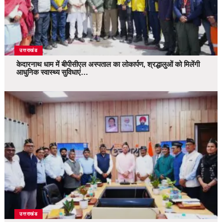
उत्तराखंड
केदारनाथ धाम में बीपीसीएल अस्पताल का लोकार्पण, श्रद्धालुओं को मिलेंगी
आधुनिक स्वास्थ्य सुविधाएं…
उत्तराखंड