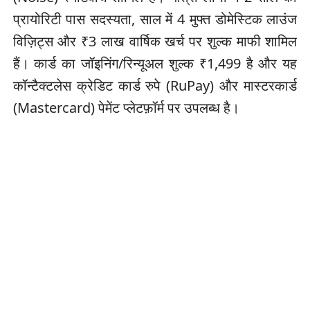
प्रायोरिटी पास सदस्यता, साल में 4 मुफ्त डोमेस्टिक लाउंज
विज़िट्स और ₹3 लाख वार्षिक खर्च पर शुल्क माफी शामिल
हैं। कार्ड का जॉइनिंग/रिन्यूअल शुल्क ₹1,499 है और यह
कॉन्टैक्टलेस क्रेडिट कार्ड रुपे (RuPay) और मास्टरकार्ड
(Mastercard) पेमेंट प्लेटफ़ॉर्म पर उपलब्ध है।