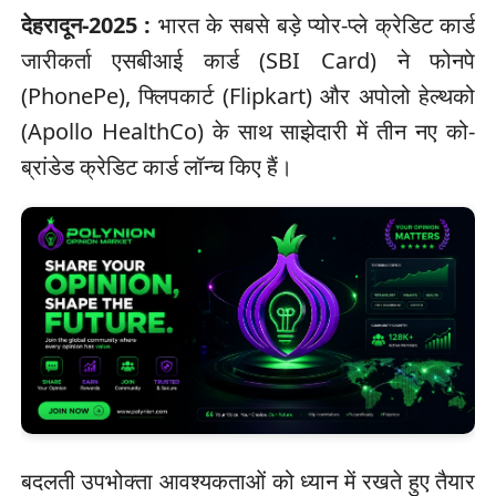
देहरादून-2025 :
भारत के सबसे बड़े प्योर-प्ले क्रेडिट कार्ड
जारीकर्ता एसबीआई कार्ड (SBI Card) ने फोनपे
(PhonePe), फ्लिपकार्ट (Flipkart) और अपोलो हेल्थको
(Apollo HealthCo) के साथ साझेदारी में तीन नए को-
ब्रांडेड क्रेडिट कार्ड लॉन्च किए हैं।
बदलती उपभोक्ता आवश्यकताओं को ध्यान में रखते हुए तैयार