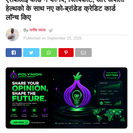
हेल्थको के साथ नए को-ब्रांडेड क्रेडिट कार्ड
लॉन्च किए
By
मनीष व्यास
Published on
September 18, 2025