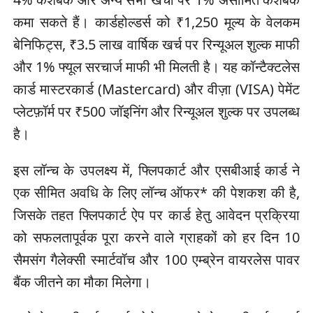
कमा सकते हैं। कार्डहोल्डर्स को ₹1,250 मूल्य के वेलकम
बेनिफिट्स, ₹3.5 लाख वार्षिक खर्च पर रिन्यूअल शुल्क माफी
और 1% फ्यूल सरचार्ज माफी भी मिलती है। यह कॉन्टैक्टलेस
कार्ड मास्टरकार्ड (Mastercard) और वीज़ा (VISA) पेमेंट
प्लेटफ़ॉर्म पर ₹500 जॉइनिंग और रिन्यूअल शुल्क पर उपलब्ध
है।
इस लॉन्च के उपलक्ष्य में, फ्लिपकार्ट और एसबीआई कार्ड ने
एक सीमित अवधि के लिए लॉन्च ऑफर* की पेशकश की है,
जिसके तहत फ्लिपकार्ट ऐप पर कार्ड हेतु आवेदन प्रक्रिया
को सफलतापूर्वक पूरा करने वाले ग्राहकों को हर दिन 10
सैमसंग गैलेक्सी स्मार्टवॉच और 100 एम्ब्रेन वायरलेस पावर
बैंक जीतने का मौका मिलेगा।