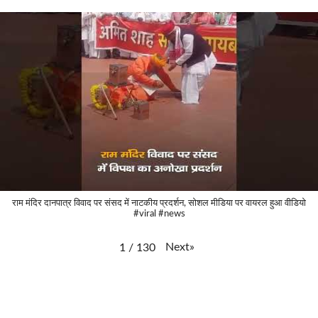
राम मंदिर दानपात्र विवाद पर संसद में नाटकीय प्रदर्शन, सोशल मीडिया पर वायरल हुआ वीडियो
#viral #news
Next
»
1
/
130