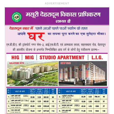
ADVERTISEMENT