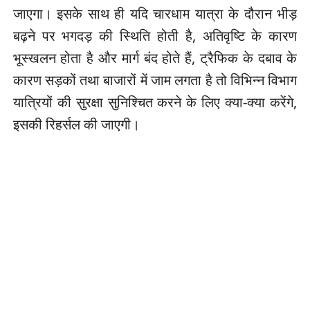
जाएगा। इसके साथ ही यदि चारधाम यात्रा के दौरान भीड़
बढ़ने पर भगदड़ की स्थिति होती है, अतिवृष्टि के कारण
भूस्खलन होता है और मार्ग बंद होते हैं, ट्रैफिक के दबाव के
कारण सड़कों तथा बाजारों में जाम लगता है तो विभिन्न विभाग
यात्रियों की सुरक्षा सुनिश्चित करने के लिए क्या-क्या करेंगे,
इसकी रिहर्सल की जाएगी।