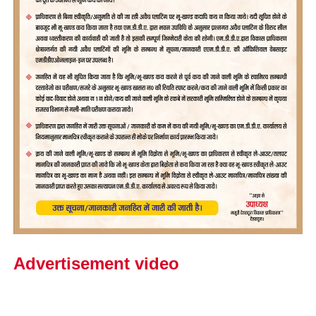
Advertisement video