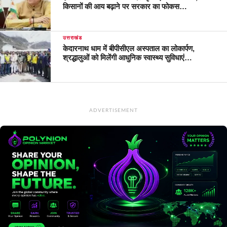
किसानों की आय बढ़ाने पर सरकार का फोकस…
उत्तराखंड
केदारनाथ धाम में बीपीसीएल अस्पताल का लोकार्पण,
श्रद्धालुओं को मिलेंगी आधुनिक स्वास्थ्य सुविधाएं…
ADVERTISEMENT