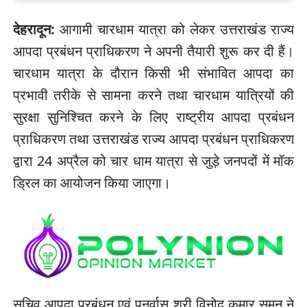
देहरादून:
आगामी चारधाम यात्रा को लेकर उत्तराखंड राज्य
आपदा प्रबंधन प्राधिकरण ने अपनी तैयारी शुरू कर दी हैं।
चारधाम यात्रा के दौरान किसी भी संभावित आपदा का
प्रभावी तरीके से सामना करने तथा चारधाम यात्रियों की
सुरक्षा सुनिश्चित करने के लिए राष्ट्रीय आपदा प्रबंधन
प्राधिकरण तथा उत्तराखंड राज्य आपदा प्रबंधन प्राधिकरण
द्वारा 24 अप्रैल को चार धाम यात्रा से जुड़े जनपदों में मॉक
ड्रिल का आयोजन किया जाएगा।
सचिव आपदा प्रबंधन एवं पुनर्वास श्री विनोद कुमार सुमन ने