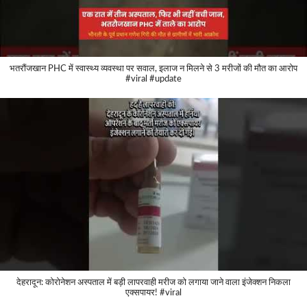
भतरौंजखान PHC में स्वास्थ्य व्यवस्था पर सवाल, इलाज न मिलने से 3 मरीजों की मौत का आरोप
#viral #update
देहरादून: कोरोनेशन अस्पताल में बड़ी लापरवाही मरीज को लगाया जाने वाला इंजेक्शन निकला
एक्सपायर! #viral