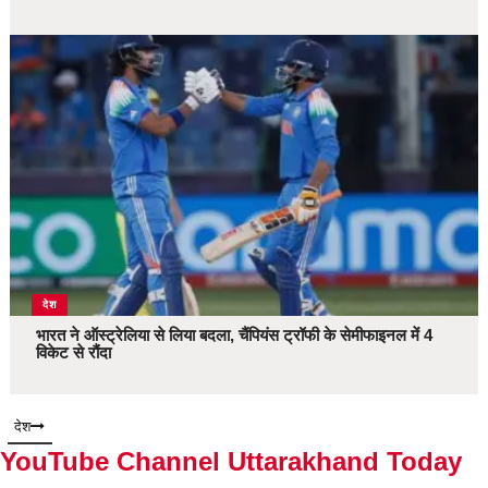
देश
भारत ने ऑस्ट्रेलिया से लिया बदला, चैंपियंस ट्रॉफी के सेमीफाइनल में 4
विकेट से रौंदा
देश
YouTube Channel Uttarakhand Today