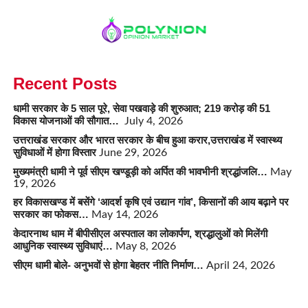
Recent Posts
धामी सरकार के 5 साल पूरे, सेवा पखवाड़े की शुरुआत; 219 करोड़ की 51
विकास योजनाओं की सौगात…
July 4, 2026
उत्तराखंड सरकार और भारत सरकार के बीच हुआ करार,उत्तराखंड में स्वास्थ्य
सुविधाओं में होगा विस्तार
June 29, 2026
मुख्यमंत्री धामी ने पूर्व सीएम खण्डूड़ी को अर्पित की भावभीनी श्रद्धांजलि…
May
19, 2026
हर विकासखण्ड में बसेंगे ‘आदर्श कृषि एवं उद्यान गांव’, किसानों की आय बढ़ाने पर
सरकार का फोकस…
May 14, 2026
केदारनाथ धाम में बीपीसीएल अस्पताल का लोकार्पण, श्रद्धालुओं को मिलेंगी
आधुनिक स्वास्थ्य सुविधाएं…
May 8, 2026
सीएम धामी बोले- अनुभवों से होगा बेहतर नीति निर्माण…
April 24, 2026