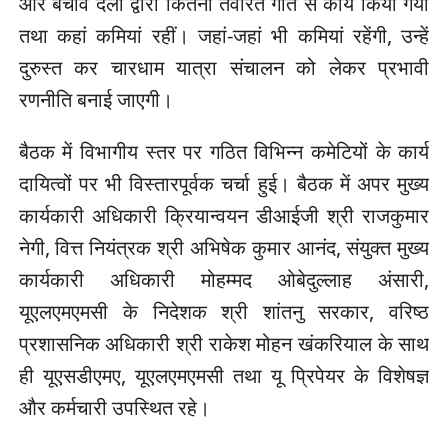
और बचाव दलों द्वारा कितनी तवरित गति से कार्य किया गया
तथा कहां कमियां रहीं। जहां-जहां भी कमियां रहेंगी, उन्हें
दुरुस्त कर चारधाम यात्रा संचालन को लेकर प्रभावी
रणनीति बनाई जाएगी।
बैठक में विभागीय स्तर पर गठित विभिन्न कमेटियों के कार्य
दायित्वों पर भी विस्तारपूर्वक चर्चा हुई। बैठक में अपर मुख्य
कार्यकारी अधिकारी क्रियान्वयन डीआईजी श्री राजकुमार
नेगी, वित्त नियंत्रक श्री अभिषेक कुमार आनंद, संयुक्त मुख्य
कार्यकारी अधिकारी मोहम्मद ओबेदुल्लाह अंसारी,
यूएलएमएमसी के निदेशक श्री शांतनु सरकार, वरिष्ठ
प्रशासनिक अधिकारी श्री राकेश मोहन खंकरियाल के साथ
ही यूएसडीएमए, यूएलएमएमसी तथा यू प्रिपेयर के विशेषज्ञ
और कर्मचारी उपस्थित रहे।