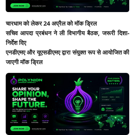
चारधाम को लेकर 24 अप्रैल को मॉक ड्रिल
सचिव आपदा प्रबंधन ने ली विभागीय बैठक, जरूरी दिशा-
निर्देश दिए
एनडीएमए और यूएसडीएमए द्वारा संयुक्त रूप से आयोजित की
जाएगी मॉक ड्रिल