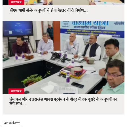
उत्तराखंड
सीएम धामी बोले- अनुभवों से होगा बेहतर नीति निर्माण…
उत्तराखंड
हिमाचल और उत्तराखंड आपदा प्रबंधन के क्षेत्र में एक दूसरे के अनुभवों का
लेंगे लाभ…
उत्तराखंड