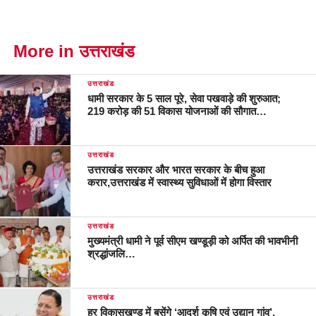
More in उत्तराखंड
उत्तराखंड
धामी सरकार के 5 साल पूरे, सेवा पखवाड़े की शुरुआत;
219 करोड़ की 51 विकास योजनाओं की सौगात…
उत्तराखंड
उत्तराखंड सरकार और भारत सरकार के बीच हुआ
करार,उत्तराखंड में स्वास्थ्य सुविधाओं में होगा विस्तार
उत्तराखंड
मुख्यमंत्री धामी ने पूर्व सीएम खण्डूड़ी को अर्पित की भावभीनी
श्रद्धांजलि…
उत्तराखंड
हर विकासखण्ड में बसेंगे ‘आदर्श कृषि एवं उद्यान गांव’,