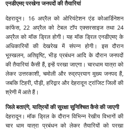
एनडीएमए परखेगा जनपदों की तैयारियां
देहरादून। 16 अप्रैल को ओरियंटेशन एंड कोआर्डिनेशन
कांफेंस, 22 अप्रैल को टेबल टॉप एक्सरसाइज तथा 24
अप्रैल को मॉक ड्रिल होगी। यह मॉक ड्रिल एनडीएमए के
अधिकारियों की देखरेख में संपन्न होगी। इस दौरान
भूस्खलन, अतिवृष्टि, भीड़ प्रबंधन आदि के दौरान जनपदों
की तैयारियां कैसी हैं, इन्हें परखा जाएगा। चारधाम यात्रा को
लेकर उत्तरकाशी, चमोली और रुद्रप्रयाग मुख्य जनपद हैं,
जबकि टिहरी, पौड़ी, हरिद्वार और देहरादून ट्रांजिट जिलों की
श्रेणी में आते हैं।
जिले बताएंगे, यात्रियों की सुरक्षा सुनिश्चित कैसे की जाएगी
देहरादून। मॉक ड्रिल के दौरान विभिन्न रेखीय विभागों की
चार धाम यात्रा प्रबंधन को लेकर तैयारियों को परखा