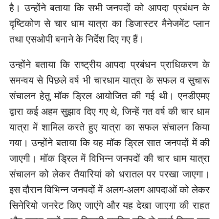
है। उन्होंने बताया कि सभी जनपदों को आपदा प्रबंधन के
दृष्टिकोण से चार धाम यात्रा का डिजास्टर मैनेजमेंट प्लान
तथा एसओपी बनाने के निर्देश दिए गए हैं।
उन्होंने बताया कि राष्ट्रीय आपदा प्रबंधन प्राधिकरण के
समन्वय से पिछले वर्ष भी चारधाम यात्रा के सफल व सुचारू
संचालन हेतु मॉक ड्रिल आयोजित की गई थी। एनडीएमए
द्वारा कई अहम सुझाव दिए गए थे, जिन्हें गत वर्ष की चार धाम
यात्रा में शामिल करते हुए यात्रा का सफल संचालन किया
गया। उन्होंने बताया कि यह मॉक ड्रिल सात जनपदों में की
जाएगी। मॉक ड्रिल में विभिन्न जनपदों की चार धाम यात्रा
संचालन को लेकर तैयारियां को धरातल पर परखा जाएगा।
इस दौरान विभिन्न जनपदों में अलग-अलग आपदाओं को लेकर
सिनेरियो जनरेट किए जाएंगे और यह देखा जाएगा की राहत