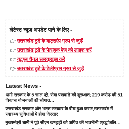
लेटेस्ट न्यूज़ अपडेट पाने के लिए -
👉
उत्तराखंड टुडे के वाट्सऐप ग्रुप से जुड़ें
👉
उत्तराखंड टुडे के फेसबुक पेज़ को लाइक करें
👉
यूट्यूब चैनल सब्स्क्राइब करें
👉
उत्तराखंड टुडे के टेलीग्राम ग्रुप से जुड़ें
Latest News -
धामी सरकार के 5 साल पूरे, सेवा पखवाड़े की शुरुआत; 219 करोड़ की 51
विकास योजनाओं की सौगात…
उत्तराखंड सरकार और भारत सरकार के बीच हुआ करार,उत्तराखंड में
स्वास्थ्य सुविधाओं में होगा विस्तार
मुख्यमंत्री धामी ने पूर्व सीएम खण्डूड़ी को अर्पित की भावभीनी श्रद्धांजलि…