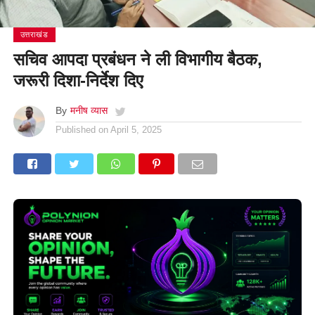
उत्तराखंड
सचिव आपदा प्रबंधन ने ली विभागीय बैठक,
जरूरी दिशा-निर्देश दिए
By
मनीष व्यास
Published on
April 5, 2025