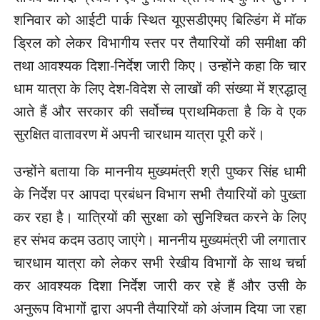
शनिवार को आईटी पार्क स्थित यूएसडीएमए बिल्डिंग में मॉक
ड्रिल को लेकर विभागीय स्तर पर तैयारियों की समीक्षा की
तथा आवश्यक दिशा-निर्देश जारी किए। उन्होंने कहा कि चार
धाम यात्रा के लिए देश-विदेश से लाखों की संख्या में श्रद्धालु
आते हैं और सरकार की सर्वोच्च प्राथमिकता है कि वे एक
सुरक्षित वातावरण में अपनी चारधाम यात्रा पूरी करें।
उन्होंने बताया कि माननीय मुख्यमंत्री श्री पुष्कर सिंह धामी
के निर्देश पर आपदा प्रबंधन विभाग सभी तैयारियों को पुख्ता
कर रहा है। यात्रियों की सुरक्षा को सुनिश्चित करने के लिए
हर संभव कदम उठाए जाएंगे। माननीय मुख्यमंत्री जी लगातार
चारधाम यात्रा को लेकर सभी रेखीय विभागों के साथ चर्चा
कर आवश्यक दिशा निर्देश जारी कर रहे हैं और उसी के
अनुरूप विभागों द्वारा अपनी तैयारियों को अंजाम दिया जा रहा