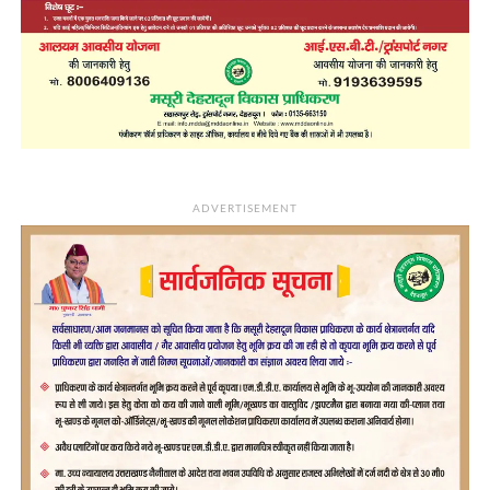
ADVERTISEMENT