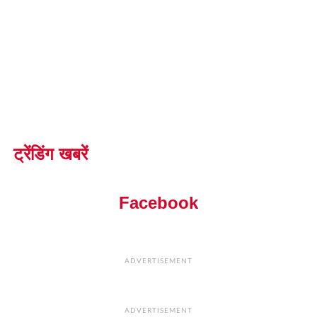
ट्रेंडिंग खबरें
Facebook
ADVERTISEMENT
ADVERTISEMENT