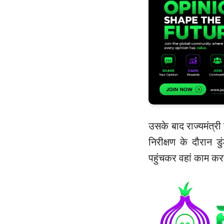
उसके बाद राज्यमंत्री 
निरीक्षण के दौरान ड
पहुंचकर वहां काम कर