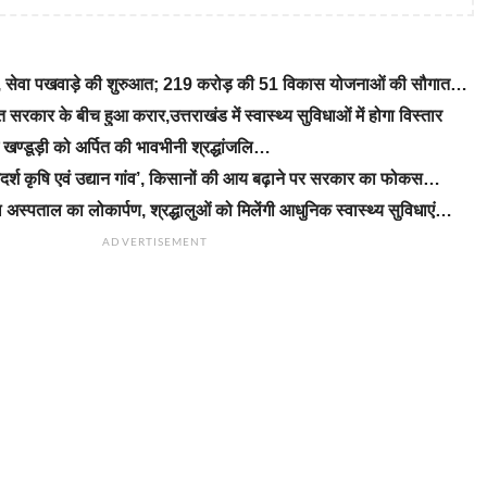
रे, सेवा पखवाड़े की शुरुआत; 219 करोड़ की 51 विकास योजनाओं की सौगात…
रकार के बीच हुआ करार,उत्तराखंड में स्वास्थ्य सुविधाओं में होगा विस्तार
ीएम खण्डूड़ी को अर्पित की भावभीनी श्रद्धांजलि…
‘आदर्श कृषि एवं उद्यान गांव’, किसानों की आय बढ़ाने पर सरकार का फोकस…
 अस्पताल का लोकार्पण, श्रद्धालुओं को मिलेंगी आधुनिक स्वास्थ्य सुविधाएं…
ADVERTISEMENT