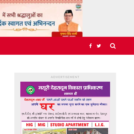
ADVERTISEMENT