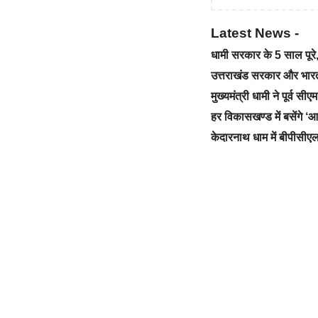
Latest News -
धामी सरकार के 5 साल पू
उत्तराखंड सरकार और भारत स
मुख्यमंत्री धामी ने पूर्व स
हर विकासखण्ड में बसेंगे 
केदारनाथ धाम में बीपीसीएल