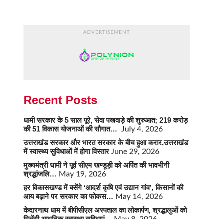
ADVERTISEMENT
Recent Posts
धामी सरकार के 5 साल पूरे, सेवा पखवाड़े की शुरुआत; 219 करोड़
की 51 विकास योजनाओं की सौगात…
July 4, 2026
उत्तराखंड सरकार और भारत सरकार के बीच हुआ करार,उत्तराखंड
में स्वास्थ्य सुविधाओं में होगा विस्तार
June 29, 2026
मुख्यमंत्री धामी ने पूर्व सीएम खण्डूड़ी को अर्पित की भावभीनी
श्रद्धांजलि…
May 19, 2026
हर विकासखण्ड में बसेंगे ‘आदर्श कृषि एवं उद्यान गांव’, किसानों की
आय बढ़ाने पर सरकार का फोकस…
May 14, 2026
केदारनाथ धाम में बीपीसीएल अस्पताल का लोकार्पण, श्रद्धालुओं को
मिलेंगी आधुनिक स्वास्थ्य सुविधाएं…