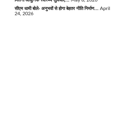
May 8, 2026
सीएम धामी बोले- अनुभवों से होगा बेहतर नीति निर्माण…
April
24, 2026