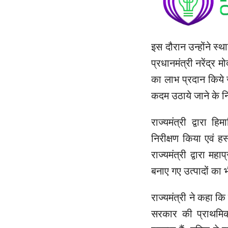
इस दौरान उन्होंने स
प्रधानमंत्री नरेंद्र म
का लाभ प्रदान किये 
कदम उठाये जाने के निर
राज्यमंत्री द्वारा ह
निरीक्षण किया एवं ह
राज्यमंत्री द्वारा मह
बनाए गए उत्पादों का भ
राज्यमंत्री ने कहा क
सरकार की प्राथमि