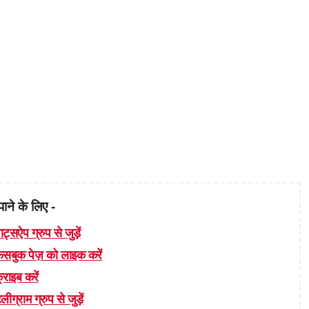
पाने के लिए -
ाट्सऐप ग्रुप से जुड़ें
 फेसबुक पेज़ को लाइक करें
्राइब करें
लीग्राम ग्रुप से जुड़ें