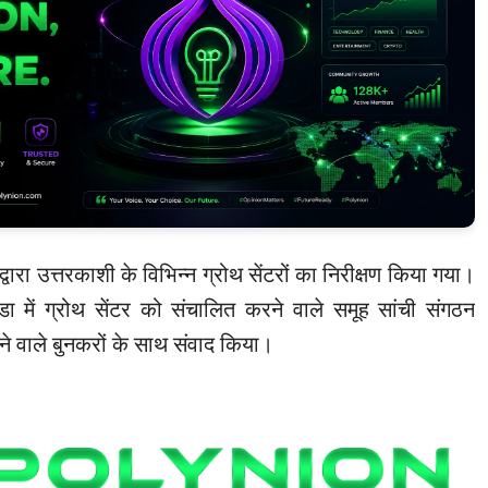
द्वारा उत्तरकाशी के विभिन्न ग्रोथ सेंटरों का निरीक्षण किया गया।
ुंडा में ग्रोथ सेंटर को संचालित करने वाले समूह सांची संगठन
ने वाले बुनकरों के साथ संवाद किया।