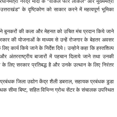
प्रधानमंत्री नरेंद्र मोदी के ‘‘वोकल फॉर लोकल‘‘ और मुख्यमंत्री
 उत्तराखंड’’ के दृष्टिकोण को साकार करने में महत्वपूर्ण भूमिका
ी ने बुनकरों की कला और मेहनत को उचित मंच प्रदान किये जाने
रकार की योजनाओं के माध्यम से उन्हें रोजगार के बेहतर अवसर
लिए कार्य किये जाने के निर्देश दिये। उन्होने कहा कि हस्तशिल्प
ीय और अंतरराष्ट्रीय बाजारों में पहचान दिलाये जाने तथा उनकी
 के लिए सरकार प्रतिबद्ध है और उनके उत्थान के लिए निरंतर
ाप्रबंधक जिला उद्योग केंद्र शैली डबराल, सहायक प्रबंधक डुडा
क सीमा बिष्ट, सहित विभिन्न ग्रोथ सेंटर के संचालक उपस्थित