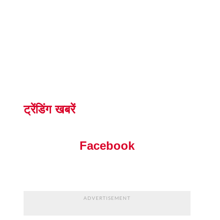
ट्रेंडिंग खबरें
Facebook
ADVERTISEMENT