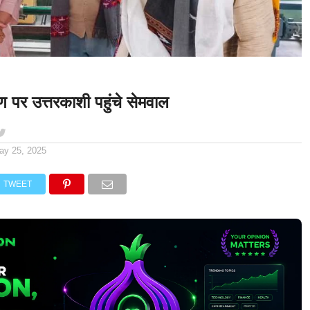
 पर उत्तरकाशी पहुंचे सेमवाल
ay 25, 2025
TWEET