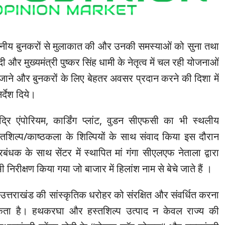
्थानीय बुनकरों से मुलाकात की और उनकी समस्याओं को सुना तथा
ोदी और मुख्यमंत्री पुष्कर सिंह धामी के नेतृत्व में चल रही योजनाओं
जाने और बुनकरों के लिए बेहतर अवसर प्रदान करने की दिशा में
्देश दिये।
िमाद्रि एंपोरियम, कार्डिंग प्लांट, वुडन सीएफसी का भी स्थलीय
स्तशिल्प/काष्ठकला के शिल्पियों के साथ संवाद किया इस दौरान
ाप्रबंधक के साथ सेंटर में स्थापित मां गंगा सीएलएफ नेताला द्वारा
ी निरीक्षण किया गया जो बाजार में हिलांश नाम से बेचे जाते हैं ।
ि उत्तराखंड की सांस्कृतिक धरोहर को संरक्षित और संवर्धित करना
कता है। हथकरघा और हस्तशिल्प उत्पाद न केवल राज्य की