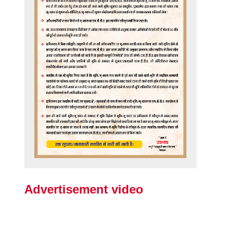
Advertisement video