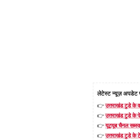
लेटेस्ट न्यूज़ अपडेट 
👉
उत्तराखंड टुडे के व
👉
उत्तराखंड टुडे के
👉
यूट्यूब चैनल सब्स्क
👉
उत्तराखंड टुडे के टे