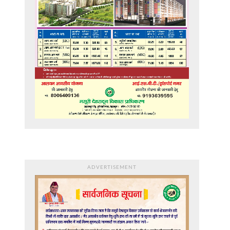
ADVERTISEMENT