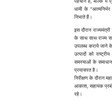
पहचान हैं, बल्कि ये 
धामी के ‘‘आत्मनिर्भर
निभाते हैं।
इस दौरान राज्यमंत्र
के साथ साथ राज्य स
उपलब्ध कराये जाने के 
उत्पादों को राष्ट्र
समस्याओं के समाधान
प्रयासरत है।
निरीक्षण के दौरान मह
आकाश, सहायक प्रबंध
रहे।