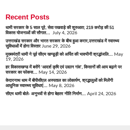
Recent Posts
धामी सरकार के 5 साल पूरे, सेवा पखवाड़े की शुरुआत; 219 करोड़ की 51
विकास योजनाओं की सौगात…
July 4, 2026
उत्तराखंड सरकार और भारत सरकार के बीच हुआ करार,उत्तराखंड में स्वास्थ्य
सुविधाओं में होगा विस्तार
June 29, 2026
मुख्यमंत्री धामी ने पूर्व सीएम खण्डूड़ी को अर्पित की भावभीनी श्रद्धांजलि…
May
19, 2026
हर विकासखण्ड में बसेंगे ‘आदर्श कृषि एवं उद्यान गांव’, किसानों की आय बढ़ाने पर
सरकार का फोकस…
May 14, 2026
केदारनाथ धाम में बीपीसीएल अस्पताल का लोकार्पण, श्रद्धालुओं को मिलेंगी
आधुनिक स्वास्थ्य सुविधाएं…
May 8, 2026
सीएम धामी बोले- अनुभवों से होगा बेहतर नीति निर्माण…
April 24, 2026