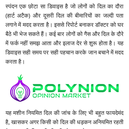
स्पंदन एक छोटा सा डिवाइस है जो लोगों को दिल का दौरा
(हार्ट अटैक) और दूसरी दिल की बीमारियों का जल्दी पता
लगाने में मदद करता है। इससे रिपोर्ट बनाकर डॉक्टर को घर
बैठे भी भेज सकते हैं। कई बार लोगों को गैस और दिल के दौरे
में फर्क नहीं समझ आता और इलाज देर से शुरू होता है। यह
डिवाइस सही समय पर सही पहचान करके जान बचाने में मदद
करता है।
यह मशीन नियमित दिल की जांच के लिए भी बहुत फायदेमंद
है, खासकर अगर किसी को दिल की धड़कन अनियमित रहती