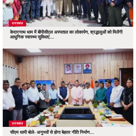
उत्तराखंड
केदारनाथ धाम में बीपीसीएल अस्पताल का लोकार्पण, श्रद्धालुओं को मिलेंगी
आधुनिक स्वास्थ्य सुविधाएं…
उत्तराखंड
सीएम धामी बोले- अनुभवों से होगा बेहतर नीति निर्माण…