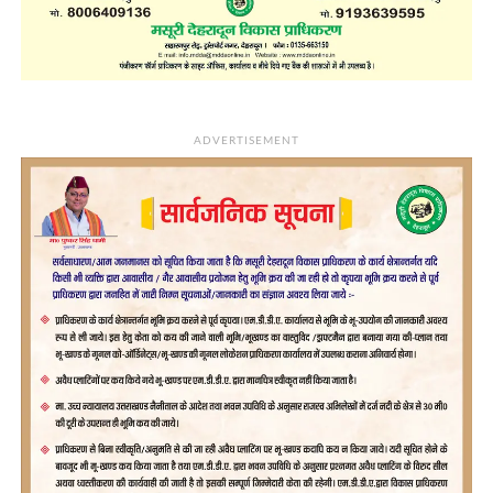
ADVERTISEMENT