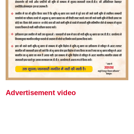
Advertisement video