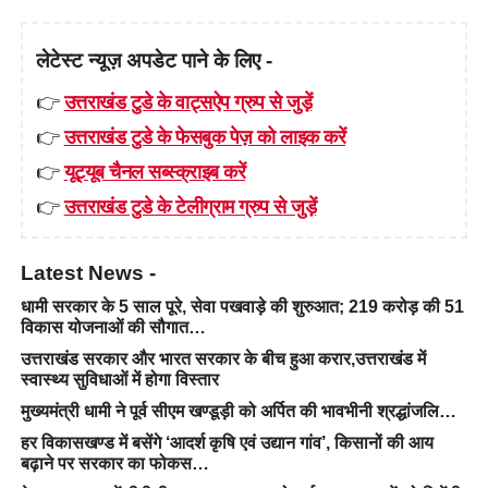
लेटेस्ट न्यूज़ अपडेट पाने के लिए -
👉
उत्तराखंड टुडे के वाट्सऐप ग्रुप से जुड़ें
👉
उत्तराखंड टुडे के फेसबुक पेज़ को लाइक करें
👉
यूट्यूब चैनल सब्स्क्राइब करें
👉
उत्तराखंड टुडे के टेलीग्राम ग्रुप से जुड़ें
Latest News -
धामी सरकार के 5 साल पूरे, सेवा पखवाड़े की शुरुआत; 219 करोड़ की 51
विकास योजनाओं की सौगात…
उत्तराखंड सरकार और भारत सरकार के बीच हुआ करार,उत्तराखंड में
स्वास्थ्य सुविधाओं में होगा विस्तार
मुख्यमंत्री धामी ने पूर्व सीएम खण्डूड़ी को अर्पित की भावभीनी श्रद्धांजलि…
हर विकासखण्ड में बसेंगे ‘आदर्श कृषि एवं उद्यान गांव’, किसानों की आय
बढ़ाने पर सरकार का फोकस…