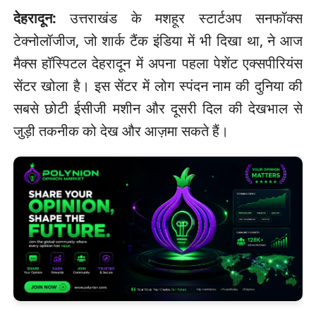
देहरादून:
उत्तराखंड के मशहूर स्टार्टअप सनफॉक्स
टेक्नोलॉजीज, जो शार्क टैंक इंडिया में भी दिखा था, ने आज
मैक्स हॉस्पिटल देहरादून में अपना पहला पेशेंट एक्सपीरियंस
सेंटर खोला है। इस सेंटर में लोग स्पंदन नाम की दुनिया की
सबसे छोटी ईसीजी मशीन और दूसरी दिल की देखभाल से
जुड़ी तकनीक को देख और आज़मा सकते हैं।