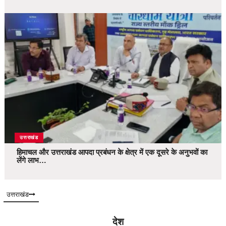
उत्तराखंड
हिमाचल और उत्तराखंड आपदा प्रबंधन के क्षेत्र में एक दूसरे के अनुभवों का
लेंगे लाभ…
उत्तराखंड
देश