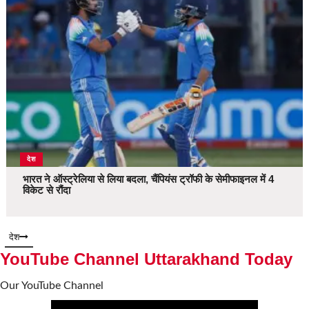
देश
भारत ने ऑस्ट्रेलिया से लिया बदला, चैंपियंस ट्रॉफी के सेमीफाइनल में 4
विकेट से रौंदा
देश
YouTube Channel Uttarakhand Today
Our YouTube Channel