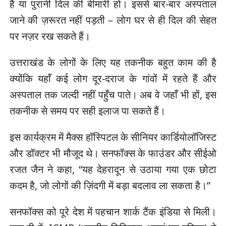
है या पुरानी दिल की बीमारी हो। इससे बार-बार अस्पताल
जाने की ज़रूरत नहीं पड़ती – लोग घर से ही दिल की सेहत
पर नज़र रख सकते हैं।
उत्तराखंड के लोगों के लिए यह तकनीक बहुत काम की है
क्योंकि यहाँ कई लोग दूर-दराज के गांवों में रहते हैं और
अस्पताल तक जल्दी नहीं पहुँच पाते। अब वे जहाँ भी हों, इस
तकनीक से समय पर सही इलाज पा सकते हैं।
इस कार्यक्रम में मैक्स हॉस्पिटल के सीनियर कार्डियोलॉजिस्ट
और डॉक्टर भी मौजूद थे। सनफॉक्स के फाउंडर और सीईओ
रजत जैन ने कहा, “यह देहरादून से उठाया गया एक छोटा
कदम है, जो लोगों की ज़िंदगी में बड़ा बदलाव ला सकता है।”
सनफॉक्स को पूरे देश में पहचान शार्क टैंक इंडिया से मिली।