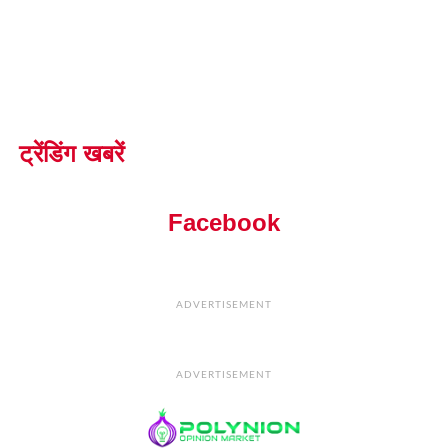
ट्रेंडिंग खबरें
Facebook
ADVERTISEMENT
ADVERTISEMENT