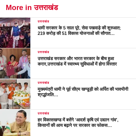
More in उत्तराखंड
उत्तराखंड
धामी सरकार के 5 साल पूरे, सेवा पखवाड़े की शुरुआत;
219 करोड़ की 51 विकास योजनाओं की सौगात…
उत्तराखंड
उत्तराखंड सरकार और भारत सरकार के बीच हुआ
करार,उत्तराखंड में स्वास्थ्य सुविधाओं में होगा विस्तार
उत्तराखंड
मुख्यमंत्री धामी ने पूर्व सीएम खण्डूड़ी को अर्पित की भावभीनी
श्रद्धांजलि…
उत्तराखंड
हर विकासखण्ड में बसेंगे ‘आदर्श कृषि एवं उद्यान गांव’,
किसानों की आय बढ़ाने पर सरकार का फोकस…