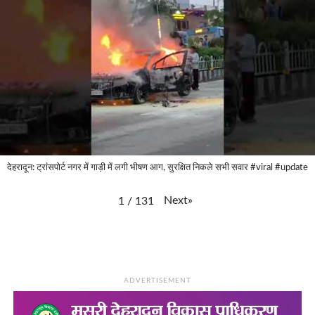
देहरादून: ट्रांसपोर्ट नगर में गाड़ी में लगी भीषण आग, सुरक्षित निकले सभी सवार #viral #update
Next
»
1
/
131
ADVERTISEMENT