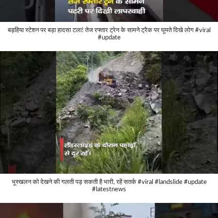
बड़हिया स्टेशन पर बड़ा हादसा टला! तेज रफ्तार ट्रेन के सामने ट्रैक पर घूमते दिखे लोग #viral
#update
भूस्खलन को देखने की गलती पड़ सकती है भारी, रहें सतर्क #viral #landslide #update
#latestnews