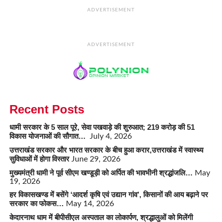
ADVERTISEMENT
ADVERTISEMENT
Recent Posts
धामी सरकार के 5 साल पूरे, सेवा पखवाड़े की शुरुआत; 219 करोड़ की 51
विकास योजनाओं की सौगात…
July 4, 2026
उत्तराखंड सरकार और भारत सरकार के बीच हुआ करार,उत्तराखंड में स्वास्थ्य
सुविधाओं में होगा विस्तार
June 29, 2026
मुख्यमंत्री धामी ने पूर्व सीएम खण्डूड़ी को अर्पित की भावभीनी श्रद्धांजलि…
May
19, 2026
हर विकासखण्ड में बसेंगे ‘आदर्श कृषि एवं उद्यान गांव’, किसानों की आय बढ़ाने पर
सरकार का फोकस…
May 14, 2026
केदारनाथ धाम में बीपीसीएल अस्पताल का लोकार्पण, श्रद्धालुओं को मिलेंगी