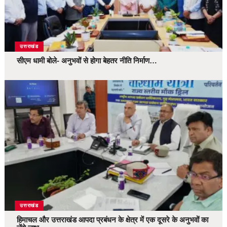
उत्तराखंड
सीएम धामी बोले- अनुभवों से होगा बेहतर नीति निर्माण…
उत्तराखंड
हिमाचल और उत्तराखंड आपदा प्रबंधन के क्षेत्र में एक दूसरे के अनुभवों का