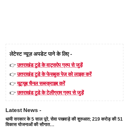
लेटेस्ट न्यूज़ अपडेट पाने के लिए -
👉
उत्तराखंड टुडे के वाट्सऐप ग्रुप से जुड़ें
👉
उत्तराखंड टुडे के फेसबुक पेज़ को लाइक करें
👉
यूट्यूब चैनल सब्स्क्राइब करें
👉
उत्तराखंड टुडे के टेलीग्राम ग्रुप से जुड़ें
Latest News -
धामी सरकार के 5 साल पूरे, सेवा पखवाड़े की शुरुआत; 219 करोड़ की 51
विकास योजनाओं की सौगात…