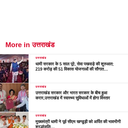
More in उत्तराखंड
उत्तराखंड
धामी सरकार के 5 साल पूरे, सेवा पखवाड़े की शुरुआत;
219 करोड़ की 51 विकास योजनाओं की सौगात…
उत्तराखंड
उत्तराखंड सरकार और भारत सरकार के बीच हुआ
करार,उत्तराखंड में स्वास्थ्य सुविधाओं में होगा विस्तार
उत्तराखंड
मुख्यमंत्री धामी ने पूर्व सीएम खण्डूड़ी को अर्पित की भावभीनी
श्रद्धांजलि…