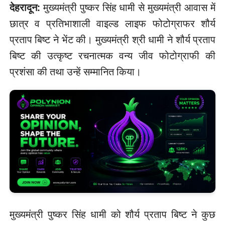
देहरादून:
मुख्यमंत्री पुष्कर सिंह धामी से मुख्यमंत्री आवास में
छात्र व प्रतिभाशाली वाइल्ड लाइफ फोटोग्राफर शौर्य
प्रताप बिष्ट ने भेंट की। मुख्यमंत्री श्री धामी ने शौर्य प्रताप
बिष्ट की उत्कृष्ट रचनात्मक वन्य जीव फोटोग्राफी की
प्रशंसा की तथा उन्हें सम्मानित किया।
मुख्यमंत्री पुष्कर सिंह धामी को शौर्य प्रताप बिष्ट ने कुछ