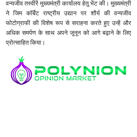
वन्यजीव तस्वीरें मुख्यमंत्री कार्यालय हेतु भेंट की। मुख्यमंत्री
ने जिम कॉर्बेट राष्ट्रीय उद्यान पर शौर्य की वन्यजीव
फोटोग्राफी की विशेष रूप से सराहना करते हुए उन्हें और
अधिक समर्पण के साथ अपने जुनून को आगे बढ़ाने के लिए
प्रोत्साहित किया।