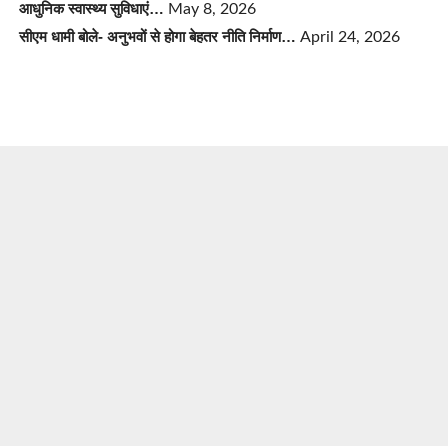
आधुनिक स्वास्थ्य सुविधाएं…
May 8, 2026
सीएम धामी बोले- अनुभवों से होगा बेहतर नीति निर्माण…
April 24, 2026