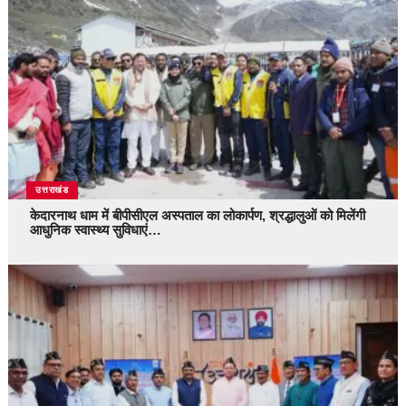
उत्तराखंड
केदारनाथ धाम में बीपीसीएल अस्पताल का लोकार्पण, श्रद्धालुओं को मिलेंगी
आधुनिक स्वास्थ्य सुविधाएं…