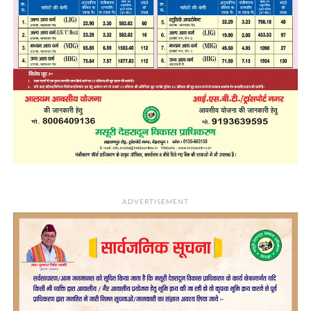
ADVERTISEMENT