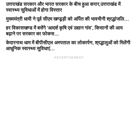
उत्तराखंड सरकार और भारत सरकार के बीच हुआ करार,उत्तराखंड में
स्वास्थ्य सुविधाओं में होगा विस्तार
मुख्यमंत्री धामी ने पूर्व सीएम खण्डूड़ी को अर्पित की भावभीनी श्रद्धांजलि…
हर विकासखण्ड में बसेंगे ‘आदर्श कृषि एवं उद्यान गांव’, किसानों की आय
बढ़ाने पर सरकार का फोकस…
केदारनाथ धाम में बीपीसीएल अस्पताल का लोकार्पण, श्रद्धालुओं को मिलेंगी
आधुनिक स्वास्थ्य सुविधाएं…
ADVERTISEMENT