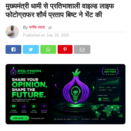
मुख्यमंत्री धामी से प्रतिभाशाली वाइल्ड लाइफ
फोटोग्राफर शौर्य प्रताप बिष्ट ने भेंट की
By
मनीष व्यास
Published on
July 29, 2025