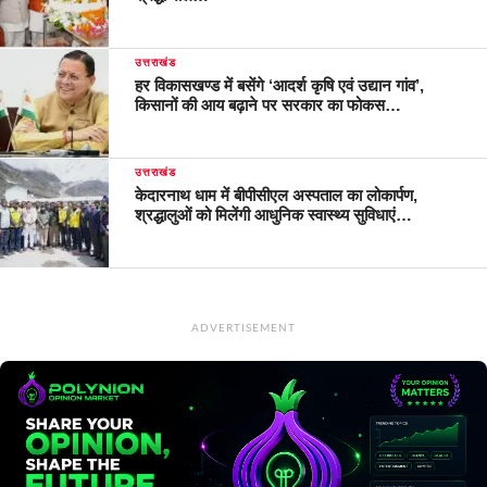
उत्तराखंड
हर विकासखण्ड में बसेंगे ‘आदर्श कृषि एवं उद्यान गांव’,
किसानों की आय बढ़ाने पर सरकार का फोकस…
उत्तराखंड
केदारनाथ धाम में बीपीसीएल अस्पताल का लोकार्पण,
श्रद्धालुओं को मिलेंगी आधुनिक स्वास्थ्य सुविधाएं…
ADVERTISEMENT