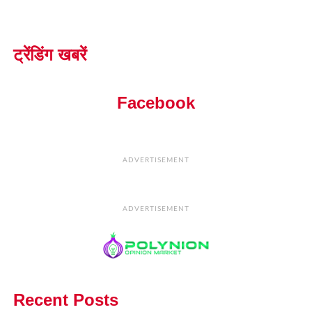
ट्रेंडिंग खबरें
Facebook
ADVERTISEMENT
ADVERTISEMENT
Recent Posts