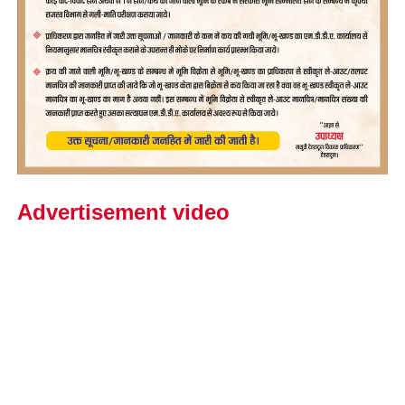
Advertisement video