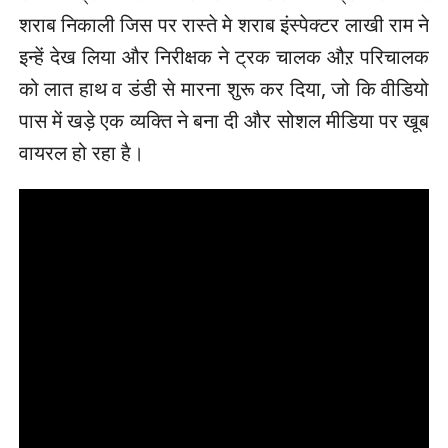
शराब निकाली जिस पर रास्ते मे शराब इंस्पेक्टर लाखी राम ने
इन्हें देख लिया और निरीक्षक ने ट्रक चालक औऱ परिचालक
को लात हाथ व डंडी से मारना शुरू कर दिया, जो कि वीडियो
पास में खड़े एक व्यक्ति ने बना दी और सोशल मीडिया पर खूब
वायरल हो रहा है।