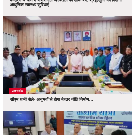
आधुनिक स्वास्थ्य सुविधाएं…
उत्तराखंड
सीएम धामी बोले- अनुभवों से होगा बेहतर नीति निर्माण…