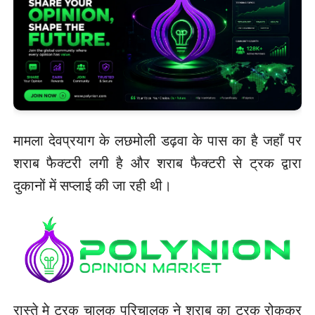
मामला देवप्रयाग के लछमोली डढ़वा के पास का है जहाँ पर
शराब फैक्टरी लगी है और शराब फैक्टरी से ट्रक द्वारा
दुकानों में सप्लाई की जा रही थी।
रास्ते मे ट्रक चालक परिचालक ने शराब का ट्रक रोककर