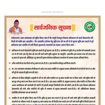
ADVERTISEMENT