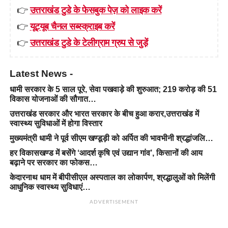
👉
उत्तराखंड टुडे के फेसबुक पेज़ को लाइक करें
👉
यूट्यूब चैनल सब्स्क्राइब करें
👉
उत्तराखंड टुडे के टेलीग्राम ग्रुप से जुड़ें
Latest News -
धामी सरकार के 5 साल पूरे, सेवा पखवाड़े की शुरुआत; 219 करोड़ की 51
विकास योजनाओं की सौगात…
उत्तराखंड सरकार और भारत सरकार के बीच हुआ करार,उत्तराखंड में
स्वास्थ्य सुविधाओं में होगा विस्तार
मुख्यमंत्री धामी ने पूर्व सीएम खण्डूड़ी को अर्पित की भावभीनी श्रद्धांजलि…
हर विकासखण्ड में बसेंगे ‘आदर्श कृषि एवं उद्यान गांव’, किसानों की आय
बढ़ाने पर सरकार का फोकस…
केदारनाथ धाम में बीपीसीएल अस्पताल का लोकार्पण, श्रद्धालुओं को मिलेंगी
आधुनिक स्वास्थ्य सुविधाएं…
ADVERTISEMENT