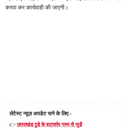
करवा कर कार्यवाही की जाएगी।
लेटेस्ट न्यूज़ अपडेट पाने के लिए -
👉
उत्तराखंड टुडे के वाट्सऐप ग्रुप से जुड़ें