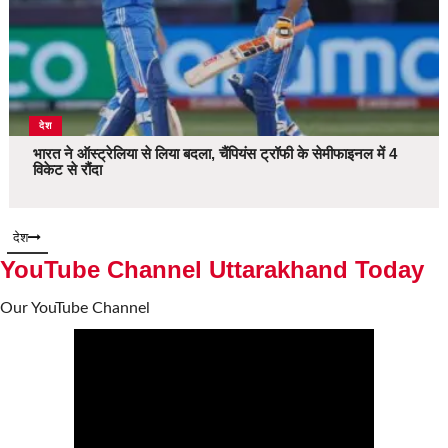
देश
भारत ने ऑस्ट्रेलिया से लिया बदला, चैंपियंस ट्रॉफी के सेमीफाइनल में 4
विकेट से रौंदा
देश
YouTube Channel Uttarakhand Today
Our YouTube Channel