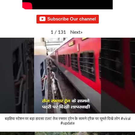
Subscribe Our channel
Next
»
1
/
131
बड़हिया स्टेशन पर बड़ा हादसा टला! तेज रफ्तार ट्रेन के सामने ट्रैक पर घूमते दिखे लोग #viral
#update