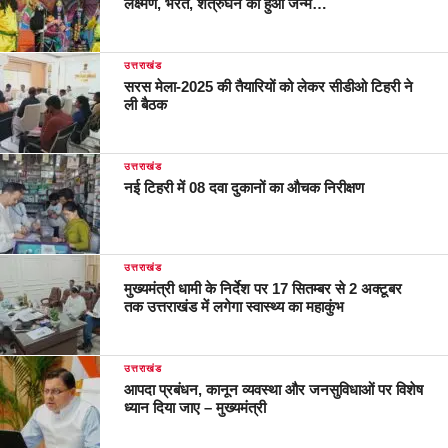
लक्ष्मण, भरत, शत्रुघन का हुआ जन्म…
उत्तराखंड
सरस मेला-2025 की तैयारियों को लेकर सीडीओ टिहरी ने
ली बैठक
उत्तराखंड
नई टिहरी में 08 दवा दुकानों का औचक निरीक्षण
उत्तराखंड
मुख्यमंत्री धामी के निर्देश पर 17 सितम्बर से 2 अक्टूबर
तक उत्तराखंड में लगेगा स्वास्थ्य का महाकुंभ
उत्तराखंड
आपदा प्रबंधन, कानून व्यवस्था और जनसुविधाओं पर विशेष
ध्यान दिया जाए – मुख्यमंत्री