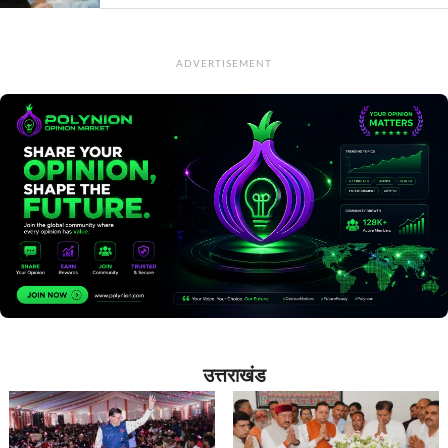
ADVERTISEMENT
उत्तराखंड