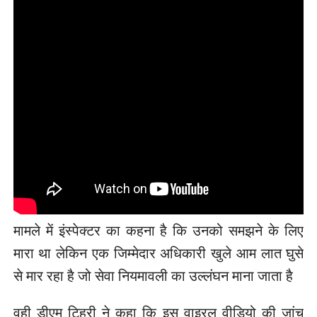
मामले में इंस्पेक्टर का कहना है कि उनको समझने के लिए
मारा था लेकिन एक जिम्मेदार अधिकारी खुले आम लात घुसे
से मार रहा है जो सेवा नियमावली का उल्लंघन माना जाता है
वही डीएम टिहरी ने कहा कि इस वाइरल वीडियो की जांच