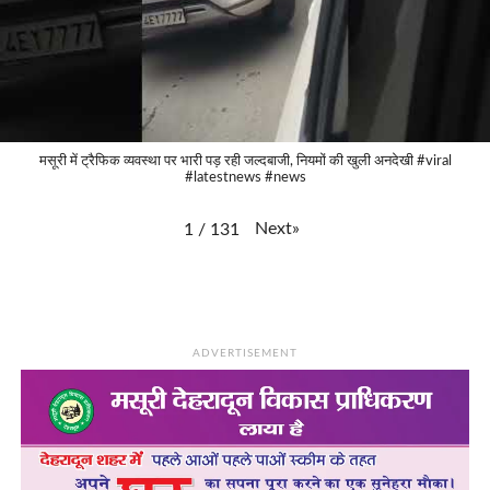
मसूरी में ट्रैफिक व्यवस्था पर भारी पड़ रही जल्दबाजी, नियमों की खुली अनदेखी #viral
#latestnews #news
Next
»
1
/
131
ADVERTISEMENT