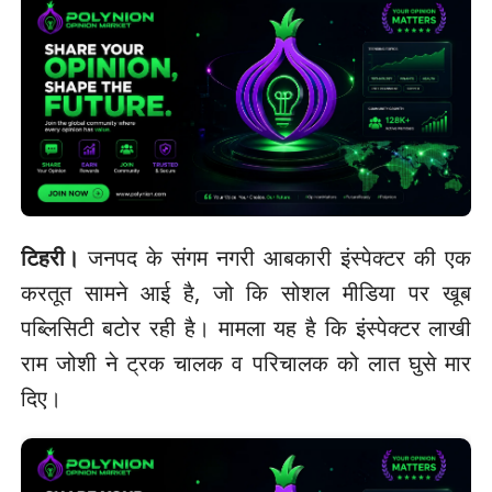
टिहरी।
जनपद के संगम नगरी आबकारी इंस्पेक्टर की एक
करतूत सामने आई है, जो कि सोशल मीडिया पर खूब
पब्लिसिटी बटोर रही है। मामला यह है कि इंस्पेक्टर लाखी
राम जोशी ने ट्रक चालक व परिचालक को लात घुसे मार
दिए।