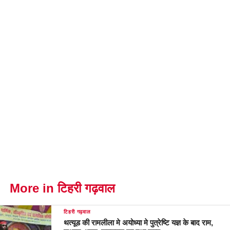
More in टिहरी गढ़वाल
टिहरी गढ़वाल
थत्यूड की रामलीला मे अयोध्या मे पुत्रेष्टि यज्ञ के बाद राम,