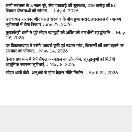
धामी सरकार के 5 साल पूरे, सेवा पखवाड़े की शुरुआत; 219 करोड़ की 51
विकास योजनाओं की सौगात…
July 4, 2026
उत्तराखंड सरकार और भारत सरकार के बीच हुआ करार,उत्तराखंड में स्वास्थ्य
सुविधाओं में होगा विस्तार
June 29, 2026
मुख्यमंत्री धामी ने पूर्व सीएम खण्डूड़ी को अर्पित की भावभीनी श्रद्धांजलि…
May
19, 2026
हर विकासखण्ड में बसेंगे ‘आदर्श कृषि एवं उद्यान गांव’, किसानों की आय बढ़ाने पर
सरकार का फोकस…
May 14, 2026
केदारनाथ धाम में बीपीसीएल अस्पताल का लोकार्पण, श्रद्धालुओं को मिलेंगी
आधुनिक स्वास्थ्य सुविधाएं…
May 8, 2026
सीएम धामी बोले- अनुभवों से होगा बेहतर नीति निर्माण…
April 24, 2026