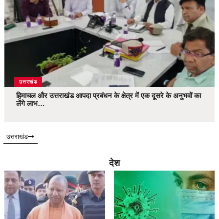
उत्तराखंड
हिमाचल और उत्तराखंड आपदा प्रबंधन के क्षेत्र में एक दूसरे के अनुभवों का
लेंगे लाभ…
उत्तराखंड
देश