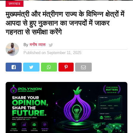
उत्तराखंड
मुख्यमंत्री और मंत्रीगण राज्य के विभिन्न क्षेत्रों में
आपदा से हुए नुकसान का जनपदों में जाकर
गहनता से समीक्षा करेंगे
By
मनीष व्यास
Published on
September 11, 2025