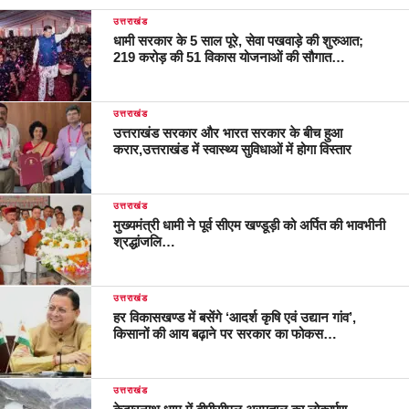
उत्तराखंड
धामी सरकार के 5 साल पूरे, सेवा पखवाड़े की शुरुआत;
219 करोड़ की 51 विकास योजनाओं की सौगात…
उत्तराखंड
उत्तराखंड सरकार और भारत सरकार के बीच हुआ
करार,उत्तराखंड में स्वास्थ्य सुविधाओं में होगा विस्तार
उत्तराखंड
मुख्यमंत्री धामी ने पूर्व सीएम खण्डूड़ी को अर्पित की भावभीनी
श्रद्धांजलि…
उत्तराखंड
हर विकासखण्ड में बसेंगे ‘आदर्श कृषि एवं उद्यान गांव’,
किसानों की आय बढ़ाने पर सरकार का फोकस…
उत्तराखंड