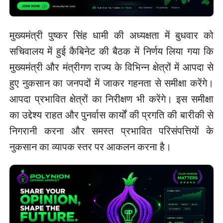
मुख्यमंत्री पुष्कर सिंह धामी की अध्यक्षता में बुधवार को
सचिवालय में हुई कैबिनेट की बैठक में निर्णय लिया गया कि
मुख्यमंत्री और मंत्रीगण राज्य के विभिन्न क्षेत्रों में आपदा से
हुए नुकसान का जनपदों में जाकर गहनता से समीक्षा करेंगे।
आपदा प्रभावित क्षेत्रों का निरीक्षण भी करेंगे। इस समीक्षा
का उद्देश्य राहत और पुनर्वास कार्यों की प्रगति की बारीकी से
निगरानी करना और समस्त प्रभावित परिसंपत्तियों के
नुकसान का व्यापक स्तर पर आकलन करना है।