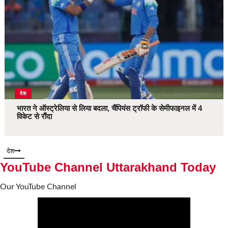
देश
भारत ने ऑस्ट्रेलिया से लिया बदला, चैंपियंस ट्रॉफी के सेमीफाइनल में 4
विकेट से रौंदा
देश
YouTube Channel Uttarakhand Today
Our YouTube Channel