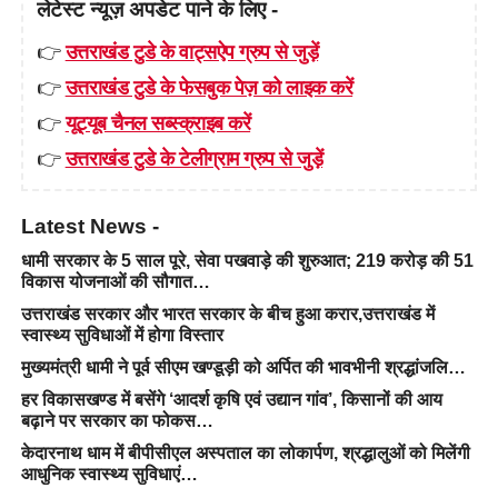
लेटेस्ट न्यूज़ अपडेट पाने के लिए -
👉
उत्तराखंड टुडे के वाट्सऐप ग्रुप से जुड़ें
👉
उत्तराखंड टुडे के फेसबुक पेज़ को लाइक करें
👉
यूट्यूब चैनल सब्स्क्राइब करें
👉
उत्तराखंड टुडे के टेलीग्राम ग्रुप से जुड़ें
Latest News -
धामी सरकार के 5 साल पूरे, सेवा पखवाड़े की शुरुआत; 219 करोड़ की 51
विकास योजनाओं की सौगात…
उत्तराखंड सरकार और भारत सरकार के बीच हुआ करार,उत्तराखंड में
स्वास्थ्य सुविधाओं में होगा विस्तार
मुख्यमंत्री धामी ने पूर्व सीएम खण्डूड़ी को अर्पित की भावभीनी श्रद्धांजलि…
हर विकासखण्ड में बसेंगे ‘आदर्श कृषि एवं उद्यान गांव’, किसानों की आय
बढ़ाने पर सरकार का फोकस…
केदारनाथ धाम में बीपीसीएल अस्पताल का लोकार्पण, श्रद्धालुओं को मिलेंगी
आधुनिक स्वास्थ्य सुविधाएं…