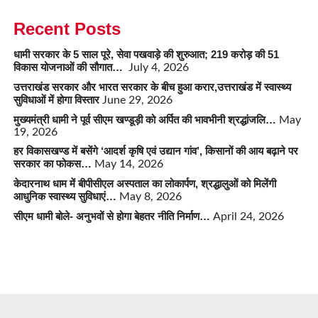
Recent Posts
धामी सरकार के 5 साल पूरे, सेवा पखवाड़े की शुरुआत; 219 करोड़ की 51
विकास योजनाओं की सौगात…
July 4, 2026
उत्तराखंड सरकार और भारत सरकार के बीच हुआ करार,उत्तराखंड में स्वास्थ्य
सुविधाओं में होगा विस्तार
June 29, 2026
मुख्यमंत्री धामी ने पूर्व सीएम खण्डूड़ी को अर्पित की भावभीनी श्रद्धांजलि…
May
19, 2026
हर विकासखण्ड में बसेंगे ‘आदर्श कृषि एवं उद्यान गांव’, किसानों की आय बढ़ाने पर
सरकार का फोकस…
May 14, 2026
केदारनाथ धाम में बीपीसीएल अस्पताल का लोकार्पण, श्रद्धालुओं को मिलेंगी
आधुनिक स्वास्थ्य सुविधाएं…
May 8, 2026
सीएम धामी बोले- अनुभवों से होगा बेहतर नीति निर्माण…
April 24, 2026