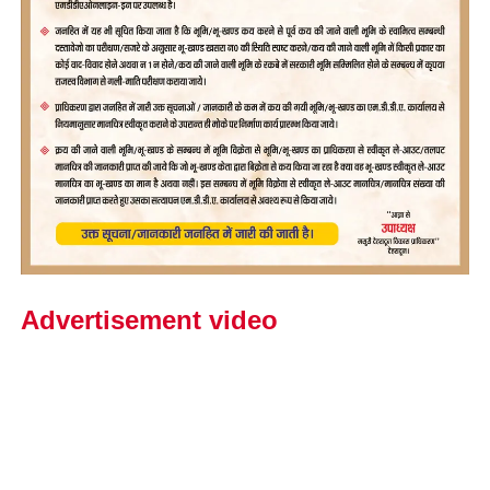
Advertisement video