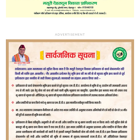
ADVERTISEMENT