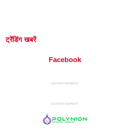
ट्रेंडिंग खबरें
Facebook
ADVERTISEMENT
ADVERTISEMENT