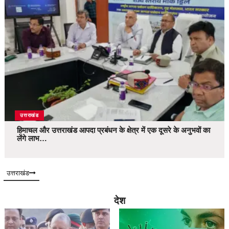
उत्तराखंड
हिमाचल और उत्तराखंड आपदा प्रबंधन के क्षेत्र में एक दूसरे के अनुभवों का
लेंगे लाभ…
उत्तराखंड
देश