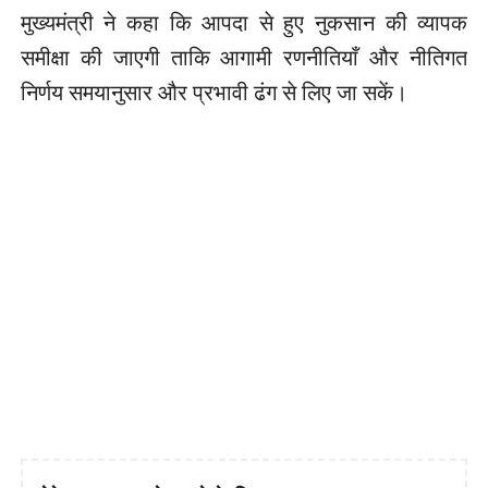
मुख्यमंत्री ने कहा कि आपदा से हुए नुकसान की व्यापक
समीक्षा की जाएगी ताकि आगामी रणनीतियाँ और नीतिगत
निर्णय समयानुसार और प्रभावी ढंग से लिए जा सकें।