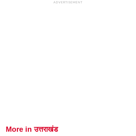
ADVERTISEMENT
More in उत्तराखंड