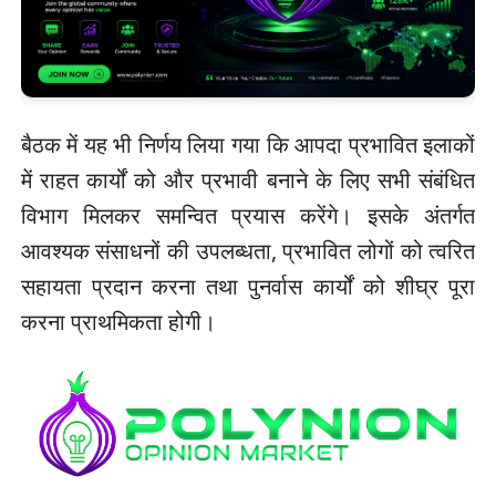
बैठक में यह भी निर्णय लिया गया कि आपदा प्रभावित इलाकों
में राहत कार्यों को और प्रभावी बनाने के लिए सभी संबंधित
विभाग मिलकर समन्वित प्रयास करेंगे। इसके अंतर्गत
आवश्यक संसाधनों की उपलब्धता, प्रभावित लोगों को त्वरित
सहायता प्रदान करना तथा पुनर्वास कार्यों को शीघ्र पूरा
करना प्राथमिकता होगी।