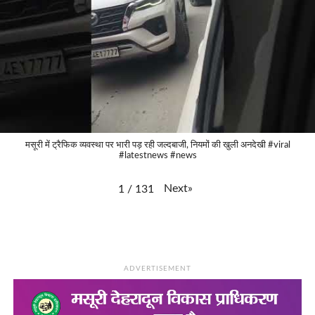
मसूरी में ट्रैफिक व्यवस्था पर भारी पड़ रही जल्दबाजी, नियमों की खुली अनदेखी #viral
#latestnews #news
Next
»
1
/
131
ADVERTISEMENT