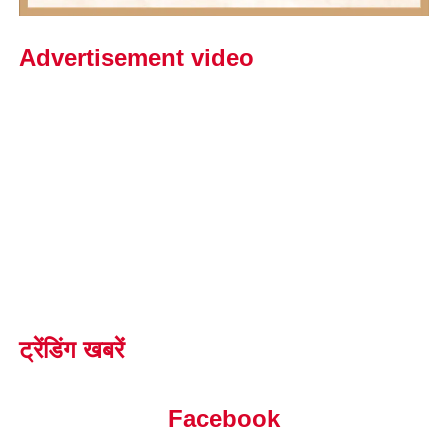
Advertisement video
ट्रेंडिंग खबरें
Facebook