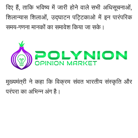
दिए हैं, ताकि भविष्य में जारी होने वाले सभी अधिसूचनाओं,
शिलान्यास शिलाओं, उद्घाटन पट्टिकाओ में इन पारंपरिक
समय-गणना मानकों का समावेश किया जा सके।
मुख्यमंत्री ने कहा कि विक्रम संवत भारतीय संस्कृति और
परंपरा का अभिन्न अंग है।