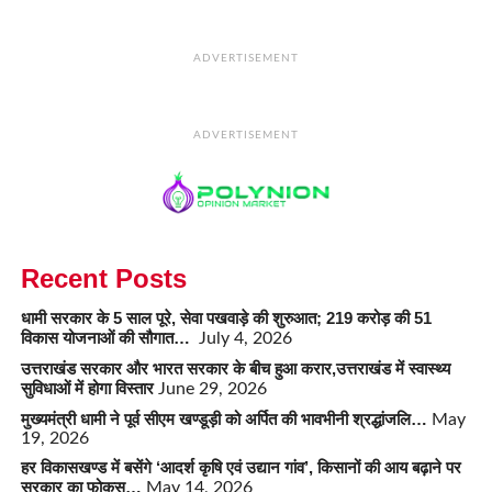
ADVERTISEMENT
ADVERTISEMENT
Recent Posts
धामी सरकार के 5 साल पूरे, सेवा पखवाड़े की शुरुआत; 219 करोड़ की 51
विकास योजनाओं की सौगात…
July 4, 2026
उत्तराखंड सरकार और भारत सरकार के बीच हुआ करार,उत्तराखंड में स्वास्थ्य
सुविधाओं में होगा विस्तार
June 29, 2026
मुख्यमंत्री धामी ने पूर्व सीएम खण्डूड़ी को अर्पित की भावभीनी श्रद्धांजलि…
May
19, 2026
हर विकासखण्ड में बसेंगे ‘आदर्श कृषि एवं उद्यान गांव’, किसानों की आय बढ़ाने पर
सरकार का फोकस…
May 14, 2026