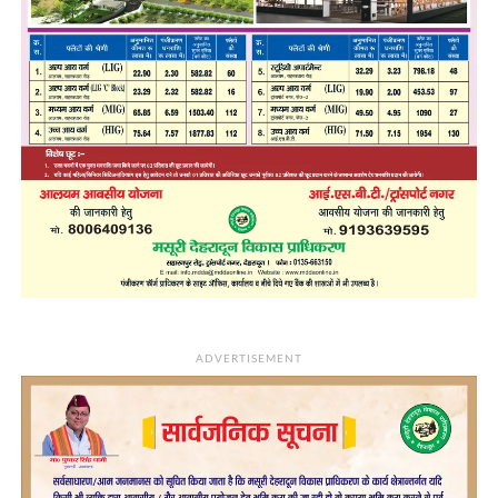
ADVERTISEMENT