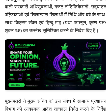
वाली सरकारी अधिसूचनाओं, गजट नोटिफिकेशनों, उद्घाटन
पट्टिकाओं एवं शिलान्यास शिलाओं में तिथि और वर्ष के साथ-
साथ विक्रम संवत एवं हिन्दू माह (यथा फाल्गुन, कृष्ण पक्ष/
शुक्ल पक्ष) का उल्लेख सुनिश्चित करने के निर्देश दिए हैं।
मुख्यमंत्री ने मुख्य सचिव को इस संबंध में सामान्य प्रशासन
विभाग को आवश्यक आदेश तत्काल निर्गत करने के निर्देश