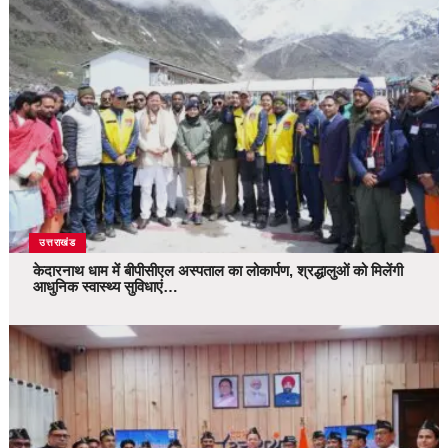
उत्तराखंड
केदारनाथ धाम में बीपीसीएल अस्पताल का लोकार्पण, श्रद्धालुओं को मिलेंगी
आधुनिक स्वास्थ्य सुविधाएं…