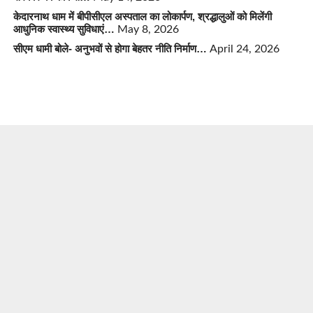
केदारनाथ धाम में बीपीसीएल अस्पताल का लोकार्पण, श्रद्धालुओं को मिलेंगी
आधुनिक स्वास्थ्य सुविधाएं…
May 8, 2026
सीएम धामी बोले- अनुभवों से होगा बेहतर नीति निर्माण…
April 24, 2026