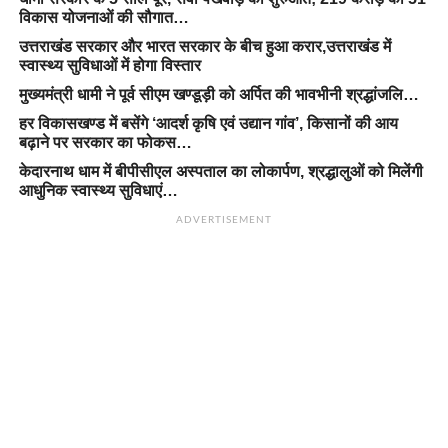
विकास योजनाओं की सौगात…
उत्तराखंड सरकार और भारत सरकार के बीच हुआ करार,उत्तराखंड में
स्वास्थ्य सुविधाओं में होगा विस्तार
मुख्यमंत्री धामी ने पूर्व सीएम खण्डूड़ी को अर्पित की भावभीनी श्रद्धांजलि…
हर विकासखण्ड में बसेंगे ‘आदर्श कृषि एवं उद्यान गांव’, किसानों की आय
बढ़ाने पर सरकार का फोकस…
केदारनाथ धाम में बीपीसीएल अस्पताल का लोकार्पण, श्रद्धालुओं को मिलेंगी
आधुनिक स्वास्थ्य सुविधाएं…
ADVERTISEMENT