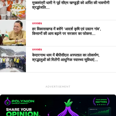
मुख्यमंत्री धामी ने पूर्व सीएम खण्डूड़ी को अर्पित की भावभीनी
श्रद्धांजलि…
उत्तराखंड
हर विकासखण्ड में बसेंगे ‘आदर्श कृषि एवं उद्यान गांव’,
किसानों की आय बढ़ाने पर सरकार का फोकस…
उत्तराखंड
केदारनाथ धाम में बीपीसीएल अस्पताल का लोकार्पण,
श्रद्धालुओं को मिलेंगी आधुनिक स्वास्थ्य सुविधाएं…
ADVERTISEMENT