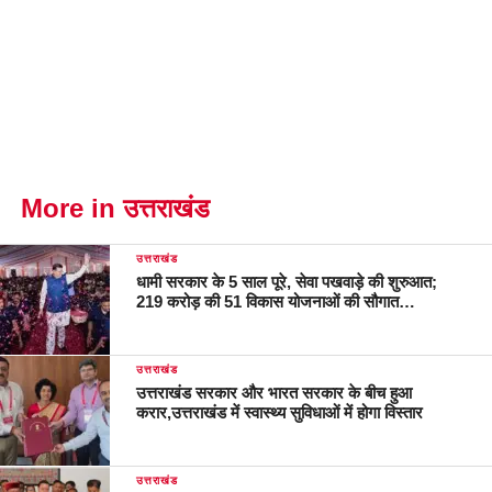
More in उत्तराखंड
उत्तराखंड
धामी सरकार के 5 साल पूरे, सेवा पखवाड़े की शुरुआत;
219 करोड़ की 51 विकास योजनाओं की सौगात…
उत्तराखंड
उत्तराखंड सरकार और भारत सरकार के बीच हुआ
करार,उत्तराखंड में स्वास्थ्य सुविधाओं में होगा विस्तार
उत्तराखंड