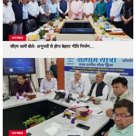
उत्तराखंड
सीएम धामी बोले- अनुभवों से होगा बेहतर नीति निर्माण…
उत्तराखंड