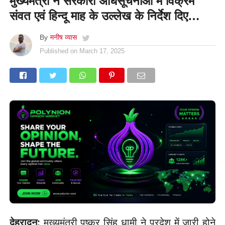
मुख्यमंत्री ने सरकारी अधिसूचनाओं में विक्रम
संवत एवं हिन्दू माह के उल्लेख के निर्देश दिए…
By
मनीष व्यास
Published on
March 17, 2025
देहरादून:
मुख्यमंत्री पुष्कर सिंह धामी ने प्रदेश में जारी होने