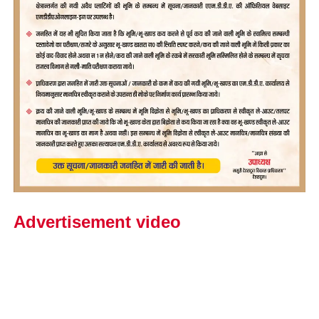
Advertisement video