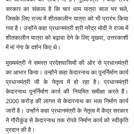
सरकार का संकल्प है कि चार धाम यात्रा साल भर चले,
जिसके लिए राज्य में शीतकालीन यात्रा को भी प्रारंभ किया
गया है। उन्होंने कहा प्रधानमंत्री श्री नरेंद्र मोदी ने राज्य में
शीतकालीन यात्रा को बढ़ावा देने के लिए मुखवा, उत्तरकाशी
में मां गंगा के दर्शन किए थे।
मुख्यमंत्री ने समस्त प्रदेशवासियों की ओर से प्रधानमंत्री
का आभार किया। उन्होंने कहा केदारनाथ का पुनर्निर्माण कार्य
प्रधानमंत्री जी के नेतृत्व में हो रहा है। प्रधानमंत्री
केदारनाथ पुनर्निर्माण कार्य की नियमित समीक्षा करते हैं।
2000 करोड़ की लागत से केदारनाथ का भव्य निर्माण कार्य
जारी है। उन्होंने कहा प्रधानमंत्री के नेतृत्व में केंद्र सरकार
ने गौरीकुंड से केदारनाथ तक रोपवे निर्माण कार्य को स्वीकृति
प्रदान की है।