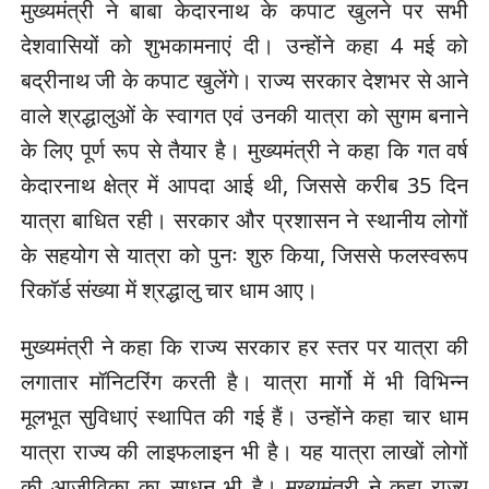
मुख्यमंत्री ने बाबा केदारनाथ के कपाट खुलने पर सभी
देशवासियों को शुभकामनाएं दी। उन्होंने कहा 4 मई को
बद्रीनाथ जी के कपाट खुलेंगे। राज्य सरकार देशभर से आने
वाले श्रद्धालुओं के स्वागत एवं उनकी यात्रा को सुगम बनाने
के लिए पूर्ण रूप से तैयार है। मुख्यमंत्री ने कहा कि गत वर्ष
केदारनाथ क्षेत्र में आपदा आई थी, जिससे करीब 35 दिन
यात्रा बाधित रही। सरकार और प्रशासन ने स्थानीय लोगों
के सहयोग से यात्रा को पुनः शुरु किया, जिससे फलस्वरूप
रिकॉर्ड संख्या में श्रद्धालु चार धाम आए।
मुख्यमंत्री ने कहा कि राज्य सरकार हर स्तर पर यात्रा की
लगातार मॉनिटरिंग करती है। यात्रा मार्गो में भी विभिन्न
मूलभूत सुविधाएं स्थापित की गई हैं। उन्होंने कहा चार धाम
यात्रा राज्य की लाइफलाइन भी है। यह यात्रा लाखों लोगों
की आजीविका का साधन भी है। मुख्यमंत्री ने कहा राज्य