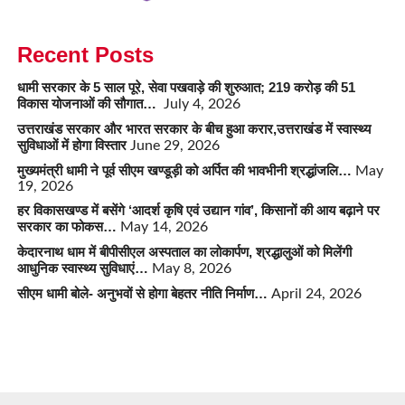
Recent Posts
धामी सरकार के 5 साल पूरे, सेवा पखवाड़े की शुरुआत; 219 करोड़ की 51
विकास योजनाओं की सौगात…
July 4, 2026
उत्तराखंड सरकार और भारत सरकार के बीच हुआ करार,उत्तराखंड में स्वास्थ्य
सुविधाओं में होगा विस्तार
June 29, 2026
मुख्यमंत्री धामी ने पूर्व सीएम खण्डूड़ी को अर्पित की भावभीनी श्रद्धांजलि…
May
19, 2026
हर विकासखण्ड में बसेंगे ‘आदर्श कृषि एवं उद्यान गांव’, किसानों की आय बढ़ाने पर
सरकार का फोकस…
May 14, 2026
केदारनाथ धाम में बीपीसीएल अस्पताल का लोकार्पण, श्रद्धालुओं को मिलेंगी
आधुनिक स्वास्थ्य सुविधाएं…
May 8, 2026
सीएम धामी बोले- अनुभवों से होगा बेहतर नीति निर्माण…
April 24, 2026