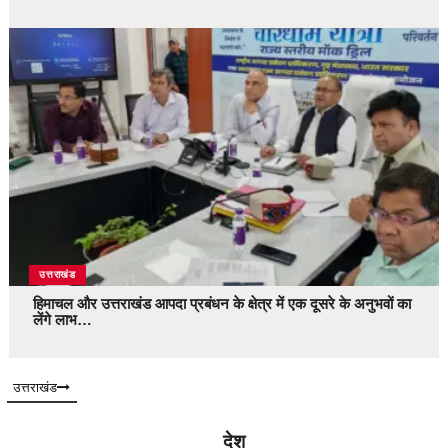
उत्तराखंड
हिमाचल और उत्तराखंड आपदा प्रबंधन के क्षेत्र में एक दूसरे के अनुभवों का
लेंगे लाभ…
उत्तराखंड
देश