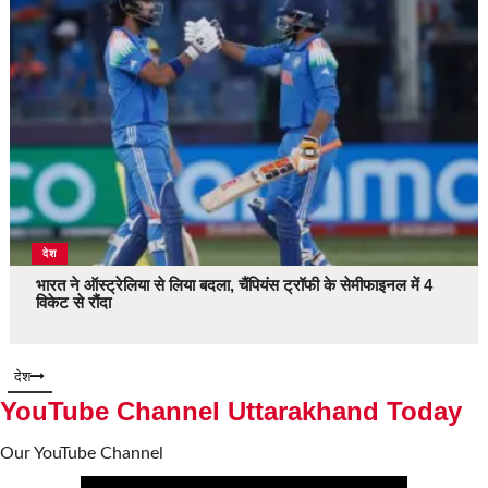
देश
भारत ने ऑस्ट्रेलिया से लिया बदला, चैंपियंस ट्रॉफी के सेमीफाइनल में 4
विकेट से रौंदा
देश
YouTube Channel Uttarakhand Today
Our YouTube Channel