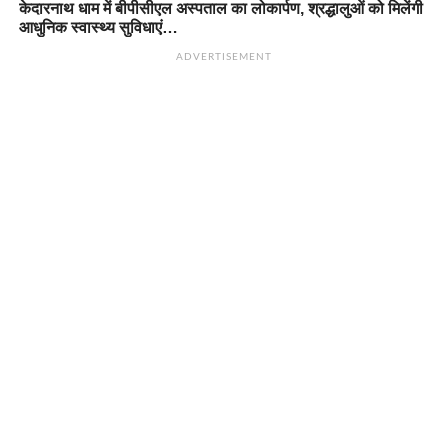
केदारनाथ धाम में बीपीसीएल अस्पताल का लोकार्पण, श्रद्धालुओं को मिलेंगी
आधुनिक स्वास्थ्य सुविधाएं…
ADVERTISEMENT