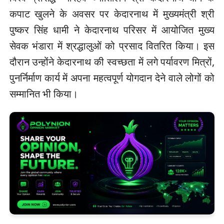
कपाट खुलने के अवसर पर केदारनाथ में मुख्यमंत्री श्री
पुष्कर सिंह धामी ने केदारनाथ परिसर में आयोजित मुख्य
सेवक भंडारा में श्रद्धालुओं को प्रसाद वितरित किया। इस
दौरान उन्होंने केदारनाथ की स्वच्छता में लगे पर्यावरण मित्रों,
पुनर्निर्माण कार्य में अपना महत्वपूर्ण योगदान देने वाले लोगों को
सम्मानित भी किया।