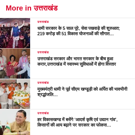
More in उत्तराखंड
उत्तराखंड
धामी सरकार के 5 साल पूरे, सेवा पखवाड़े की शुरुआत;
219 करोड़ की 51 विकास योजनाओं की सौगात…
उत्तराखंड
उत्तराखंड सरकार और भारत सरकार के बीच हुआ
करार,उत्तराखंड में स्वास्थ्य सुविधाओं में होगा विस्तार
उत्तराखंड
मुख्यमंत्री धामी ने पूर्व सीएम खण्डूड़ी को अर्पित की भावभीनी
श्रद्धांजलि…
उत्तराखंड
हर विकासखण्ड में बसेंगे ‘आदर्श कृषि एवं उद्यान गांव’,
किसानों की आय बढ़ाने पर सरकार का फोकस…