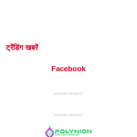
ट्रेंडिंग खबरें
Facebook
ADVERTISEMENT
ADVERTISEMENT