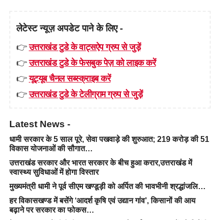
लेटेस्ट न्यूज़ अपडेट पाने के लिए -
👉
उत्तराखंड टुडे के वाट्सऐप ग्रुप से जुड़ें
👉
उत्तराखंड टुडे के फेसबुक पेज़ को लाइक करें
👉
यूट्यूब चैनल सब्स्क्राइब करें
👉
उत्तराखंड टुडे के टेलीग्राम ग्रुप से जुड़ें
Latest News -
धामी सरकार के 5 साल पूरे, सेवा पखवाड़े की शुरुआत; 219 करोड़ की 51
विकास योजनाओं की सौगात…
उत्तराखंड सरकार और भारत सरकार के बीच हुआ करार,उत्तराखंड में
स्वास्थ्य सुविधाओं में होगा विस्तार
मुख्यमंत्री धामी ने पूर्व सीएम खण्डूड़ी को अर्पित की भावभीनी श्रद्धांजलि…
हर विकासखण्ड में बसेंगे ‘आदर्श कृषि एवं उद्यान गांव’, किसानों की आय
बढ़ाने पर सरकार का फोकस…