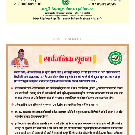
ADVERTISEMENT