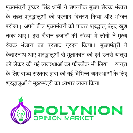
मुख्यमंत्री पुष्कर सिंह धामी ने सपत्नीक मुख्य सेवक भंडारा
के तहत श्रद्धालुओं को प्रसाद वितरण किया और भोजन
परोसा। अपने बीच मुख्यमंत्री को पाकर श्रद्धालु बेहद खुश
नजर आए। इस दौरान हजारों की संख्या में लोगों ने मुख्य
सेवक भंडारा का प्रसाद ग्रहण किया। मुख्यमंत्री ने
केदारनाथ आए श्रद्धालुओं से मुलाकात की एवं उनसे यात्रा
को लेकर की गई व्यवस्थाओं का फीडबैक भी लिया । यात्रा
के लिए राज्य सरकार द्वारा की गई विभिन्न व्यवस्थाओं के लिए
श्रद्धालुओं ने मुख्यमंत्री का आभार व्यक्त किया।