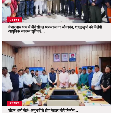
उत्तराखंड
केदारनाथ धाम में बीपीसीएल अस्पताल का लोकार्पण, श्रद्धालुओं को मिलेंगी
आधुनिक स्वास्थ्य सुविधाएं…
उत्तराखंड
सीएम धामी बोले- अनुभवों से होगा बेहतर नीति निर्माण…