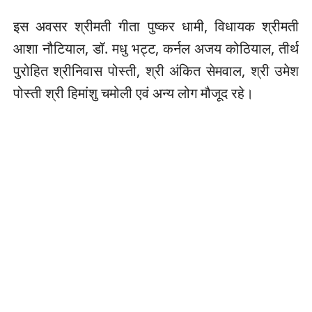
इस अवसर श्रीमती गीता पुष्कर धामी, विधायक श्रीमती
आशा नौटियाल, डॉ. मधु भट्ट, कर्नल अजय कोठियाल, तीर्थ
पुरोहित श्रीनिवास पोस्ती, श्री अंकित सेमवाल, श्री उमेश
पोस्ती श्री हिमांशु चमोली एवं अन्य लोग मौजूद रहे।