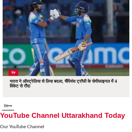
देश
भारत ने ऑस्ट्रेलिया से लिया बदला, चैंपियंस ट्रॉफी के सेमीफाइनल में 4
विकेट से रौंदा
देश
YouTube Channel Uttarakhand Today
Our YouTube Channel