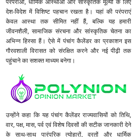
परंपराओं, धार्मिक आस्थाओं और सांस्कृतिक मूल्यों के लिए
देश-विदेश में विशिष्ट पहचान रखता है। यहां की परंपराएं
केवल आस्था तक सीमित नहीं हैं, बल्कि यह हमारी
जीवनशैली, सामाजिक संरचना और सांस्कृतिक चेतना का
अभिन्न हिस्सा हैं। ऐसे में पंचांग कैलेंडर का प्रकाशन इस
गौरवशाली विरासत को संरक्षित करने और नई पीढ़ी तक
पहुंचाने का सशक्त माध्यम बनेगा।
उन्होंने कहा कि यह पंचांग कैलेंडर राज्यवासियों को तिथि,
वार, पक्ष, मास, पर्व एवं विशेष दिवसों की सटीक जानकारी देने
के साथ-साथ पारंपरिक त्योहारों, व्रतों और धार्मिक