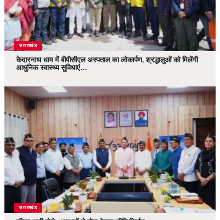
उत्तराखंड
केदारनाथ धाम में बीपीसीएल अस्पताल का लोकार्पण, श्रद्धालुओं को मिलेंगी
आधुनिक स्वास्थ्य सुविधाएं…
उत्तराखंड