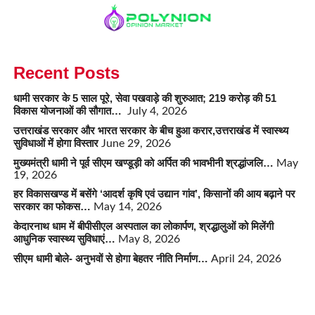
Recent Posts
धामी सरकार के 5 साल पूरे, सेवा पखवाड़े की शुरुआत; 219 करोड़ की 51
विकास योजनाओं की सौगात…
July 4, 2026
उत्तराखंड सरकार और भारत सरकार के बीच हुआ करार,उत्तराखंड में स्वास्थ्य
सुविधाओं में होगा विस्तार
June 29, 2026
मुख्यमंत्री धामी ने पूर्व सीएम खण्डूड़ी को अर्पित की भावभीनी श्रद्धांजलि…
May
19, 2026
हर विकासखण्ड में बसेंगे ‘आदर्श कृषि एवं उद्यान गांव’, किसानों की आय बढ़ाने पर
सरकार का फोकस…
May 14, 2026
केदारनाथ धाम में बीपीसीएल अस्पताल का लोकार्पण, श्रद्धालुओं को मिलेंगी
आधुनिक स्वास्थ्य सुविधाएं…
May 8, 2026
सीएम धामी बोले- अनुभवों से होगा बेहतर नीति निर्माण…
April 24, 2026