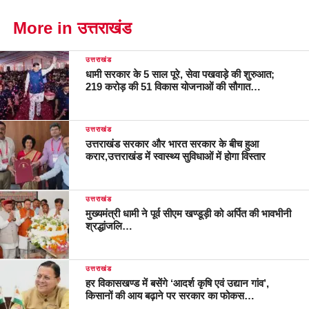
More in उत्तराखंड
उत्तराखंड
धामी सरकार के 5 साल पूरे, सेवा पखवाड़े की शुरुआत;
219 करोड़ की 51 विकास योजनाओं की सौगात…
उत्तराखंड
उत्तराखंड सरकार और भारत सरकार के बीच हुआ
करार,उत्तराखंड में स्वास्थ्य सुविधाओं में होगा विस्तार
उत्तराखंड
मुख्यमंत्री धामी ने पूर्व सीएम खण्डूड़ी को अर्पित की भावभीनी
श्रद्धांजलि…
उत्तराखंड
हर विकासखण्ड में बसेंगे ‘आदर्श कृषि एवं उद्यान गांव’,
किसानों की आय बढ़ाने पर सरकार का फोकस…