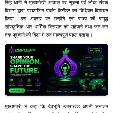
सिंह धामी ने मुख्यमंत्री आवास पर सूचना एवं लोक संपर्क
विभाग द्वारा प्रकाशित पंचांग कैलेंडर का विधिवत विमोचन
किया। इस अवसर पर उन्होंने इसे राज्य की समृद्ध
सांस्कृतिक और धार्मिक विरासत को सहेजने तथा जन-जन
तक पहुंचाने की दिशा में एक महत्वपूर्ण पहल बताया।
मुख्यमंत्री ने कहा कि देवभूमि उत्तराखंड अपनी सनातन