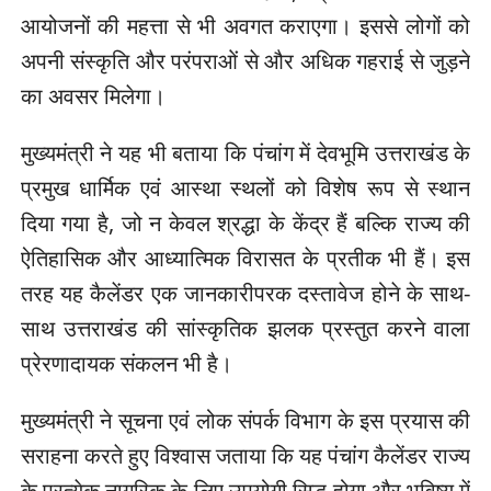
आयोजनों की महत्ता से भी अवगत कराएगा। इससे लोगों को
अपनी संस्कृति और परंपराओं से और अधिक गहराई से जुड़ने
का अवसर मिलेगा।
मुख्यमंत्री ने यह भी बताया कि पंचांग में देवभूमि उत्तराखंड के
प्रमुख धार्मिक एवं आस्था स्थलों को विशेष रूप से स्थान
दिया गया है, जो न केवल श्रद्धा के केंद्र हैं बल्कि राज्य की
ऐतिहासिक और आध्यात्मिक विरासत के प्रतीक भी हैं। इस
तरह यह कैलेंडर एक जानकारीपरक दस्तावेज होने के साथ-
साथ उत्तराखंड की सांस्कृतिक झलक प्रस्तुत करने वाला
प्रेरणादायक संकलन भी है।
मुख्यमंत्री ने सूचना एवं लोक संपर्क विभाग के इस प्रयास की
सराहना करते हुए विश्वास जताया कि यह पंचांग कैलेंडर राज्य
के प्रत्येक नागरिक के लिए उपयोगी सिद्ध होगा और भविष्य में