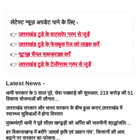
लेटेस्ट न्यूज़ अपडेट पाने के लिए -
👉
उत्तराखंड टुडे के वाट्सऐप ग्रुप से जुड़ें
👉
उत्तराखंड टुडे के फेसबुक पेज़ को लाइक करें
👉
यूट्यूब चैनल सब्स्क्राइब करें
👉
उत्तराखंड टुडे के टेलीग्राम ग्रुप से जुड़ें
Latest News -
धामी सरकार के 5 साल पूरे, सेवा पखवाड़े की शुरुआत; 219 करोड़ की 51
विकास योजनाओं की सौगात…
उत्तराखंड सरकार और भारत सरकार के बीच हुआ करार,उत्तराखंड में
स्वास्थ्य सुविधाओं में होगा विस्तार
मुख्यमंत्री धामी ने पूर्व सीएम खण्डूड़ी को अर्पित की भावभीनी श्रद्धांजलि…
हर विकासखण्ड में बसेंगे ‘आदर्श कृषि एवं उद्यान गांव’, किसानों की आय
बढ़ाने पर सरकार का फोकस…