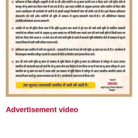
Advertisement video