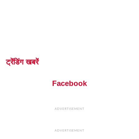
ट्रेंडिंग खबरें
Facebook
ADVERTISEMENT
ADVERTISEMENT