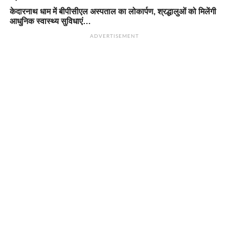
केदारनाथ धाम में बीपीसीएल अस्पताल का लोकार्पण, श्रद्धालुओं को मिलेंगी
आधुनिक स्वास्थ्य सुविधाएं…
ADVERTISEMENT