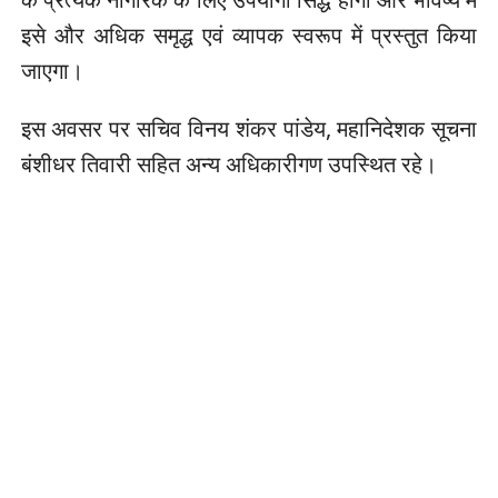
इसे और अधिक समृद्ध एवं व्यापक स्वरूप में प्रस्तुत किया
जाएगा।
इस अवसर पर सचिव विनय शंकर पांडेय, महानिदेशक सूचना
बंशीधर तिवारी सहित अन्य अधिकारीगण उपस्थित रहे।