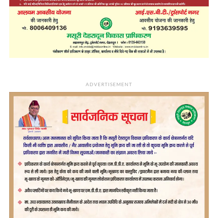
ADVERTISEMENT