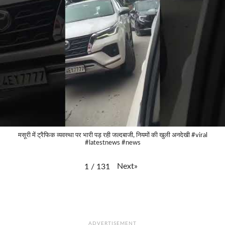
मसूरी में ट्रैफिक व्यवस्था पर भारी पड़ रही जल्दबाजी, नियमों की खुली अनदेखी #viral
#latestnews #news
Next
»
1
/
131
ADVERTISEMENT