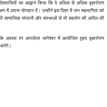
प्रदेशवासियों का आह्वान किया कि वे अधिक से अधिक वृक्षारोपण
क्षण में अपना योगदान दें। उन्होंने इस दिशा में जन सहभागिता को
ए सभी सामाजिक संगठनों और संस्थाओं से भी सहयोग की अपील की
र्व के अवसर पर आरतोला जागेश्वर में आयोजित वृहद वृक्षारोपण
 करेंगे।