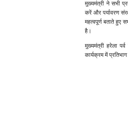
मुख्यमंत्री ने सभी 
करें और पर्यावरण संर
महत्वपूर्ण बताते हु
है।
मुख्यमंत्री हरेला प
कार्यक्रम में प्रतिभाग