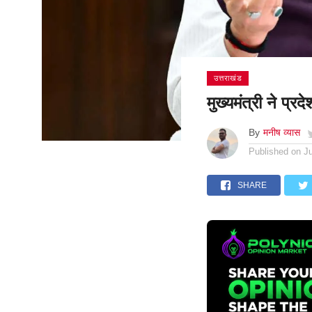
उत्तराखंड
मुख्यमंत्री ने प्र
By
मनीष व्यास
Published on
J
SHARE