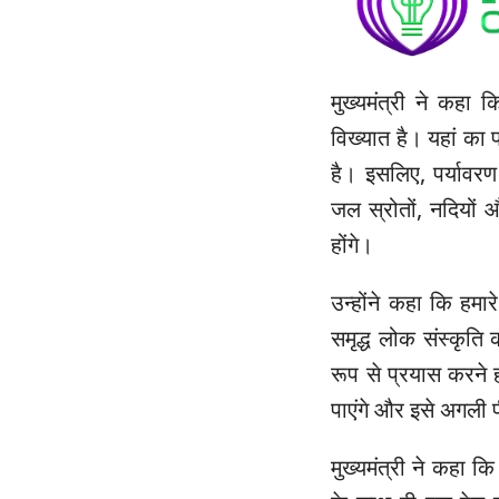
मुख्यमंत्री ने कहा क
विख्यात है। यहां का
है। इसलिए, पर्यावरण 
जल स्रोतों, नदियों औ
होंगे।
उन्होंने कहा कि हमा
समृद्ध लोक संस्कृति
रूप से प्रयास करने 
पाएंगे और इसे अगली प
मुख्यमंत्री ने कहा कि