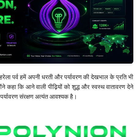
ि हरेला पर्व हमें अपनी धरती और पर्यावरण की देखभाल के प्रति भी
होंने कहा कि आने वाली पीढ़ियों को शुद्ध और स्वस्थ वातावरण देने
 पर्यावरण संरक्षण अत्यंत आवश्यक है।