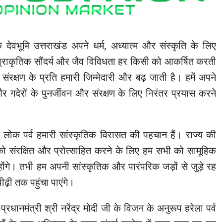
ि देवभूमि उत्तराखंड अपने धर्म, अध्यात्म और संस्कृति के लिए
 प्राकृतिक सौंदर्य और जैव विविधता हर किसी को आकर्षित करती
संरक्षण के प्रति हमारी जिम्मेदारी और बढ़ जाती है। हमें अपने
र गदेरों के पुनर्जीवन और संरक्षण के लिए निरंतर प्रयास करने
रे लोक पर्व हमारी सांस्कृतिक विरासत की पहचान हैं। राज्य की
 को संरक्षित और प्रोत्साहित करने के लिए हम सभी को सामूहिक
होंगे। तभी हम अपनी सांस्कृतिक और पारंपरिक जड़ों से जुड़े रह
ीढ़ी तक पहुंचा पाएंगे।
 प्रधानमंत्री श्री नरेंद्र मोदी जी के विजन के अनुरूप हरेला पर्व