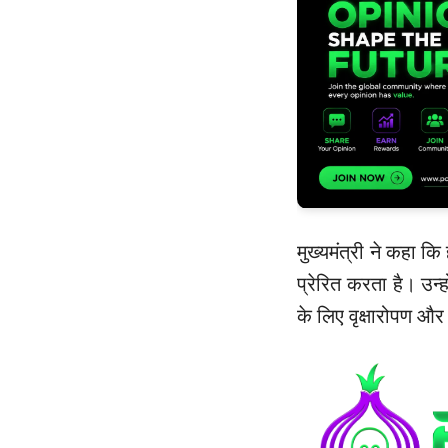
मुख्यमंत्री ने कहा क
प्रेरित करता है। उन्
के लिए वृक्षारोपण और