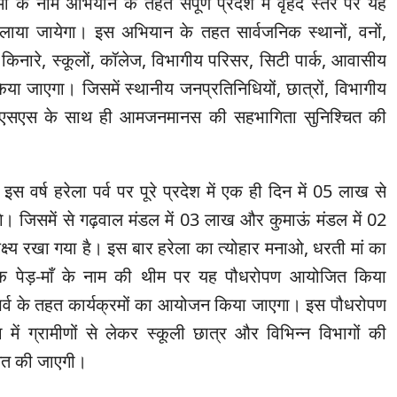
ँ के नाम अभियान के तहत संपूर्ण प्रदेश में वृहद स्तर पर यह
ाया जायेगा। इस अभियान के तहत सार्वजनिक स्थानों, वनों,
के किनारे, स्कूलों, कॉलेज, विभागीय परिसर, सिटी पार्क, आवासीय
िया जाएगा। जिसमें स्थानीय जनप्रतिनिधियों, छात्रों, विभागीय
 एनएसएस के साथ ही आमजनमानस की सहभागिता सुनिश्चित की
 इस वर्ष हरेला पर्व पर पूरे प्रदेश में एक ही दिन में 05 लाख से
गे। जिसमें से गढ़वाल मंडल में 03 लाख और कुमाऊं मंडल में 02
्ष्य रखा गया है। इस बार हरेला का त्योहार मनाओ, धरती मां का
पेड़-माँ के नाम की थीम पर यह पौधरोपण आयोजित किया
 पर्व के तहत कार्यक्रमों का आयोजन किया जाएगा। इस पौधरोपण
ं ग्रामीणों से लेकर स्कूली छात्र और विभिन्न विभागों की
चित की जाएगी।