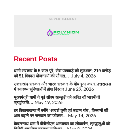
ADVERTISEMENT
Recent Posts
धामी सरकार के 5 साल पूरे, सेवा पखवाड़े की शुरुआत; 219 करोड़
की 51 विकास योजनाओं की सौगात…
July 4, 2026
उत्तराखंड सरकार और भारत सरकार के बीच हुआ करार,उत्तराखंड
में स्वास्थ्य सुविधाओं में होगा विस्तार
June 29, 2026
मुख्यमंत्री धामी ने पूर्व सीएम खण्डूड़ी को अर्पित की भावभीनी
श्रद्धांजलि…
May 19, 2026
हर विकासखण्ड में बसेंगे ‘आदर्श कृषि एवं उद्यान गांव’, किसानों की
आय बढ़ाने पर सरकार का फोकस…
May 14, 2026
केदारनाथ धाम में बीपीसीएल अस्पताल का लोकार्पण, श्रद्धालुओं को
मिलेंगी आधुनिक स्वास्थ्य सुविधाएं…