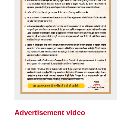
Advertisement video