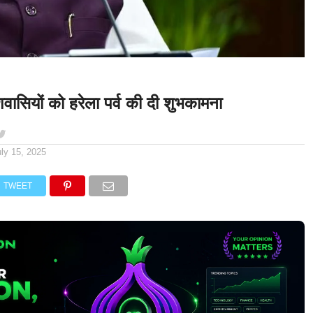
देशवासियों को हरेला पर्व की दी शुभकामना
uly 15, 2025
TWEET