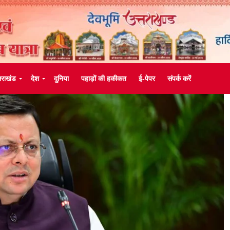
्तराखंड
देश
दुनिया
पहाड़ों की हकीकत
ई-पेपर
संपर्क करें