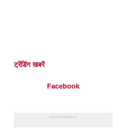
ट्रेंडिंग खबरें
Facebook
ADVERTISEMENT