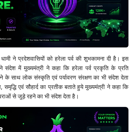
िंह धामी ने प्रदेशवासियों को हरेला पर्व की शुभकामना दी है। इस
ंदेश में मुख्यमंत्री ने कहा कि हरेला पर्व प्रकृति के प्रति
रने के साथ लोक संस्कृति एवं पर्यावरण संरक्षण का भी संदेश देता
, समृद्धि एवं सौहार्द का प्रतीक बताते हुये मुख्यमंत्री ने कहा कि
्पराओं से जुड़े रहने का भी संदेश देता है।