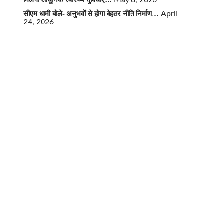
May 8, 2026
सीएम धामी बोले- अनुभवों से होगा बेहतर नीति निर्माण…
April
24, 2026