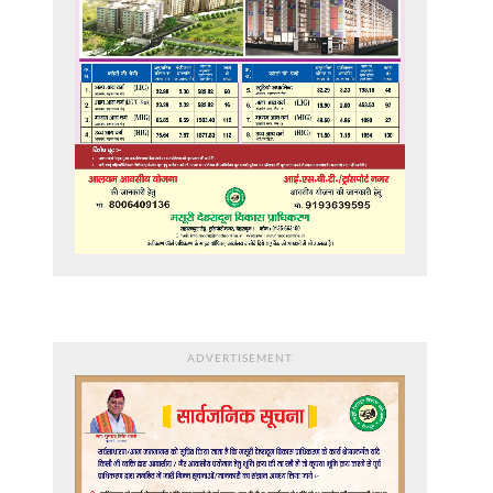
ADVERTISEMENT