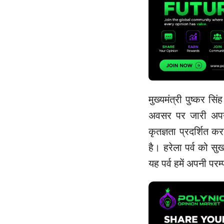
मुख्यमंत्री पुष्कर स
अवसर पर जारी अपने स
कृतज्ञता प्रदर्शित क
है। हरेला पर्व को सुख
यह पर्व हमें अपनी परम