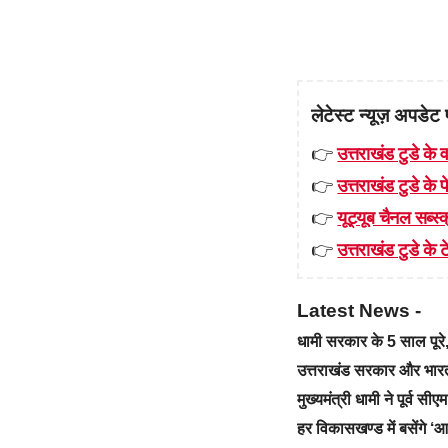
लेटेस्ट न्यूज़ अपडेट 
👉
उत्तराखंड टुडे के व
👉
उत्तराखंड टुडे के
👉
यूट्यूब चैनल सब्स्क
👉
उत्तराखंड टुडे के टे
Latest News -
धामी सरकार के 5 साल पू
उत्तराखंड सरकार और भारत स
मुख्यमंत्री धामी ने पूर्व स
हर विकासखण्ड में बसेंगे 