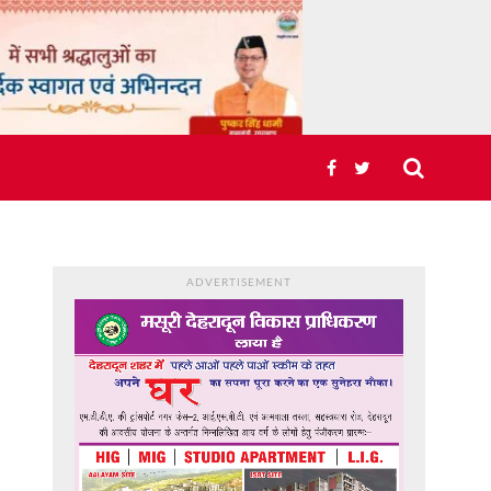
ADVERTISEMENT