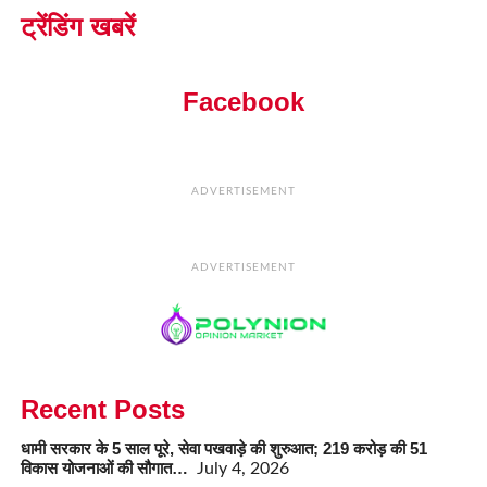
ट्रेंडिंग खबरें
Facebook
ADVERTISEMENT
ADVERTISEMENT
Recent Posts
धामी सरकार के 5 साल पूरे, सेवा पखवाड़े की शुरुआत; 219 करोड़ की 51
विकास योजनाओं की सौगात…
July 4, 2026