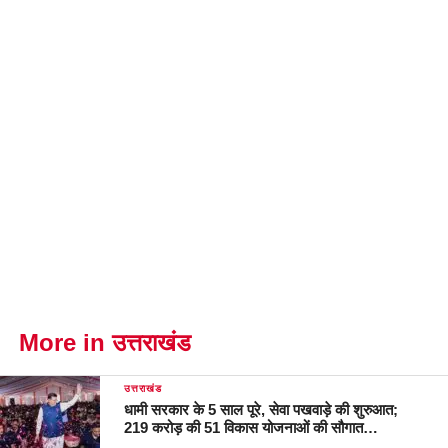
More in उत्तराखंड
उत्तराखंड
धामी सरकार के 5 साल पूरे, सेवा पखवाड़े की शुरुआत;
219 करोड़ की 51 विकास योजनाओं की सौगात…