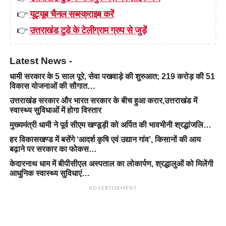
👉
यूट्यूब चैनल सब्स्क्राइब करें
👉
उत्तराखंड टुडे के टेलीग्राम ग्रुप से जुड़ें
Latest News -
धामी सरकार के 5 साल पूरे, सेवा पखवाड़े की शुरुआत; 219 करोड़ की 51
विकास योजनाओं की सौगात…
उत्तराखंड सरकार और भारत सरकार के बीच हुआ करार,उत्तराखंड में
स्वास्थ्य सुविधाओं में होगा विस्तार
मुख्यमंत्री धामी ने पूर्व सीएम खण्डूड़ी को अर्पित की भावभीनी श्रद्धांजलि…
हर विकासखण्ड में बसेंगे ‘आदर्श कृषि एवं उद्यान गांव’, किसानों की आय
बढ़ाने पर सरकार का फोकस…
केदारनाथ धाम में बीपीसीएल अस्पताल का लोकार्पण, श्रद्धालुओं को मिलेंगी
आधुनिक स्वास्थ्य सुविधाएं…
ADVERTISEMENT