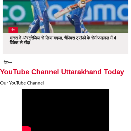
देश
भारत ने ऑस्ट्रेलिया से लिया बदला, चैंपियंस ट्रॉफी के सेमीफाइनल में 4
विकेट से रौंदा
देश
YouTube Channel Uttarakhand Today
Our YouTube Channel