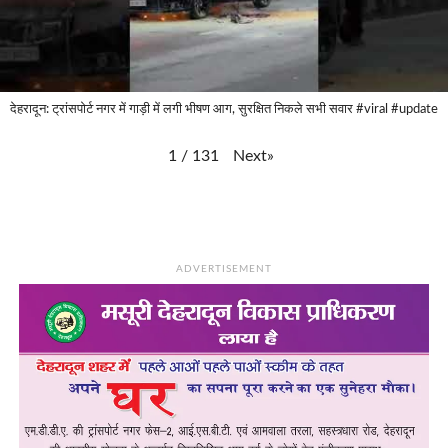
देहरादून: ट्रांसपोर्ट नगर में गाड़ी में लगी भीषण आग, सुरक्षित निकले सभी सवार #viral #update
Next
»
1
/
131
ADVERTISEMENT