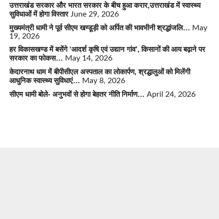
उत्तराखंड सरकार और भारत सरकार के बीच हुआ करार,उत्तराखंड में स्वास्थ्य
सुविधाओं में होगा विस्तार
June 29, 2026
मुख्यमंत्री धामी ने पूर्व सीएम खण्डूड़ी को अर्पित की भावभीनी श्रद्धांजलि…
May
19, 2026
हर विकासखण्ड में बसेंगे ‘आदर्श कृषि एवं उद्यान गांव’, किसानों की आय बढ़ाने पर
सरकार का फोकस…
May 14, 2026
केदारनाथ धाम में बीपीसीएल अस्पताल का लोकार्पण, श्रद्धालुओं को मिलेंगी
आधुनिक स्वास्थ्य सुविधाएं…
May 8, 2026
सीएम धामी बोले- अनुभवों से होगा बेहतर नीति निर्माण…
April 24, 2026