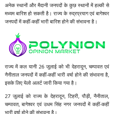
अनेक स्थानों और मैदानी जनपदों के कुछ स्थानों में हल्की से
मध्यम बारिश हो सकती है। राज्य के रुद्रप्रयाग एवं बागेश्वर
जनपदों में कहीं-कहीं भारी बारिश होने की संभावना है।
राज्य में कल यानी 26 जुलाई को भी देहरादून, चम्पावत एवं
नैनीताल जनपदों में कहीं-कहीं भारी वर्षा होने की संभावना है,
इसके लिए येलो अलर्ट जारी किया गया है।
27 जुलाई को राज्य के देहरादून, टिहरी, पौड़ी, नैनीताल,
चम्पावत, बागेश्वर एवं उधम सिंह नगर जनपदों में कहीं-कहीं
भारी वर्षा होने की संभावना है।