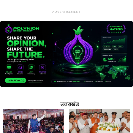
ADVERTISEMENT
उत्तराखंड