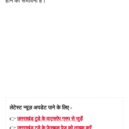
होने की संभावना है।
लेटेस्ट न्यूज़ अपडेट पाने के लिए -
👉
उत्तराखंड टुडे के वाट्सऐप ग्रुप से जुड़ें
👉
उत्तराखंड टुडे के फेसबुक पेज़ को लाइक करें