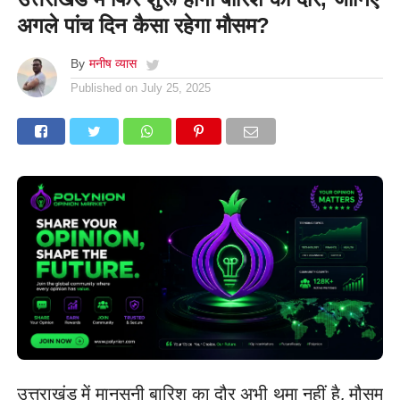
अगले पांच दिन कैसा रहेगा मौसम?
By
मनीष व्यास
Published on
July 25, 2025
उत्तराखंड में मानसूनी बारिश का दौर अभी थमा नहीं है, मौसम