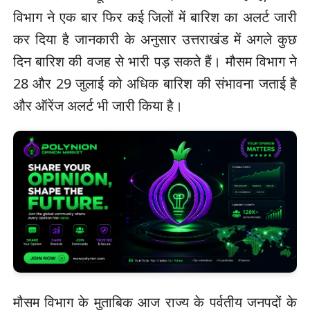
विभाग ने एक बार फिर कई जिलों में बारिश का अलर्ट जारी
कर दिया है जानकारी के अनुसार उत्तराखंड में अगले कुछ
दिन बारिश की वजह से भारी पड़ सकते हैं। मौसम विभाग ने
28 और 29 जुलाई को अधिक बारिश की संभावना जताई है
और ऑरेंज अलर्ट भी जारी किया है।
मौसम विभाग के मुताबिक आज राज्य के पर्वतीय जनपदों के