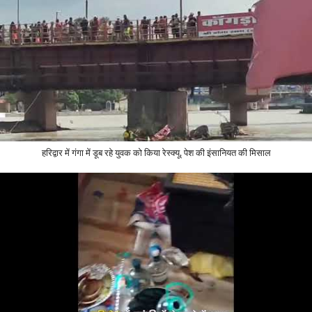
हरिद्वार में गंगा में डूब रहे युवक को किया रेस्क्यू, पेश की इंसानियत की मिसाल