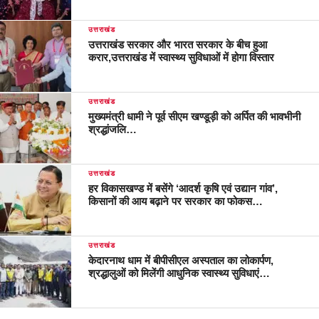
उत्तराखंड
उत्तराखंड सरकार और भारत सरकार के बीच हुआ
करार,उत्तराखंड में स्वास्थ्य सुविधाओं में होगा विस्तार
उत्तराखंड
मुख्यमंत्री धामी ने पूर्व सीएम खण्डूड़ी को अर्पित की भावभीनी
श्रद्धांजलि…
उत्तराखंड
हर विकासखण्ड में बसेंगे ‘आदर्श कृषि एवं उद्यान गांव’,
किसानों की आय बढ़ाने पर सरकार का फोकस…
उत्तराखंड
केदारनाथ धाम में बीपीसीएल अस्पताल का लोकार्पण,
श्रद्धालुओं को मिलेंगी आधुनिक स्वास्थ्य सुविधाएं…