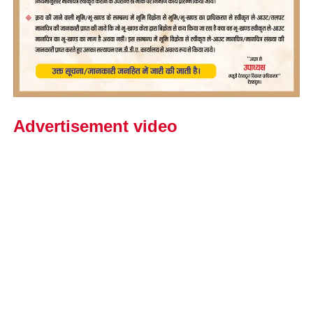
Advertisement video