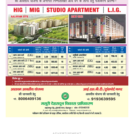
ADVERTISEMENT