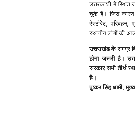
उत्तरकाशी में स्थित 
चुके हैं। जिस कारण
रेस्टोरेंट, परिवहन
स्थानीय लोगों की आ
उत्तराखंड के समग्र वि
होना जरूरी है। उत्त
सरकार सभी तीर्थ स्
है।
पुष्कर सिंह धामी, मुख्