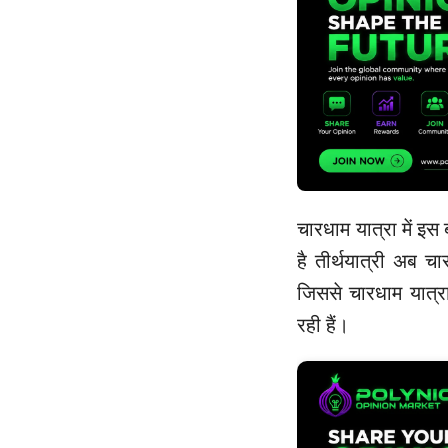
चारधाम यात्रा में इस
है तीर्थयात्री अब चार
जिससे चारधाम यात्रा
रही हैं।