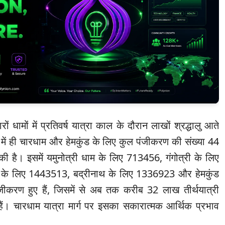
ारों धामों में प्रतिवर्ष यात्रा काल के दौरान लाखों श्रद्धालु आते
 में ही चारधाम और हेमकुंड के लिए कुल पंजीकरण की संख्या 44
ी है। इसमें यमुनोत्री धाम के लिए 713456, गंगोत्री के लिए
के लिए 1443513, बद्रीनाथ के लिए 1336923 और हेमकुंड
ीकरण हुए हैं, जिसमें से अब तक करीब 32 लाख तीर्थयात्री
 हैं। चारधाम यात्रा मार्ग पर इसका सकारात्मक आर्थिक प्रभाव