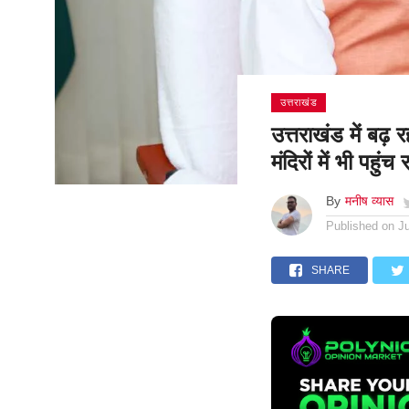
उत्तराखंड
उत्तराखंड में बढ़ 
मंदिरों में भी पहुंच र
By
मनीष व्यास
Published on
J
SHARE