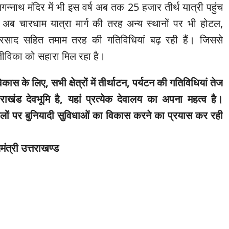
जगन्नाथ मंदिर में भी इस वर्ष अब तक 25 हजार तीर्थ यात्री पहुंच
 अब चारधाम यात्रा मार्ग की तरह अन्य स्थानों पर भी होटल,
, प्रसाद सहित तमाम तरह की गतिविधियां बढ़ रही हैं। जिससे
जीविका को सहारा मिल रहा है।
कास के लिए, सभी क्षेत्रों में तीर्थाटन, पर्यटन की गतिविधियां तेज
राखंड देवभूमि है, यहां प्रत्येक देवालय का अपना महत्व है।
थलों पर बुनियादी सुविधाओं का विकास करने का प्रयास कर रही
यमंत्री उत्तराखण्ड