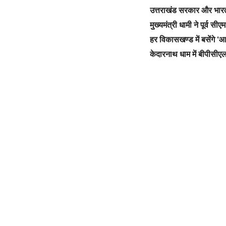
उत्तराखंड सरकार और भारत स
मुख्यमंत्री धामी ने पूर्व स
हर विकासखण्ड में बसेंगे 
केदारनाथ धाम में बीपीसीएल