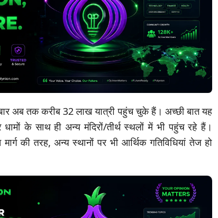
 बार अब तक करीब 32 लाख यात्री पहुंच चुके हैं। अच्छी बात यह
 धामों के साथ ही अन्य मंदिरों/तीर्थ स्थलों में भी पहुंच रहे हैं।
 मार्ग की तरह, अन्य स्थानों पर भी आर्थिक गतिविधियां तेज हो