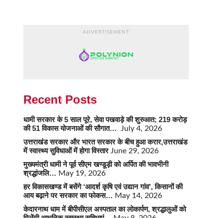
ADVERTISEMENT
Recent Posts
धामी सरकार के 5 साल पूरे, सेवा पखवाड़े की शुरुआत; 219 करोड़
की 51 विकास योजनाओं की सौगात…
July 4, 2026
उत्तराखंड सरकार और भारत सरकार के बीच हुआ करार,उत्तराखंड
में स्वास्थ्य सुविधाओं में होगा विस्तार
June 29, 2026
मुख्यमंत्री धामी ने पूर्व सीएम खण्डूड़ी को अर्पित की भावभीनी
श्रद्धांजलि…
May 19, 2026
हर विकासखण्ड में बसेंगे ‘आदर्श कृषि एवं उद्यान गांव’, किसानों की
आय बढ़ाने पर सरकार का फोकस…
May 14, 2026
केदारनाथ धाम में बीपीसीएल अस्पताल का लोकार्पण, श्रद्धालुओं को
मिलेंगी आधुनिक स्वास्थ्य सुविधाएं…