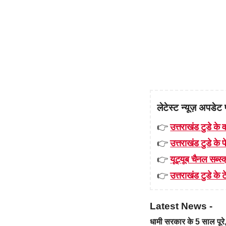
लेटेस्ट न्यूज़ अपडेट 
👉
उत्तराखंड टुडे के व
👉
उत्तराखंड टुडे के
👉
यूट्यूब चैनल सब्स्क
👉
उत्तराखंड टुडे के टे
Latest News -
धामी सरकार के 5 साल पू