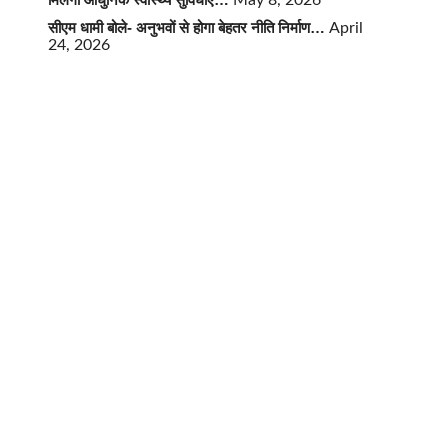
May 8, 2026
सीएम धामी बोले- अनुभवों से होगा बेहतर नीति निर्माण…
April
24, 2026