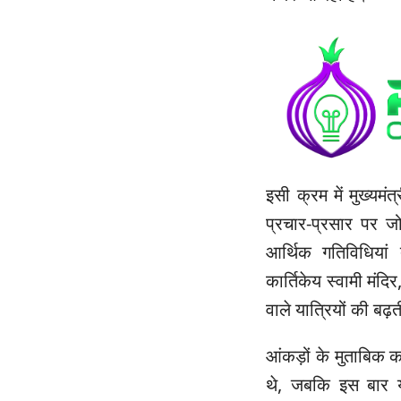
इसी क्रम में मुख्यमंत
प्रचार-प्रसार पर जोर 
आर्थिक गतिविधिया
कार्तिकेय स्वामी मंदि
वाले यात्रियों की बढ़त
आंकड़ों के मुताबिक कार
थे, जबकि इस बार य