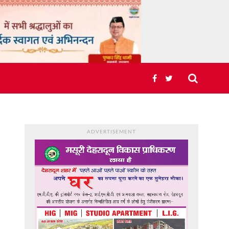
ADVERTISEMENT