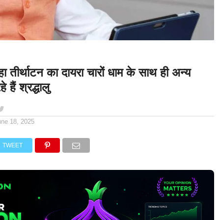
रहा तीर्थाटन का दायरा चारों धाम के साथ ही अन्य
हे हैं श्रद्धालु
une 18, 2025
TWEET