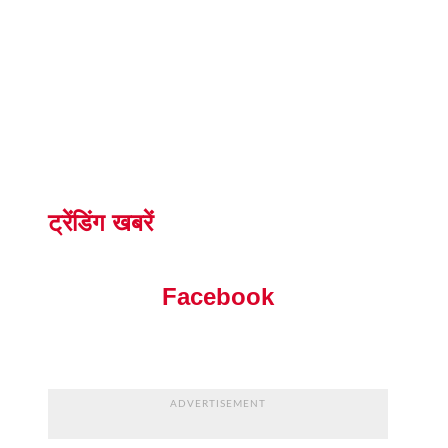
ट्रेंडिंग खबरें
Facebook
ADVERTISEMENT