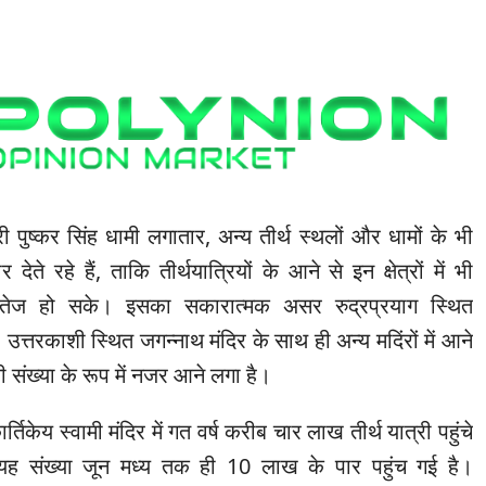
्री पुष्कर सिंह धामी लगातार, अन्य तीर्थ स्थलों और धामों के भी
देते रहे हैं, ताकि तीर्थयात्रियों के आने से इन क्षेत्रों में भी
ं तेज हो सके। इसका सकारात्मक असर रुद्रप्रयाग स्थित
र, उत्तरकाशी स्थित जगन्नाथ मंदिर के साथ ही अन्य मदिंरों में आने
ी संख्या के रूप में नजर आने लगा है।
्तिकेय स्वामी मंदिर में गत वर्ष करीब चार लाख तीर्थ यात्री पहुंचे
ह संख्या जून मध्य तक ही 10 लाख के पार पहुंच गई है।