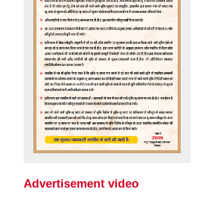
Advertisement video