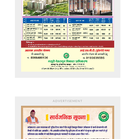
ADVERTISEMENT