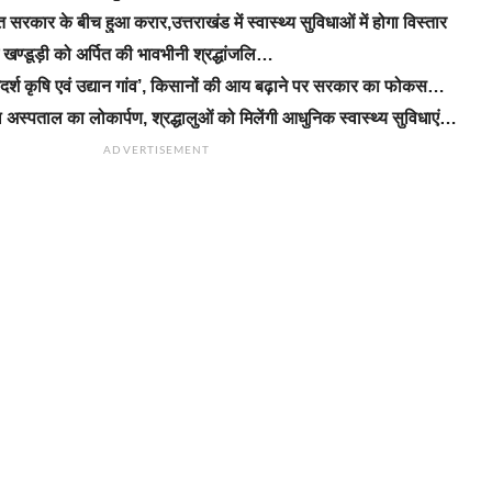
रकार के बीच हुआ करार,उत्तराखंड में स्वास्थ्य सुविधाओं में होगा विस्तार
ीएम खण्डूड़ी को अर्पित की भावभीनी श्रद्धांजलि…
‘आदर्श कृषि एवं उद्यान गांव’, किसानों की आय बढ़ाने पर सरकार का फोकस…
 अस्पताल का लोकार्पण, श्रद्धालुओं को मिलेंगी आधुनिक स्वास्थ्य सुविधाएं…
ADVERTISEMENT