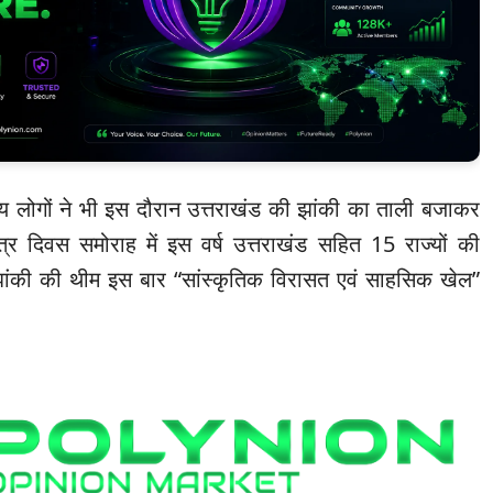
्य लोगों ने भी इस दौरान उत्तराखंड की झांकी का ताली बजाकर
्र दिवस समोराह में इस वर्ष उत्तराखंड सहित 15 राज्यों की
 झांकी की थीम इस बार “सांस्कृतिक विरासत एवं साहसिक खेल”