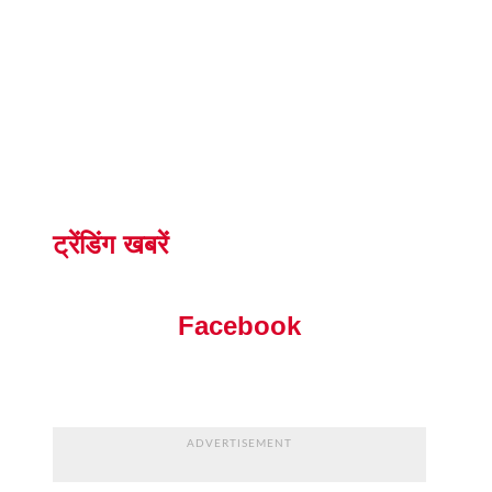
ट्रेंडिंग खबरें
Facebook
ADVERTISEMENT