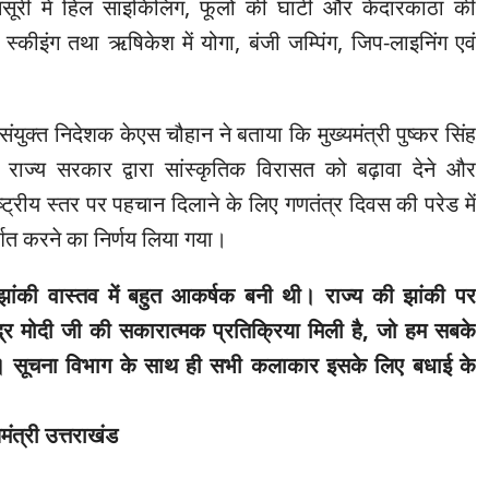
ूरी में हिल साइकिलिंग, फूलों की घाटी और केदारकांठा की
नो स्कीइंग तथा ऋषिकेश में योगा, बंजी जम्पिंग, जिप-लाइनिंग एवं
ुक्त निदेशक केएस चौहान ने बताया कि मुख्यमंत्री पुष्कर सिंह
ार राज्य सरकार द्वारा सांस्कृतिक विरासत को बढ़ावा देने और
ट्रीय स्तर पर पहचान दिलाने के लिए गणतंत्र दिवस की परेड में
र्शित करने का निर्णय लिया गया।
 झांकी वास्तव में बहुत आकर्षक बनी थी। राज्य की झांकी पर
ेंद्र मोदी जी की सकारात्मक प्रतिक्रिया मिली है, जो हम सबके
है। सूचना विभाग के साथ ही सभी कलाकार इसके लिए बधाई के
यमंत्री उत्तराखंड