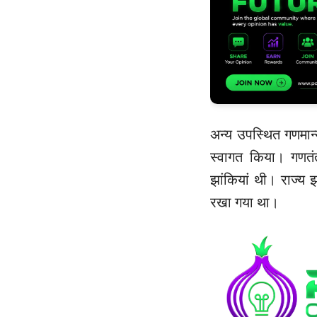
अन्य उपस्थित गणमान
स्वागत किया। गणतंत
झांकियां थी। राज्य
रखा गया था।