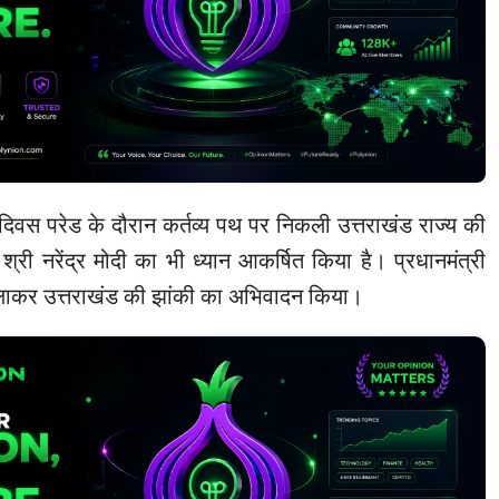
र दिवस परेड के दौरान कर्तव्य पथ पर निकली उत्तराखंड राज्य की
ी श्री नरेंद्र मोदी का भी ध्यान आकर्षित किया है। प्रधानमंत्री
 हिलाकर उत्तराखंड की झांकी का अभिवादन किया।