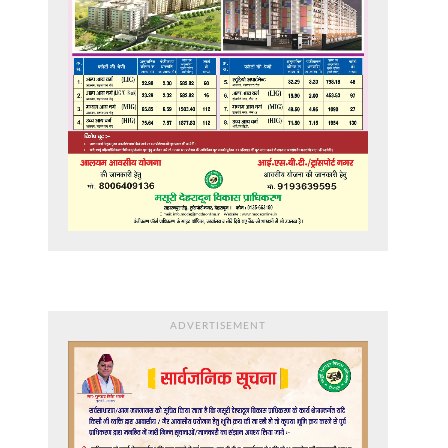
ADVERTISEMENT