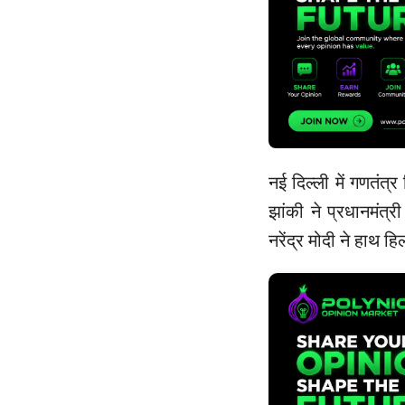
नई दिल्ली में गणतंत्
झांकी ने प्रधानमंत्र
नरेंद्र मोदी ने हाथ