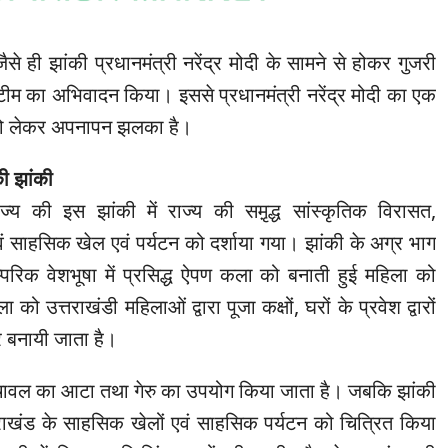
जैसे ही झांकी प्रधानमंत्री नरेंद्र मोदी के सामने से होकर गुजरी
 टीम का अभिवादन किया। इससे प्रधानमंत्री नरेंद्र मोदी का एक
 को लेकर अपनापन झलका है।
ी झांकी
ाज्य की इस झांकी में राज्य की समृ़द्ध सांस्कृतिक विरासत,
वं साहसिक खेल एवं पर्यटन को दर्शाया गया। झांकी के अग्र भाग
रम्परिक वेशभूषा में प्रसिद्ध ऐपण कला को बनाती हुई महिला को
 उत्तराखंडी महिलाओं द्वारा पूजा कक्षों, घरों के प्रवेश द्वारों
र बनायी जाता है।
चावल का आटा तथा गेरु का उपयोग किया जाता है। जबकि झांकी
उत्तराखंड के साहसिक खेलों एवं साहसिक पर्यटन को चित्रित किया