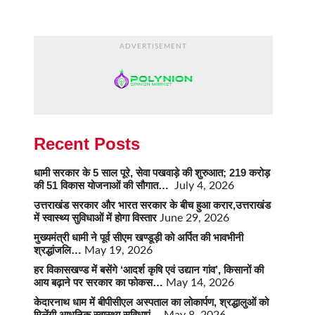
ADVERTISEMENT
Recent Posts
धामी सरकार के 5 साल पूरे, सेवा पखवाड़े की शुरुआत; 219 करोड़
की 51 विकास योजनाओं की सौगात…
July 4, 2026
उत्तराखंड सरकार और भारत सरकार के बीच हुआ करार,उत्तराखंड
में स्वास्थ्य सुविधाओं में होगा विस्तार
June 29, 2026
मुख्यमंत्री धामी ने पूर्व सीएम खण्डूड़ी को अर्पित की भावभीनी
श्रद्धांजलि…
May 19, 2026
हर विकासखण्ड में बसेंगे ‘आदर्श कृषि एवं उद्यान गांव’, किसानों की
आय बढ़ाने पर सरकार का फोकस…
May 14, 2026
केदारनाथ धाम में बीपीसीएल अस्पताल का लोकार्पण, श्रद्धालुओं को
मिलेंगी आधुनिक स्वास्थ्य सुविधाएं…