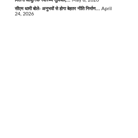
May 8, 2026
सीएम धामी बोले- अनुभवों से होगा बेहतर नीति निर्माण…
April
24, 2026