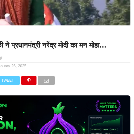
ी ने प्रधानमंत्री नरेंद्र मोदी का मन मोहा…
anuary 26, 2025
TWEET