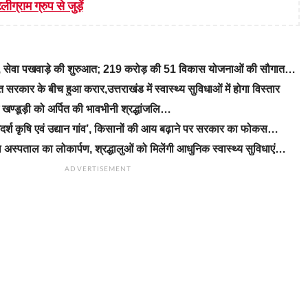
लीग्राम ग्रुप से जुड़ें
रे, सेवा पखवाड़े की शुरुआत; 219 करोड़ की 51 विकास योजनाओं की सौगात…
रकार के बीच हुआ करार,उत्तराखंड में स्वास्थ्य सुविधाओं में होगा विस्तार
ीएम खण्डूड़ी को अर्पित की भावभीनी श्रद्धांजलि…
‘आदर्श कृषि एवं उद्यान गांव’, किसानों की आय बढ़ाने पर सरकार का फोकस…
 अस्पताल का लोकार्पण, श्रद्धालुओं को मिलेंगी आधुनिक स्वास्थ्य सुविधाएं…
ADVERTISEMENT