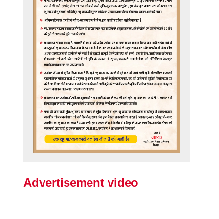
Advertisement video