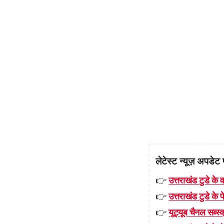
लेटेस्ट न्यूज़ अपडेट 
👉
उत्तराखंड टुडे के व
👉
उत्तराखंड टुडे के
👉
यूट्यूब चैनल सब्स्क