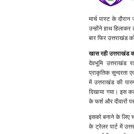
मार्च पास्ट के दौरान 
उन्होंने हाथ हिलाकर
बार फिर उत्तराखंड
खास रही उत्तराखंड क
देवभूमि उत्तराखंड र
प्राकृतिक सुन्दरता ए
में उत्तराखंड की पा
दिखाया गया। इस कला को
के फर्श और दीवारों प
इसको बनाने के लिए 
के ट्रेलर पार्ट में 