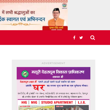
ADVERTISEMENT