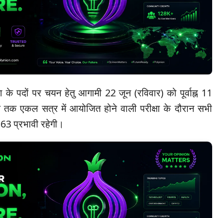
 के पदों पर चयन हेतु आगामी 22 जून (रविवार) को पूर्वाह्न 11
जे तक एकल सत्र में आयोजित होने वाली परीक्षा के दौरान सभी
रा 163 प्रभावी रहेगी।