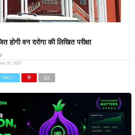
त होगी वन दरोगा की लिखित परीक्षा
une 18, 2025
TWEET