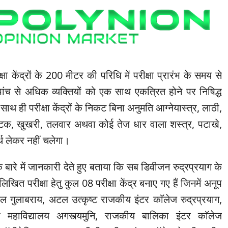
क्षा केंद्रों के 200 मीटर की परिधि में परीक्षा प्रारंभ के समय से
पांच से अधिक व्यक्तियों को एक साथ एकत्रित होने पर निषिद्ध
थ ही परीक्षा केंद्रों के निकट बिना अनुमति आग्नेयास्त्र, लाठी,
स्टिक, खुखरी, तलवार अथवा कोई तेज धार वाला शस्त्र, पटाखे,
थ लेकर नहीं चलेगा।
रों के बारे में जानकारी देते हुए बताया कि सब डिवीजन रुद्रप्रयाग के
िखित परीक्षा हेतु कुल 08 परीक्षा केंद्र बनाए गए हैं जिनमें अनूप
ूल गुलाबराय, अटल उत्कृष्ट राजकीय इंटर काॅलेज रुद्रप्रयाग,
र महाविद्यालय अगस्त्यमुनि, राजकीय बालिका इंटर काॅलेज