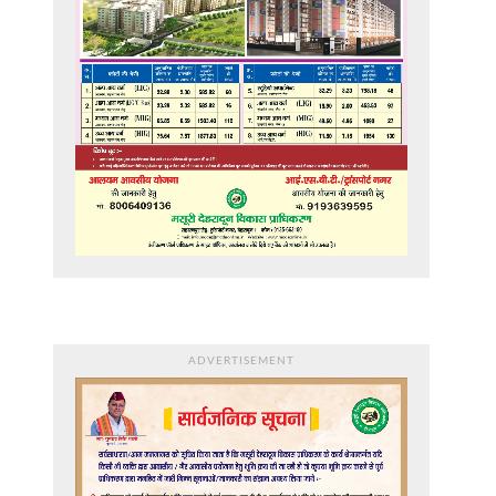
ADVERTISEMENT