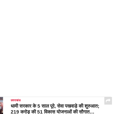
उत्तराखंड
धामी सरकार के 5 साल पूरे, सेवा पखवाड़े की शुरुआत;
219 करोड़ की 51 विकास योजनाओं की सौगात…