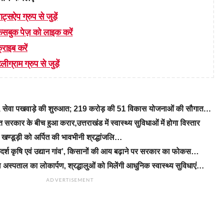
ाट्सऐप ग्रुप से जुड़ें
 फेसबुक पेज़ को लाइक करें
्राइब करें
लीग्राम ग्रुप से जुड़ें
रे, सेवा पखवाड़े की शुरुआत; 219 करोड़ की 51 विकास योजनाओं की सौगात…
रकार के बीच हुआ करार,उत्तराखंड में स्वास्थ्य सुविधाओं में होगा विस्तार
ीएम खण्डूड़ी को अर्पित की भावभीनी श्रद्धांजलि…
‘आदर्श कृषि एवं उद्यान गांव’, किसानों की आय बढ़ाने पर सरकार का फोकस…
 अस्पताल का लोकार्पण, श्रद्धालुओं को मिलेंगी आधुनिक स्वास्थ्य सुविधाएं…
ADVERTISEMENT