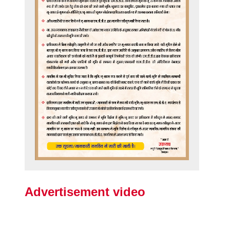
Advertisement video