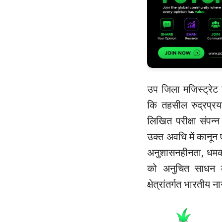
उप जिला मजिस्ट्रेट 
कि तहसील रुद्रप्रयाग
लिखित परीक्षा संपन्
उक्त अवधि में कानून ए
अनुशासनहीनता, धमकी,
को अनुचित साधन क
क्षेत्रांतर्गत भारतीय