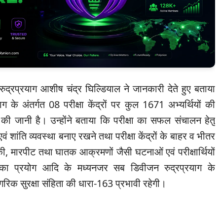
रुद्रप्रयाग आशीष चंद्र घिल्डियाल ने जानकारी देते हुए बताया
 के अंतर्गत 08 परीक्षा केंद्रों पर कुल 1671 अभ्यर्थियों की
न की जानी है। उन्होंने बताया कि परीक्षा का सफल संचालन हेतु
वं शांति व्यवस्था बनाए रखने तथा परीक्षा केंद्रों के बाहर व भीतर
 मारपीट तथा घातक आक्रमणों जैसी घटनाओं एवं परीक्षार्थियों
ा प्रयोग आदि के मध्यनजर सब डिवीजन रुद्रप्रयाग के
 नागरिक सुरक्षा संहिता की धारा-163 प्रभावी रहेगी।