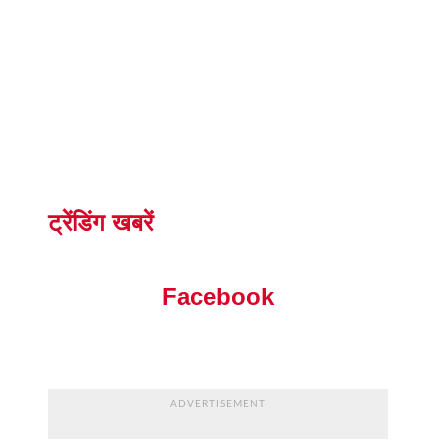
ट्रेंडिंग खबरें
Facebook
ADVERTISEMENT