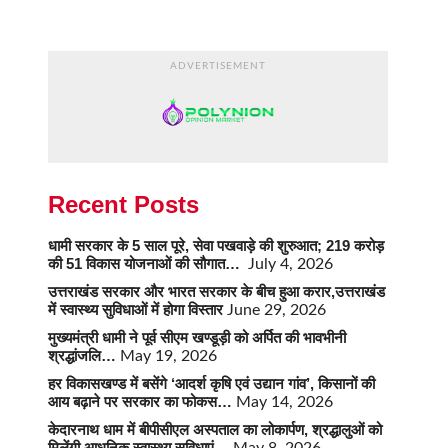
ADVERTISEMENT
Recent Posts
धामी सरकार के 5 साल पूरे, सेवा पखवाड़े की शुरुआत; 219 करोड़
की 51 विकास योजनाओं की सौगात…
July 4, 2026
उत्तराखंड सरकार और भारत सरकार के बीच हुआ करार,उत्तराखंड
में स्वास्थ्य सुविधाओं में होगा विस्तार
June 29, 2026
मुख्यमंत्री धामी ने पूर्व सीएम खण्डूड़ी को अर्पित की भावभीनी
श्रद्धांजलि…
May 19, 2026
हर विकासखण्ड में बसेंगे ‘आदर्श कृषि एवं उद्यान गांव’, किसानों की
आय बढ़ाने पर सरकार का फोकस…
May 14, 2026
केदारनाथ धाम में बीपीसीएल अस्पताल का लोकार्पण, श्रद्धालुओं को
मिलेंगी आधुनिक स्वास्थ्य सुविधाएं…