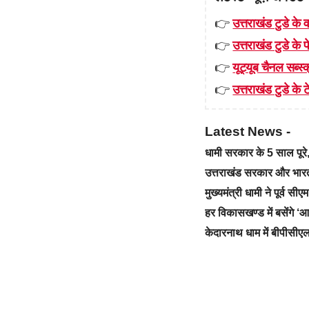
👉
उत्तराखंड टुडे के व
👉
उत्तराखंड टुडे के
👉
यूट्यूब चैनल सब्स्क
👉
उत्तराखंड टुडे के टे
Latest News -
धामी सरकार के 5 साल पू
उत्तराखंड सरकार और भारत स
मुख्यमंत्री धामी ने पूर्व स
हर विकासखण्ड में बसेंगे 
केदारनाथ धाम में बीपीसीएल