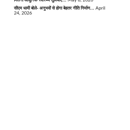
May 8, 2026
सीएम धामी बोले- अनुभवों से होगा बेहतर नीति निर्माण…
April
24, 2026