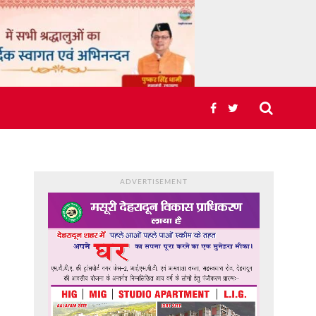
ADVERTISEMENT