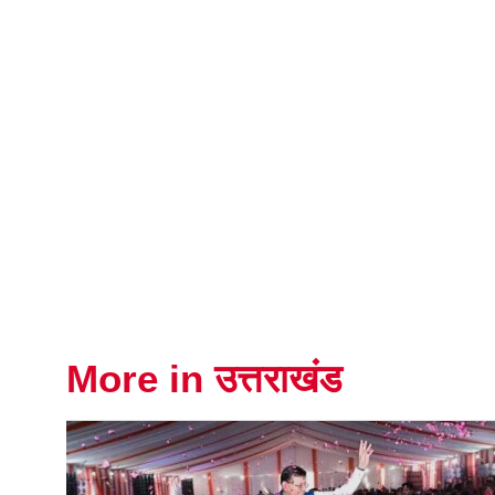
More in उत्तराखंड