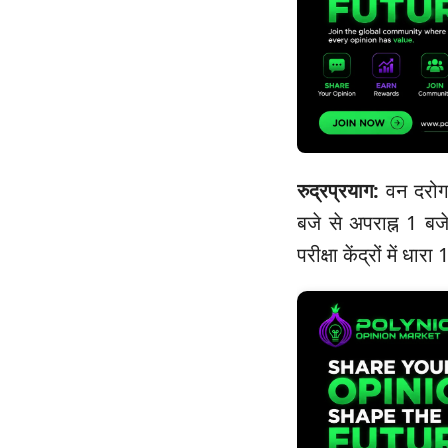
रुद्रप्रयाग:
वन दरोगा
बजे से अपराह्न 1 ब
परीक्षा केंद्रों में धा