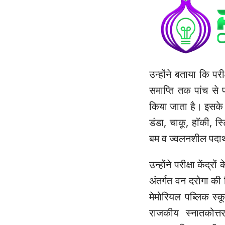
उन्होंने बताया कि परी
समाप्ति तक पांच से 
किया जाता है। इसके सा
डंडा, चाकू, हाॅकी, 
बम व ज्वलनशील पदार्
उन्होंने परीक्षा केंद्
अंतर्गत वन दरोगा की ल
मेमोरियल पब्लिक स्क
राजकीय स्नातकोत्त