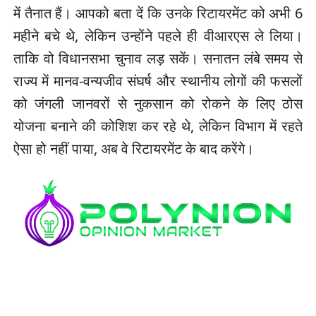
में तैनात हैं। आपको बता दें कि उनके रिटायरमेंट को अभी 6
महीने बचे थे, लेकिन उन्होंने पहले ही वीआरएस ले लिया।
ताकि वो विधानसभा चुनाव लड़ सकें। सनातन लंबे समय से
राज्य में मानव-वन्यजीव संघर्ष और स्थानीय लोगों की फसलों
को जंगली जानवरों से नुकसान को रोकने के लिए ठोस
योजना बनाने की कोशिश कर रहे थे, लेकिन विभाग में रहते
ऐसा हो नहीं पाया, अब वे रिटायरमेंट के बाद करेंगे।