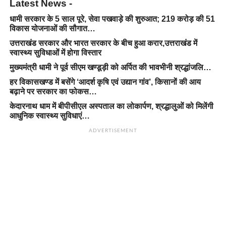
Latest News -
धामी सरकार के 5 साल पूरे, सेवा पखवाड़े की शुरुआत; 219 करोड़ की 51
विकास योजनाओं की सौगात…
उत्तराखंड सरकार और भारत सरकार के बीच हुआ करार,उत्तराखंड में
स्वास्थ्य सुविधाओं में होगा विस्तार
मुख्यमंत्री धामी ने पूर्व सीएम खण्डूड़ी को अर्पित की भावभीनी श्रद्धांजलि…
हर विकासखण्ड में बसेंगे ‘आदर्श कृषि एवं उद्यान गांव’, किसानों की आय
बढ़ाने पर सरकार का फोकस…
केदारनाथ धाम में बीपीसीएल अस्पताल का लोकार्पण, श्रद्धालुओं को मिलेंगी
आधुनिक स्वास्थ्य सुविधाएं…
ADVERTISEMENT