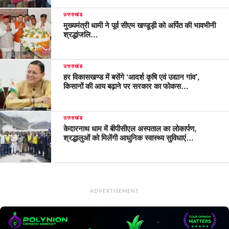
उत्तराखंड
मुख्यमंत्री धामी ने पूर्व सीएम खण्डूड़ी को अर्पित की भावभीनी
श्रद्धांजलि…
उत्तराखंड
हर विकासखण्ड में बसेंगे ‘आदर्श कृषि एवं उद्यान गांव’,
किसानों की आय बढ़ाने पर सरकार का फोकस…
उत्तराखंड
केदारनाथ धाम में बीपीसीएल अस्पताल का लोकार्पण,
श्रद्धालुओं को मिलेंगी आधुनिक स्वास्थ्य सुविधाएं…
ADVERTISEMENT