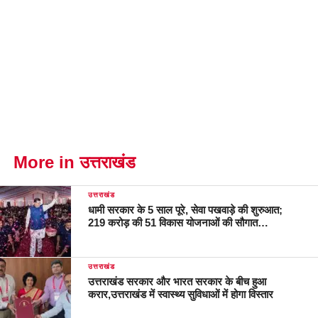
More in उत्तराखंड
उत्तराखंड
धामी सरकार के 5 साल पूरे, सेवा पखवाड़े की शुरुआत;
219 करोड़ की 51 विकास योजनाओं की सौगात…
उत्तराखंड
उत्तराखंड सरकार और भारत सरकार के बीच हुआ
करार,उत्तराखंड में स्वास्थ्य सुविधाओं में होगा विस्तार