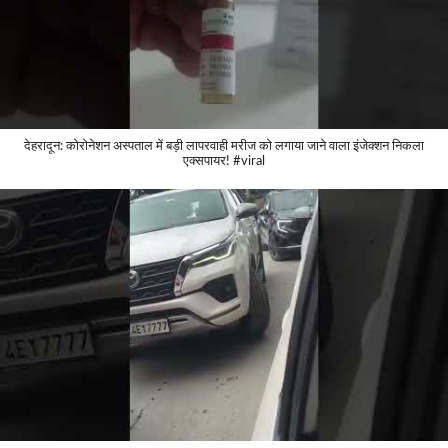
देहरादून: कोरोनेशन अस्पताल में बड़ी लापरवाही मरीज को लगाया जाने वाला इंजेक्शन निकला
एक्सपायर! #viral