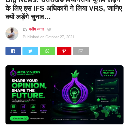
के लिए इस IFS अधिकारी ने लिया VRS, जानिए
क्यों लड़ेंगे चुनाव…
By
मनीष व्यास
Published on
October 27, 2021