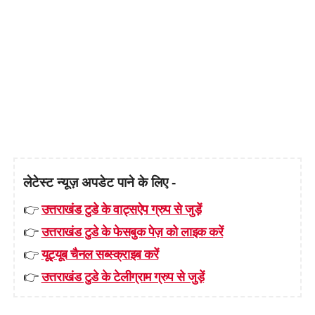
लेटेस्ट न्यूज़ अपडेट पाने के लिए -
👉
उत्तराखंड टुडे के वाट्सऐप ग्रुप से जुड़ें
👉
उत्तराखंड टुडे के फेसबुक पेज़ को लाइक करें
👉
यूट्यूब चैनल सब्स्क्राइब करें
👉
उत्तराखंड टुडे के टेलीग्राम ग्रुप से जुड़ें