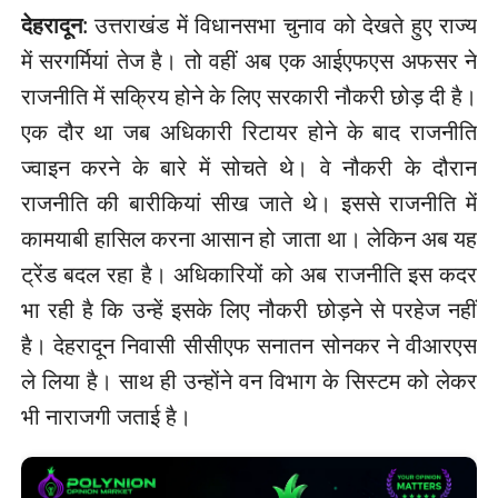
देहरादून
: उत्तराखंड में विधानसभा चुनाव को देखते हुए राज्य
में सरगर्मियां तेज है। तो वहीं अब एक आईएफएस अफसर ने
राजनीति में सक्रिय होने के लिए सरकारी नौकरी छोड़ दी है।
एक दौर था जब अधिकारी रिटायर होने के बाद राजनीति
ज्वाइन करने के बारे में सोचते थे। वे नौकरी के दौरान
राजनीति की बारीकियां सीख जाते थे। इससे राजनीति में
कामयाबी हासिल करना आसान हो जाता था। लेकिन अब यह
ट्रेंड बदल रहा है। अधिकारियों को अब राजनीति इस कदर
भा रही है कि उन्हें इसके लिए नौकरी छोड़ने से परहेज नहीं
है। देहरादून निवासी सीसीएफ सनातन सोनकर ने वीआरएस
ले लिया है। साथ ही उन्होंने वन विभाग के सिस्टम को लेकर
भी नाराजगी जताई है।