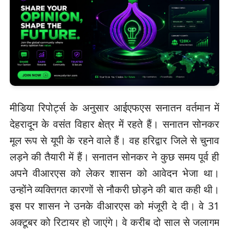
मीडिया रिपोर्ट्स के अनुसार आईएफएस सनातन वर्तमान में
देहरादून के वसंत विहार क्षेत्र में रहते हैं। सनातन सोनकर
मूल रूप से यूपी के रहने वाले हैं। वह हरिद्वार जिले से चुनाव
लड़ने की तैयारी में हैं। सनातन सोनकर ने कुछ समय पूर्व ही
अपने वीआरएस को लेकर शासन को आवेदन भेजा था।
उन्होंने व्यक्तिगत कारणों से नौकरी छोड़ने की बात कही थी।
इस पर शासन ने उनके वीआरएस को मंजूरी दे दी। वे 31
अक्टूबर को रिटायर हो जाएंगे। वे करीब दो साल से जलागम