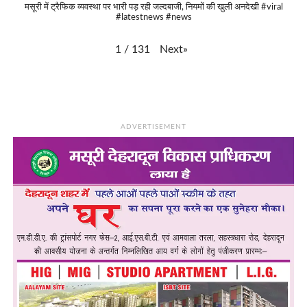
मसूरी में ट्रैफिक व्यवस्था पर भारी पड़ रही जल्दबाजी, नियमों की खुली अनदेखी #viral
#latestnews #news
Next
»
1
/
131
ADVERTISEMENT