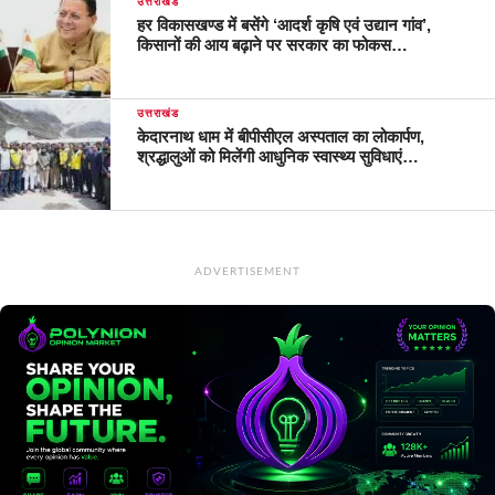
उत्तराखंड
हर विकासखण्ड में बसेंगे ‘आदर्श कृषि एवं उद्यान गांव’,
किसानों की आय बढ़ाने पर सरकार का फोकस…
उत्तराखंड
केदारनाथ धाम में बीपीसीएल अस्पताल का लोकार्पण,
श्रद्धालुओं को मिलेंगी आधुनिक स्वास्थ्य सुविधाएं…
ADVERTISEMENT