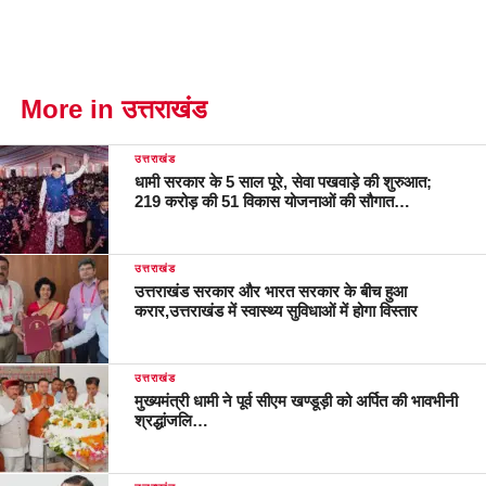
More in उत्तराखंड
उत्तराखंड
धामी सरकार के 5 साल पूरे, सेवा पखवाड़े की शुरुआत;
219 करोड़ की 51 विकास योजनाओं की सौगात…
उत्तराखंड
उत्तराखंड सरकार और भारत सरकार के बीच हुआ
करार,उत्तराखंड में स्वास्थ्य सुविधाओं में होगा विस्तार
उत्तराखंड
मुख्यमंत्री धामी ने पूर्व सीएम खण्डूड़ी को अर्पित की भावभीनी
श्रद्धांजलि…