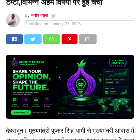
टम्टा,विभिन्न अहम विषयों पर हुई चर्चा
By
मनीष व्यास
Published on
January 23, 2026
देहरादून। मुख्यमंत्री पुष्कर सिंह धामी से मुख्यमंत्री आवास में