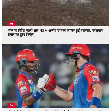
देश
चीन के विदेश मंत्री और NSA अजीत डोभाल के बीच हुई बातचीत, पहलगाम
हमले का हुआ जिक्र
देश