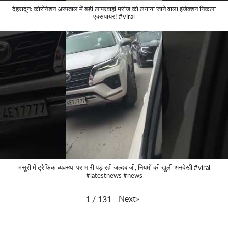
देहरादून: कोरोनेशन अस्पताल में बड़ी लापरवाही मरीज को लगाया जाने वाला इंजेक्शन निकला
एक्सपायर! #viral
मसूरी में ट्रैफिक व्यवस्था पर भारी पड़ रही जल्दबाजी, नियमों की खुली अनदेखी #viral
#latestnews #news
Next
»
1
/
131