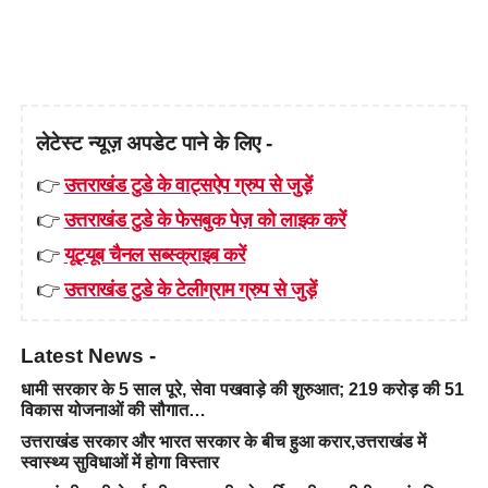
लेटेस्ट न्यूज़ अपडेट पाने के लिए -
👉
उत्तराखंड टुडे के वाट्सऐप ग्रुप से जुड़ें
👉
उत्तराखंड टुडे के फेसबुक पेज़ को लाइक करें
👉
यूट्यूब चैनल सब्स्क्राइब करें
👉
उत्तराखंड टुडे के टेलीग्राम ग्रुप से जुड़ें
Latest News -
धामी सरकार के 5 साल पूरे, सेवा पखवाड़े की शुरुआत; 219 करोड़ की 51
विकास योजनाओं की सौगात…
उत्तराखंड सरकार और भारत सरकार के बीच हुआ करार,उत्तराखंड में
स्वास्थ्य सुविधाओं में होगा विस्तार