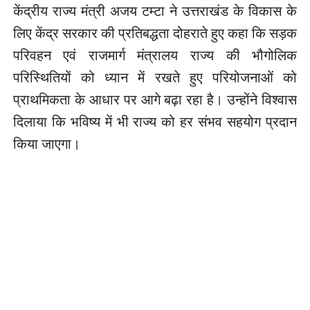
केंद्रीय राज्य मंत्री अजय टम्टा ने उत्तराखंड के विकास के
लिए केंद्र सरकार की प्रतिबद्धता दोहराते हुए कहा कि सड़क
परिवहन एवं राजमार्ग मंत्रालय राज्य की भौगोलिक
परिस्थितियों को ध्यान में रखते हुए परियोजनाओं को
प्राथमिकता के आधार पर आगे बढ़ा रहा है। उन्होंने विश्वास
दिलाया कि भविष्य में भी राज्य को हर संभव सहयोग प्रदान
किया जाएगा।