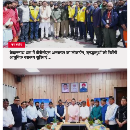
उत्तराखंड
केदारनाथ धाम में बीपीसीएल अस्पताल का लोकार्पण, श्रद्धालुओं को मिलेंगी
आधुनिक स्वास्थ्य सुविधाएं…