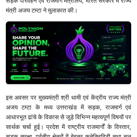
सड़क परिवहन एवं राजमार्ग मंत्रालय, भारत सरकार में राज्य
मंत्री अजय टम्टा ने मुलाकात की।
इस अवसर पर मुख्यमंत्री श्री धामी एवं केंद्रीय राज्य मंत्री
अजय टम्टा के मध्य उत्तराखंड में सड़क, राजमार्ग एवं
आधारभूत ढांचे के विकास से जुड़े विभिन्न महत्वपूर्ण विषयों पर
सार्थक चर्चा हुई। प्रदेश में राष्ट्रीय राजमार्गों के विस्तार,
सड़क सुरक्षा, पर्वतीय क्षेत्रों में बेहतर कनेक्टिविटी तथा चल