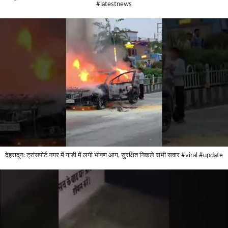
#latestnews
देहरादून: ट्रांसपोर्ट नगर में गाड़ी में लगी भीषण आग, सुरक्षित निकले सभी सवार #viral #update