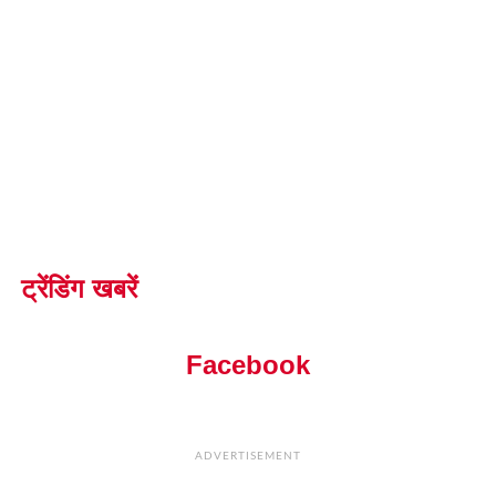
ट्रेंडिंग खबरें
Facebook
ADVERTISEMENT