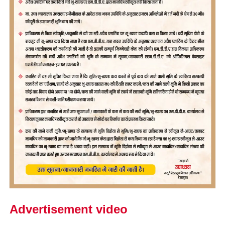
Advertisement video