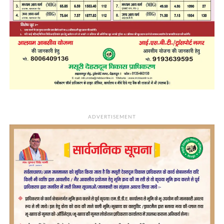
ADVERTISEMENT