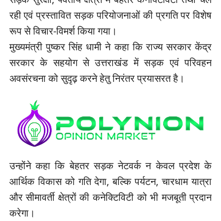
रही एवं प्रस्तावित सड़क परियोजनाओं की प्रगति पर विशेष
रूप से विचार-विमर्श किया गया।
मुख्यमंत्री पुष्कर सिंह धामी ने कहा कि राज्य सरकार केंद्र
सरकार के सहयोग से उत्तराखंड में सड़क एवं परिवहन
अवसंरचना को सुदृढ़ करने हेतु निरंतर प्रयासरत है।
उन्होंने कहा कि बेहतर सड़क नेटवर्क न केवल प्रदेश के
आर्थिक विकास को गति देगा, बल्कि पर्यटन, चारधाम यात्रा
और सीमावर्ती क्षेत्रों की कनेक्टिविटी को भी मजबूती प्रदान
करेगा।