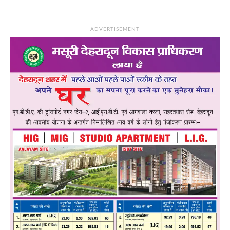
ADVERTISEMENT