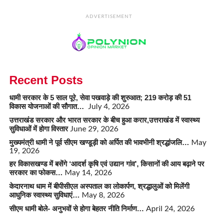
ADVERTISEMENT
Recent Posts
धामी सरकार के 5 साल पूरे, सेवा पखवाड़े की शुरुआत; 219 करोड़ की 51
विकास योजनाओं की सौगात…
July 4, 2026
उत्तराखंड सरकार और भारत सरकार के बीच हुआ करार,उत्तराखंड में स्वास्थ्य
सुविधाओं में होगा विस्तार
June 29, 2026
मुख्यमंत्री धामी ने पूर्व सीएम खण्डूड़ी को अर्पित की भावभीनी श्रद्धांजलि…
May
19, 2026
हर विकासखण्ड में बसेंगे ‘आदर्श कृषि एवं उद्यान गांव’, किसानों की आय बढ़ाने पर
सरकार का फोकस…
May 14, 2026
केदारनाथ धाम में बीपीसीएल अस्पताल का लोकार्पण, श्रद्धालुओं को मिलेंगी
आधुनिक स्वास्थ्य सुविधाएं…
May 8, 2026
सीएम धामी बोले- अनुभवों से होगा बेहतर नीति निर्माण…
April 24, 2026