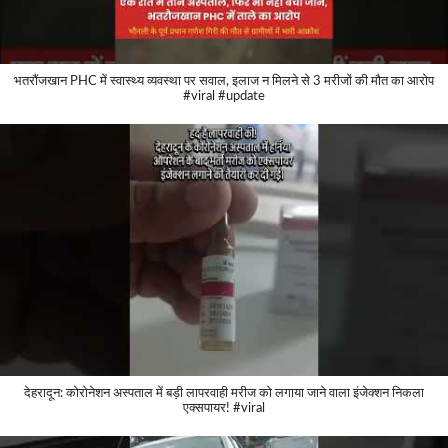
भतरौंजखान PHC में स्वास्थ्य व्यवस्था पर सवाल, इलाज न मिलने से 3 मरीजों की मौत का आरोप
#viral #update
देहरादून: कोरोनेशन अस्पताल में बड़ी लापरवाही मरीज को लगाया जाने वाला इंजेक्शन निकला
एक्सपायर! #viral