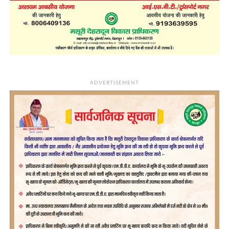
ADVERTISEMENT