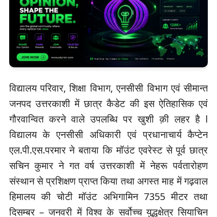
विद्यालय परिवार, शिक्षा विभाग, एनसीसी विभाग एवं सीमान्त
जनपद उत्तरकाशी में छात्र कैडेट की इस ऐतिहासिक एवं
गौरवान्वित करने वाले उपलब्धि पर खुशी क़ी लहर है l
विद्यालय के एनसीसी अधिकारी एवं प्रधानाचार्य कैप्टेन
एल.पी.एस.परमार ने बताया कि मॉउंट एवरेस्ट से पूर्व छात्र
सचिन कुमार ने गत वर्ष उत्तरकाशी में नेहरू पर्वतारोहण
संस्थान से प्रशिक्षण प्राप्त किया तथा अगस्त माह में गढ़वाल
हिमालय की चोटी मॉउंट अभिगामिन 7355 मीटर तथा
दिसम्बर – जनवरी में विश्व के सर्वोच्च युद्धक्षेत्र सियाचिन