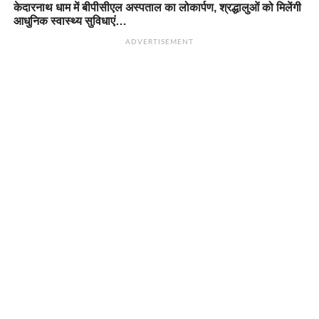
केदारनाथ धाम में बीपीसीएल अस्पताल का लोकार्पण, श्रद्धालुओं को मिलेंगी
आधुनिक स्वास्थ्य सुविधाएं…
ADVERTISEMENT