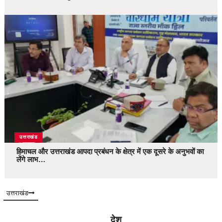
उत्तराखंड
हिमाचल और उत्तराखंड आपदा प्रबंधन के क्षेत्र में एक दूसरे के अनुभवों का
लेंगे लाभ…
उत्तराखंड
देश