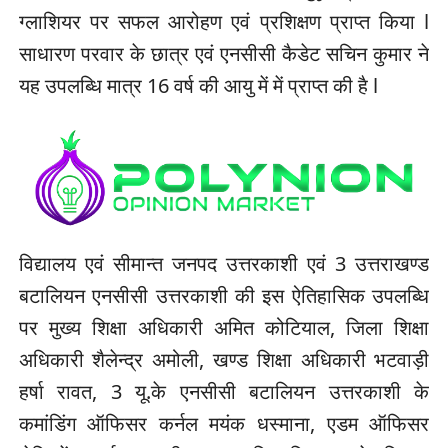
ग्लाशियर पर सफल आरोहण एवं प्रशिक्षण प्राप्त किया l
साधारण परवार के छात्र एवं एनसीसी कैडेट सचिन कुमार ने
यह उपलब्धि मात्र 16 वर्ष की आयु में में प्राप्त की है l
विद्यालय एवं सीमान्त जनपद उत्तरकाशी एवं 3 उत्तराखण्ड
बटालियन एनसीसी उत्तरकाशी की इस ऐतिहासिक उपलब्धि
पर मुख्य शिक्षा अधिकारी अमित कोटियाल, जिला शिक्षा
अधिकारी शैलेन्द्र अमोली, खण्ड शिक्षा अधिकारी भटवाड़ी
हर्षा रावत, 3 यू.के एनसीसी बटालियन उत्तरकाशी के
कमांडिंग ऑफिसर कर्नल मयंक धस्माना, एडम ऑफिसर