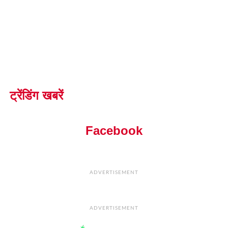
ट्रेंडिंग खबरें
Facebook
ADVERTISEMENT
ADVERTISEMENT