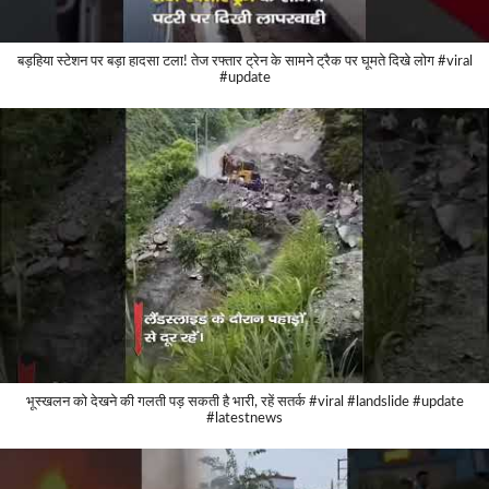
बड़हिया स्टेशन पर बड़ा हादसा टला! तेज रफ्तार ट्रेन के सामने ट्रैक पर घूमते दिखे लोग #viral
#update
भूस्खलन को देखने की गलती पड़ सकती है भारी, रहें सतर्क #viral #landslide #update
#latestnews