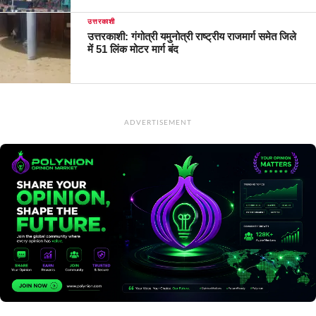
उत्तरकाशी
उत्तरकाशी: गंगोत्री यमुनोत्री राष्ट्रीय राजमार्ग समेत जिले
में 51 लिंक मोटर मार्ग बंद
ADVERTISEMENT