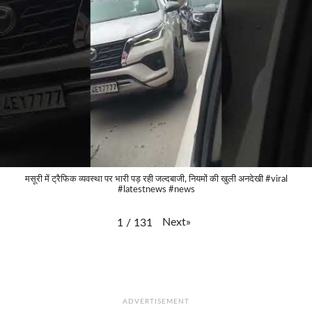
मसूरी में ट्रैफिक व्यवस्था पर भारी पड़ रही जल्दबाजी, नियमों की खुली अनदेखी #viral
#latestnews #news
Next
»
1
/
131
ADVERTISEMENT