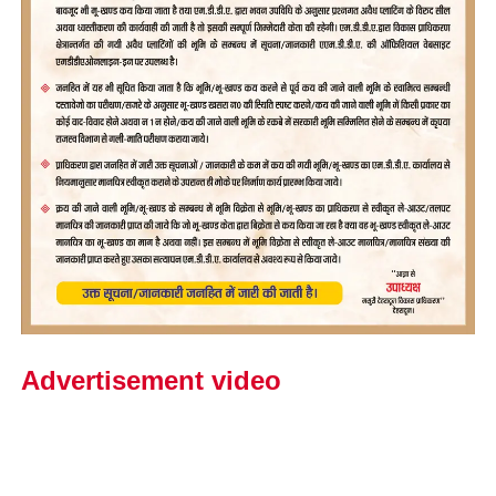
Advertisement video