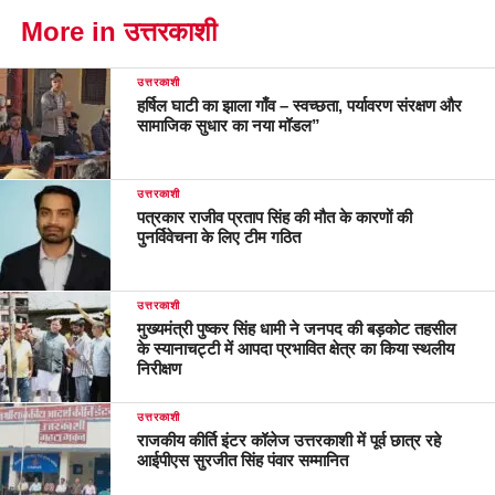
More in उत्तरकाशी
उत्तरकाशी
हर्षिल घाटी का झाला गाँव – स्वच्छता, पर्यावरण संरक्षण और
सामाजिक सुधार का नया मॉडल”
उत्तरकाशी
पत्रकार राजीव प्रताप सिंह की मौत के कारणों की
पुनर्विवेचना के लिए टीम गठित
उत्तरकाशी
मुख्यमंत्री पुष्कर सिंह धामी ने जनपद की बड़कोट तहसील
के स्यानाचट्टी में आपदा प्रभावित क्षेत्र का किया स्थलीय
निरीक्षण
उत्तरकाशी
राजकीय कीर्ति इंटर कॉलेज उत्तरकाशी में पूर्व छात्र रहे
आईपीएस सुरजीत सिंह पंवार सम्मानित