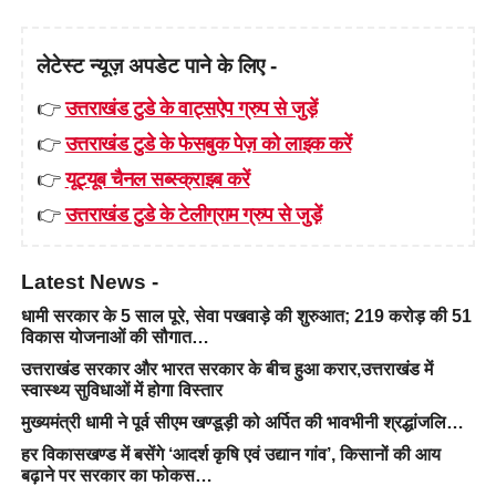
लेटेस्ट न्यूज़ अपडेट पाने के लिए -
👉
उत्तराखंड टुडे के वाट्सऐप ग्रुप से जुड़ें
👉
उत्तराखंड टुडे के फेसबुक पेज़ को लाइक करें
👉
यूट्यूब चैनल सब्स्क्राइब करें
👉
उत्तराखंड टुडे के टेलीग्राम ग्रुप से जुड़ें
Latest News -
धामी सरकार के 5 साल पूरे, सेवा पखवाड़े की शुरुआत; 219 करोड़ की 51
विकास योजनाओं की सौगात…
उत्तराखंड सरकार और भारत सरकार के बीच हुआ करार,उत्तराखंड में
स्वास्थ्य सुविधाओं में होगा विस्तार
मुख्यमंत्री धामी ने पूर्व सीएम खण्डूड़ी को अर्पित की भावभीनी श्रद्धांजलि…
हर विकासखण्ड में बसेंगे ‘आदर्श कृषि एवं उद्यान गांव’, किसानों की आय
बढ़ाने पर सरकार का फोकस…