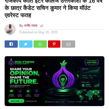
राजकीय कीर्ति इंटर कॉलेज उत्तरकाशी के 16 वर्ष
के छात्र कैडेट सचिन कुमार ने किया मॉउंट
एवरेस्ट फतह
By
मनीष व्यास
Published on
May 20, 2025