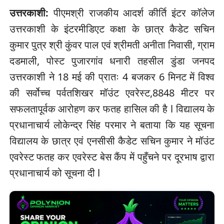
उत्तरकाशी:
पीएमश्री राजकीय आदर्श कीर्ति इंटर कॉलेज
उत्तरकाशी के इंटरमीडिएट कक्षा के छात्र कैडेट सचिन
कुमार पुत्र श्री कुंवर पाल एवं श्रीमती अनीता निवासी, ग्राम
दडमाली, पोस्ट पुजारगांव धनारी तहसील डुंडा जनपद
उत्तरकाशी ने 18 मई की प्रातः 4 बजकर 6 मिनट में विश्व
की सर्वोच्च पर्वतशिखर मॉउंट एवरेस्ट,8848 मीटर पर
सफलतापूर्वक आरोहण कर फतह हासिल की है l विद्यालय के
प्रधानाचार्य लोकेन्द्र सिंह परमार ने बताया कि यह सूचना
विद्यालय के छात्र एवं एनसीसी कैडेट सचिन कुमार ने मॉउंट
एवरेस्ट फतह कर एवरेस्ट बेस कैंप में पहुँचने पर दूरभाष द्वारा
प्रधानाचार्य को सूचना दी l