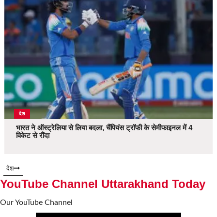
देश
भारत ने ऑस्ट्रेलिया से लिया बदला, चैंपियंस ट्रॉफी के सेमीफाइनल में 4
विकेट से रौंदा
देश
YouTube Channel Uttarakhand Today
Our YouTube Channel