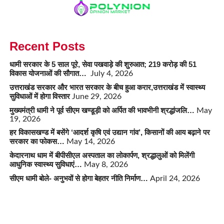
Recent Posts
धामी सरकार के 5 साल पूरे, सेवा पखवाड़े की शुरुआत; 219 करोड़ की 51
विकास योजनाओं की सौगात…
July 4, 2026
उत्तराखंड सरकार और भारत सरकार के बीच हुआ करार,उत्तराखंड में स्वास्थ्य
सुविधाओं में होगा विस्तार
June 29, 2026
मुख्यमंत्री धामी ने पूर्व सीएम खण्डूड़ी को अर्पित की भावभीनी श्रद्धांजलि…
May
19, 2026
हर विकासखण्ड में बसेंगे ‘आदर्श कृषि एवं उद्यान गांव’, किसानों की आय बढ़ाने पर
सरकार का फोकस…
May 14, 2026
केदारनाथ धाम में बीपीसीएल अस्पताल का लोकार्पण, श्रद्धालुओं को मिलेंगी
आधुनिक स्वास्थ्य सुविधाएं…
May 8, 2026
सीएम धामी बोले- अनुभवों से होगा बेहतर नीति निर्माण…
April 24, 2026