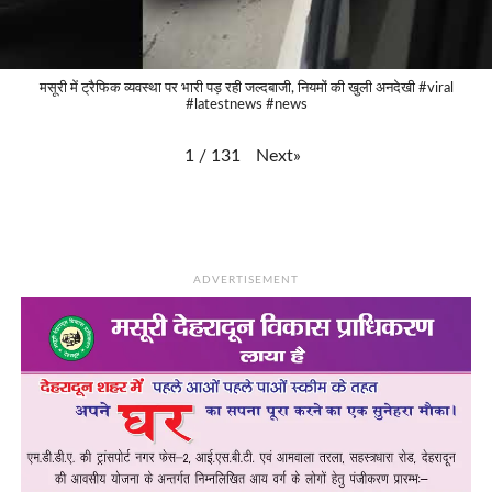
मसूरी में ट्रैफिक व्यवस्था पर भारी पड़ रही जल्दबाजी, नियमों की खुली अनदेखी #viral
#latestnews #news
Next
»
1
/
131
ADVERTISEMENT