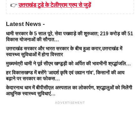
👉
उत्तराखंड टुडे के टेलीग्राम ग्रुप से जुड़ें
Latest News -
धामी सरकार के 5 साल पूरे, सेवा पखवाड़े की शुरुआत; 219 करोड़ की 51
विकास योजनाओं की सौगात…
उत्तराखंड सरकार और भारत सरकार के बीच हुआ करार,उत्तराखंड में
स्वास्थ्य सुविधाओं में होगा विस्तार
मुख्यमंत्री धामी ने पूर्व सीएम खण्डूड़ी को अर्पित की भावभीनी श्रद्धांजलि…
हर विकासखण्ड में बसेंगे ‘आदर्श कृषि एवं उद्यान गांव’, किसानों की आय
बढ़ाने पर सरकार का फोकस…
केदारनाथ धाम में बीपीसीएल अस्पताल का लोकार्पण, श्रद्धालुओं को मिलेंगी
आधुनिक स्वास्थ्य सुविधाएं…
ADVERTISEMENT