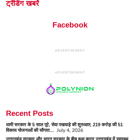
ट्रेंडिंग खबरें
Facebook
ADVERTISEMENT
ADVERTISEMENT
Recent Posts
धामी सरकार के 5 साल पूरे, सेवा पखवाड़े की शुरुआत; 219 करोड़ की 51
विकास योजनाओं की सौगात…
July 4, 2026
उत्तराखंड सरकार और भारत सरकार के बीच हुआ करार,उत्तराखंड में स्वास्थ्य