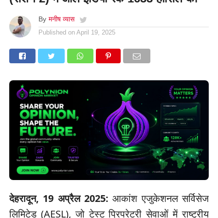
By
मनीष व्यास
Published on
April 19, 2025
देहरादून, 19 अप्रैल 2025:
आकांश एजुकेशनल सर्विसेज
लिमिटेड (AESL), जो टेस्ट प्रिपरेटरी सेवाओं में राष्ट्रीय