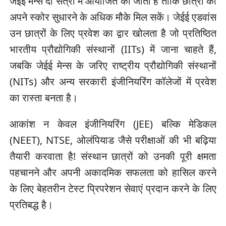
जेईई मेन्स दो सत्रों में आयोजित की जाती है ताकि छात्रों को
अपने स्कोर सुधारने के अधिक मौके मिल सकें। जेईई एडवांस
उन छात्रों के लिए प्रवेश का द्वार खोलता है जो प्रतिष्ठित
भारतीय प्रौद्योगिकी संस्थानों (IITs) में जाना चाहते हैं,
जबकि जेईई मेन्स के जरिए राष्ट्रीय प्रौद्योगिकी संस्थानों
(NITs) और अन्य सरकारी इंजीनियरिंग कॉलेजों में प्रवेश
का रास्ता बनता है।
आकांश न केवल इंजीनियरिंग (JEE) बल्कि मेडिकल
(NEET), NTSE, ओलंपियाड जैसे परीक्षाओं की भी बढ़िया
तैयारी करवाता है! संस्थान छात्रों को उनकी पूरी क्षमता
पहचानने और अपनी अकादमिक सफलता को हासिल करने
के लिए बेहतरीन टेस्ट प्रिपरेशन सेवाएं प्रदान करने के लिए
प्रतिबद्ध है।