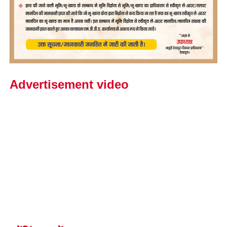
Advertisement video