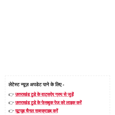
लेटेस्ट न्यूज़ अपडेट पाने के लिए -
👉
उत्तराखंड टुडे के वाट्सऐप ग्रुप से जुड़ें
👉
उत्तराखंड टुडे के फेसबुक पेज़ को लाइक करें
👉
यूट्यूब चैनल सब्स्क्राइब करें