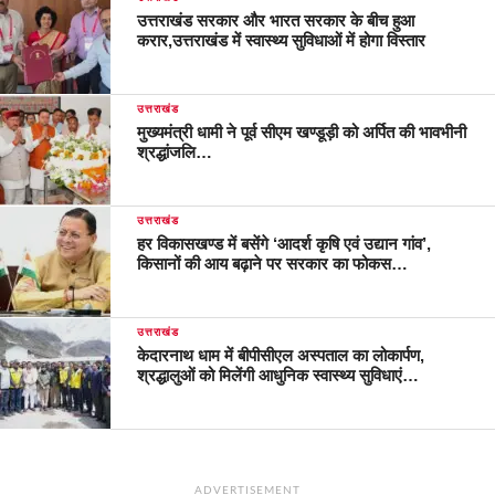
उत्तराखंड सरकार और भारत सरकार के बीच हुआ
करार,उत्तराखंड में स्वास्थ्य सुविधाओं में होगा विस्तार
उत्तराखंड
मुख्यमंत्री धामी ने पूर्व सीएम खण्डूड़ी को अर्पित की भावभीनी
श्रद्धांजलि…
उत्तराखंड
हर विकासखण्ड में बसेंगे ‘आदर्श कृषि एवं उद्यान गांव’,
किसानों की आय बढ़ाने पर सरकार का फोकस…
उत्तराखंड
केदारनाथ धाम में बीपीसीएल अस्पताल का लोकार्पण,
श्रद्धालुओं को मिलेंगी आधुनिक स्वास्थ्य सुविधाएं…
ADVERTISEMENT