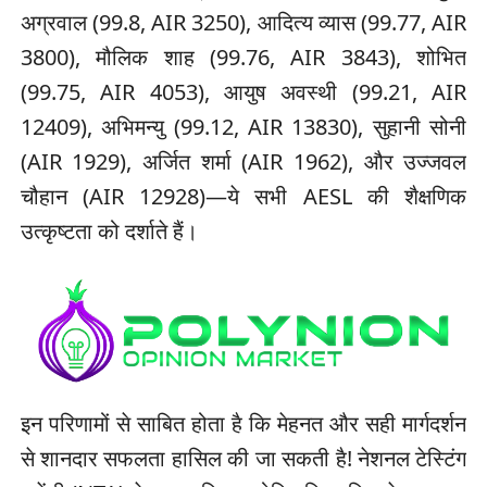
अग्रवाल (99.8, AIR 3250), आदित्य व्यास (99.77, AIR
3800), मौलिक शाह (99.76, AIR 3843), शोभित
(99.75, AIR 4053), आयुष अवस्थी (99.21, AIR
12409), अभिमन्यु (99.12, AIR 13830), सुहानी सोनी
(AIR 1929), अर्जित शर्मा (AIR 1962), और उज्जवल
चौहान (AIR 12928)—ये सभी AESL की शैक्षणिक
उत्कृष्टता को दर्शाते हैं।
इन परिणामों से साबित होता है कि मेहनत और सही मार्गदर्शन
से शानदार सफलता हासिल की जा सकती है! नेशनल टेस्टिंग