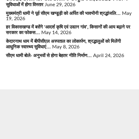
सुविधाओं में होगा विस्तार
June 29, 2026
मुख्यमंत्री धामी ने पूर्व सीएम खण्डूड़ी को अर्पित की भावभीनी श्रद्धांजलि…
May
19, 2026
हर विकासखण्ड में बसेंगे ‘आदर्श कृषि एवं उद्यान गांव’, किसानों की आय बढ़ाने पर
सरकार का फोकस…
May 14, 2026
केदारनाथ धाम में बीपीसीएल अस्पताल का लोकार्पण, श्रद्धालुओं को मिलेंगी
आधुनिक स्वास्थ्य सुविधाएं…
May 8, 2026
सीएम धामी बोले- अनुभवों से होगा बेहतर नीति निर्माण…
April 24, 2026