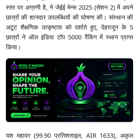
स्तर पर अग्रणी है, ने जेईई मेन्स 2025 (सेशन 2) में अपने
छात्रों की शानदार उपलब्धियों की घोषणा की। संस्थान की
अटूट शैक्षणिक उत्कृष्टता को दर्शाते हुए, देहरादून के 5
छात्रों ने ऑल इंडिया टॉप 5000 रैंकिंग में स्थान प्राप्त
किया।
यश महावर (99.90 प्रतिशताइल, AIR 1633), अकुल