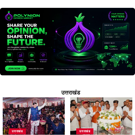
उत्तराखंड
उत्तराखंड
उत्तराखंड