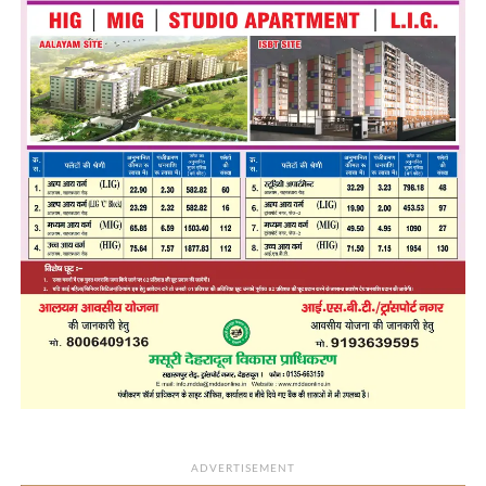
ADVERTISEMENT