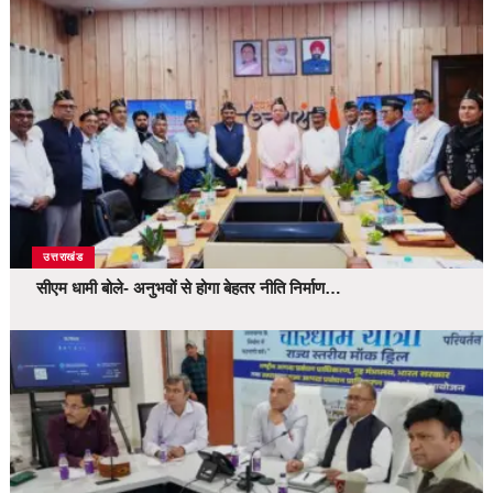
उत्तराखंड
सीएम धामी बोले- अनुभवों से होगा बेहतर नीति निर्माण…