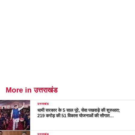
More in उत्तराखंड
उत्तराखंड
धामी सरकार के 5 साल पूरे, सेवा पखवाड़े की शुरुआत;
219 करोड़ की 51 विकास योजनाओं की सौगात…
उत्तराखंड