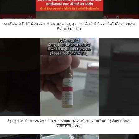
भतरौंजखान PHC में स्वास्थ्य व्यवस्था पर सवाल, इलाज न मिलने से 3 मरीजों की मौत का आरोप
#viral #update
देहरादून: कोरोनेशन अस्पताल में बड़ी लापरवाही मरीज को लगाया जाने वाला इंजेक्शन निकला
एक्सपायर! #viral