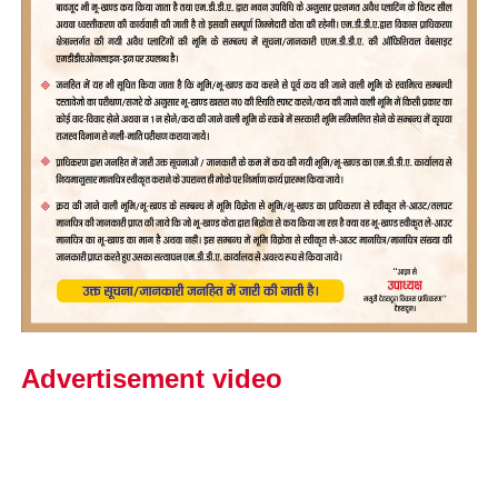
Advertisement video