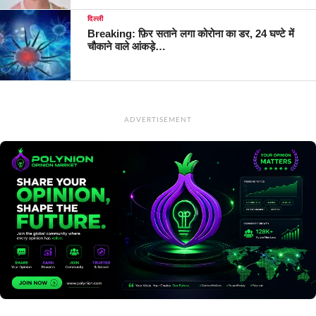
दिल्ली
Breaking: फ़िर सताने लगा कोरोना का डर, 24 घण्टे में
चौकाने वाले आंकड़े…
ADVERTISEMENT