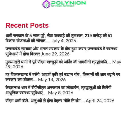
Recent Posts
धामी सरकार के 5 साल पूरे, सेवा पखवाड़े की शुरुआत; 219 करोड़ की 51
विकास योजनाओं की सौगात…
July 4, 2026
उत्तराखंड सरकार और भारत सरकार के बीच हुआ करार,उत्तराखंड में स्वास्थ्य
सुविधाओं में होगा विस्तार
June 29, 2026
मुख्यमंत्री धामी ने पूर्व सीएम खण्डूड़ी को अर्पित की भावभीनी श्रद्धांजलि…
May
19, 2026
हर विकासखण्ड में बसेंगे ‘आदर्श कृषि एवं उद्यान गांव’, किसानों की आय बढ़ाने पर
सरकार का फोकस…
May 14, 2026
केदारनाथ धाम में बीपीसीएल अस्पताल का लोकार्पण, श्रद्धालुओं को मिलेंगी
आधुनिक स्वास्थ्य सुविधाएं…
May 8, 2026
सीएम धामी बोले- अनुभवों से होगा बेहतर नीति निर्माण…
April 24, 2026