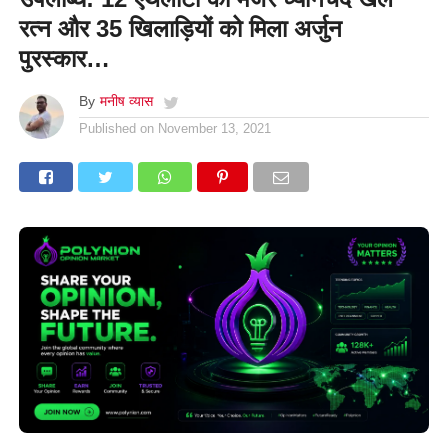
रत्न और 35 खिलाड़ियों को मिला अर्जुन
पुरस्कार…
By
मनीष व्यास
Published on
November 13, 2021