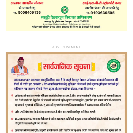
ADVERTISEMENT