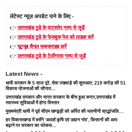
लेटेस्ट न्यूज़ अपडेट पाने के लिए -
👉
उत्तराखंड टुडे के वाट्सऐप ग्रुप से जुड़ें
👉
उत्तराखंड टुडे के फेसबुक पेज़ को लाइक करें
👉
यूट्यूब चैनल सब्स्क्राइब करें
👉
उत्तराखंड टुडे के टेलीग्राम ग्रुप से जुड़ें
Latest News -
धामी सरकार के 5 साल पूरे, सेवा पखवाड़े की शुरुआत; 219 करोड़ की 51
विकास योजनाओं की सौगात…
उत्तराखंड सरकार और भारत सरकार के बीच हुआ करार,उत्तराखंड में
स्वास्थ्य सुविधाओं में होगा विस्तार
मुख्यमंत्री धामी ने पूर्व सीएम खण्डूड़ी को अर्पित की भावभीनी श्रद्धांजलि…
हर विकासखण्ड में बसेंगे ‘आदर्श कृषि एवं उद्यान गांव’, किसानों की आय
बढ़ाने पर सरकार का फोकस…