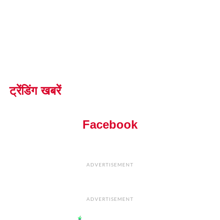
ट्रेंडिंग खबरें
Facebook
ADVERTISEMENT
ADVERTISEMENT