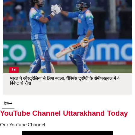
देश
भारत ने ऑस्ट्रेलिया से लिया बदला, चैंपियंस ट्रॉफी के सेमीफाइनल में 4
विकेट से रौंदा
देश
YouTube Channel Uttarakhand Today
Our YouTube Channel