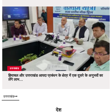
उत्तराखंड
हिमाचल और उत्तराखंड आपदा प्रबंधन के क्षेत्र में एक दूसरे के अनुभवों का
लेंगे लाभ…
उत्तराखंड
देश