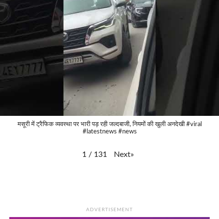
मसूरी में ट्रैफिक व्यवस्था पर भारी पड़ रही जल्दबाजी, नियमों की खुली अनदेखी #viral
#latestnews #news
Next
»
1
/
131
ADVERTISEMENT