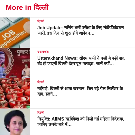
More in दिल्ली
दिल्ली
Job Update: नर्सिंग भर्ती परीक्षा के लिए नोटिफिकेशन
जारी, इस दिन से शुरू होंगे आवेदन…
उत्तराखंड
Uttarakhand News: सीएम धामी ने कही ये बड़ी बात,
बंद हो जाएगी दिल्ली-देहरादून फ्लाइट, जानें क्यों…
दिल्ली
महँगाई: दिल्ली से आया फ़रमान, फिर बढ़े गैस सिलेंडर के
दाम, इतने…
दिल्ली
नियुक्ति: AIIMS ऋषिकेश को मिली नई महिला निदेशक,
जानिए उनके बारे में…