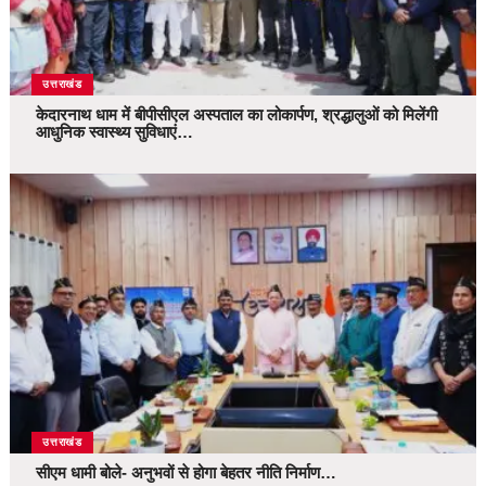
उत्तराखंड
केदारनाथ धाम में बीपीसीएल अस्पताल का लोकार्पण, श्रद्धालुओं को मिलेंगी
आधुनिक स्वास्थ्य सुविधाएं…
उत्तराखंड
सीएम धामी बोले- अनुभवों से होगा बेहतर नीति निर्माण…