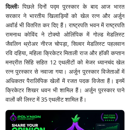
दिल्लीः
पिछले दिनों पद्म पुरस्कार के बाद आज भारत
सरकार ने भारतीय खिलाड़ियों को खेल रत्न और अर्जुन
अवॉर्ड भी वितरित कर दिए हैं। राष्ट्रपति भवन में राष्ट्रपति
रामनाथ कोविंद ने टोक्यो ओलिंपिक में गोल्ड मेडलिस्ट
जैवलिन थ्रोअर नीरज चोपड़ा, सिल्वर मेडलिस्ट पहलवान
रवि दहिया, महिला क्रिकेटर मिताली राज और हॉकी कप्तान
मनप्रीत सिंहि सहित 12 एथलीटों को मेजर ध्यानचंद खेल
रत्न पुरस्कार से नवाजा गया। अर्जुन पुरस्कार विजेताओं में
अधिकतर पैरालिंपिक खेलों में रजत पदक विजेता हैं। इनमें
क्रिकेटर शिखर धवन भी शामिल हैं। अर्जुन पुरस्कार पाने
वालों की लिस्ट में 35 एथलीट शामिल हैं।