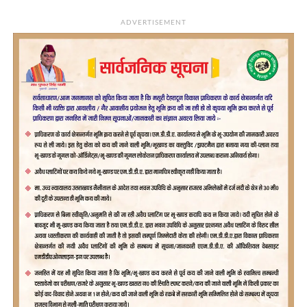
ADVERTISEMENT