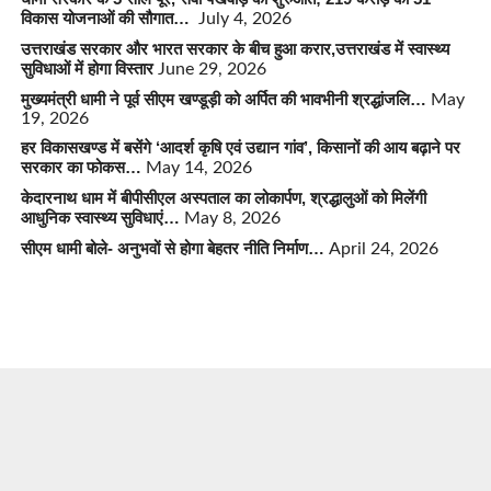
विकास योजनाओं की सौगात…
July 4, 2026
उत्तराखंड सरकार और भारत सरकार के बीच हुआ करार,उत्तराखंड में स्वास्थ्य
सुविधाओं में होगा विस्तार
June 29, 2026
मुख्यमंत्री धामी ने पूर्व सीएम खण्डूड़ी को अर्पित की भावभीनी श्रद्धांजलि…
May
19, 2026
हर विकासखण्ड में बसेंगे ‘आदर्श कृषि एवं उद्यान गांव’, किसानों की आय बढ़ाने पर
सरकार का फोकस…
May 14, 2026
केदारनाथ धाम में बीपीसीएल अस्पताल का लोकार्पण, श्रद्धालुओं को मिलेंगी
आधुनिक स्वास्थ्य सुविधाएं…
May 8, 2026
सीएम धामी बोले- अनुभवों से होगा बेहतर नीति निर्माण…
April 24, 2026