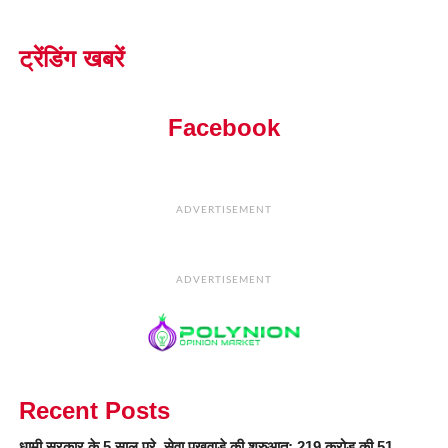
ट्रेंडिंग खबरें
Facebook
ADVERTISEMENT
ADVERTISEMENT
Recent Posts
धामी सरकार के 5 साल पूरे, सेवा पखवाड़े की शुरुआत; 219 करोड़ की 51