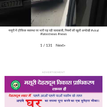
मसूरी में ट्रैफिक व्यवस्था पर भारी पड़ रही जल्दबाजी, नियमों की खुली अनदेखी #viral
#latestnews #news
Next
»
1
/
131
ADVERTISEMENT