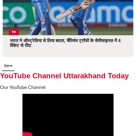
देश
भारत ने ऑस्ट्रेलिया से लिया बदला, चैंपियंस ट्रॉफी के सेमीफाइनल में 4
विकेट से रौंदा
देश
YouTube Channel Uttarakhand Today
Our YouTube Channel