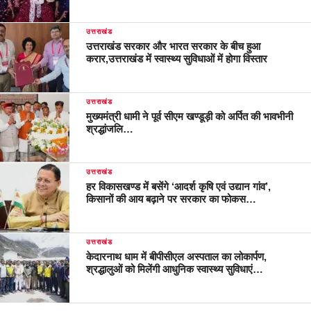
उत्तराखंड
उत्तराखंड सरकार और भारत सरकार के बीच हुआ
करार,उत्तराखंड में स्वास्थ्य सुविधाओं में होगा विस्तार
उत्तराखंड
मुख्यमंत्री धामी ने पूर्व सीएम खण्डूड़ी को अर्पित की भावभीनी
श्रद्धांजलि…
उत्तराखंड
हर विकासखण्ड में बसेंगे ‘आदर्श कृषि एवं उद्यान गांव’,
किसानों की आय बढ़ाने पर सरकार का फोकस…
उत्तराखंड
केदारनाथ धाम में बीपीसीएल अस्पताल का लोकार्पण,
श्रद्धालुओं को मिलेंगी आधुनिक स्वास्थ्य सुविधाएं…