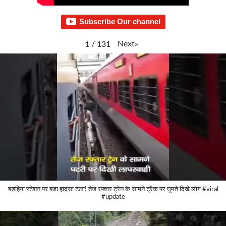
Subscribe Our channel
Next
»
1
/
131
बड़हिया स्टेशन पर बड़ा हादसा टला! तेज रफ्तार ट्रेन के सामने ट्रैक पर घूमते दिखे लोग #viral
#update