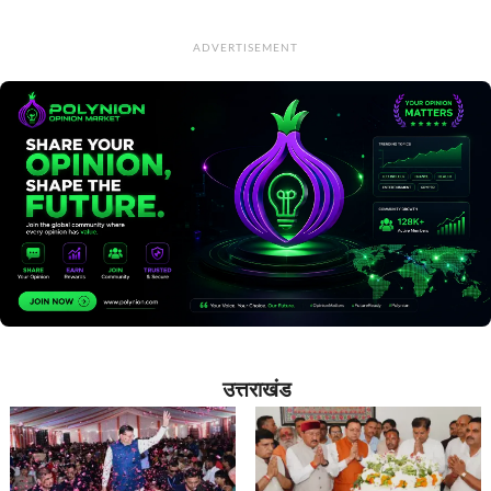
ADVERTISEMENT
उत्तराखंड