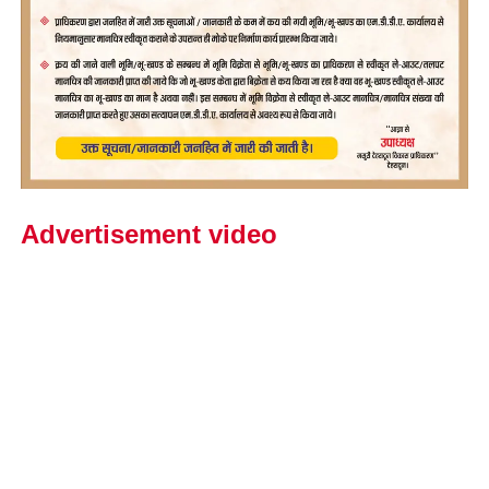
Advertisement video