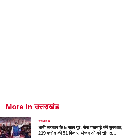
More in उत्तराखंड
उत्तराखंड
धामी सरकार के 5 साल पूरे, सेवा पखवाड़े की शुरुआत;
219 करोड़ की 51 विकास योजनाओं की सौगात…