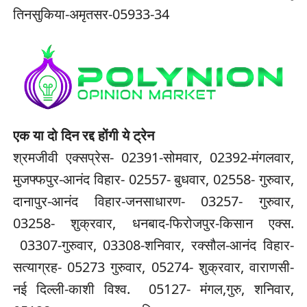
तिनसुकिया-अमृतसर-05933-34
एक या दो दिन रद्द होंगी ये ट्रेन
श्रमजीवी एक्सप्रेस- 02391-सोमवार, 02392-मंगलवार,
मुजफ्फपुर-आनंद विहार- 02557- बुधवार, 02558- गुरुवार,
दानापुर-आनंद विहार-जनसाधारण- 03257- गुरुवार,
03258- शुक्रवार, धनबाद-फिरोजपुर-किसान एक्स.
03307-गुरुवार, 03308-शनिवार, रक्सौल-आनंद विहार-
सत्याग्रह- 05273 गुरुवार, 05274- शुक्रवार, वाराणसी-
नई दिल्ली-काशी विश्व. 05127- मंगल,गुरु, शनिवार,