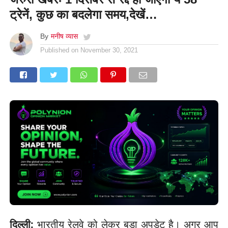
ट्रेनें, कुछ का बदलेगा समय,देखें…
By
मनीष व्यास
Published on
November 30, 2021
दिल्ली:
भारतीय रेलवे को लेकर बड़ा अपडेट है। अगर आप