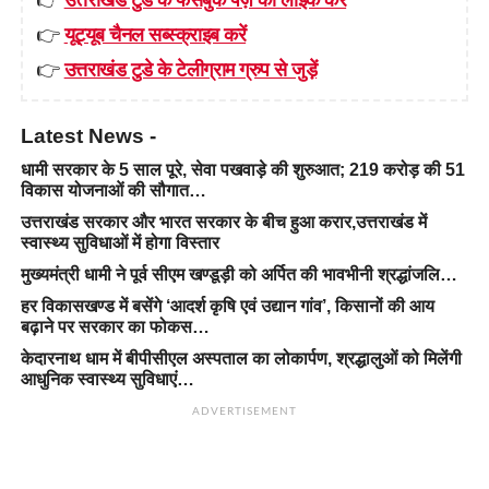
👉
यूट्यूब चैनल सब्स्क्राइब करें
👉
उत्तराखंड टुडे के टेलीग्राम ग्रुप से जुड़ें
Latest News -
धामी सरकार के 5 साल पूरे, सेवा पखवाड़े की शुरुआत; 219 करोड़ की 51
विकास योजनाओं की सौगात…
उत्तराखंड सरकार और भारत सरकार के बीच हुआ करार,उत्तराखंड में
स्वास्थ्य सुविधाओं में होगा विस्तार
मुख्यमंत्री धामी ने पूर्व सीएम खण्डूड़ी को अर्पित की भावभीनी श्रद्धांजलि…
हर विकासखण्ड में बसेंगे ‘आदर्श कृषि एवं उद्यान गांव’, किसानों की आय
बढ़ाने पर सरकार का फोकस…
केदारनाथ धाम में बीपीसीएल अस्पताल का लोकार्पण, श्रद्धालुओं को मिलेंगी
आधुनिक स्वास्थ्य सुविधाएं…
ADVERTISEMENT