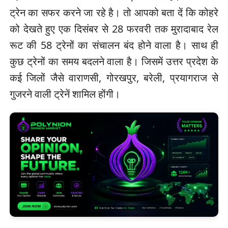
ट्रेन का सफर करने जा रहे है। तो आपको बता दें कि कोहरे
को देखते हुए एक दिसंबर से 28 फरवरी तक मुरादाबाद रेल
रूट की 58 ट्रेनों का संचालन बंद होने वाला है। साथ ही
कुछ ट्रेनों का समय बदलने वाला है। जिसमें उत्तर प्रदेश के
कई जिलों जैसे वाराणसी, गोरखपुर, बरेली, प्रयागराज से
गुजरने वाली ट्रेनें शामिल होंगी।