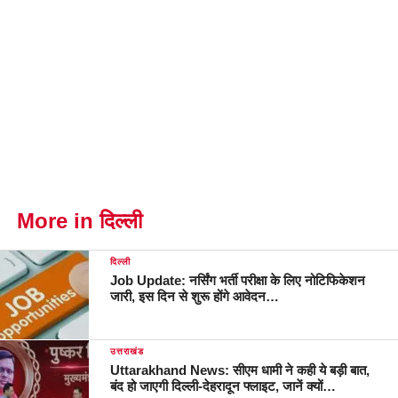
More in दिल्ली
दिल्ली
Job Update: नर्सिंग भर्ती परीक्षा के लिए नोटिफिकेशन
जारी, इस दिन से शुरू होंगे आवेदन…
उत्तराखंड
Uttarakhand News: सीएम धामी ने कही ये बड़ी बात,
बंद हो जाएगी दिल्ली-देहरादून फ्लाइट, जानें क्यों…