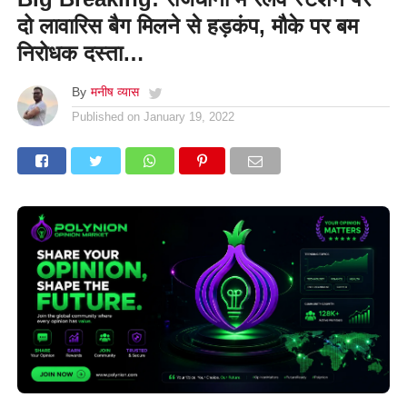
दो लावारिस बैग मिलने से हड़कंप, मौके पर बम
निरोधक दस्ता…
By
मनीष व्यास
Published on
January 19, 2022