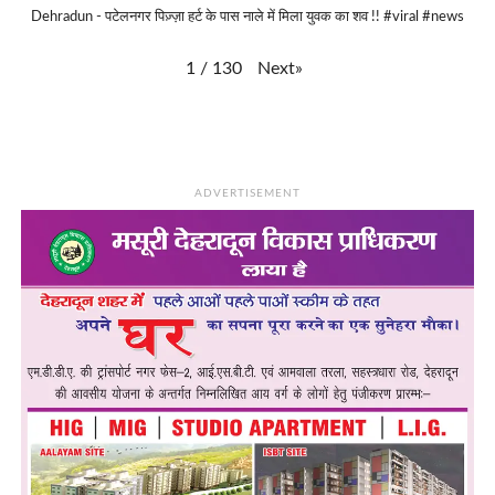
Dehradun - पटेलनगर पिज़्ज़ा हर्ट के पास नाले में मिला युवक का शव !! #viral #news
Next
»
1
/
130
ADVERTISEMENT