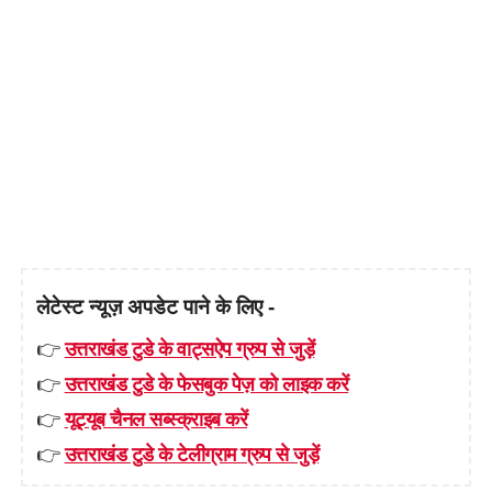
लेटेस्ट न्यूज़ अपडेट पाने के लिए -
👉
उत्तराखंड टुडे के वाट्सऐप ग्रुप से जुड़ें
👉
उत्तराखंड टुडे के फेसबुक पेज़ को लाइक करें
👉
यूट्यूब चैनल सब्स्क्राइब करें
👉
उत्तराखंड टुडे के टेलीग्राम ग्रुप से जुड़ें