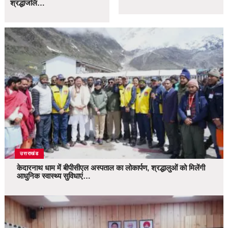
श्रद्धांजलि…
उत्तराखंड
केदारनाथ धाम में बीपीसीएल अस्पताल का लोकार्पण, श्रद्धालुओं को मिलेंगी
आधुनिक स्वास्थ्य सुविधाएं…