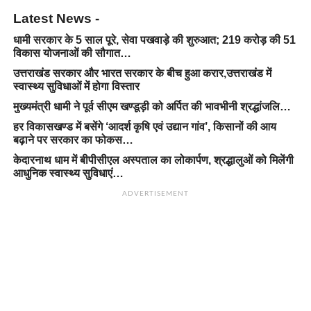
Latest News -
धामी सरकार के 5 साल पूरे, सेवा पखवाड़े की शुरुआत; 219 करोड़ की 51
विकास योजनाओं की सौगात…
उत्तराखंड सरकार और भारत सरकार के बीच हुआ करार,उत्तराखंड में
स्वास्थ्य सुविधाओं में होगा विस्तार
मुख्यमंत्री धामी ने पूर्व सीएम खण्डूड़ी को अर्पित की भावभीनी श्रद्धांजलि…
हर विकासखण्ड में बसेंगे ‘आदर्श कृषि एवं उद्यान गांव’, किसानों की आय
बढ़ाने पर सरकार का फोकस…
केदारनाथ धाम में बीपीसीएल अस्पताल का लोकार्पण, श्रद्धालुओं को मिलेंगी
आधुनिक स्वास्थ्य सुविधाएं…
ADVERTISEMENT