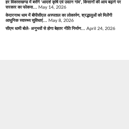
हर विकासखण्ड में बसेंगे ‘आदर्श कृषि एवं उद्यान गांव’, किसानों की आय बढ़ाने पर
सरकार का फोकस…
May 14, 2026
केदारनाथ धाम में बीपीसीएल अस्पताल का लोकार्पण, श्रद्धालुओं को मिलेंगी
आधुनिक स्वास्थ्य सुविधाएं…
May 8, 2026
सीएम धामी बोले- अनुभवों से होगा बेहतर नीति निर्माण…
April 24, 2026