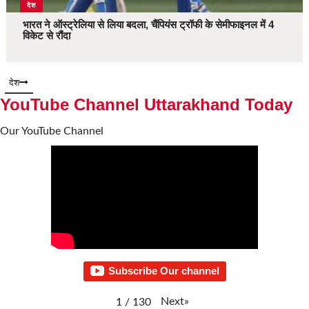
देश
भारत ने ऑस्ट्रेलिया से लिया बदला, चैंपियंस ट्रॉफी के सेमीफाइनल में 4
विकेट से रौंदा
देश
YouTube Channel Uttarakhand Today
Our YouTube Channel
Subscribe Our channel
Next
»
1
/
130