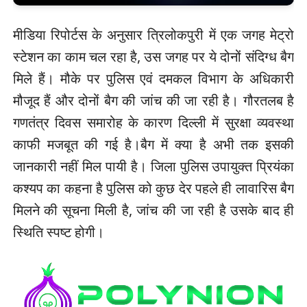
मीडिया रिपोर्टस के अनुसार त्रिलोकपुरी में एक जगह मेट्रो
स्टेशन का काम चल रहा है, उस जगह पर ये दोनों संदिग्ध बैग
मिले हैं। मौके पर पुलिस एवं दमकल विभाग के अधिकारी
मौजूद हैं और दोनों बैग की जांच की जा रही है। गौरतलब है
गणतंत्र दिवस समारोह के कारण दिल्‍ली में सुरक्षा व्‍यवस्‍था
काफी मजबूत की गई है।बैग में क्या है अभी तक इसकी
जानकारी नहीं मिल पायी है। जिला पुलिस उपायुक्त प्रियंका
कश्यप का कहना है पुलिस को कुछ देर पहले ही लावारिस बैग
मिलने की सूचना मिली है, जांच की जा रही है उसके बाद ही
स्थिति स्पष्ट होगी।