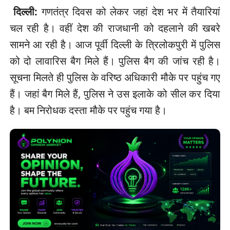
दिल्ली:
गणतंत्र दिवस को लेकर जहां देश भर में तैयारियां
चल रही है। वहीं देश की राजधानी को दहलाने की खबरे
सामने आ रही है। आज पूर्वी दिल्ली के त्रिलोकपुरी में पुलिस
को दो लावारिस बैग मिले हैं। पुलिस बैग की जांच रही है।
सूचना मिलते ही पुलिस के वरिष्ठ अधिकारी मौके पर पहुंच गए
हैं। जहां बैग मिले हैं, पुलिस ने उस इलाके को सील कर दिया
है। बम निरोधक दस्ता मौके पर पहुंच गया है।