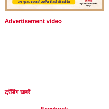
Advertisement video
ट्रेंडिंग खबरें
Facebook