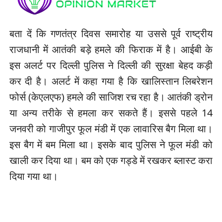
बता दें कि गणतंत्र दिवस समारोह या उससे पूर्व राष्ट्रीय
राजधानी में आतंकी बड़े हमले की फिराक में है। आईबी के
इस अलर्ट पर दिल्ली पुलिस ने दिल्ली की सुरक्षा बेहद कड़ी
कर दी है। अलर्ट में कहा गया है कि खालिस्तान लिबरेशन
फोर्स (केएलएफ) हमले की साजिश रच रहा है। आतंकी ड्रोन
या अन्य तरीके से हमला कर सकते हैं। इससे पहले 14
जनवरी को गाजीपुर फूल मंडी में एक लावारिस बैग मिला था।
इस बैग में बम मिला था। इसके बाद पुलिस ने फूल मंडी को
खाली कर दिया था। बम को एक गड्डे में रखकर ब्लास्ट करा
दिया गया था।