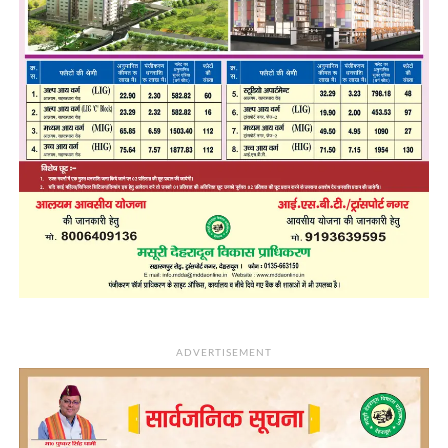
ADVERTISEMENT