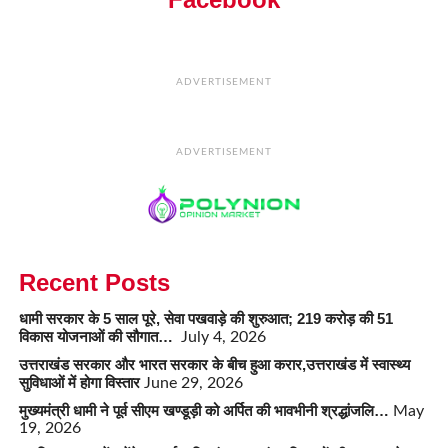
ADVERTISEMENT
ADVERTISEMENT
Recent Posts
धामी सरकार के 5 साल पूरे, सेवा पखवाड़े की शुरुआत; 219 करोड़ की 51
विकास योजनाओं की सौगात…
July 4, 2026
उत्तराखंड सरकार और भारत सरकार के बीच हुआ करार,उत्तराखंड में स्वास्थ्य
सुविधाओं में होगा विस्तार
June 29, 2026
मुख्यमंत्री धामी ने पूर्व सीएम खण्डूड़ी को अर्पित की भावभीनी श्रद्धांजलि…
May
19, 2026