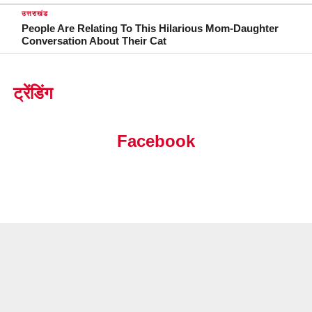
उत्तराखंड
People Are Relating To This Hilarious Mom-Daughter
Conversation About Their Cat
ट्रेंडिंग
Facebook