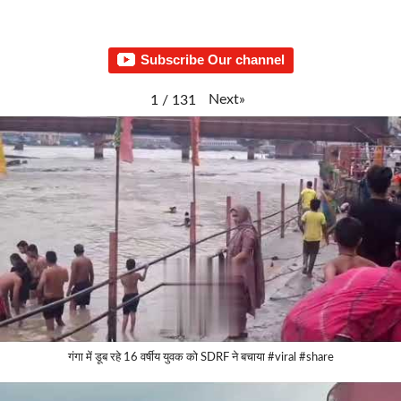
Subscribe Our channel
Next
»
1
/
131
गंगा में डूब रहे 16 वर्षीय युवक को SDRF ने बचाया #viral #share