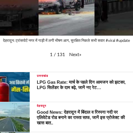
देहरादून: ट्रांसपोर्ट नगर में गाड़ी में लगी भीषण आग, सुरक्षित निकले सभी सवार #viral #update
Next
»
1
/
131
उत्तराखंड
LPG Gas Rate: मार्च के पहले दिन आमजन को झटका,
LPG सिलेंडर के दाम बढ़े, जानें नए रेट…
देहरादून
Good News: देहरादून में बिंदाल व रिस्पना नदी पर
एलिवेटेड रोड बनाने का रास्ता साफ, जानें इस प्रोजेक्ट की
खास बात..