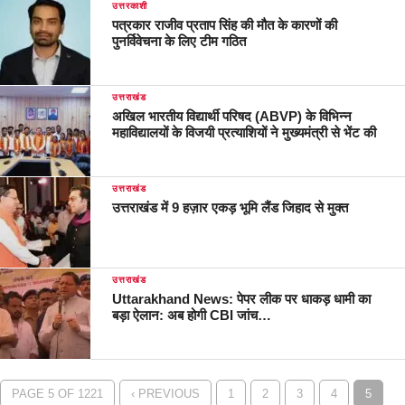
उत्तरकाशी
पत्रकार राजीव प्रताप सिंह की मौत के कारणों की
पुनर्विवेचना के लिए टीम गठित
उत्तराखंड
अखिल भारतीय विद्यार्थी परिषद (ABVP) के विभिन्न
महाविद्यालयों के विजयी प्रत्याशियों ने मुख्यमंत्री से भेंट की
उत्तराखंड
उत्तराखंड में 9 हज़ार एकड़ भूमि लैंड जिहाद से मुक्त
उत्तराखंड
Uttarakhand News: पेपर लीक पर धाकड़ धामी का
बड़ा ऐलान: अब होगी CBI जांच…
PAGE 5 OF 1221
‹ PREVIOUS
1
2
3
4
5