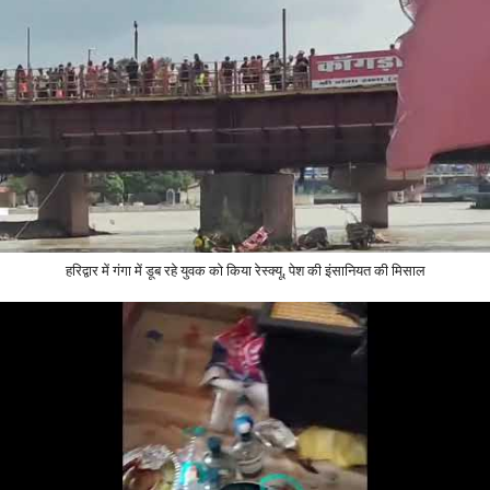
हरिद्वार में गंगा में डूब रहे युवक को किया रेस्क्यू, पेश की इंसानियत की मिसाल