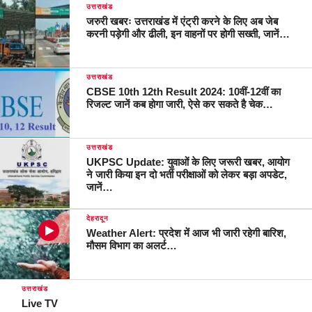
उत्तराखंड
जरुरी खबरः उत्तराखंड में एंट्री करने के लिए अब जेब
करनी पड़ेगी और ढीली, इन वाहनों पर होगी सख्ती, जानें…
उत्तराखंड
CBSE 10th 12th Result 2024: 10वीं-12वीं का
रिजल्ट जानें कब होगा जारी, ऐसे कर सकते है चेक…
उत्तराखंड
UKPSC Update: युवाओं के लिए जरूरी खबर, आयोग
ने जारी किया इन दो भर्ती परीक्षाओं को लेकर बड़ा अपडेट,
जानें…
देहरादून
Weather Alert: प्रदेश में आज भी जारी रहेगी बारिश,
मौसम विभाग का अलर्ट…
उत्तराखंड
Live TV