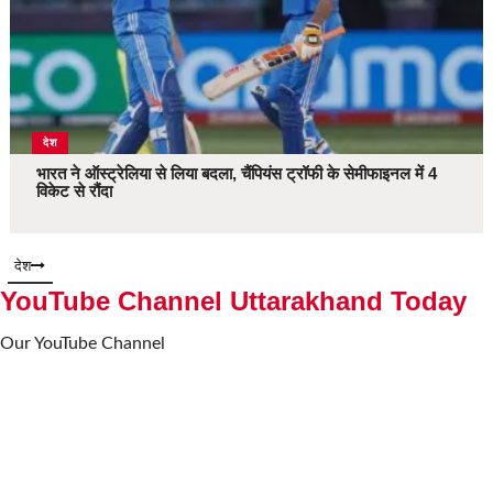
देश
भारत ने ऑस्ट्रेलिया से लिया बदला, चैंपियंस ट्रॉफी के सेमीफाइनल में 4
विकेट से रौंदा
देश
YouTube Channel Uttarakhand Today
Our YouTube Channel