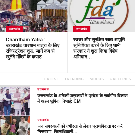
उत्तराखंड
उत्तराखंड
Chardham Yatra :
स्वच्छ और सुरक्षित खाद्य आपूर्ति
उत्तराखंड चारधाम यात्रा के लिए
सुनिश्चित करने के लिए धामी
रजिस्ट्रेशन शुरू, जानें कब से
सरकार ने शुरू किया विशेष
खुलेंगे मंदिरों के कपाट
अभियान…
LATEST
TRENDING
VIDEOS
GALLERIES
उत्तराखंड
उत्तराखंड के अनेकों पत्रकारों ने प्रदेश के सर्वांगीण विकास
में अहम भूमिका निभाई: CM
उत्तराखंड
जन समस्याओं को गंभीरता से लेकर प्राथमिकता पर करें
निस्तारण- जिलाधिकारी…