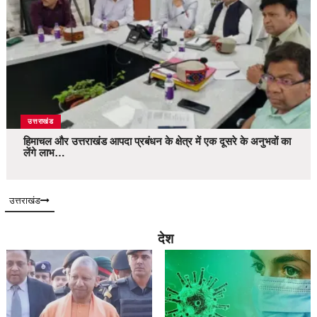
उत्तराखंड
हिमाचल और उत्तराखंड आपदा प्रबंधन के क्षेत्र में एक दूसरे के अनुभवों का
लेंगे लाभ…
उत्तराखंड
देश