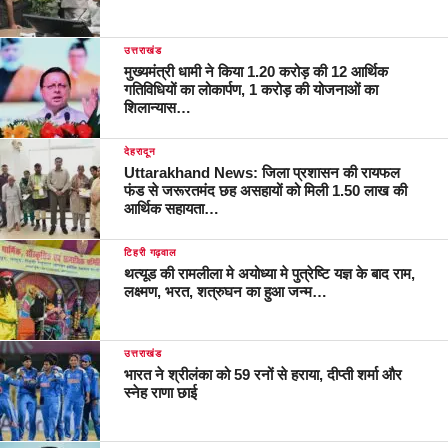
उत्तराखंड
मुख्यमंत्री धामी ने किया 1.20 करोड़ की 12 आर्थिक
गतिविधियों का लोकार्पण, 1 करोड़ की योजनाओं का
शिलान्यास…
देहरादून
Uttarakhand News: जिला प्रशासन की रायफल
फंड से जरूरतमंद छह असहायों को मिली 1.50 लाख की
आर्थिक सहायता…
टिहरी गढ़वाल
थत्यूड की रामलीला मे अयोध्या मे पुत्रेष्टि यज्ञ के बाद राम,
लक्ष्मण, भरत, शत्रुघन का हुआ जन्म…
उत्तराखंड
भारत ने श्रीलंका को 59 रनों से हराया, दीप्ती शर्मा और
स्नेह राणा छाई