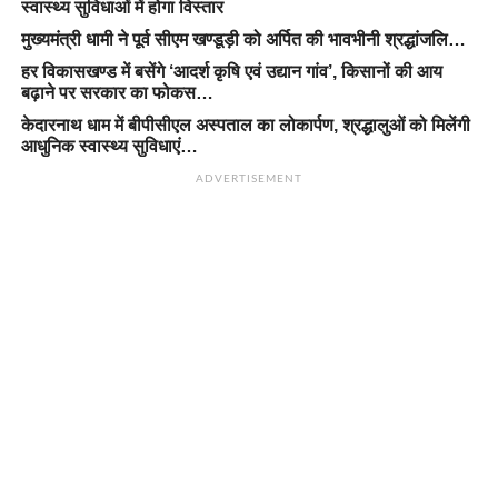
स्वास्थ्य सुविधाओं में होगा विस्तार
मुख्यमंत्री धामी ने पूर्व सीएम खण्डूड़ी को अर्पित की भावभीनी श्रद्धांजलि…
हर विकासखण्ड में बसेंगे ‘आदर्श कृषि एवं उद्यान गांव’, किसानों की आय
बढ़ाने पर सरकार का फोकस…
केदारनाथ धाम में बीपीसीएल अस्पताल का लोकार्पण, श्रद्धालुओं को मिलेंगी
आधुनिक स्वास्थ्य सुविधाएं…
ADVERTISEMENT