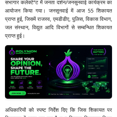
सभागार कलेक्टेªट में जनता दर्शन/जनसुनवाई कार्यक्रम का
आयोजन किया गया। जनसुनवाई में आज 55 शिकायत
प्राप्त हुई, जिसमें राजस्व, एमडीडीए, पुलिस, विकास विभाग,
जल संस्थान, विद्युत आदि विभागों से सम्बन्धित शिकायत
प्राप्त हुई।
अधिकारियों को स्पष्ट निर्देश दिए कि जिस शिकायत पर