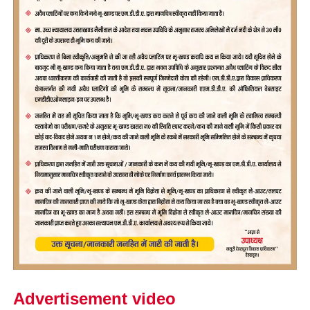
Advertisement video