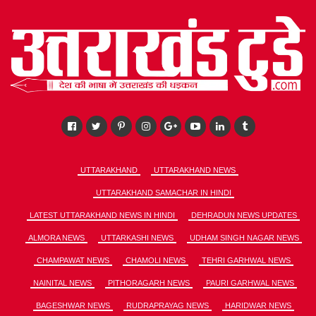
UTTARAKHAND
UTTARAKHAND NEWS
UTTARAKHAND SAMACHAR IN HINDI
LATEST UTTARAKHAND NEWS IN HINDI
DEHRADUN NEWS UPDATES
ALMORA NEWS
UTTARKASHI NEWS
UDHAM SINGH NAGAR NEWS
CHAMPAWAT NEWS
CHAMOLI NEWS
TEHRI GARHWAL NEWS
NAINITAL NEWS
PITHORAGARH NEWS
PAURI GARHWAL NEWS
BAGESHWAR NEWS
RUDRAPRAYAG NEWS
HARIDWAR NEWS