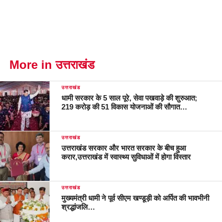
More in उत्तराखंड
उत्तराखंड
धामी सरकार के 5 साल पूरे, सेवा पखवाड़े की शुरुआत;
219 करोड़ की 51 विकास योजनाओं की सौगात…
उत्तराखंड
उत्तराखंड सरकार और भारत सरकार के बीच हुआ
करार,उत्तराखंड में स्वास्थ्य सुविधाओं में होगा विस्तार
उत्तराखंड
मुख्यमंत्री धामी ने पूर्व सीएम खण्डूड़ी को अर्पित की भावभीनी
श्रद्धांजलि…