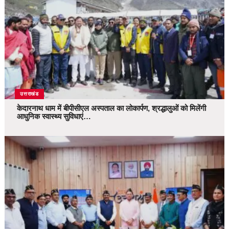
उत्तराखंड
केदारनाथ धाम में बीपीसीएल अस्पताल का लोकार्पण, श्रद्धालुओं को मिलेंगी
आधुनिक स्वास्थ्य सुविधाएं…