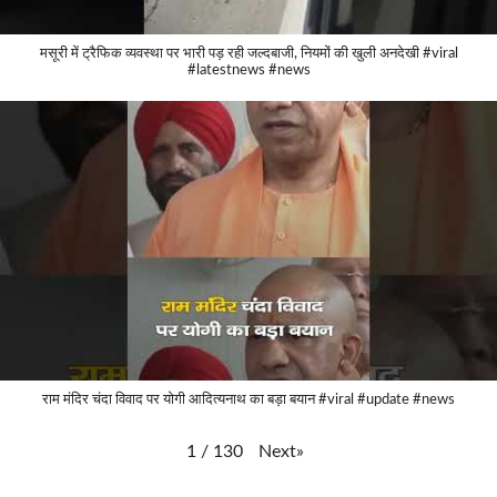
मसूरी में ट्रैफिक व्यवस्था पर भारी पड़ रही जल्दबाजी, नियमों की खुली अनदेखी #viral
#latestnews #news
राम मंदिर चंदा विवाद पर योगी आदित्यनाथ का बड़ा बयान #viral #update #news
Next
»
1
/
130