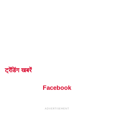
ट्रेंडिंग खबरें
Facebook
ADVERTISEMENT