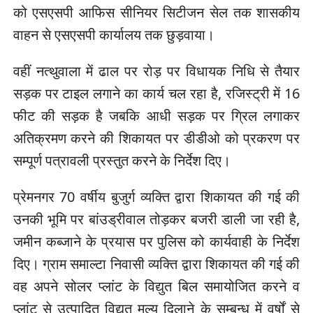
को एसएसपी आफिस सीनियर सिटीजन सेल तक शासकीय
वाहन से एसएसपी कार्यालय तक छुड़वाया।
वहीं नत्थुवाला में ढाल पर रोड़ पर विधायक निधि से तैयार
सड़क पर टाइल लगाने का कार्य चल रहा है, रजिस्ट्री में 16
फीट की सड़क है जबकि आधी सड़क पर ग्रिल लगाकर
अतिक्रमण करने की शिकायत पर डीडीओ को प्रकरण पर
सम्पूर्ण पत्रावली प्रस्तुत करने के निर्देश दिए।
प्रेमनगर 70 वर्षीय बुजुर्ग व्यक्ति द्वारा शिकायत की गई की
उनकी भूमि पर बांउड्रीवाल तोड़कर बजरी डाली जा रही है,
जमीन कब्जाने के प्रयास पर पुलिस को कार्यवाही के निर्देश
दिए। ग्राम समाल्टा निवासी व्यक्ति द्वारा शिकायत की गई की
वह अपने सोलर प्लांट के विद्युत बिल समायोजित करने व
प्लांट से उत्पादित विद्युत मूल्य दिलाने के सम्बन्ध में वर्षों से