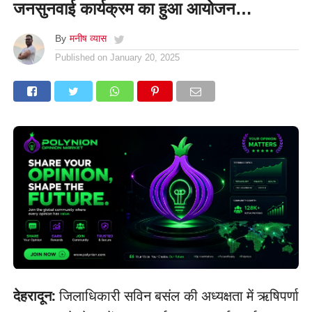
जनसुनवाई कार्यक्रम का हुआ आयोजन…
By
मनीष व्यास
Published on
January 20, 2025
देहरादून:
जिलाधिकारी सविन बसंल की अध्यक्षता में ऋषिपर्णा