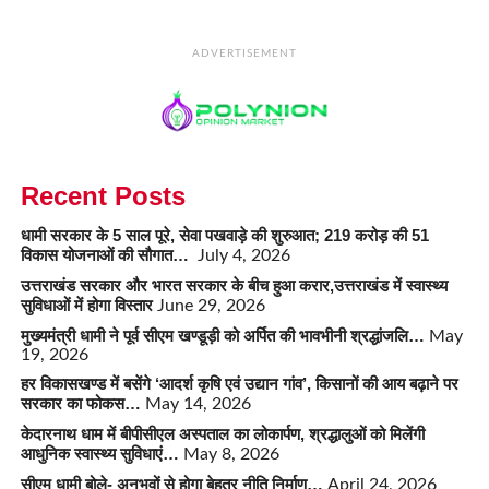
ADVERTISEMENT
Recent Posts
धामी सरकार के 5 साल पूरे, सेवा पखवाड़े की शुरुआत; 219 करोड़ की 51
विकास योजनाओं की सौगात…
July 4, 2026
उत्तराखंड सरकार और भारत सरकार के बीच हुआ करार,उत्तराखंड में स्वास्थ्य
सुविधाओं में होगा विस्तार
June 29, 2026
मुख्यमंत्री धामी ने पूर्व सीएम खण्डूड़ी को अर्पित की भावभीनी श्रद्धांजलि…
May
19, 2026
हर विकासखण्ड में बसेंगे ‘आदर्श कृषि एवं उद्यान गांव’, किसानों की आय बढ़ाने पर
सरकार का फोकस…
May 14, 2026
केदारनाथ धाम में बीपीसीएल अस्पताल का लोकार्पण, श्रद्धालुओं को मिलेंगी
आधुनिक स्वास्थ्य सुविधाएं…
May 8, 2026
सीएम धामी बोले- अनुभवों से होगा बेहतर नीति निर्माण…
April 24, 2026