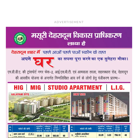
ADVERTISEMENT