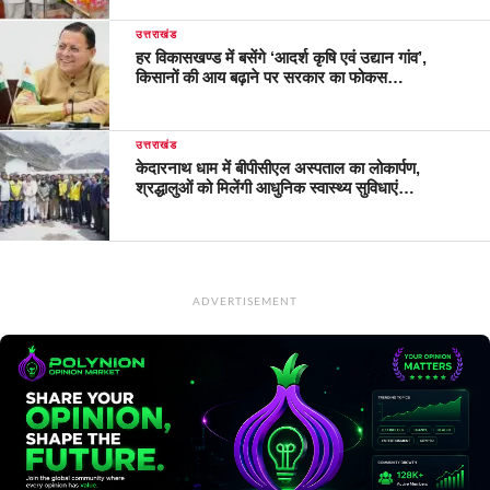
उत्तराखंड
हर विकासखण्ड में बसेंगे ‘आदर्श कृषि एवं उद्यान गांव’,
किसानों की आय बढ़ाने पर सरकार का फोकस…
उत्तराखंड
केदारनाथ धाम में बीपीसीएल अस्पताल का लोकार्पण,
श्रद्धालुओं को मिलेंगी आधुनिक स्वास्थ्य सुविधाएं…
ADVERTISEMENT