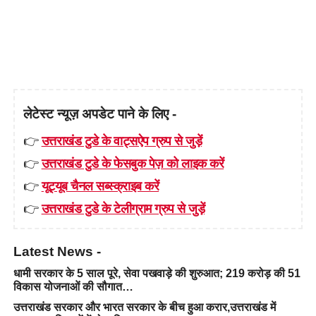
लेटेस्ट न्यूज़ अपडेट पाने के लिए -
👉
उत्तराखंड टुडे के वाट्सऐप ग्रुप से जुड़ें
👉
उत्तराखंड टुडे के फेसबुक पेज़ को लाइक करें
👉
यूट्यूब चैनल सब्स्क्राइब करें
👉
उत्तराखंड टुडे के टेलीग्राम ग्रुप से जुड़ें
Latest News -
धामी सरकार के 5 साल पूरे, सेवा पखवाड़े की शुरुआत; 219 करोड़ की 51
विकास योजनाओं की सौगात…
उत्तराखंड सरकार और भारत सरकार के बीच हुआ करार,उत्तराखंड में