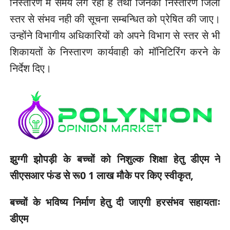
निस्तारण में समय लग रहा है तथा जिनका निस्तारण जिला
स्तर से संभव नही की सूचना सम्बन्धित को प्रेषित की जाए।
उन्होंने विभागीय अधिकारियों को अपने विभाग से स्तर से भी
शिकायतों के निस्तारण कार्यवाही को मॉनिटिरिंग करने के
निर्देश दिए।
झुग्गी झोेपड़ी के बच्चों को निशुल्क शिक्षा हेतु डीएम ने
सीएसआर फंड से रू0 1 लाख मौके पर किए स्वीकृत,
बच्चों के भविष्य निर्माण हेतु दी जाएगी हरसंभव सहायताः
डीएम