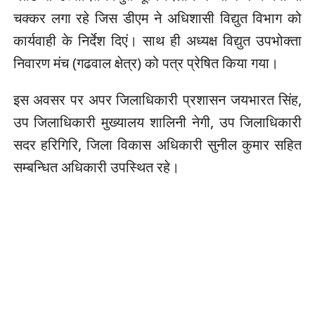
चक्कर लगा रहे जिस डीएम ने अधिशासी विद्युत विभाग को
कार्यवाही के निर्देश दिएं। साथ ही अध्यक्ष विद्युत उपभोक्ता
निवारण मंच (गढवाल क्षेत्र) को पत्र प्रेषित किया गया।
इस अवसर पर अपर जिलाधिकारी प्रशासन जयभारत सिंह,
उप जिलाधिकारी मुख्यालय शालिनी नेगी, उप जिलाधिकारी
सदर हरिगिरि, जिला विकास अधिकारी सुनील कुमार सहित
सम्बन्धित अधिकारी उपस्थित रहे।