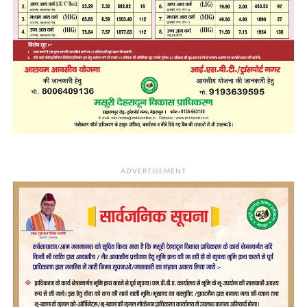
ADVERTISEMENT