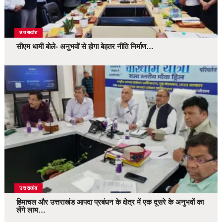
उत्तराखंड
सीएम धामी बोले- अनुभवों से होगा बेहतर नीति निर्माण…
उत्तराखंड
हिमाचल और उत्तराखंड आपदा प्रबंधन के क्षेत्र में एक दूसरे के अनुभवों का
लेंगे लाभ…