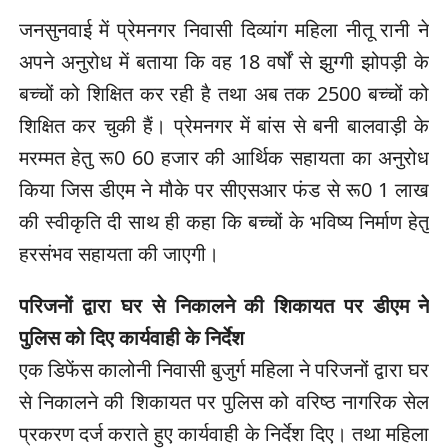
जनसुनवाई में प्रेमनगर निवासी दिव्यांग महिला नीतू रानी ने
अपने अनुरोध में बताया कि वह 18 वर्षों से झुग्गी झोपड़ी के
बच्चों को शिक्षित कर रही है तथा अब तक 2500 बच्चों को
शिक्षित कर चुकी हैं। प्रेमनगर में बांस से बनी बालवाड़ी के
मरम्मत हेतु रू0 60 हजार की आर्थिक सहायता का अनुरोध
किया जिस डीएम ने मौके पर सीएसआर फंड से रू0 1 लाख
की स्वीकृति दी साथ ही कहा कि बच्चों के भविष्य निर्माण हेतु
हरसंभव सहायता की जाएगी।
परिजनों द्वारा घर से निकालने की शिकायत पर डीएम ने
पुलिस को दिए कार्यवाही के निर्देश
एक डिफेंस कालोनी निवासी बुजुर्ग महिला ने परिजनों द्वारा घर
से निकालने की शिकायत पर पुलिस को वरिष्ठ नागरिक सेल
प्रकरण दर्ज कराते हुए कार्यवाही के निर्देश दिए। तथा महिला