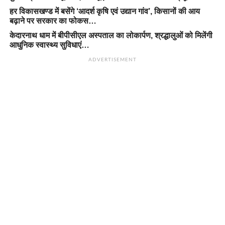
हर विकासखण्ड में बसेंगे ‘आदर्श कृषि एवं उद्यान गांव’, किसानों की आय
बढ़ाने पर सरकार का फोकस…
केदारनाथ धाम में बीपीसीएल अस्पताल का लोकार्पण, श्रद्धालुओं को मिलेंगी
आधुनिक स्वास्थ्य सुविधाएं…
ADVERTISEMENT