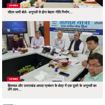
उत्तराखंड
सीएम धामी बोले- अनुभवों से होगा बेहतर नीति निर्माण…
उत्तराखंड
हिमाचल और उत्तराखंड आपदा प्रबंधन के क्षेत्र में एक दूसरे के अनुभवों का
लेंगे लाभ…