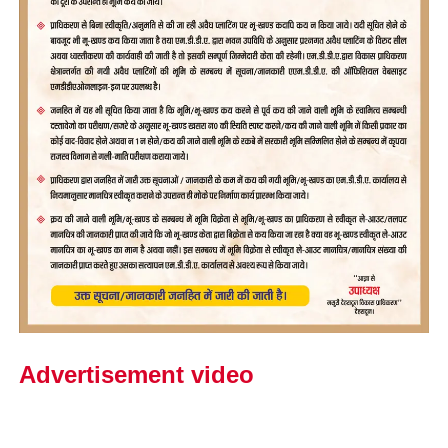
Advertisement video