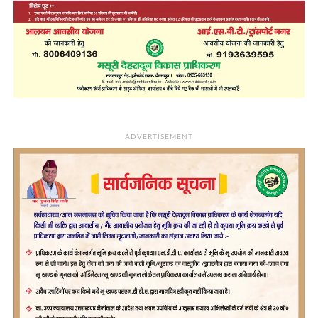
ADVERTISEMENT