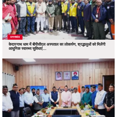
उत्तराखंड
केदारनाथ धाम में बीपीसीएल अस्पताल का लोकार्पण, श्रद्धालुओं को मिलेंगी
आधुनिक स्वास्थ्य सुविधाएं…