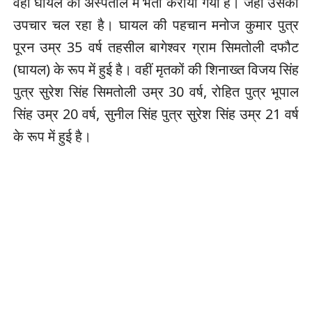
वहीं घायल को अस्पताल में भर्ती कराया गया है। जहां उसका
उपचार चल रहा है। घायल की पहचान मनोज कुमार पुत्र
पूरन उम्र 35 वर्ष तहसील बागेश्वर ग्राम सिमतोली दफौट
(घायल) के रूप में हुई है। वहीं मृतकों की शिनाख्त विजय सिंह
पुत्र सुरेश सिंह सिमतोली उम्र 30 वर्ष, रोहित पुत्र भूपाल
सिंह उम्र 20 वर्ष, सुनील सिंह पुत्र सुरेश सिंह उम्र 21 वर्ष
के रूप में हुई है।