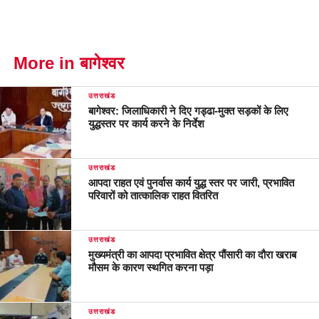
More in बागेश्वर
उत्तराखंड
बागेश्वर: जिलाधिकारी ने दिए गड्ढा-मुक्त सड़कों के लिए
युद्धस्तर पर कार्य करने के निर्देश
उत्तराखंड
आपदा राहत एवं पुनर्वास कार्य युद्ध स्तर पर जारी, प्रभावित
परिवारों को तात्कालिक राहत वितरित
उत्तराखंड
मुख्यमंत्री का आपदा प्रभावित क्षेत्र पौंसारी का दौरा खराब
मौसम के कारण स्थगित करना पड़ा
उत्तराखंड