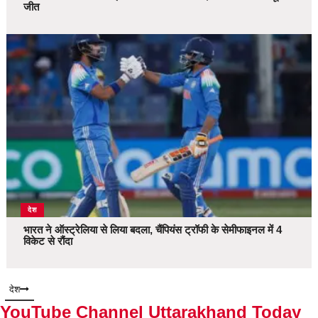
जीत
देश
भारत ने ऑस्ट्रेलिया से लिया बदला, चैंपियंस ट्रॉफी के सेमीफाइनल में 4
विकेट से रौंदा
देश
YouTube Channel Uttarakhand Today