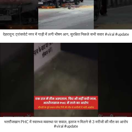
देहरादून: ट्रांसपोर्ट नगर में गाड़ी में लगी भीषण आग, सुरक्षित निकले सभी सवार #viral #update
भतरौंजखान PHC में स्वास्थ्य व्यवस्था पर सवाल, इलाज न मिलने से 3 मरीजों की मौत का आरोप
#viral #update