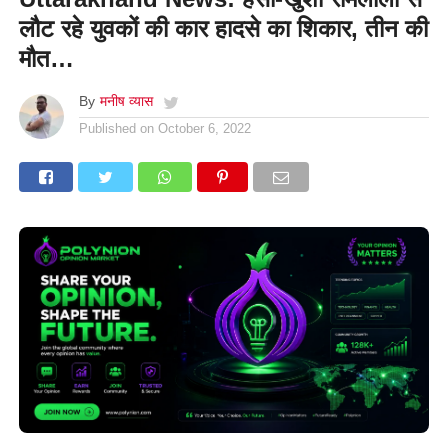
लौट रहे युवकों की कार हादसे का शिकार, तीन की
मौत…
By
मनीष व्यास
Published on
October 6, 2022