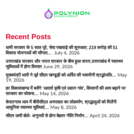
Recent Posts
धामी सरकार के 5 साल पूरे, सेवा पखवाड़े की शुरुआत; 219 करोड़ की 51
विकास योजनाओं की सौगात…
July 4, 2026
उत्तराखंड सरकार और भारत सरकार के बीच हुआ करार,उत्तराखंड में स्वास्थ्य
सुविधाओं में होगा विस्तार
June 29, 2026
मुख्यमंत्री धामी ने पूर्व सीएम खण्डूड़ी को अर्पित की भावभीनी श्रद्धांजलि…
May
19, 2026
हर विकासखण्ड में बसेंगे ‘आदर्श कृषि एवं उद्यान गांव’, किसानों की आय बढ़ाने पर
सरकार का फोकस…
May 14, 2026
केदारनाथ धाम में बीपीसीएल अस्पताल का लोकार्पण, श्रद्धालुओं को मिलेंगी
आधुनिक स्वास्थ्य सुविधाएं…
May 8, 2026
सीएम धामी बोले- अनुभवों से होगा बेहतर नीति निर्माण…
April 24, 2026