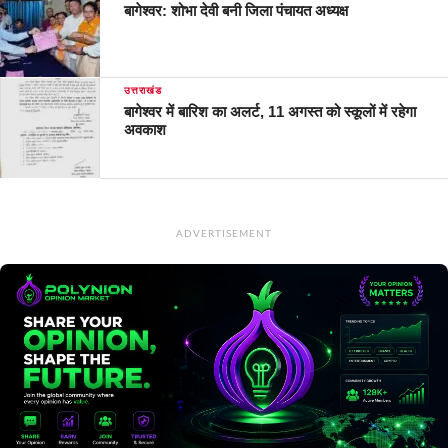
बागेश्वर: शोभा देवी बनी जिला पंचायत अध्यक्ष
उत्तराखंड
बागेश्वर में बारिश का अलर्ट, 11 अगस्त को स्कूलों में रहेगा
अवकाश
ADVERTISEMENT