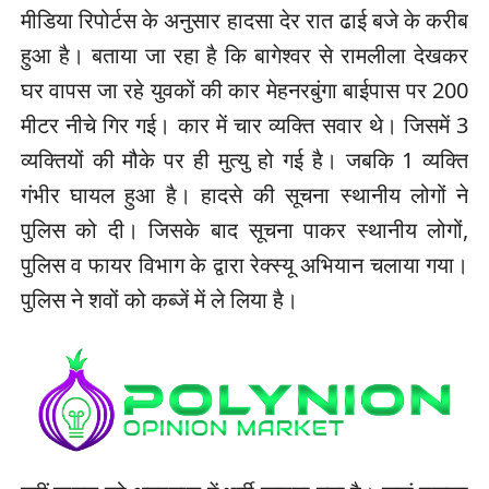
मीडिया रिपोर्टस के अनुसार हादसा देर रात ढाई बजे के करीब
हुआ है। बताया जा रहा है कि बागेश्वर से रामलीला देखकर
घर वापस जा रहे युवकों की कार मेहनरबुंगा बाईपास पर 200
मीटर नीचे गिर गई। कार में चार व्यक्ति सवार थे। जिसमें 3
व्यक्तियों की मौके पर ही मुत्यु हो गई है। जबकि 1 व्यक्ति
गंभीर घायल हुआ है। हादसे की सूचना स्थानीय लोगों ने
पुलिस को दी। जिसके बाद सूचना पाकर स्थानीय लोगों,
पुलिस व फायर विभाग के द्वारा रेक्स्यू अभियान चलाया गया।
पुलिस ने शवों को कब्जें में ले लिया है।