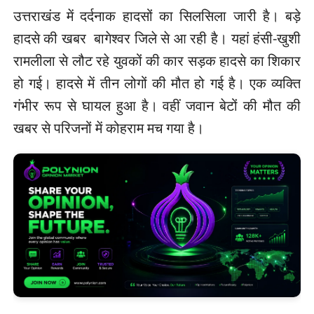
उत्तराखंड में दर्दनाक हादसों का सिलसिला जारी है। बड़े
हादसे की खबर बागेश्वर जिले से आ रही है। यहां हंसी-खुशी
रामलीला से लौट रहे युवकों की कार सड़क हादसे का शिकार
हो गई। हादसे में तीन लोगों की मौत हो गई है। एक व्यक्ति
गंभीर रूप से घायल हुआ है। वहीं जवान बेटों की मौत की
खबर से परिजनों में कोहराम मच गया है।