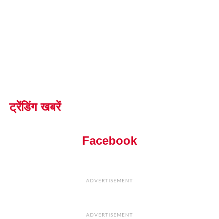
ट्रेंडिंग खबरें
Facebook
ADVERTISEMENT
ADVERTISEMENT