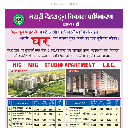
ADVERTISEMENT