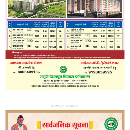
ADVERTISEMENT