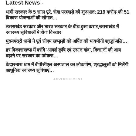
Latest News -
धामी सरकार के 5 साल पूरे, सेवा पखवाड़े की शुरुआत; 219 करोड़ की 51
विकास योजनाओं की सौगात…
उत्तराखंड सरकार और भारत सरकार के बीच हुआ करार,उत्तराखंड में
स्वास्थ्य सुविधाओं में होगा विस्तार
मुख्यमंत्री धामी ने पूर्व सीएम खण्डूड़ी को अर्पित की भावभीनी श्रद्धांजलि…
हर विकासखण्ड में बसेंगे ‘आदर्श कृषि एवं उद्यान गांव’, किसानों की आय
बढ़ाने पर सरकार का फोकस…
केदारनाथ धाम में बीपीसीएल अस्पताल का लोकार्पण, श्रद्धालुओं को मिलेंगी
आधुनिक स्वास्थ्य सुविधाएं…
ADVERTISEMENT