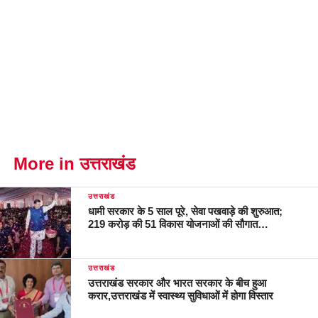
More in उत्तराखंड
उत्तराखंड
धामी सरकार के 5 साल पूरे, सेवा पखवाड़े की शुरुआत;
219 करोड़ की 51 विकास योजनाओं की सौगात…
उत्तराखंड
उत्तराखंड सरकार और भारत सरकार के बीच हुआ
करार,उत्तराखंड में स्वास्थ्य सुविधाओं में होगा विस्तार