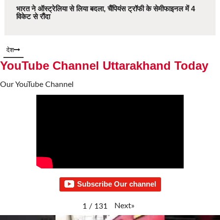
भारत ने ऑस्ट्रेलिया से लिया बदला, चैंपियंस ट्रॉफी के सेमीफाइनल में 4
विकेट से रौंदा
देश
YouTube Channel Uttarakhand Today
Our YouTube Channel
Subscribe Our channel
Next
»
1
/
131