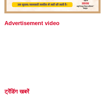
Advertisement video
ट्रेंडिंग खबरें