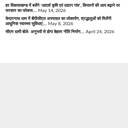
हर विकासखण्ड में बसेंगे ‘आदर्श कृषि एवं उद्यान गांव’, किसानों की आय बढ़ाने पर
सरकार का फोकस…
May 14, 2026
केदारनाथ धाम में बीपीसीएल अस्पताल का लोकार्पण, श्रद्धालुओं को मिलेंगी
आधुनिक स्वास्थ्य सुविधाएं…
May 8, 2026
सीएम धामी बोले- अनुभवों से होगा बेहतर नीति निर्माण…
April 24, 2026