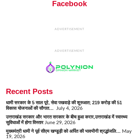
Facebook
ADVERTISEMENT
ADVERTISEMENT
Recent Posts
धामी सरकार के 5 साल पूरे, सेवा पखवाड़े की शुरुआत; 219 करोड़ की 51
विकास योजनाओं की सौगात…
July 4, 2026
उत्तराखंड सरकार और भारत सरकार के बीच हुआ करार,उत्तराखंड में स्वास्थ्य
सुविधाओं में होगा विस्तार
June 29, 2026
मुख्यमंत्री धामी ने पूर्व सीएम खण्डूड़ी को अर्पित की भावभीनी श्रद्धांजलि…
May
19, 2026