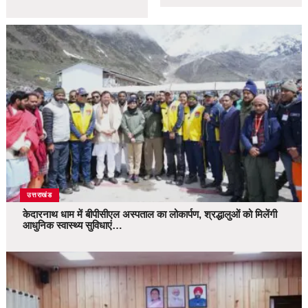
उत्तराखंड
केदारनाथ धाम में बीपीसीएल अस्पताल का लोकार्पण, श्रद्धालुओं को मिलेंगी
आधुनिक स्वास्थ्य सुविधाएं…