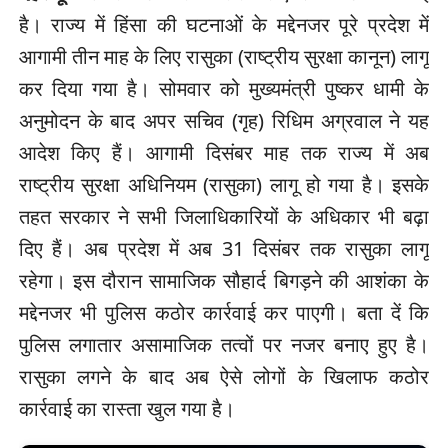
है। राज्य में हिंसा की घटनाओं के मद्देनजर पूरे प्रदेश में
आगामी तीन माह के लिए रासुका (राष्ट्रीय सुरक्षा कानून) लागू
कर दिया गया है। सोमवार को मुख्यमंत्री पुष्कर धामी के
अनुमोदन के बाद अपर सचिव (गृह) रिधिम अग्रवाल ने यह
आदेश किए हैं। आगामी दिसंबर माह तक राज्य में अब
राष्ट्रीय सुरक्षा अधिनियम (रासुका) लागू हो गया है। इसके
तहत सरकार ने सभी जिलाधिकारियों के अधिकार भी बढ़ा
दिए हैं। अब प्रदेश में अब 31 दिसंबर तक रासुका लागू
रहेगा। इस दौरान सामाजिक सौहार्द बिगड़ने की आशंका के
मद्देनजर भी पुलिस कठोर कार्रवाई कर पाएगी। बता दें कि
पुलिस लगातार असामाजिक तत्वों पर नजर बनाए हुए है।
रासुका लगने के बाद अब ऐसे लोगों के खिलाफ कठोर
कार्रवाई का रास्ता खुल गया है।