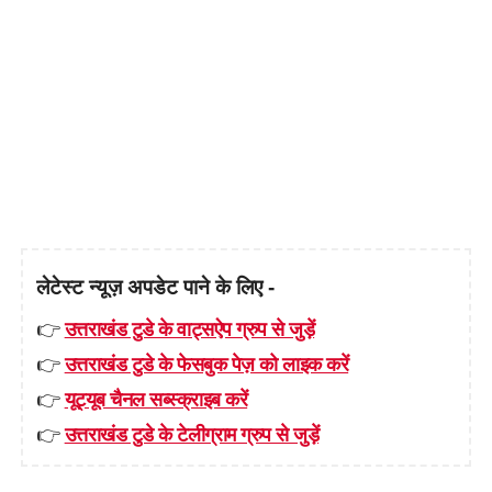
लेटेस्ट न्यूज़ अपडेट पाने के लिए -
👉
उत्तराखंड टुडे के वाट्सऐप ग्रुप से जुड़ें
👉
उत्तराखंड टुडे के फेसबुक पेज़ को लाइक करें
👉
यूट्यूब चैनल सब्स्क्राइब करें
👉
उत्तराखंड टुडे के टेलीग्राम ग्रुप से जुड़ें