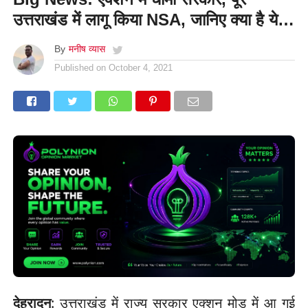
उत्तराखंड में लागू किया NSA, जानिए क्या है ये…
By
मनीष व्यास
Published on
October 4, 2021
देहरादून
: उत्तराखंड में राज्य सरकार एक्शन मोड में आ गई