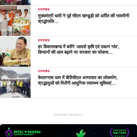
उत्तराखंड
मुख्यमंत्री धामी ने पूर्व सीएम खण्डूड़ी को अर्पित की भावभीनी
श्रद्धांजलि…
उत्तराखंड
हर विकासखण्ड में बसेंगे ‘आदर्श कृषि एवं उद्यान गांव’,
किसानों की आय बढ़ाने पर सरकार का फोकस…
उत्तराखंड
केदारनाथ धाम में बीपीसीएल अस्पताल का लोकार्पण,
श्रद्धालुओं को मिलेंगी आधुनिक स्वास्थ्य सुविधाएं…
ADVERTISEMENT