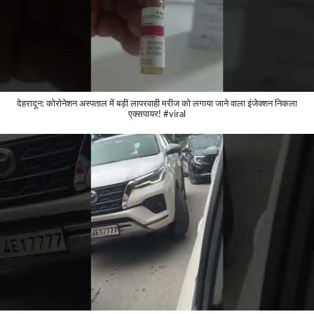
देहरादून: कोरोनेशन अस्पताल में बड़ी लापरवाही मरीज को लगाया जाने वाला इंजेक्शन निकला
एक्सपायर! #viral