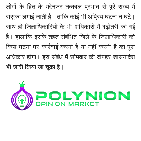
लोगों के हित के मद्देनजर तत्काल प्रभाव से पूरे राज्य में
रासुका लगाई जाती है। ताकि कोई भी अप्रिय घटना न घटे।
साथ ही जिलाधिकारियों के भी अधिकारों में बढ़ोतरी की गई
है। हालांकि इसके तहत संबंधित जिले के जिलाधिकारी को
किस घटना पर कार्रवाई करनी है या नहीं करनी है का पूरा
अधिकार होगा। इस संबंध में सोमवार की दोपहर शासनादेश
भी जारी किया जा चुका है।