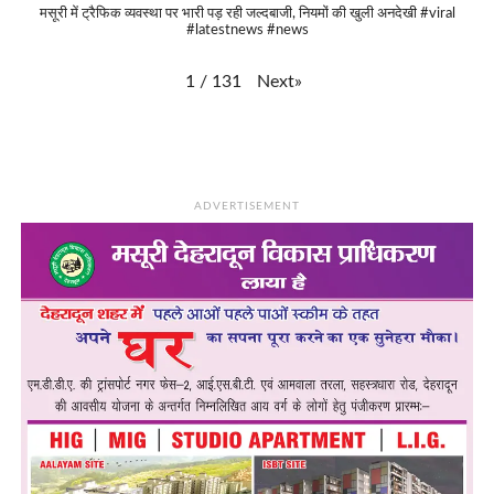
मसूरी में ट्रैफिक व्यवस्था पर भारी पड़ रही जल्दबाजी, नियमों की खुली अनदेखी #viral
#latestnews #news
Next
»
1
/
131
ADVERTISEMENT