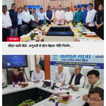
उत्तराखंड
सीएम धामी बोले- अनुभवों से होगा बेहतर नीति निर्माण…