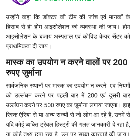
उन्होंने कहा कि डाॅक्टर की टीम की जांच एवं मानकों के
हिसाब से ही होम आइसोलेशन की व्यवस्था की जाय। होम
आइसोलेशन के बजाय अस्पताल एवं कोविड केयर सेंटर को
प्राथमिकता दी जाय।
मास्क का उपयोग न करने वालों पर 200
रुपए जुर्माना
सार्वजनिक स्थानों पर मास्क का उपयोग न करने एवं नियमों
को उल्लंघन करने पर पहली बार में 200 एवं दूसरी बार
उल्लंघन करने पर 500 रुपए का जुर्माना लगाया जाएगा। हाई
रिस्क ऐरिया से या अन्य राज्यों से जो लोग आ रहे हैं, उनमें से
यदि कोई व्यक्ति ट्रेवल हिस्ट्री की गलत जानकारी दे रहा है,
या कोई तथ्य छुपा रहा है, उन पर सख्त कारवाई की जाय।