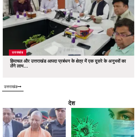
उत्तराखंड
हिमाचल और उत्तराखंड आपदा प्रबंधन के क्षेत्र में एक दूसरे के अनुभवों का
लेंगे लाभ…
उत्तराखंड
देश