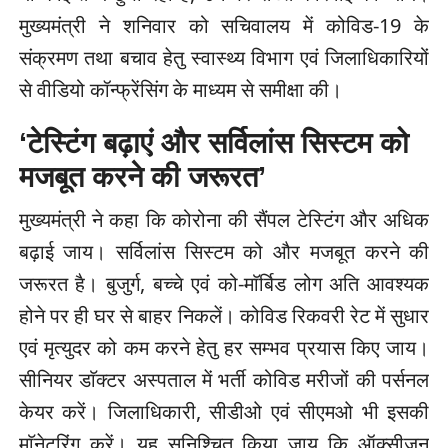
मुख्यमंत्री ने शनिवार को सचिवालय में कोविड-19 के
संक्रमण तथा बचाव हेतु स्वास्थ्य विभाग एवं जिलाधिकारियों
से वीडियो कॉन्फ्रेंसिंग के माध्यम से समीक्षा की।
‘टेस्टिंग बढ़ाएं और सर्विलांस सिस्टम को
मजबूत करने की जरूरत’
मुख्यमंत्री ने कहा कि कोरोना की सैंपल टेस्टिंग और अधिक
बढ़ाई जाय। सर्विलांस सिस्टम को और मजबूत करने की
जरूरत है। बुजुर्ग, बच्चे एवं को-माॅर्बिड लोग अति आवश्यक
होने पर ही घर से बाहर निकलें। कोविड रिकवरी रेट में सुधार
एवं मृत्युदर को कम करने हेतु हर सम्भव प्रयास किए जाय।
सीनियर डाॅक्टर अस्पताल में भर्ती कोविड मरीजों की पर्सनल
केयर करें। जिलाधिकारी, सीडीओ एवं सीएमओ भी इसकी
माॅनेटरिंग करें। यह सुनिश्चित किया जाय कि ऑक्सीजन