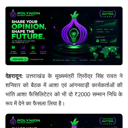
देहरादून:
उत्तराखंड के मुख्यमंत्री त्रिवेंद्र सिंह रावत ने
शनिवार को बैठक में आशा एवं आंगनवाड़ी कार्यकर्ताओं की
भांति आशा फैसिलिटेटर को भी दो ₹2000 सम्मान निधि के
रूप में देने का फैसला लिया है।