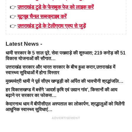
👉
उत्तराखंड टुडे के फेसबुक पेज़ को लाइक करें
👉
यूट्यूब चैनल सब्स्क्राइब करें
👉
उत्तराखंड टुडे के टेलीग्राम ग्रुप से जुड़ें
Latest News -
धामी सरकार के 5 साल पूरे, सेवा पखवाड़े की शुरुआत; 219 करोड़ की 51
विकास योजनाओं की सौगात…
उत्तराखंड सरकार और भारत सरकार के बीच हुआ करार,उत्तराखंड में
स्वास्थ्य सुविधाओं में होगा विस्तार
मुख्यमंत्री धामी ने पूर्व सीएम खण्डूड़ी को अर्पित की भावभीनी श्रद्धांजलि…
हर विकासखण्ड में बसेंगे ‘आदर्श कृषि एवं उद्यान गांव’, किसानों की आय
बढ़ाने पर सरकार का फोकस…
केदारनाथ धाम में बीपीसीएल अस्पताल का लोकार्पण, श्रद्धालुओं को मिलेंगी
आधुनिक स्वास्थ्य सुविधाएं…
ADVERTISEMENT