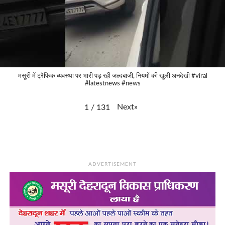
मसूरी में ट्रैफिक व्यवस्था पर भारी पड़ रही जल्दबाजी, नियमों की खुली अनदेखी #viral
#latestnews #news
Next
»
1
/
131
ADVERTISEMENT