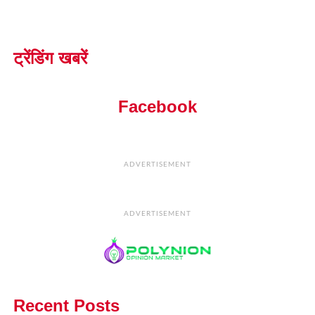
ट्रेंडिंग खबरें
Facebook
ADVERTISEMENT
ADVERTISEMENT
Recent Posts