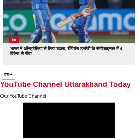
देश
भारत ने ऑस्ट्रेलिया से लिया बदला, चैंपियंस ट्रॉफी के सेमीफाइनल में 4
विकेट से रौंदा
देश
YouTube Channel Uttarakhand Today
Our YouTube Channel