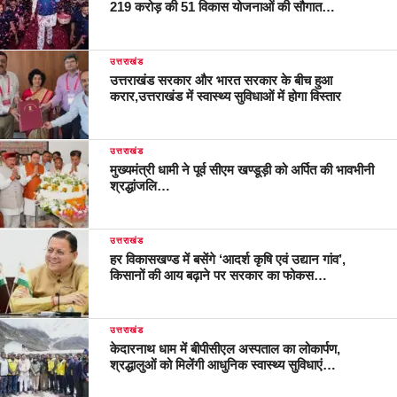
219 करोड़ की 51 विकास योजनाओं की सौगात…
उत्तराखंड
उत्तराखंड सरकार और भारत सरकार के बीच हुआ
करार,उत्तराखंड में स्वास्थ्य सुविधाओं में होगा विस्तार
उत्तराखंड
मुख्यमंत्री धामी ने पूर्व सीएम खण्डूड़ी को अर्पित की भावभीनी
श्रद्धांजलि…
उत्तराखंड
हर विकासखण्ड में बसेंगे ‘आदर्श कृषि एवं उद्यान गांव’,
किसानों की आय बढ़ाने पर सरकार का फोकस…
उत्तराखंड
केदारनाथ धाम में बीपीसीएल अस्पताल का लोकार्पण,
श्रद्धालुओं को मिलेंगी आधुनिक स्वास्थ्य सुविधाएं…