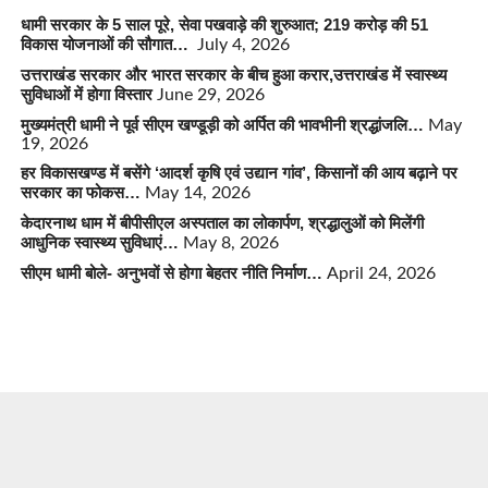
धामी सरकार के 5 साल पूरे, सेवा पखवाड़े की शुरुआत; 219 करोड़ की 51
विकास योजनाओं की सौगात…
July 4, 2026
उत्तराखंड सरकार और भारत सरकार के बीच हुआ करार,उत्तराखंड में स्वास्थ्य
सुविधाओं में होगा विस्तार
June 29, 2026
मुख्यमंत्री धामी ने पूर्व सीएम खण्डूड़ी को अर्पित की भावभीनी श्रद्धांजलि…
May
19, 2026
हर विकासखण्ड में बसेंगे ‘आदर्श कृषि एवं उद्यान गांव’, किसानों की आय बढ़ाने पर
सरकार का फोकस…
May 14, 2026
केदारनाथ धाम में बीपीसीएल अस्पताल का लोकार्पण, श्रद्धालुओं को मिलेंगी
आधुनिक स्वास्थ्य सुविधाएं…
May 8, 2026
सीएम धामी बोले- अनुभवों से होगा बेहतर नीति निर्माण…
April 24, 2026