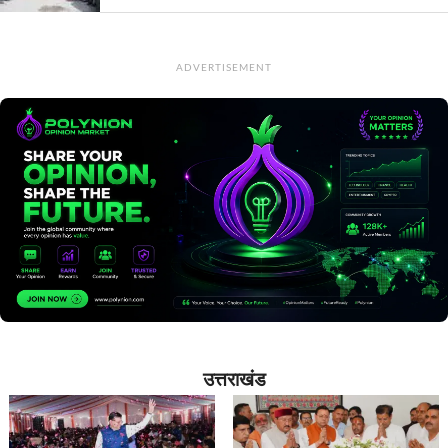
ADVERTISEMENT
उत्तराखंड