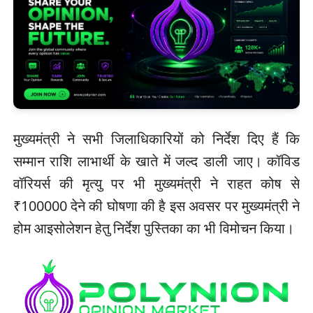
मुख्यमंत्री ने सभी जिलाधिकारियों को निर्देश दिए हैं कि
सम्मान राशि लाभार्थी के खाते में जल्द डाली जाए। कॉविड
वॉरियर्स की मृत्यु पर भी मुख्यमंत्री ने राहत कोष से
₹100000 देने की घोषणा की है इस अवसर पर मुख्यमंत्री ने
होम आइसोलेशन हेतु निर्देश पुस्तिका का भी विमोचन किया।