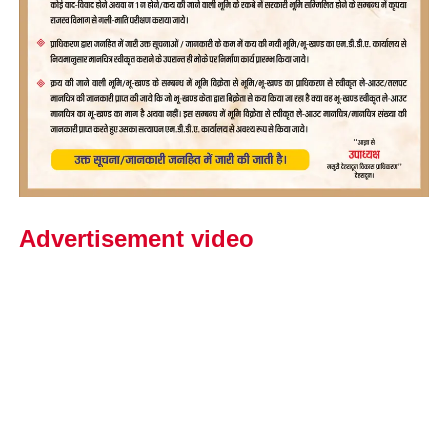
Advertisement video