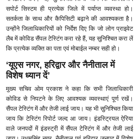
सपोर्ट सिस्टम ही प्रत्येक जिले में पर्याप्त व्यवस्था हो।
सतर्कता के साथ और कैपिसिटी बढ़ाने की आवश्यकता है।
उन्होंने जिलाधिकारियों को निर्देश दिए कि जो लोग प्राइवेट
लैब में कोविड सैंपल टेस्टिंग करा रहे हैं, यह सुनिश्चित करा लें
कि प्रत्येक व्यक्ति का पता एवं मोबाईल नम्बर सही हो।
‘यूएस नगर, हरिद्वार और नैनीताल में
विशेष ध्यान दें’
मुख्य सचिव ओम प्रकाश ने कहा कि सभी जिलाधिकारी
कोविड से निपटने के लिए आवश्यक व्यवस्थाएं पूर्ण रखें।
सैंपल टेस्टिंग में और तेजी लाई जाय। यह भी सुनिश्चित किया
जाय कि टेस्टिंग रिपोर्ट जल्द आ जाय। इंडस्ट्रियल ऐरिया
वाले जनपदों में इंडस्ट्री में सैंपल टेस्टिंग में और तेजी लाई
जाय। उधमसिंह नगर, नैनीताल एवं हरिद्वार जनपद में विशेष