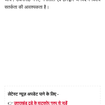
सतर्कता की आवश्यकता है।
लेटेस्ट न्यूज़ अपडेट पाने के लिए -
👉
उत्तराखंड टुडे के वाट्सऐप ग्रुप से जुड़ें