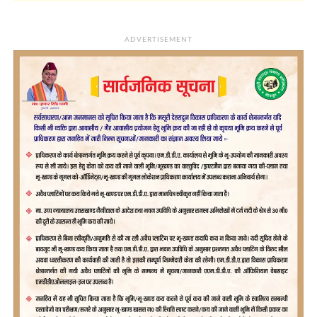
ADVERTISEMENT