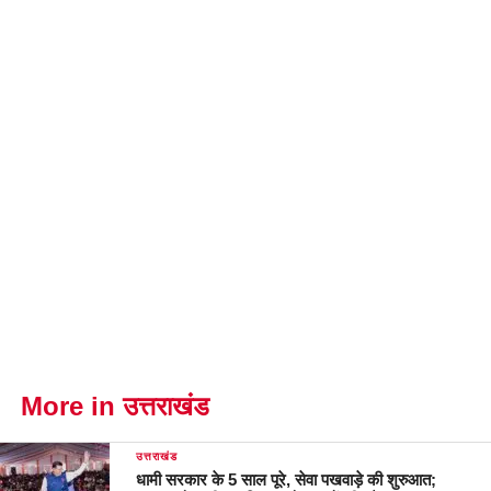
More in उत्तराखंड
उत्तराखंड
धामी सरकार के 5 साल पूरे, सेवा पखवाड़े की शुरुआत;