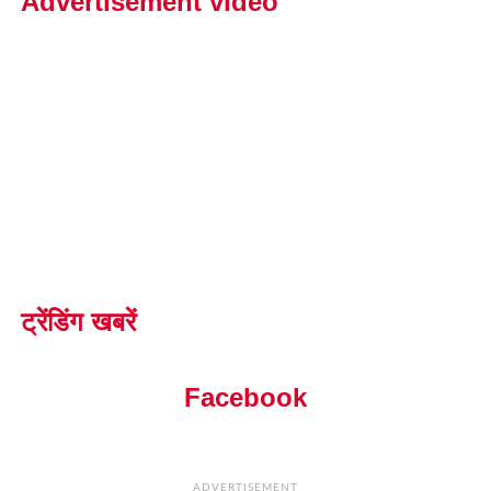
Advertisement video
ट्रेंडिंग खबरें
Facebook
ADVERTISEMENT