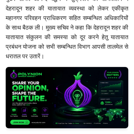
देहरादून शहर की यातायात व्यवस्था को लेकर एकीकृत
महानगर परिवहन प्राधिकरण सहित सम्बन्धित अधिकारियों
के साथ बैठक ली। मुख्य सचिव ने कहा कि देहरादून शहर की
यातायात संकुलन की समस्या को दूर करने हेतु यातायात
प्रबंधन योजना को सभी सम्बन्धित विभाग आपसी तालमेल से
धरातल पर उतारें।