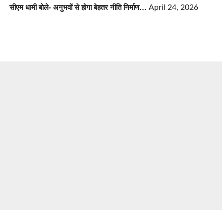
सीएम धामी बोले- अनुभवों से होगा बेहतर नीति निर्माण…
April 24, 2026