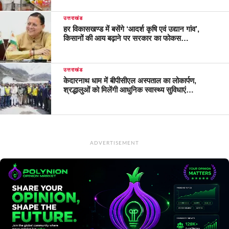
उत्तराखंड
हर विकासखण्ड में बसेंगे ‘आदर्श कृषि एवं उद्यान गांव’,
किसानों की आय बढ़ाने पर सरकार का फोकस…
उत्तराखंड
केदारनाथ धाम में बीपीसीएल अस्पताल का लोकार्पण,
श्रद्धालुओं को मिलेंगी आधुनिक स्वास्थ्य सुविधाएं…
ADVERTISEMENT