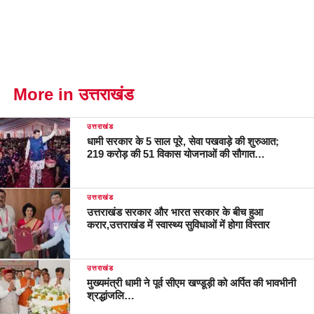
More in उत्तराखंड
उत्तराखंड
धामी सरकार के 5 साल पूरे, सेवा पखवाड़े की शुरुआत;
219 करोड़ की 51 विकास योजनाओं की सौगात…
उत्तराखंड
उत्तराखंड सरकार और भारत सरकार के बीच हुआ
करार,उत्तराखंड में स्वास्थ्य सुविधाओं में होगा विस्तार
उत्तराखंड
मुख्यमंत्री धामी ने पूर्व सीएम खण्डूड़ी को अर्पित की भावभीनी
श्रद्धांजलि…