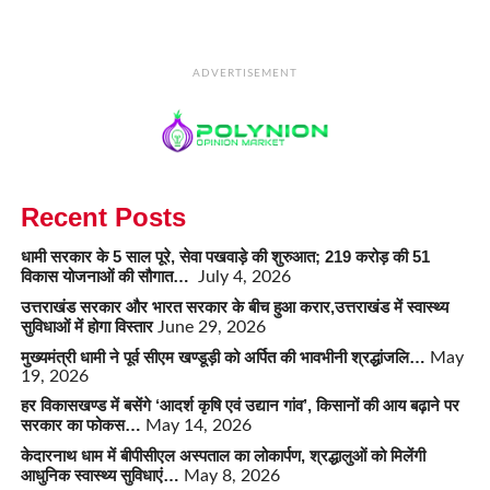
ADVERTISEMENT
Recent Posts
धामी सरकार के 5 साल पूरे, सेवा पखवाड़े की शुरुआत; 219 करोड़ की 51
विकास योजनाओं की सौगात…
July 4, 2026
उत्तराखंड सरकार और भारत सरकार के बीच हुआ करार,उत्तराखंड में स्वास्थ्य
सुविधाओं में होगा विस्तार
June 29, 2026
मुख्यमंत्री धामी ने पूर्व सीएम खण्डूड़ी को अर्पित की भावभीनी श्रद्धांजलि…
May
19, 2026
हर विकासखण्ड में बसेंगे ‘आदर्श कृषि एवं उद्यान गांव’, किसानों की आय बढ़ाने पर
सरकार का फोकस…
May 14, 2026
केदारनाथ धाम में बीपीसीएल अस्पताल का लोकार्पण, श्रद्धालुओं को मिलेंगी
आधुनिक स्वास्थ्य सुविधाएं…
May 8, 2026