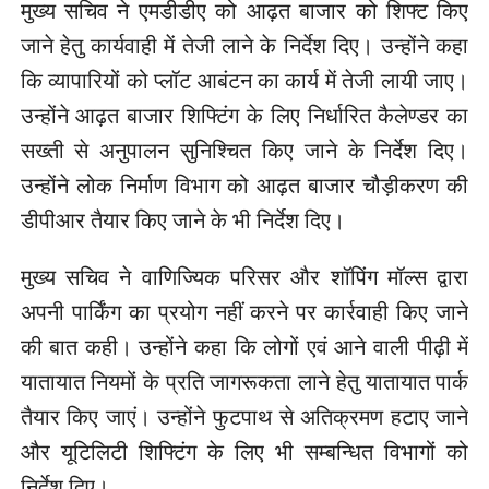
मुख्य सचिव ने एमडीडीए को आढ़त बाजार को शिफ्ट किए
जाने हेतु कार्यवाही में तेजी लाने के निर्देश दिए। उन्होंने कहा
कि व्यापारियों को प्लॉट आबंटन का कार्य में तेजी लायी जाए।
उन्होंने आढ़त बाजार शिफ्टिंग के लिए निर्धारित कैलेण्डर का
सख्ती से अनुपालन सुनिश्चित किए जाने के निर्देश दिए।
उन्होंने लोक निर्माण विभाग को आढ़त बाजार चौड़ीकरण की
डीपीआर तैयार किए जाने के भी निर्देश दिए।
मुख्य सचिव ने वाणिज्यिक परिसर और शॉपिंग मॉल्स द्वारा
अपनी पार्किंग का प्रयोग नहीं करने पर कार्रवाही किए जाने
की बात कही। उन्होंने कहा कि लोगों एवं आने वाली पीढ़ी में
यातायात नियमों के प्रति जागरूकता लाने हेतु यातायात पार्क
तैयार किए जाएं। उन्होंने फुटपाथ से अतिक्रमण हटाए जाने
और यूटिलिटी शिफ्टिंग के लिए भी सम्बन्धित विभागों को
निर्देश दिए।