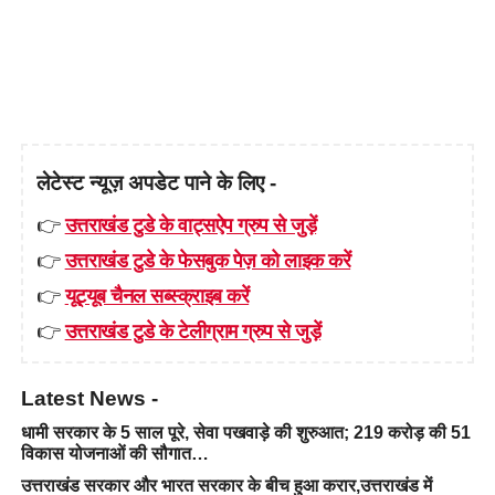
लेटेस्ट न्यूज़ अपडेट पाने के लिए -
👉
उत्तराखंड टुडे के वाट्सऐप ग्रुप से जुड़ें
👉
उत्तराखंड टुडे के फेसबुक पेज़ को लाइक करें
👉
यूट्यूब चैनल सब्स्क्राइब करें
👉
उत्तराखंड टुडे के टेलीग्राम ग्रुप से जुड़ें
Latest News -
धामी सरकार के 5 साल पूरे, सेवा पखवाड़े की शुरुआत; 219 करोड़ की 51
विकास योजनाओं की सौगात…
उत्तराखंड सरकार और भारत सरकार के बीच हुआ करार,उत्तराखंड में