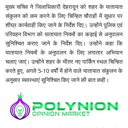
मुख्य सचिव ने जिलाधिकारी देहरादून को शहर के यातायात
संकुलन को कम करने के लिए चिन्हित चौराहों में सुधार पर
शीघ्र कार्यवाही किए जाने के निर्देश दिए। उन्होंने पुलिस एवं
परिवहन विभाग को यातायात नियमों का कड़ाई से अनुपालन
सुनिश्चित कराए जाने के निर्देश दिए। उन्होंने कहा कि
यातायात नियमों के अनुपालन के लिए लगातार अभियान
चलाए जाएं। उन्होंने शहर के भीतर नए पार्किंग स्थल चिन्हित
करते हुए, अगले 5-10 वर्षों में होने वाले यातायात संकुलन के
अनुसार व्यवस्थाएं सुनिश्चित किए जाने की बात कही।