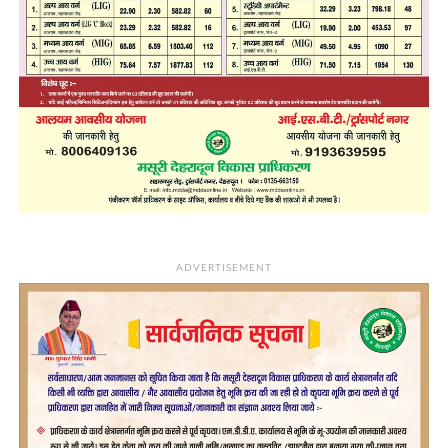
ADVERTISEMENT