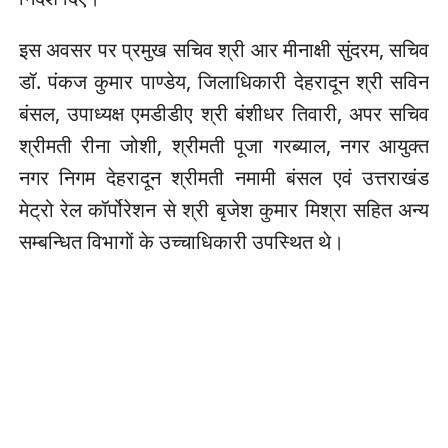
इस अवसर पर प्रमुख सचिव श्री आर मीनाक्षी सुंदरम, सचिव
डॉ. पंकज कुमार पाण्डेय, जिलाधिकारी देहरादून श्री सविन
बंसल, उपाध्यक्ष एमडीडीए श्री बंशीधर तिवारी, अपर सचिव
श्रीमती रीना जोशी, श्रीमती पूजा गरब्याल, नगर आयुक्त
नगर निगम देहरादून श्रीमती नमामी बंसल एवं उत्तराखंड
मेट्रो रेल कॉर्पोरेशन से श्री बृजेश कुमार मिश्रा सहित अन्य
सम्बन्धित विभागों के उच्चाधिकारी उपस्थित थे।