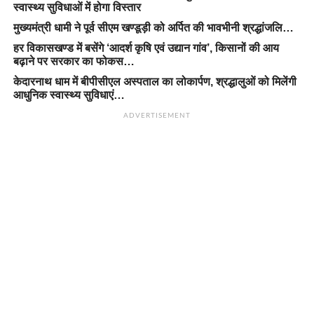
स्वास्थ्य सुविधाओं में होगा विस्तार
मुख्यमंत्री धामी ने पूर्व सीएम खण्डूड़ी को अर्पित की भावभीनी श्रद्धांजलि…
हर विकासखण्ड में बसेंगे ‘आदर्श कृषि एवं उद्यान गांव’, किसानों की आय
बढ़ाने पर सरकार का फोकस…
केदारनाथ धाम में बीपीसीएल अस्पताल का लोकार्पण, श्रद्धालुओं को मिलेंगी
आधुनिक स्वास्थ्य सुविधाएं…
ADVERTISEMENT