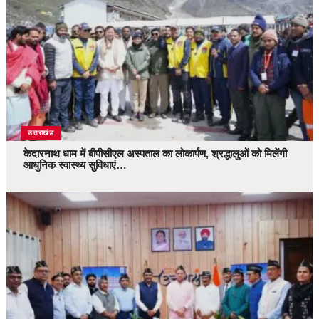
उत्तराखंड
केदारनाथ धाम में बीपीसीएल अस्पताल का लोकार्पण, श्रद्धालुओं को मिलेंगी
आधुनिक स्वास्थ्य सुविधाएं…