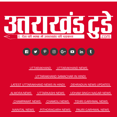
UTTARAKHAND
UTTARAKHAND NEWS
UTTARAKHAND SAMACHAR IN HINDI
LATEST UTTARAKHAND NEWS IN HINDI
DEHRADUN NEWS UPDATES
ALMORA NEWS
UTTARKASHI NEWS
UDHAM SINGH NAGAR NEWS
CHAMPAWAT NEWS
CHAMOLI NEWS
TEHRI GARHWAL NEWS
NAINITAL NEWS
PITHORAGARH NEWS
PAURI GARHWAL NEWS