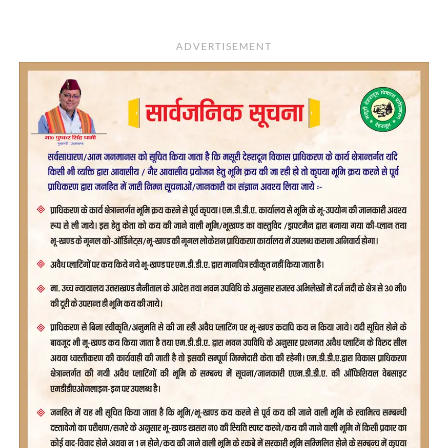
ADVERTISEMENT