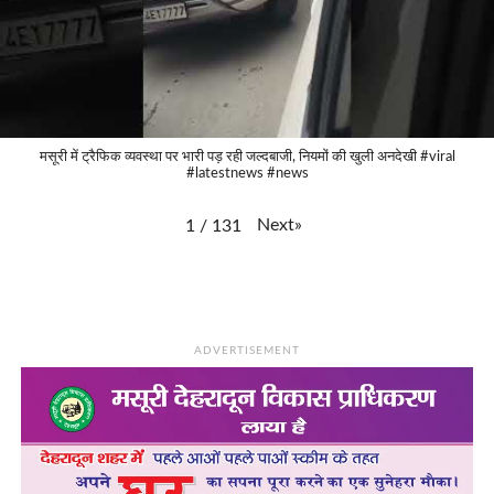
मसूरी में ट्रैफिक व्यवस्था पर भारी पड़ रही जल्दबाजी, नियमों की खुली अनदेखी #viral
#latestnews #news
Next
»
1
/
131
ADVERTISEMENT