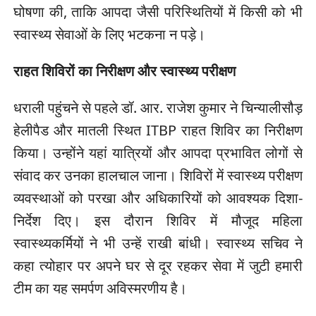
घोषणा की, ताकि आपदा जैसी परिस्थितियों में किसी को भी
स्वास्थ्य सेवाओं के लिए भटकना न पड़े।
राहत शिविरों का निरीक्षण और स्वास्थ्य परीक्षण
धराली पहुंचने से पहले डॉ. आर. राजेश कुमार ने चिन्यालीसौड़
हेलीपैड और मातली स्थित ITBP राहत शिविर का निरीक्षण
किया। उन्होंने यहां यात्रियों और आपदा प्रभावित लोगों से
संवाद कर उनका हालचाल जाना। शिविरों में स्वास्थ्य परीक्षण
व्यवस्थाओं को परखा और अधिकारियों को आवश्यक दिशा-
निर्देश दिए। इस दौरान शिविर में मौजूद महिला
स्वास्थ्यकर्मियों ने भी उन्हें राखी बांधी। स्वास्थ्य सचिव ने
कहा त्योहार पर अपने घर से दूर रहकर सेवा में जुटी हमारी
टीम का यह समर्पण अविस्मरणीय है।