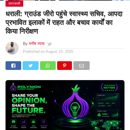
उत्तरकाशी
धराली: ग्राउंड जीरो पहुंचे स्वास्थ्य सचिव, आपदा
प्रभावित इलाकों में राहत और बचाव कार्यों का
किया निरीक्षण
By
मनीष व्यास
Published on
August 10, 2025