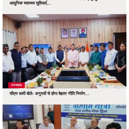
आधुनिक स्वास्थ्य सुविधाएं…
उत्तराखंड
सीएम धामी बोले- अनुभवों से होगा बेहतर नीति निर्माण…