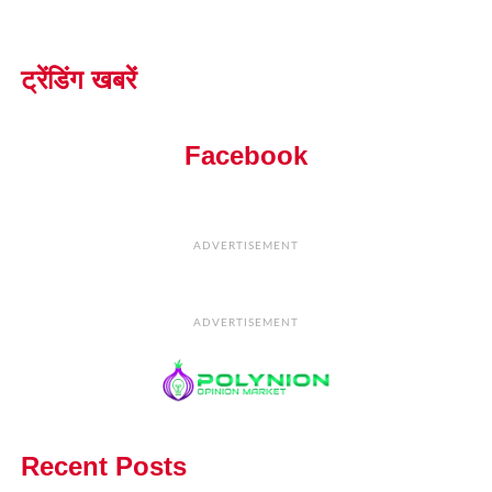
ट्रेंडिंग खबरें
Facebook
ADVERTISEMENT
ADVERTISEMENT
Recent Posts