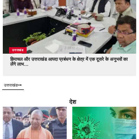
उत्तराखंड
हिमाचल और उत्तराखंड आपदा प्रबंधन के क्षेत्र में एक दूसरे के अनुभवों का
लेंगे लाभ…
उत्तराखंड
देश