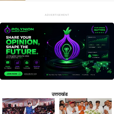
ADVERTISEMENT
उत्तराखंड