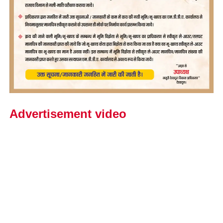
Advertisement video