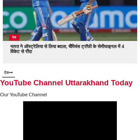
देश
भारत ने ऑस्ट्रेलिया से लिया बदला, चैंपियंस ट्रॉफी के सेमीफाइनल में 4
विकेट से रौंदा
देश
YouTube Channel Uttarakhand Today
Our YouTube Channel