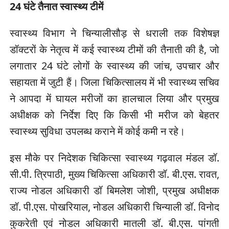
24 घंटे तैनात स्वास्थ्य टीमें
स्वास्थ्य विभाग ने चिन्यालीसौड़ से धराली तक विशेषज्ञ
डॉक्टरों के नेतृत्व में कई स्वास्थ्य टीमों की तैनाती की है, जो
लगातार 24 घंटे लोगों के स्वास्थ्य की जांच, उपचार और
सहायता में जुटी हैं। जिला चिकित्सालय में भी स्वास्थ्य सचिव
ने आपदा में घायल मरीजों का हालचाल लिया और प्रमुख
अधीक्षक को निर्देश दिए कि किसी भी मरीज को बेहतर
स्वास्थ्य सुविधा उपलब्ध कराने में कोई कमी न रहे।
इस मौके पर निदेशक चिकित्सा स्वास्थ्य गढ़वाल मंडल डॉ.
सी.पी. त्रिपाठी, मुख्य चिकित्सा अधिकारी डॉ. बी.एस. रावत,
राज्य नोडल अधिकारी डॉ बिमलेश जोशी, प्रमुख अधीक्षक
डॉ. पी.एस. पोखरियाल, नोडल अधिकारी चिन्याली डॉ. विनोद
कुकरेती एवं नोडल अधिकारी मातली डॉ. बी.एस. पांगती