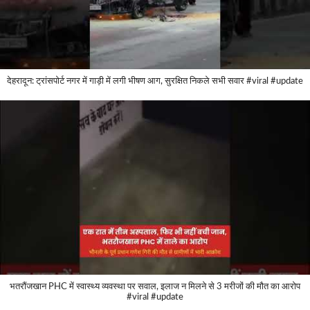
देहरादून: ट्रांसपोर्ट नगर में गाड़ी में लगी भीषण आग, सुरक्षित निकले सभी सवार #viral #update
भतरौंजखान PHC में स्वास्थ्य व्यवस्था पर सवाल, इलाज न मिलने से 3 मरीजों की मौत का आरोप
#viral #update