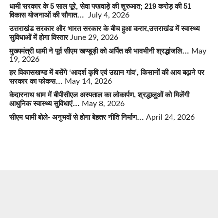
धामी सरकार के 5 साल पूरे, सेवा पखवाड़े की शुरुआत; 219 करोड़ की 51
विकास योजनाओं की सौगात…
July 4, 2026
उत्तराखंड सरकार और भारत सरकार के बीच हुआ करार,उत्तराखंड में स्वास्थ्य
सुविधाओं में होगा विस्तार
June 29, 2026
मुख्यमंत्री धामी ने पूर्व सीएम खण्डूड़ी को अर्पित की भावभीनी श्रद्धांजलि…
May
19, 2026
हर विकासखण्ड में बसेंगे ‘आदर्श कृषि एवं उद्यान गांव’, किसानों की आय बढ़ाने पर
सरकार का फोकस…
May 14, 2026
केदारनाथ धाम में बीपीसीएल अस्पताल का लोकार्पण, श्रद्धालुओं को मिलेंगी
आधुनिक स्वास्थ्य सुविधाएं…
May 8, 2026
सीएम धामी बोले- अनुभवों से होगा बेहतर नीति निर्माण…
April 24, 2026