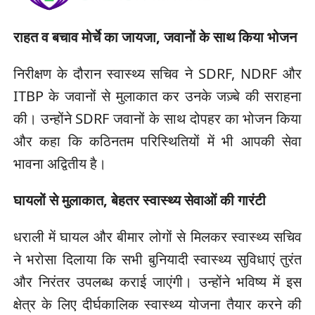
राहत व बचाव मोर्चे का जायजा, जवानों के साथ किया भोजन
निरीक्षण के दौरान स्वास्थ्य सचिव ने SDRF, NDRF और
ITBP के जवानों से मुलाकात कर उनके जज़्बे की सराहना
की। उन्होंने SDRF जवानों के साथ दोपहर का भोजन किया
और कहा कि कठिनतम परिस्थितियों में भी आपकी सेवा
भावना अद्वितीय है।
घायलों से मुलाकात, बेहतर स्वास्थ्य सेवाओं की गारंटी
धराली में घायल और बीमार लोगों से मिलकर स्वास्थ्य सचिव
ने भरोसा दिलाया कि सभी बुनियादी स्वास्थ्य सुविधाएं तुरंत
और निरंतर उपलब्ध कराई जाएंगी। उन्होंने भविष्य में इस
क्षेत्र के लिए दीर्घकालिक स्वास्थ्य योजना तैयार करने की