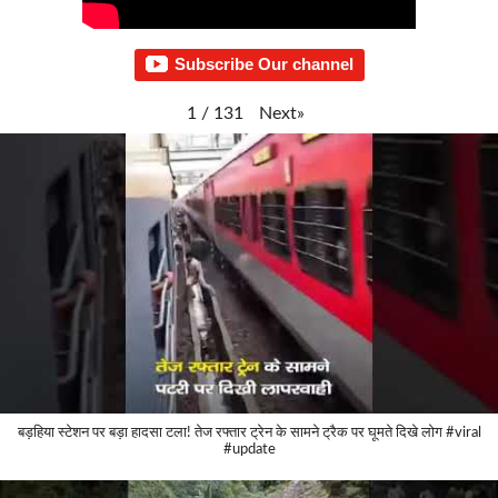
Subscribe Our channel
Next
»
1
/
131
बड़हिया स्टेशन पर बड़ा हादसा टला! तेज रफ्तार ट्रेन के सामने ट्रैक पर घूमते दिखे लोग #viral
#update