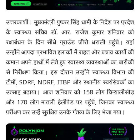
उत्तरकाशी। मुख्यमंत्री पुष्कर सिंह धामी के निर्देश पर प्रदेश
के स्वास्थ्य सचिव डॉ. आर. राजेश कुमार शनिवार को
रक्षाबंधन के दिन सीधे ग्राउंड जीरो धराली पहुंचे। यहां
उन्होंने आपदा प्रभावित इलाकों में राहत और बचाव कार्यों की
कमान अपने हाथों में लेते हुए स्वास्थ्य व्यवस्थाओं का बारीकी
से निरीक्षण किया। इस दौरान उन्होंने स्वास्थ्य विभाग की
टीमों, SDRF, NDRF, ITBP और स्थानीय स्वयंसेवकों का
उत्साह बढ़ाया। आज शनिवार को 158 लोग चिन्यालीसौड़
और 170 लोग मातली हेलीपैड पर पहुंचे, जिनका स्वास्थ्य
परीक्षण कर उन्हें सुरक्षित उनके गंतव्य के लिए भेजा गया।