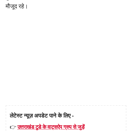
मौजूद रहे।
लेटेस्ट न्यूज़ अपडेट पाने के लिए -
👉
उत्तराखंड टुडे के वाट्सऐप ग्रुप से जुड़ें