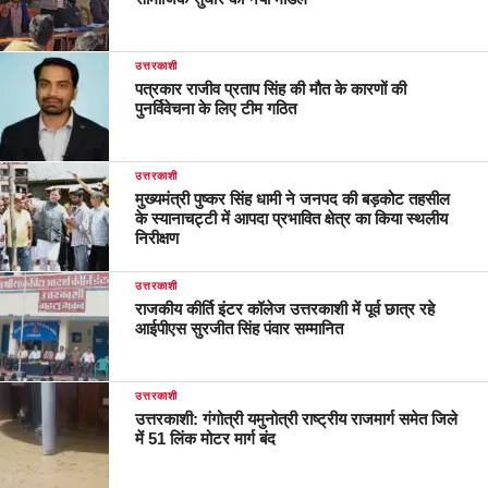
उत्तरकाशी
पत्रकार राजीव प्रताप सिंह की मौत के कारणों की
पुनर्विवेचना के लिए टीम गठित
उत्तरकाशी
मुख्यमंत्री पुष्कर सिंह धामी ने जनपद की बड़कोट तहसील
के स्यानाचट्टी में आपदा प्रभावित क्षेत्र का किया स्थलीय
निरीक्षण
उत्तरकाशी
राजकीय कीर्ति इंटर कॉलेज उत्तरकाशी में पूर्व छात्र रहे
आईपीएस सुरजीत सिंह पंवार सम्मानित
उत्तरकाशी
उत्तरकाशी: गंगोत्री यमुनोत्री राष्ट्रीय राजमार्ग समेत जिले
में 51 लिंक मोटर मार्ग बंद