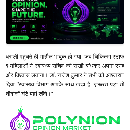
धराली पहुंचते ही माहौल भावुक हो गया, जब चिकित्सा स्टाफ
व महिलाओं ने स्वास्थ्य सचिव को राखी बांधकर अपना स्नेह
और विश्वास जताया। डॉ. राजेश कुमार ने सभी को आश्वासन
दिया “स्वास्थ्य विभाग आपके साथ खड़ा है, ज़रूरत पड़ी तो
चौबीसों घंटे यहां रहेंगे।”