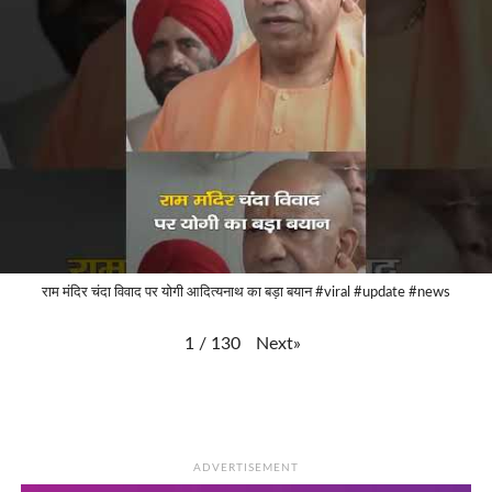
राम मंदिर चंदा विवाद पर योगी आदित्यनाथ का बड़ा बयान #viral #update #news
Next
»
1
/
130
ADVERTISEMENT