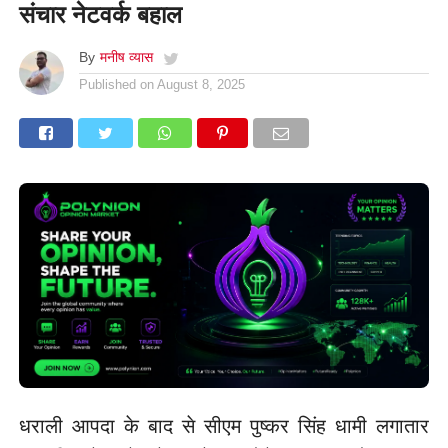
संचार नेटवर्क बहाल
By
मनीष व्यास
Published on
August 8, 2025
धराली आपदा के बाद से सीएम पुष्कर सिंह धामी लगातार