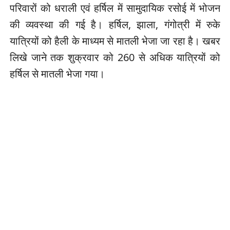
परिवारों को धराली एवं हर्षिल में सामुदायिक रसोई में भोजन
की व्यवस्था की गई है। हर्षिल, झाला, गंगोत्री में रुके
यात्रियों को हैली के माध्यम से मातली भेजा जा रहा है। खबर
लिखे जाने तक शुक्रवार को 260 से अधिक यात्रियों को
हर्षिल से मातली भेजा गया।