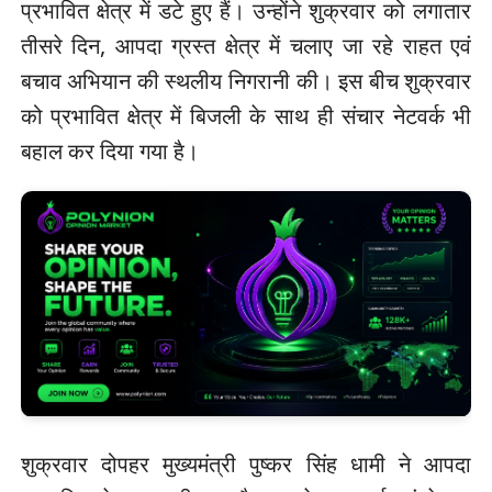
प्रभावित क्षेत्र में डटे हुए हैं। उन्होंने शुक्रवार को लगातार
तीसरे दिन, आपदा ग्रस्त क्षेत्र में चलाए जा रहे राहत एवं
बचाव अभियान की स्थलीय निगरानी की। इस बीच शुक्रवार
को प्रभावित क्षेत्र में बिजली के साथ ही संचार नेटवर्क भी
बहाल कर दिया गया है।
शुक्रवार दोपहर मुख्यमंत्री पुष्कर सिंह धामी ने आपदा