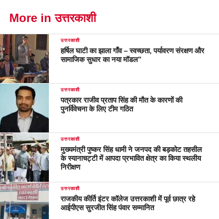
More in उत्तरकाशी
उत्तरकाशी
हर्षिल घाटी का झाला गाँव – स्वच्छता, पर्यावरण संरक्षण और
सामाजिक सुधार का नया मॉडल”
उत्तरकाशी
पत्रकार राजीव प्रताप सिंह की मौत के कारणों की
पुनर्विवेचना के लिए टीम गठित
उत्तरकाशी
मुख्यमंत्री पुष्कर सिंह धामी ने जनपद की बड़कोट तहसील
के स्यानाचट्टी में आपदा प्रभावित क्षेत्र का किया स्थलीय
निरीक्षण
उत्तरकाशी
राजकीय कीर्ति इंटर कॉलेज उत्तरकाशी में पूर्व छात्र रहे
आईपीएस सुरजीत सिंह पंवार सम्मानित