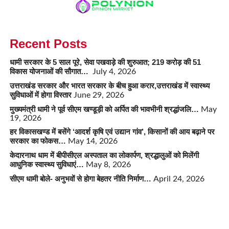
Recent Posts
धामी सरकार के 5 साल पूरे, सेवा पखवाड़े की शुरुआत; 219 करोड़ की 51
विकास योजनाओं की सौगात…
July 4, 2026
उत्तराखंड सरकार और भारत सरकार के बीच हुआ करार,उत्तराखंड में स्वास्थ्य
सुविधाओं में होगा विस्तार
June 29, 2026
मुख्यमंत्री धामी ने पूर्व सीएम खण्डूड़ी को अर्पित की भावभीनी श्रद्धांजलि…
May
19, 2026
हर विकासखण्ड में बसेंगे ‘आदर्श कृषि एवं उद्यान गांव’, किसानों की आय बढ़ाने पर
सरकार का फोकस…
May 14, 2026
केदारनाथ धाम में बीपीसीएल अस्पताल का लोकार्पण, श्रद्धालुओं को मिलेंगी
आधुनिक स्वास्थ्य सुविधाएं…
May 8, 2026
सीएम धामी बोले- अनुभवों से होगा बेहतर नीति निर्माण…
April 24, 2026