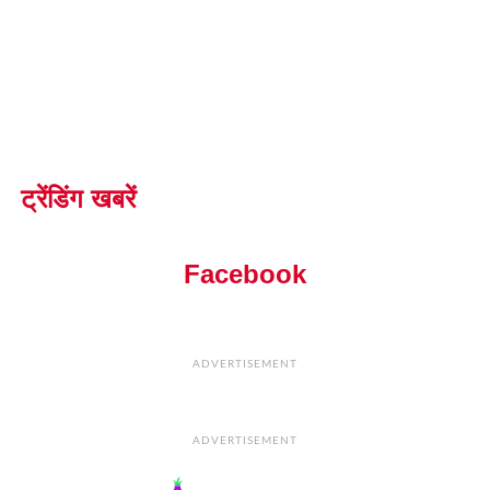
ट्रेंडिंग खबरें
Facebook
ADVERTISEMENT
ADVERTISEMENT