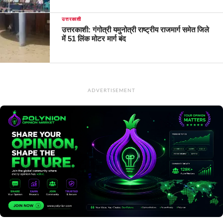
उत्तरकाशी
उत्तरकाशी: गंगोत्री यमुनोत्री राष्ट्रीय राजमार्ग समेत जिले
में 51 लिंक मोटर मार्ग बंद
ADVERTISEMENT