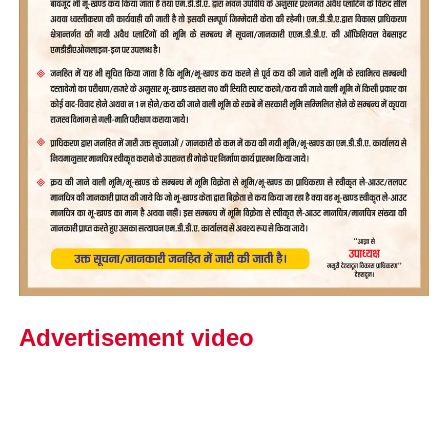
Advertisement video