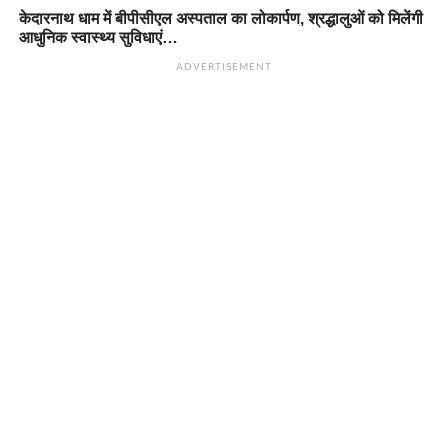
केदारनाथ धाम में बीपीसीएल अस्पताल का लोकार्पण, श्रद्धालुओं को मिलेंगी
आधुनिक स्वास्थ्य सुविधाएं…
ADVERTISEMENT