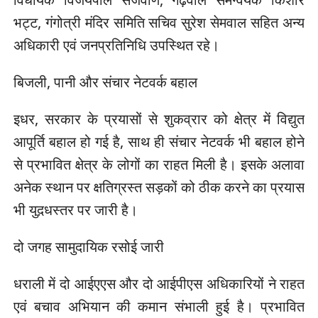
भट्ट, गंगोत्री मंदिर समिति सचिव सुरेश सेमवाल सहित अन्य
अधिकारी एवं जनप्रतिनिधि उपस्थित रहे।
बिजली, पानी और संचार नेटवर्क बहाल
इधर, सरकार के प्रयासों से शुकव्रार को क्षेत्र में विद्युत
आपूर्ति बहाल हो गई है, साथ ही संचार नेटवर्क भी बहाल होने
से प्रभावित क्षेत्र के लोगों का राहत मिली है। इसके अलावा
अनेक स्थान पर क्षतिग्रस्त सड़कों को ठीक करने का प्रयास
भी युद़धस्तर पर जारी है।
दो जगह सामुदायिक रसोई जारी
धराली में दो आईएएस और दो आईपीएस अधिकारियों ने राहत
एवं बचाव अभियान की कमान संभाली हुई है। प्रभावित