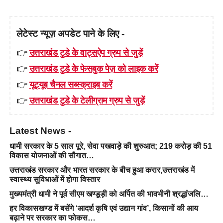
लेटेस्ट न्यूज़ अपडेट पाने के लिए -
👉
उत्तराखंड टुडे के वाट्सऐप ग्रुप से जुड़ें
👉
उत्तराखंड टुडे के फेसबुक पेज़ को लाइक करें
👉
यूट्यूब चैनल सब्स्क्राइब करें
👉
उत्तराखंड टुडे के टेलीग्राम ग्रुप से जुड़ें
Latest News -
धामी सरकार के 5 साल पूरे, सेवा पखवाड़े की शुरुआत; 219 करोड़ की 51
विकास योजनाओं की सौगात…
उत्तराखंड सरकार और भारत सरकार के बीच हुआ करार,उत्तराखंड में
स्वास्थ्य सुविधाओं में होगा विस्तार
मुख्यमंत्री धामी ने पूर्व सीएम खण्डूड़ी को अर्पित की भावभीनी श्रद्धांजलि…
हर विकासखण्ड में बसेंगे ‘आदर्श कृषि एवं उद्यान गांव’, किसानों की आय
बढ़ाने पर सरकार का फोकस…