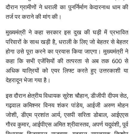
दौरान ग्रामीणों ने धराली का पुनर्निर्माण केदारनाथ धाम की
तर्ज पर कराने की मांग की।
मुख्यमंत्री ने कहा सरकार इस दुख की घड़ी में प्रभावित
परिवारों के साथ खड़ी है, धराली के लिए जो बेहतर से बेहतर
होगा उसे पूरा करने का प्रयास किया जाएगा। मुख्यमंत्री ने
कहा कि सभी एजेंसियों की तत्परता से अब तक 600 से
अधिक यात्रियों को एयर लिफ्ट करते हुए उत्तरकाशी या
देहरादून भेजा गया है।
इस दौरान क्षेत्रीय विधायक सुरेश चौहान, डीजीपी दीपम सेठ,
गढ़वाल कमिश्नर विनय शंकर पांडेय, आईजी अरुण मोहन
जोशी, डीएम प्रशांत आर्य, एसपी सरिता डोबाल, आईएएस
गौरव कुमार, आईपीएस अमित श्रीवास्तव, अपर्ण यदुवंशी, पूर्व
विधायक विजयपाल सजवाण, गढ़वाल समन्वयक किशोर