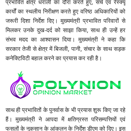
प्रभावित क्षेत्र धराली का दौरा करते हुए, सर्च एवं रेस्क्यू
कार्यों का स्थलीय निरीक्षण करते हुए वरिष्ठ अधिकारियों को
जरूरी दिशा निर्देश दिए। मुख्यमंत्री प्रभावित परिवारों से
मिलकर उनके दुख-दर्द को साझा किया, साथ ही उन्हें हर
संभव मदद का आश्वासन दिया। मुख्यमंत्री ने कहा कि
सरकार तेजी से क्षेत्र में बिजली, पानी, संचार के साथ सड़क
कनेक्टिविटी बहाल करने का प्रयास कर रही है।
साथ ही प्रभावितों के पुनर्वास के भी प्रयास शुरू किए जा रहे
हैं। मुख्यमंत्री ने आपदा में क्षतिग्रस्त परिसम्पत्तियों एवं
फसलों के नुकसान के आंकलन के निर्देश डीएम को दिए। इस