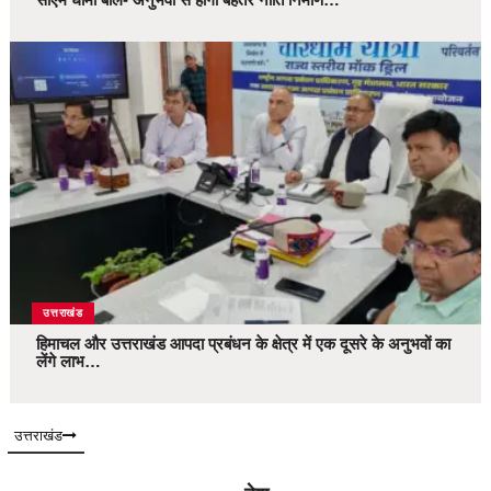
उत्तराखंड
हिमाचल और उत्तराखंड आपदा प्रबंधन के क्षेत्र में एक दूसरे के अनुभवों का
लेंगे लाभ…
उत्तराखंड