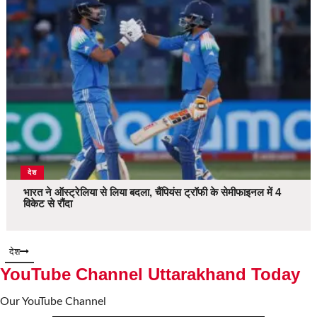
देश
भारत ने ऑस्ट्रेलिया से लिया बदला, चैंपियंस ट्रॉफी के सेमीफाइनल में 4
विकेट से रौंदा
देश
YouTube Channel Uttarakhand Today
Our YouTube Channel