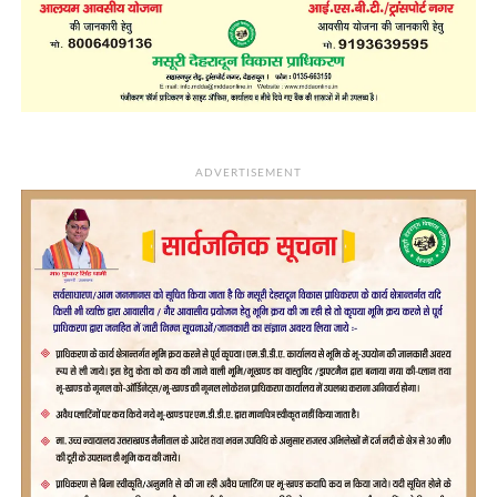
ADVERTISEMENT