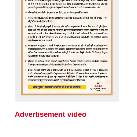
Advertisement video