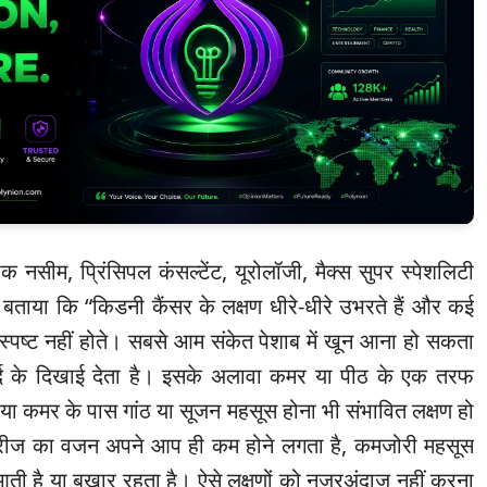
 नसीम, प्रिंसिपल कंसल्टेंट, यूरोलॉजी, मैक्स सुपर स्पेशलिटी
े बताया कि “किडनी कैंसर के लक्षण धीरे-धीरे उभरते हैं और कई
 स्पष्ट नहीं होते। सबसे आम संकेत पेशाब में खून आना हो सकता
र्द के दिखाई देता है। इसके अलावा कमर या पीठ के एक तरफ
ट या कमर के पास गांठ या सूजन महसूस होना भी संभावित लक्षण हो
मरीज का वजन अपने आप ही कम होने लगता है, कमजोरी महसूस
 आती है या बुखार रहता है। ऐसे लक्षणों को नजरअंदाज नहीं करना