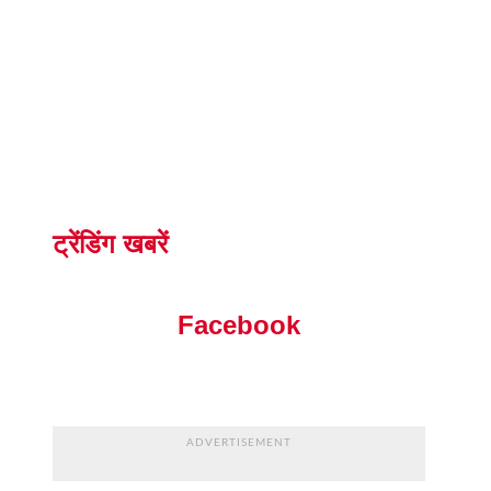
ट्रेंडिंग खबरें
Facebook
ADVERTISEMENT