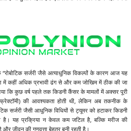
ि “रोबोटिक सर्जरी जैसे अत्याधुनिक विकल्पों के कारण आज यह
ा में कहीं अधिक प्रभावी ढंग से और कम जोखिम में ठीक की जा
ाया कि कुछ वर्ष पहले तक किडनी कैंसर के मामलों में अक्सर पूरी
ेफ्रेक्टॉमी) की आवश्यकता होती थी, लेकिन अब तकनीक के
टिक सर्जरी जैसी आधुनिक विधियों से ट्यूमर को हटाकर किडनी
 है। यह प्रक्रिया न केवल कम जटिल है, बल्कि मरीज की
है और जीवन की गुणवत्ता बेहतर बनी रहती है।