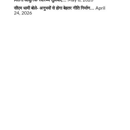
May 8, 2026
सीएम धामी बोले- अनुभवों से होगा बेहतर नीति निर्माण…
April
24, 2026