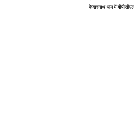
केदारनाथ धाम में बीपीसीएल