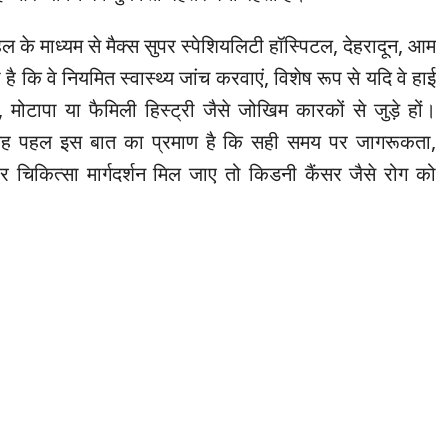
े माध्यम से मैक्स सुपर स्पेशियलिटी हॉस्पिटल, देहरादून, आम
 कि वे नियमित स्वास्थ्य जांच करवाएं, विशेष रूप से यदि वे हाई
न, मोटापा या फैमिली हिस्ट्री जैसे जोखिम कारकों से जुड़े हों।
 यह पहल इस बात का प्रमाण है कि सही समय पर जागरूकता,
िकित्सा मार्गदर्शन मिल जाए तो किडनी कैंसर जैसे रोग को