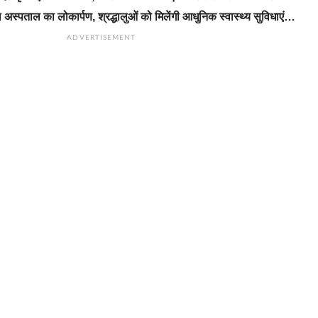
 अस्पताल का लोकार्पण, श्रद्धालुओं को मिलेंगी आधुनिक स्वास्थ्य सुविधाएं…
ADVERTISEMENT