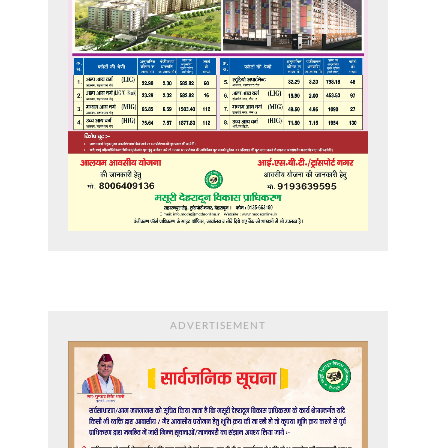
ADVERTISEMENT