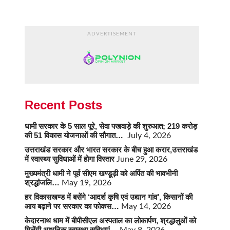
ADVERTISEMENT
Recent Posts
धामी सरकार के 5 साल पूरे, सेवा पखवाड़े की शुरुआत; 219 करोड़
की 51 विकास योजनाओं की सौगात…
July 4, 2026
उत्तराखंड सरकार और भारत सरकार के बीच हुआ करार,उत्तराखंड
में स्वास्थ्य सुविधाओं में होगा विस्तार
June 29, 2026
मुख्यमंत्री धामी ने पूर्व सीएम खण्डूड़ी को अर्पित की भावभीनी
श्रद्धांजलि…
May 19, 2026
हर विकासखण्ड में बसेंगे ‘आदर्श कृषि एवं उद्यान गांव’, किसानों की
आय बढ़ाने पर सरकार का फोकस…
May 14, 2026
केदारनाथ धाम में बीपीसीएल अस्पताल का लोकार्पण, श्रद्धालुओं को
मिलेंगी आधुनिक स्वास्थ्य सुविधाएं…