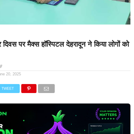
 दिवस पर मैक्स हॉस्पिटल देहरादून ने किया लोगों को
une 20, 2025
TWEET