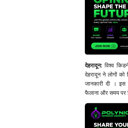
देहरादून:
विश्व किडन
देहरादून ने लोगों क
जानकारी दी । इस प
फैलाना और समय पर न