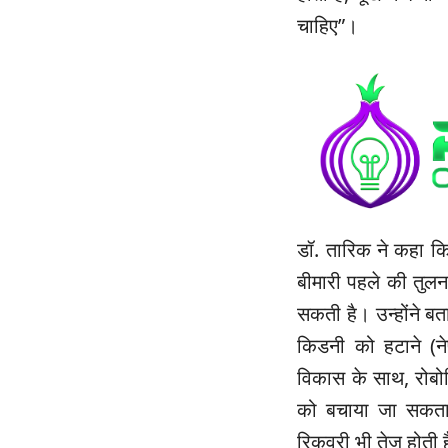
चाहिए”।
डॉ. तारिक ने कहा क
बीमारी पहले की तुलन
सकती है। उन्होंने बत
किडनी को हटाने (न
विकास के साथ, रोबो
को बचाया जा सकता
रिकवरी भी तेज होती 