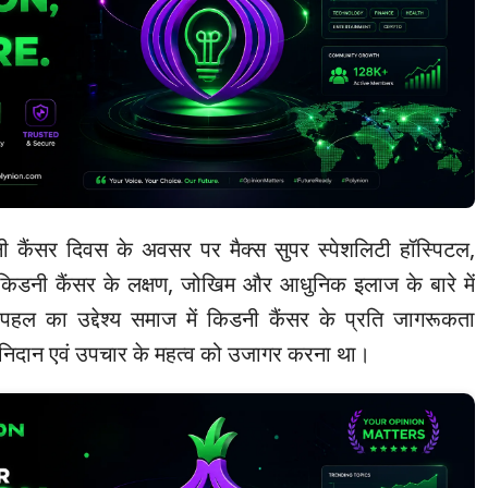
ी कैंसर दिवस के अवसर पर मैक्स सुपर स्पेशलिटी हॉस्पिटल,
ो किडनी कैंसर के लक्षण, जोखिम और आधुनिक इलाज के बारे में
हल का उद्देश्य समाज में किडनी कैंसर के प्रति जागरूकता
िदान एवं उपचार के महत्व को उजागर करना था।