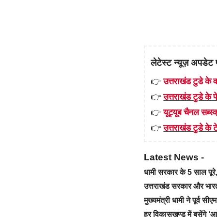
लेटेस्ट न्यूज़ अपडेट 
👉
उत्तराखंड टुडे के व
👉
उत्तराखंड टुडे के
👉
यूट्यूब चैनल सब्स्क
👉
उत्तराखंड टुडे के टे
Latest News -
धामी सरकार के 5 साल पू
उत्तराखंड सरकार और भारत स
मुख्यमंत्री धामी ने पूर्व स
हर विकासखण्ड में बसेंगे 