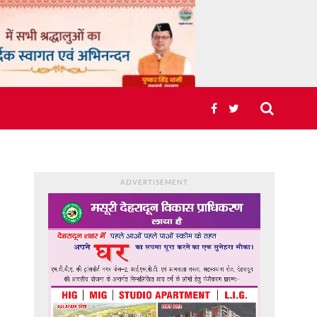
ADVERTISEMENT