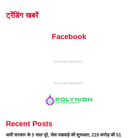
ट्रेंडिंग खबरें
Facebook
ADVERTISEMENT
ADVERTISEMENT
Recent Posts
धामी सरकार के 5 साल पूरे, सेवा पखवाड़े की शुरुआत; 219 करोड़ की 51