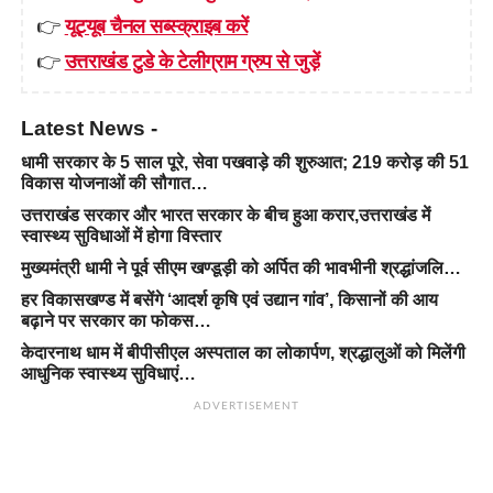
👉
यूट्यूब चैनल सब्स्क्राइब करें
👉
उत्तराखंड टुडे के टेलीग्राम ग्रुप से जुड़ें
Latest News -
धामी सरकार के 5 साल पूरे, सेवा पखवाड़े की शुरुआत; 219 करोड़ की 51
विकास योजनाओं की सौगात…
उत्तराखंड सरकार और भारत सरकार के बीच हुआ करार,उत्तराखंड में
स्वास्थ्य सुविधाओं में होगा विस्तार
मुख्यमंत्री धामी ने पूर्व सीएम खण्डूड़ी को अर्पित की भावभीनी श्रद्धांजलि…
हर विकासखण्ड में बसेंगे ‘आदर्श कृषि एवं उद्यान गांव’, किसानों की आय
बढ़ाने पर सरकार का फोकस…
केदारनाथ धाम में बीपीसीएल अस्पताल का लोकार्पण, श्रद्धालुओं को मिलेंगी
आधुनिक स्वास्थ्य सुविधाएं…
ADVERTISEMENT