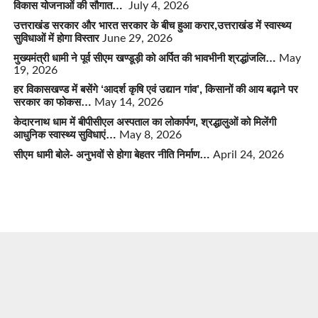
विकास योजनाओं की सौगात…
July 4, 2026
उत्तराखंड सरकार और भारत सरकार के बीच हुआ करार,उत्तराखंड में स्वास्थ्य
सुविधाओं में होगा विस्तार
June 29, 2026
मुख्यमंत्री धामी ने पूर्व सीएम खण्डूड़ी को अर्पित की भावभीनी श्रद्धांजलि…
May
19, 2026
हर विकासखण्ड में बसेंगे ‘आदर्श कृषि एवं उद्यान गांव’, किसानों की आय बढ़ाने पर
सरकार का फोकस…
May 14, 2026
केदारनाथ धाम में बीपीसीएल अस्पताल का लोकार्पण, श्रद्धालुओं को मिलेंगी
आधुनिक स्वास्थ्य सुविधाएं…
May 8, 2026
सीएम धामी बोले- अनुभवों से होगा बेहतर नीति निर्माण…
April 24, 2026