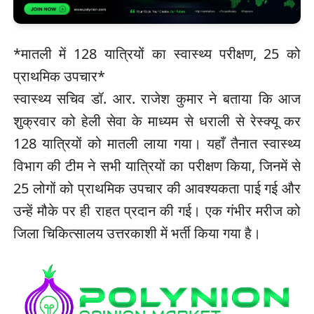
*मातली में 128 यात्रियों का स्वास्थ्य परीक्षण, 25 को
प्राथमिक उपचार*
स्वास्थ्य सचिव डॉ. आर. राजेश कुमार ने बताया कि आज
शुक्रवार को हेली सेवा के माध्यम से धराली से रेस्क्यू कर
128 यात्रियों को मातली लाया गया। यहाँ तैनात स्वास्थ्य
विभाग की टीम ने सभी यात्रियों का परीक्षण किया, जिनमें से
25 लोगों को प्राथमिक उपचार की आवश्यकता पाई गई और
उन्हें मौके पर ही राहत प्रदान की गई। एक गंभीर मरीज को
जिला चिकित्सालय उत्तरकाशी में भर्ती किया गया है।