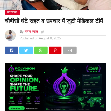
उत्तरकाशी
चौबीसों घंटे राहत व उपचार में जुटी मेडिकल टीमें
By
मनीष व्यास
Published on
August 8, 2025