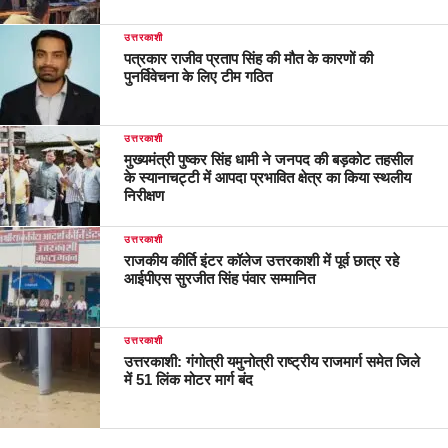
उत्तरकाशी
पत्रकार राजीव प्रताप सिंह की मौत के कारणों की
पुनर्विवेचना के लिए टीम गठित
उत्तरकाशी
मुख्यमंत्री पुष्कर सिंह धामी ने जनपद की बड़कोट तहसील
के स्यानाचट्टी में आपदा प्रभावित क्षेत्र का किया स्थलीय
निरीक्षण
उत्तरकाशी
राजकीय कीर्ति इंटर कॉलेज उत्तरकाशी में पूर्व छात्र रहे
आईपीएस सुरजीत सिंह पंवार सम्मानित
उत्तरकाशी
उत्तरकाशी: गंगोत्री यमुनोत्री राष्ट्रीय राजमार्ग समेत जिले
में 51 लिंक मोटर मार्ग बंद