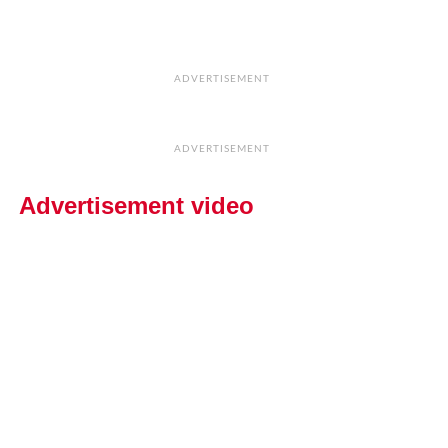
ADVERTISEMENT
ADVERTISEMENT
Advertisement video