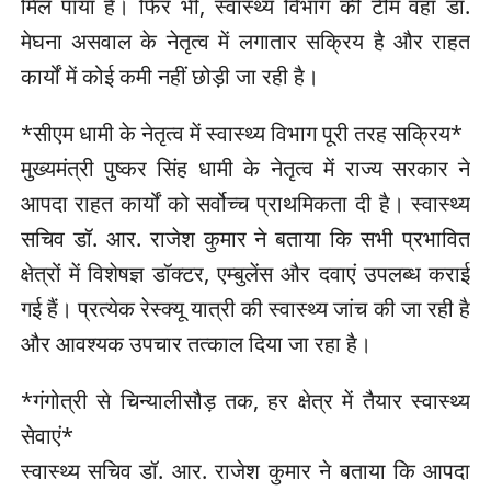
मिल पाया है। फिर भी, स्वास्थ्य विभाग की टीम वहाँ डॉ.
मेघना असवाल के नेतृत्व में लगातार सक्रिय है और राहत
कार्यों में कोई कमी नहीं छोड़ी जा रही है।
*सीएम धामी के नेतृत्व में स्वास्थ्य विभाग पूरी तरह सक्रिय*
मुख्यमंत्री पुष्कर सिंह धामी के नेतृत्व में राज्य सरकार ने
आपदा राहत कार्यों को सर्वोच्च प्राथमिकता दी है। स्वास्थ्य
सचिव डॉ. आर. राजेश कुमार ने बताया कि सभी प्रभावित
क्षेत्रों में विशेषज्ञ डॉक्टर, एम्बुलेंस और दवाएं उपलब्ध कराई
गई हैं। प्रत्येक रेस्क्यू यात्री की स्वास्थ्य जांच की जा रही है
और आवश्यक उपचार तत्काल दिया जा रहा है।
*गंगोत्री से चिन्यालीसौड़ तक, हर क्षेत्र में तैयार स्वास्थ्य
सेवाएं*
स्वास्थ्य सचिव डॉ. आर. राजेश कुमार ने बताया कि आपदा