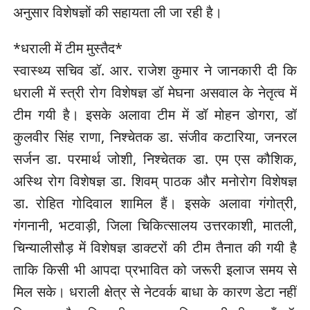
अनुसार विशेषज्ञों की सहायता ली जा रही है।
*धराली में टीम मुस्तैद*
स्वास्थ्य सचिव डॉ. आर. राजेश कुमार ने जानकारी दी कि
धराली में स्त्री रोग विशेषज्ञ डॉ मेघना असवाल के नेतृत्व में
टीम गयी है। इसके अलावा टीम में डॉ मोहन डोगरा, डॉ
कुलवीर सिंह राणा, निश्चेतक डा. संजीव कटारिया, जनरल
सर्जन डा. परमार्थ जोशी, निश्चेतक डा. एम एस कौशिक,
अस्थि रोग विशेषज्ञ डा. शिवम् पाठक और मनोरोग विशेषज्ञ
डा. रोहित गोदिवाल शामिल हैं। इसके अलावा गंगोत्री,
गंगनानी, भटवाड़ी, जिला चिकित्सालय उत्तरकाशी, मातली,
चिन्यालीसौड़ में विशेषज्ञ डाक्टरों की टीम तैनात की गयी है
ताकि किसी भी आपदा प्रभावित को जरूरी इलाज समय से
मिल सके। धराली क्षेत्र से नेटवर्क बाधा के कारण डेटा नहीं