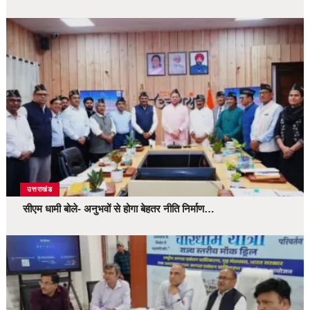
उत्तराखंड
सीएम धामी बोले- अनुभवों से होगा बेहतर नीति निर्माण…