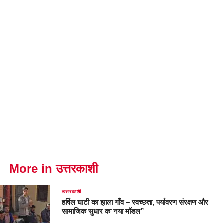
More in उत्तरकाशी
उत्तरकाशी
हर्षिल घाटी का झाला गाँव – स्वच्छता, पर्यावरण संरक्षण और
सामाजिक सुधार का नया मॉडल”