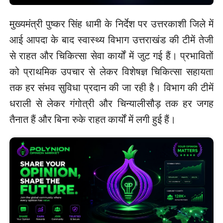
मुख्यमंत्री पुष्कर सिंह धामी के निर्देश पर उत्तरकाशी जिले में
आई आपदा के बाद स्वास्थ्य विभाग उत्तराखंड की टीमें तेजी
से राहत और चिकित्सा सेवा कार्यों में जुट गई हैं। प्रभावितों
को प्राथमिक उपचार से लेकर विशेषज्ञ चिकित्सा सहायता
तक हर संभव सुविधा प्रदान की जा रही है। विभाग की टीमें
धराली से लेकर गंगोत्री और चिन्यालीसौड़ तक हर जगह
तैनात हैं और बिना रुके राहत कार्यों में लगी हुई हैं।