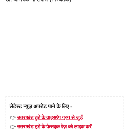
लेटेस्ट न्यूज़ अपडेट पाने के लिए -
👉
उत्तराखंड टुडे के वाट्सऐप ग्रुप से जुड़ें
👉
उत्तराखंड टुडे के फेसबुक पेज़ को लाइक करें