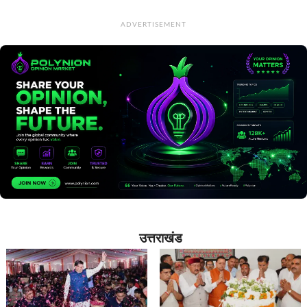
ADVERTISEMENT
उत्तराखंड