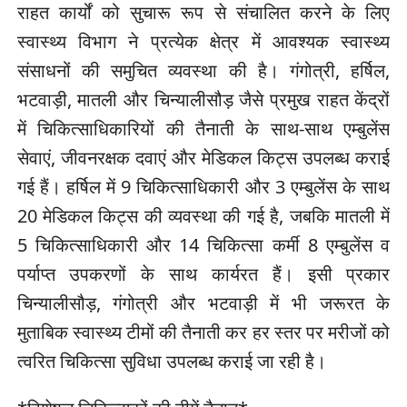
राहत कार्यों को सुचारू रूप से संचालित करने के लिए
स्वास्थ्य विभाग ने प्रत्येक क्षेत्र में आवश्यक स्वास्थ्य
संसाधनों की समुचित व्यवस्था की है। गंगोत्री, हर्षिल,
भटवाड़ी, मातली और चिन्यालीसौड़ जैसे प्रमुख राहत केंद्रों
में चिकित्साधिकारियों की तैनाती के साथ-साथ एम्बुलेंस
सेवाएं, जीवनरक्षक दवाएं और मेडिकल किट्स उपलब्ध कराई
गई हैं। हर्षिल में 9 चिकित्साधिकारी और 3 एम्बुलेंस के साथ
20 मेडिकल किट्स की व्यवस्था की गई है, जबकि मातली में
5 चिकित्साधिकारी और 14 चिकित्सा कर्मी 8 एम्बुलेंस व
पर्याप्त उपकरणों के साथ कार्यरत हैं। इसी प्रकार
चिन्यालीसौड़, गंगोत्री और भटवाड़ी में भी जरूरत के
मुताबिक स्वास्थ्य टीमों की तैनाती कर हर स्तर पर मरीजों को
त्वरित चिकित्सा सुविधा उपलब्ध कराई जा रही है।