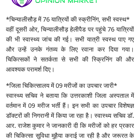
*चिन्यालीसौड़ में 76 यात्रियों की स्क्रीनिंग, सभी स्वस्थ*
वहीं दूसरी ओर, चिन्यालीसौड़ हेलीपैड पर पहुंचे 76 यात्रियों
की भी स्वास्थ्य जांच की गई। सभी यात्री स्वस्थ पाए गए
और उन्हें उनके गंतव्य के लिए रवाना कर दिया गया।
चिकित्सकों ने सतर्कता से सभी की स्क्रिनिंग की और
आवश्यक परामर्श दिए।
*जिला चिकित्सालय में 09 मरीजों का उपचार जारी*
स्वास्थ्य सचिव ने बताया कि उत्तरकाशी जिला अस्पताल में
वर्तमान में 09 मरीज भर्ती हैं। इन सभी का उपचार विशेषज्ञ
डॉक्टरों की निगरानी में किया जा रहा है। स्वास्थ्य सचिव डॉ.
आर. राजेश कुमार ने जानकारी दी कि मरीजों को हर प्रकार
की चिकित्सा सुविधा मुहैया कराई जा रही है और जरूरत के