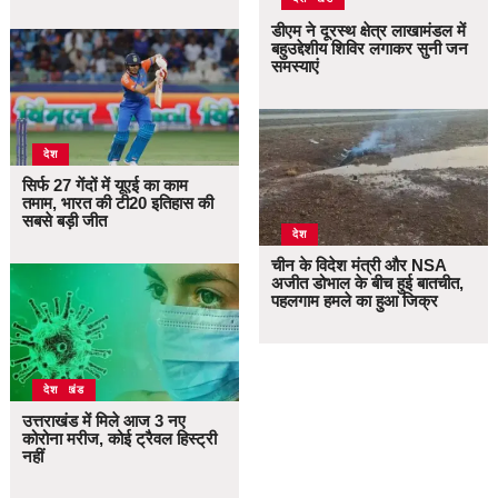
डीएम ने दूरस्थ क्षेत्र लाखामंडल में
बहुउद्देशीय शिविर लगाकर सुनी जन
समस्याएं
देश
सिर्फ 27 गेंदों में यूएई का काम
तमाम, भारत की टी20 इतिहास की
सबसे बड़ी जीत
देश
चीन के विदेश मंत्री और NSA
अजीत डोभाल के बीच हुई बातचीत,
पहलगाम हमले का हुआ जिक्र
उत्तराखंड
देश
उत्तराखंड में मिले आज 3 नए
कोरोना मरीज, कोई ट्रैवल हिस्ट्री
नहीं