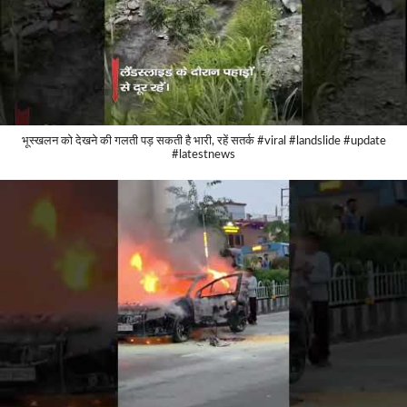
भूस्खलन को देखने की गलती पड़ सकती है भारी, रहें सतर्क #viral #landslide #update
#latestnews