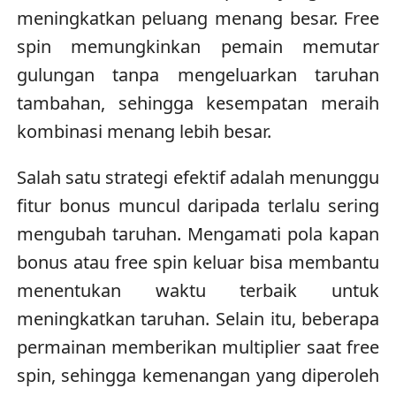
meningkatkan peluang menang besar. Free
spin memungkinkan pemain memutar
gulungan tanpa mengeluarkan taruhan
tambahan, sehingga kesempatan meraih
kombinasi menang lebih besar.
Salah satu strategi efektif adalah menunggu
fitur bonus muncul daripada terlalu sering
mengubah taruhan. Mengamati pola kapan
bonus atau free spin keluar bisa membantu
menentukan waktu terbaik untuk
meningkatkan taruhan. Selain itu, beberapa
permainan memberikan multiplier saat free
spin, sehingga kemenangan yang diperoleh