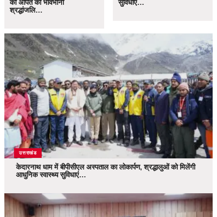
को अर्पित की भावभीनी
सुविधाएं…
श्रद्धांजलि…
उत्तराखंड
केदारनाथ धाम में बीपीसीएल अस्पताल का लोकार्पण, श्रद्धालुओं को मिलेंगी
आधुनिक स्वास्थ्य सुविधाएं…