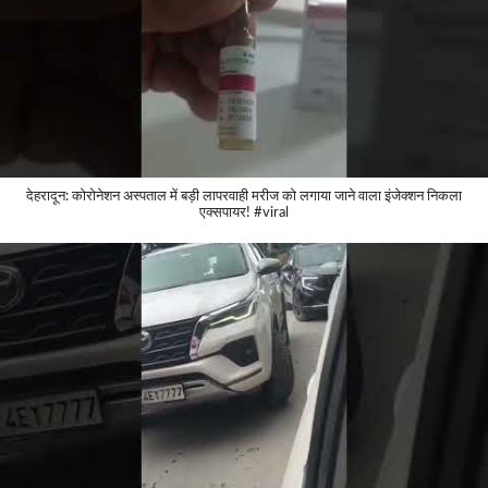
देहरादून: कोरोनेशन अस्पताल में बड़ी लापरवाही मरीज को लगाया जाने वाला इंजेक्शन निकला
एक्सपायर! #viral