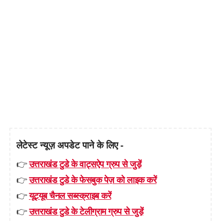
लेटेस्ट न्यूज़ अपडेट पाने के लिए -
👉
उत्तराखंड टुडे के वाट्सऐप ग्रुप से जुड़ें
👉
उत्तराखंड टुडे के फेसबुक पेज़ को लाइक करें
👉
यूट्यूब चैनल सब्स्क्राइब करें
👉
उत्तराखंड टुडे के टेलीग्राम ग्रुप से जुड़ें