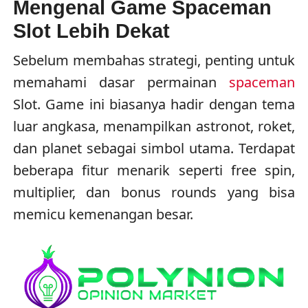
Mengenal Game Spaceman
Slot Lebih Dekat
Sebelum membahas strategi, penting untuk
memahami dasar permainan
spaceman
Slot. Game ini biasanya hadir dengan tema
luar angkasa, menampilkan astronot, roket,
dan planet sebagai simbol utama. Terdapat
beberapa fitur menarik seperti free spin,
multiplier, dan bonus rounds yang bisa
memicu kemenangan besar.