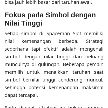
bisa jauh lebih besar dari taruhan awal.
Fokus pada Simbol dengan
Nilai Tinggi
Setiap simbol di Spaceman Slot memiliki
nilai kemenangan berbeda. Strategi
sederhana tapi efektif adalah mengenali
simbol dengan nilai tinggi dan peluang
munculnya di gulungan. Beberapa pemain
memilih untuk menaikkan taruhan saat
simbol bernilai tinggi cenderung muncul,
sehingga potensi kemenangan maksimal
dapat tercapai.
Perlu diingat, strategi ini bukan jaminan