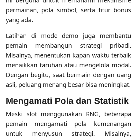
ini berguna untuk memahami mekanisme
permainan, pola simbol, serta fitur bonus
yang ada.
Latihan di mode demo juga membantu
pemain membangun strategi pribadi.
Misalnya, menentukan kapan waktu terbaik
menaikkan taruhan atau mengelola modal.
Dengan begitu, saat bermain dengan uang
asli, peluang menang besar bisa meningkat.
Mengamati Pola dan Statistik
Meski slot menggunakan RNG, beberapa
pemain mengamati pola kemenangan
untuk menyusun strategi. Misalnya,