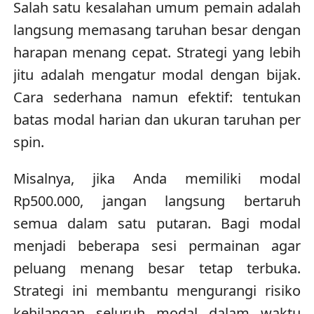
Salah satu kesalahan umum pemain adalah
langsung memasang taruhan besar dengan
harapan menang cepat. Strategi yang lebih
jitu adalah mengatur modal dengan bijak.
Cara sederhana namun efektif: tentukan
batas modal harian dan ukuran taruhan per
spin.
Misalnya, jika Anda memiliki modal
Rp500.000, jangan langsung bertaruh
semua dalam satu putaran. Bagi modal
menjadi beberapa sesi permainan agar
peluang menang besar tetap terbuka.
Strategi ini membantu mengurangi risiko
kehilangan seluruh modal dalam waktu