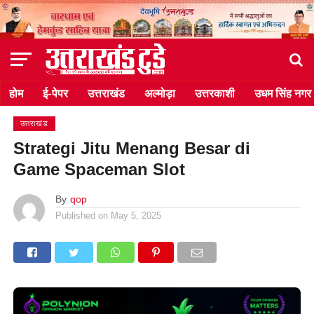
होम
ई-पेपर
उत्तराखंड
अल्मोड़ा
उत्तरकाशी
उधम सिंह नगर
उत्तराखंड
Strategi Jitu Menang Besar di
Game Spaceman Slot
By
qop
Published on
May 5, 2025