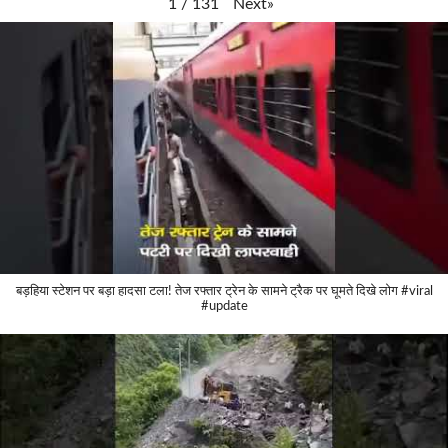
Next
»
1
/
131
बड़हिया स्टेशन पर बड़ा हादसा टला! तेज रफ्तार ट्रेन के सामने ट्रैक पर घूमते दिखे लोग #viral
#update