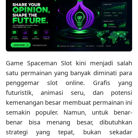
Game Spaceman Slot kini menjadi salah
satu permainan yang banyak diminati para
penggemar slot online. Grafis yang
futuristik, animasi seru, dan potensi
kemenangan besar membuat permainan ini
semakin populer. Namun, untuk benar-
benar bisa menang besar, dibutuhkan
strategi yang tepat, bukan sekadar