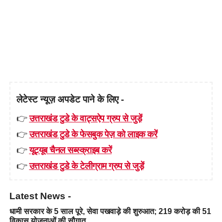
लेटेस्ट न्यूज़ अपडेट पाने के लिए -
👉
उत्तराखंड टुडे के वाट्सऐप ग्रुप से जुड़ें
👉
उत्तराखंड टुडे के फेसबुक पेज़ को लाइक करें
👉
यूट्यूब चैनल सब्स्क्राइब करें
👉
उत्तराखंड टुडे के टेलीग्राम ग्रुप से जुड़ें
Latest News -
धामी सरकार के 5 साल पूरे, सेवा पखवाड़े की शुरुआत; 219 करोड़ की 51
विकास योजनाओं की सौगात…