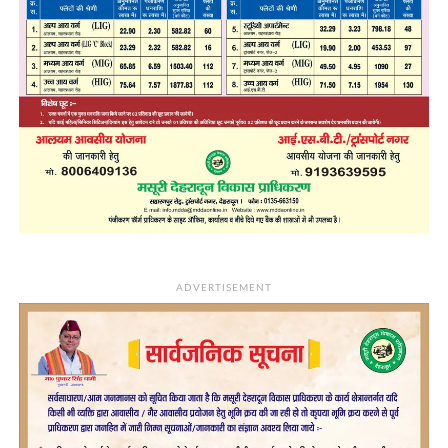
ADVERTISEMENT