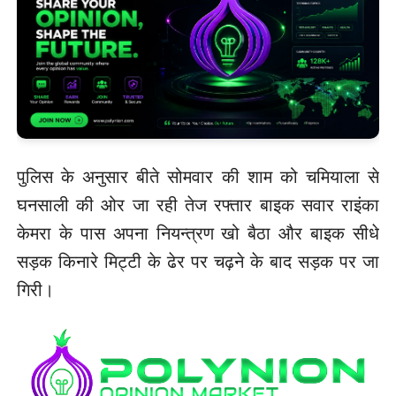
पुलिस के अनुसार बीते सोमवार की शाम को चमियाला से
घनसाली की ओर जा रही तेज रफ्तार बाइक सवार राइंका
केमरा के पास अपना नियन्त्रण खो बैठा और बाइक सीधे
सड़क किनारे मिट्टी के ढेर पर चढ़ने के बाद सड़क पर जा
गिरी।