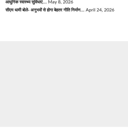
आधुनिक स्वास्थ्य सुविधाएं…
May 8, 2026
सीएम धामी बोले- अनुभवों से होगा बेहतर नीति निर्माण…
April 24, 2026