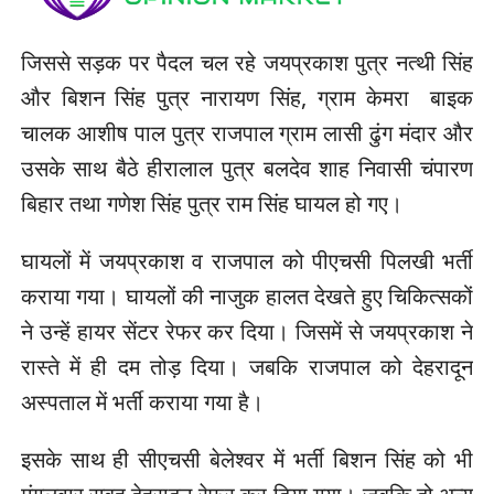
जिससे सड़क पर पैदल चल रहे जयप्रकाश पुत्र नत्थी सिंह
और बिशन सिंह पुत्र नारायण सिंह, ग्राम केमरा बाइक
चालक आशीष पाल पुत्र राजपाल ग्राम लासी ढुंग मंदार और
उसके साथ बैठे हीरालाल पुत्र बलदेव शाह निवासी चंपारण
बिहार तथा गणेश सिंह पुत्र राम सिंह घायल हो गए।
घायलों में जयप्रकाश व राजपाल को पीएचसी पिलखी भर्ती
कराया गया। घायलों की नाजुक हालत देखते हुए चिकित्सकों
ने उन्हें हायर सेंटर रेफर कर दिया। जिसमें से जयप्रकाश ने
रास्ते में ही दम तोड़ दिया। जबकि राजपाल को देहरादून
अस्पताल में भर्ती कराया गया है।
इसके साथ ही सीएचसी बेलेश्वर में भर्ती बिशन सिंह को भी