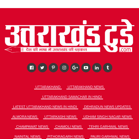
UTTARAKHAND
UTTARAKHAND NEWS
UTTARAKHAND SAMACHAR IN HINDI
LATEST UTTARAKHAND NEWS IN HINDI
DEHRADUN NEWS UPDATES
ALMORA NEWS
UTTARKASHI NEWS
UDHAM SINGH NAGAR NEWS
CHAMPAWAT NEWS
CHAMOLI NEWS
TEHRI GARHWAL NEWS
NAINITAL NEWS
PITHORAGARH NEWS
PAURI GARHWAL NEWS