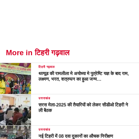
More in टिहरी गढ़वाल
टिहरी गढ़वाल
थत्यूड की रामलीला मे अयोध्या मे पुत्रेष्टि यज्ञ के बाद राम,
लक्ष्मण, भरत, शत्रुघन का हुआ जन्म…
उत्तराखंड
सरस मेला-2025 की तैयारियों को लेकर सीडीओ टिहरी ने
ली बैठक
उत्तराखंड
नई टिहरी में 08 दवा दुकानों का औचक निरीक्षण