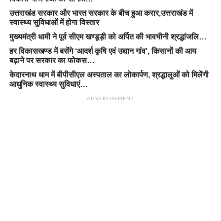
उत्तराखंड सरकार और भारत सरकार के बीच हुआ करार,उत्तराखंड में
स्वास्थ्य सुविधाओं में होगा विस्तार
मुख्यमंत्री धामी ने पूर्व सीएम खण्डूड़ी को अर्पित की भावभीनी श्रद्धांजलि…
हर विकासखण्ड में बसेंगे ‘आदर्श कृषि एवं उद्यान गांव’, किसानों की आय
बढ़ाने पर सरकार का फोकस…
केदारनाथ धाम में बीपीसीएल अस्पताल का लोकार्पण, श्रद्धालुओं को मिलेंगी
आधुनिक स्वास्थ्य सुविधाएं…
ADVERTISEMENT