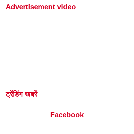
Advertisement video
ट्रेंडिंग खबरें
Facebook