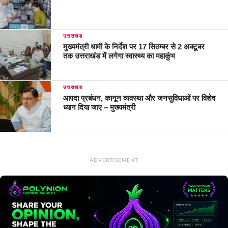
उत्तराखंड
मुख्यमंत्री धामी के निर्देश पर 17 सितम्बर से 2 अक्टूबर
तक उत्तराखंड में लगेगा स्वास्थ्य का महाकुंभ
उत्तराखंड
आपदा प्रबंधन, कानून व्यवस्था और जनसुविधाओं पर विशेष
ध्यान दिया जाए – मुख्यमंत्री
ADVERTISEMENT