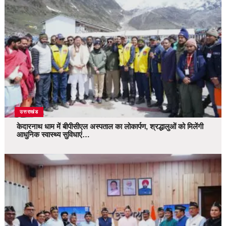
उत्तराखंड
केदारनाथ धाम में बीपीसीएल अस्पताल का लोकार्पण, श्रद्धालुओं को मिलेंगी
आधुनिक स्वास्थ्य सुविधाएं…