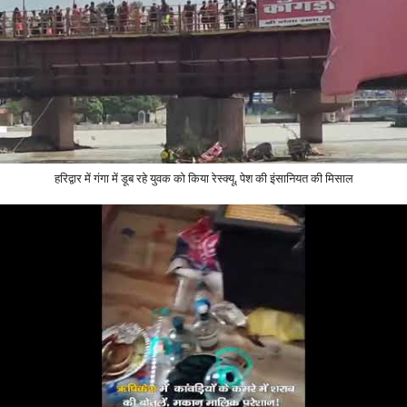
हरिद्वार में गंगा में डूब रहे युवक को किया रेस्क्यू, पेश की इंसानियत की मिसाल