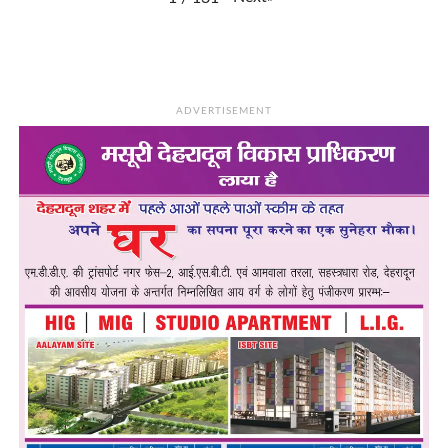
ADVERTISEMENT