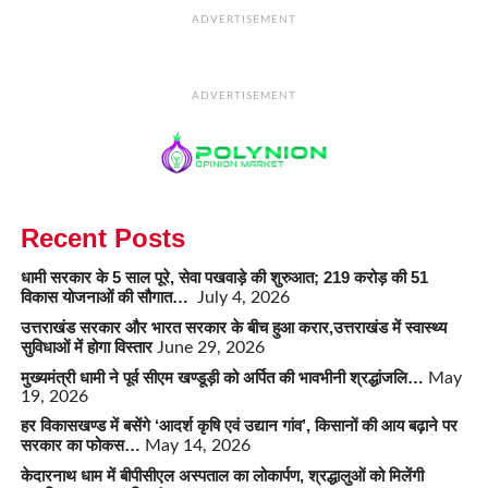
ADVERTISEMENT
ADVERTISEMENT
Recent Posts
धामी सरकार के 5 साल पूरे, सेवा पखवाड़े की शुरुआत; 219 करोड़ की 51
विकास योजनाओं की सौगात…
July 4, 2026
उत्तराखंड सरकार और भारत सरकार के बीच हुआ करार,उत्तराखंड में स्वास्थ्य
सुविधाओं में होगा विस्तार
June 29, 2026
मुख्यमंत्री धामी ने पूर्व सीएम खण्डूड़ी को अर्पित की भावभीनी श्रद्धांजलि…
May
19, 2026
हर विकासखण्ड में बसेंगे ‘आदर्श कृषि एवं उद्यान गांव’, किसानों की आय बढ़ाने पर
सरकार का फोकस…
May 14, 2026
केदारनाथ धाम में बीपीसीएल अस्पताल का लोकार्पण, श्रद्धालुओं को मिलेंगी