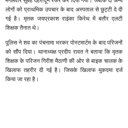
मंगलवार सुबह देहरादून रेफर कर दिया गया। जबकि दो अन्य
लोगों को प्राथमिक उपचार के बाद अस्पताल से छुट्टी दे दी
गई है। मृतक जयप्रकाश राइंका किरेथ में बतौर एलटी
शिक्षक तैनात थे।
पुलिस ने शव का पंचनामा भरकर पोस्टमार्टम के बाद परिजनों
को सौंप दिया। थानाध्यक्ष प्रदीप रावत ने बताया कि मृतक
शिक्षक के परिजन गिरीश मैठाणी की ओर से बाइक चालक के
खिलाफ तहरीर दी गई है। जिसके खिलाफ मुकदमा दर्ज
किया जा रहा है।