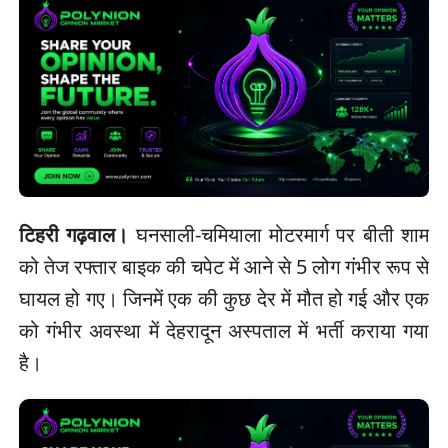
टिहरी गढ़वाल।
घनसाली-चमियाला मोटरमार्ग पर बीती शाम
को तेज रफ्तार बाइक की चपेट में आने से 5 लोग गंभीर रूप से
घायल हो गए। जिनमें एक की कुछ देर में मौत हो गई और एक
को गंभीर अवस्था में देहरादून अस्पताल में भर्ती कराया गया
है।