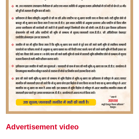
Advertisement video