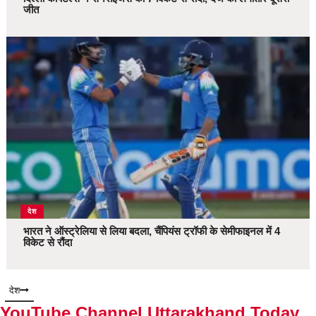
जीत
देश
भारत ने ऑस्ट्रेलिया से लिया बदला, चैंपियंस ट्रॉफी के सेमीफाइनल में 4
विकेट से रौंदा
देश
YouTube Channel Uttarakhand Today