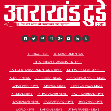
UTTARAKHAND
UTTARAKHAND NEWS
UTTARAKHAND SAMACHAR IN HINDI
LATEST UTTARAKHAND NEWS IN HINDI
DEHRADUN NEWS UPDATES
ALMORA NEWS
UTTARKASHI NEWS
UDHAM SINGH NAGAR NEWS
CHAMPAWAT NEWS
CHAMOLI NEWS
TEHRI GARHWAL NEWS
NAINITAL NEWS
PITHORAGARH NEWS
PAURI GARHWAL NEWS
BAGESHWAR NEWS
RUDRAPRAYAG NEWS
HARIDWAR NEWS
WORLD NEWS
NATIONAL NEWS
UTTAR PRADESH NEWS