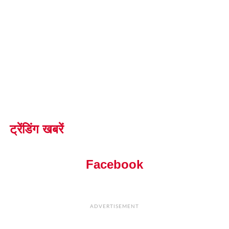
ट्रेंडिंग खबरें
Facebook
ADVERTISEMENT