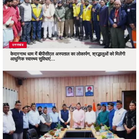
उत्तराखंड
केदारनाथ धाम में बीपीसीएल अस्पताल का लोकार्पण, श्रद्धालुओं को मिलेंगी
आधुनिक स्वास्थ्य सुविधाएं…