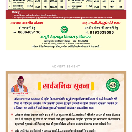
ADVERTISEMENT