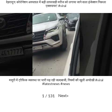
देहरादून: कोरोनेशन अस्पताल में बड़ी लापरवाही मरीज को लगाया जाने वाला इंजेक्शन निकला
एक्सपायर! #viral
मसूरी में ट्रैफिक व्यवस्था पर भारी पड़ रही जल्दबाजी, नियमों की खुली अनदेखी #viral
#latestnews #news
Next
»
1
/
131