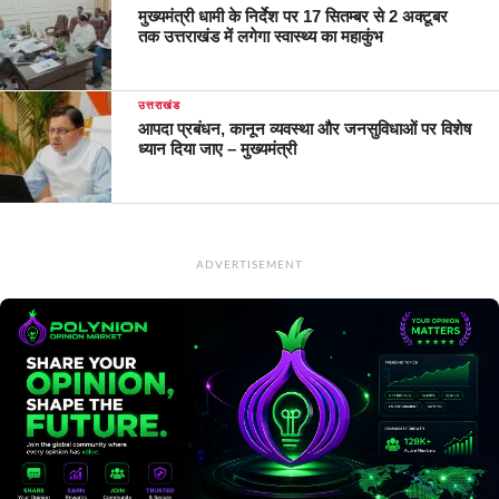
मुख्यमंत्री धामी के निर्देश पर 17 सितम्बर से 2 अक्टूबर
तक उत्तराखंड में लगेगा स्वास्थ्य का महाकुंभ
उत्तराखंड
आपदा प्रबंधन, कानून व्यवस्था और जनसुविधाओं पर विशेष
ध्यान दिया जाए – मुख्यमंत्री
ADVERTISEMENT