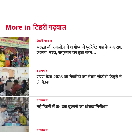
More in टिहरी गढ़वाल
टिहरी गढ़वाल
थत्यूड की रामलीला मे अयोध्या मे पुत्रेष्टि यज्ञ के बाद राम,
लक्ष्मण, भरत, शत्रुघन का हुआ जन्म…
उत्तराखंड
सरस मेला-2025 की तैयारियों को लेकर सीडीओ टिहरी ने
ली बैठक
उत्तराखंड
नई टिहरी में 08 दवा दुकानों का औचक निरीक्षण
उत्तराखंड