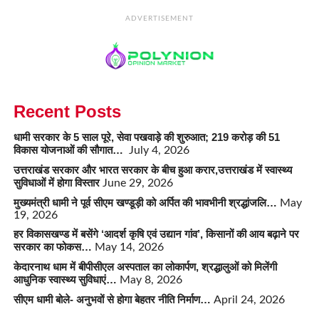
ADVERTISEMENT
Recent Posts
धामी सरकार के 5 साल पूरे, सेवा पखवाड़े की शुरुआत; 219 करोड़ की 51
विकास योजनाओं की सौगात…
July 4, 2026
उत्तराखंड सरकार और भारत सरकार के बीच हुआ करार,उत्तराखंड में स्वास्थ्य
सुविधाओं में होगा विस्तार
June 29, 2026
मुख्यमंत्री धामी ने पूर्व सीएम खण्डूड़ी को अर्पित की भावभीनी श्रद्धांजलि…
May
19, 2026
हर विकासखण्ड में बसेंगे ‘आदर्श कृषि एवं उद्यान गांव’, किसानों की आय बढ़ाने पर
सरकार का फोकस…
May 14, 2026
केदारनाथ धाम में बीपीसीएल अस्पताल का लोकार्पण, श्रद्धालुओं को मिलेंगी
आधुनिक स्वास्थ्य सुविधाएं…
May 8, 2026
सीएम धामी बोले- अनुभवों से होगा बेहतर नीति निर्माण…
April 24, 2026