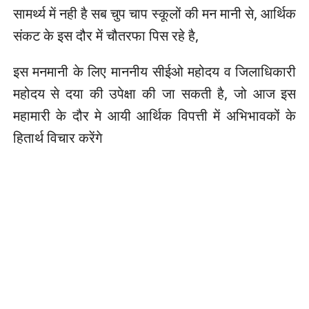
सामर्थ्य में नही है सब चुप चाप स्कूलों की मन मानी से, आर्थिक
संकट के इस दौर में चौतरफा पिस रहे है,
इस मनमानी के लिए माननीय सीईओ महोदय व जिलाधिकारी
महोदय से दया की उपेक्षा की जा सकती है, जो आज इस
महामारी के दौर मे आयी आर्थिक विपत्ती में अभिभावकों के
हितार्थ विचार करेंगे