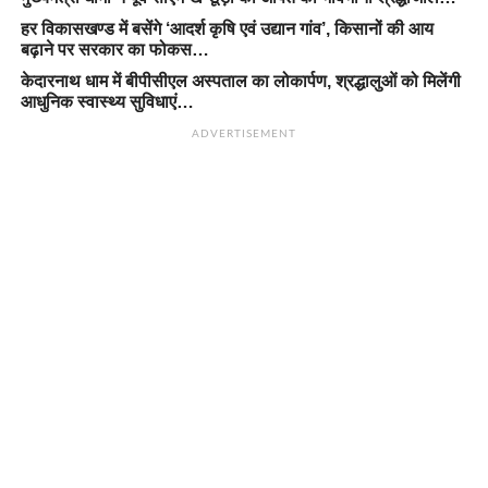
हर विकासखण्ड में बसेंगे ‘आदर्श कृषि एवं उद्यान गांव’, किसानों की आय
बढ़ाने पर सरकार का फोकस…
केदारनाथ धाम में बीपीसीएल अस्पताल का लोकार्पण, श्रद्धालुओं को मिलेंगी
आधुनिक स्वास्थ्य सुविधाएं…
ADVERTISEMENT