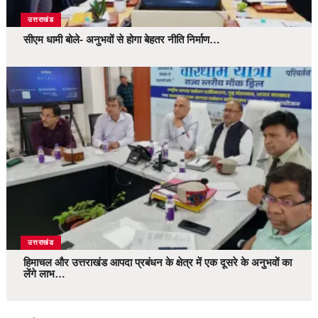
उत्तराखंड
सीएम धामी बोले- अनुभवों से होगा बेहतर नीति निर्माण…
उत्तराखंड
हिमाचल और उत्तराखंड आपदा प्रबंधन के क्षेत्र में एक दूसरे के अनुभवों का
लेंगे लाभ…