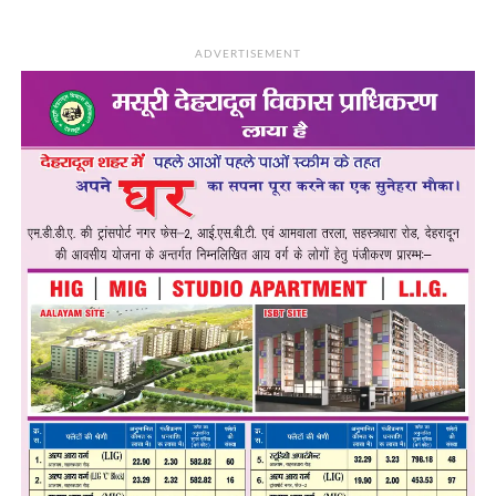
ADVERTISEMENT