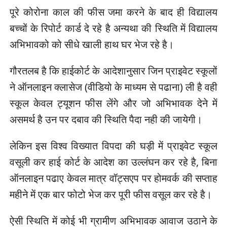
पूरे कोरोना काल की फीस जमा करने के बाद ही विद्यालय
बच्चों के रिपोर्ट कार्ड दे रहे है अन्यथा की स्थिति में विद्यालय
अभिभावको को सीधे खाली हाथ घर भेज रहे है।
गौरतलब है कि हाईकोर्ट के आदेशानुसार जिन प्राइवेट स्कूलों
ने ऑनलाइन क्लासेज (वीडियो के माध्यम से पढाना) ली है वही
स्कूल केवल ट्यूशन फीस लेंगे और जो अभिभावक देने में
असमर्थ है उन पर दबाव की स्थिति पैदा नही की जायेगी।
लेकिन इस विश्व विख्यात विपदा की घड़ी में प्राइवेट स्कूल
वसूली कर हाई कोर्ट के आदेश का उल्लंघन कर रहे है, बिना
ऑनलाइन पढाए केवल मात्र वॉट्सएप पर होमवर्क की सप्ताह
महीने में एक बार फोटो भेज कर पूरी फीस वसूल कर रहे है।
ऐसी स्थिति में कोई भी ग्रामीण अभिभावक आवाज उठाने के