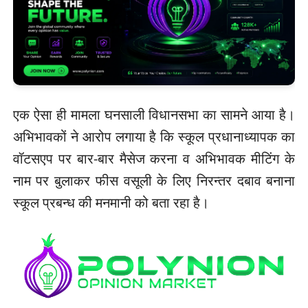
एक ऐसा ही मामला घनसाली विधानसभा का सामने आया है।
अभिभावकों ने आरोप लगाया है कि स्कूल प्रधानाध्यापक का
वॉटसएप पर बार-बार मैसेज करना व अभिभावक मीटिंग के
नाम पर बुलाकर फीस वसूली के लिए निरन्तर दबाव बनाना
स्कूल प्रबन्ध की मनमानी को बता रहा है।