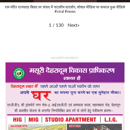
राम मंदिर दानपात्र विवाद पर संसद में नाटकीय प्रदर्शन, सोशल मीडिया पर वायरल हुआ वीडियो
#viral #news
Next
»
1
/
130
ADVERTISEMENT