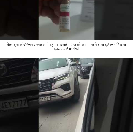
देहरादून: कोरोनेशन अस्पताल में बड़ी लापरवाही मरीज को लगाया जाने वाला इंजेक्शन निकला
एक्सपायर! #viral