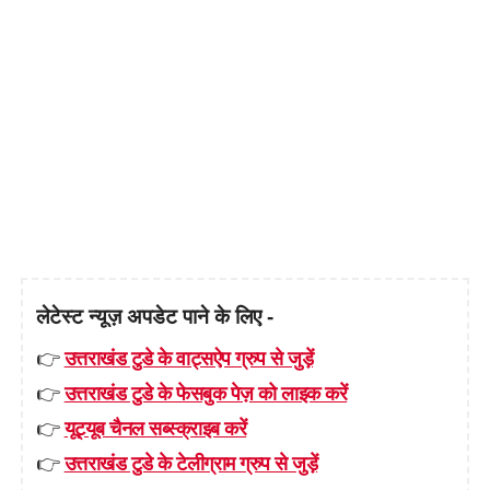
लेटेस्ट न्यूज़ अपडेट पाने के लिए -
👉
उत्तराखंड टुडे के वाट्सऐप ग्रुप से जुड़ें
👉
उत्तराखंड टुडे के फेसबुक पेज़ को लाइक करें
👉
यूट्यूब चैनल सब्स्क्राइब करें
👉
उत्तराखंड टुडे के टेलीग्राम ग्रुप से जुड़ें