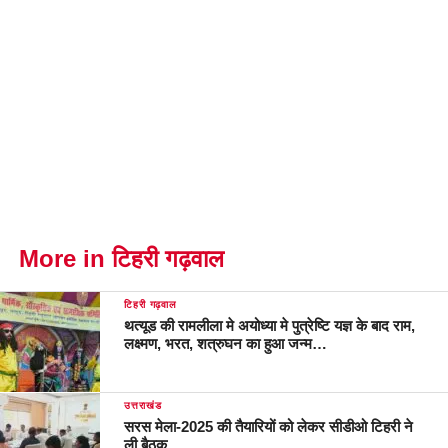
More in टिहरी गढ़वाल
टिहरी गढ़वाल
थत्यूड की रामलीला मे अयोध्या मे पुत्रेष्टि यज्ञ के बाद राम,
लक्ष्मण, भरत, शत्रुघन का हुआ जन्म…
उत्तराखंड
सरस मेला-2025 की तैयारियों को लेकर सीडीओ टिहरी ने
ली बैठक