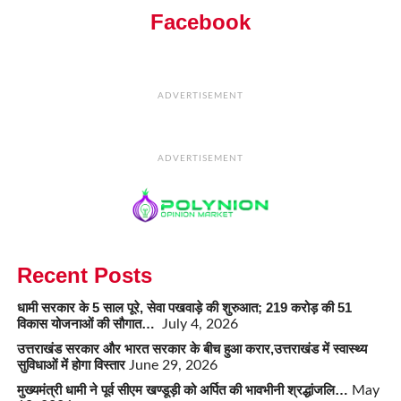
Facebook
ADVERTISEMENT
ADVERTISEMENT
Recent Posts
धामी सरकार के 5 साल पूरे, सेवा पखवाड़े की शुरुआत; 219 करोड़ की 51
विकास योजनाओं की सौगात…
July 4, 2026
उत्तराखंड सरकार और भारत सरकार के बीच हुआ करार,उत्तराखंड में स्वास्थ्य
सुविधाओं में होगा विस्तार
June 29, 2026
मुख्यमंत्री धामी ने पूर्व सीएम खण्डूड़ी को अर्पित की भावभीनी श्रद्धांजलि…
May