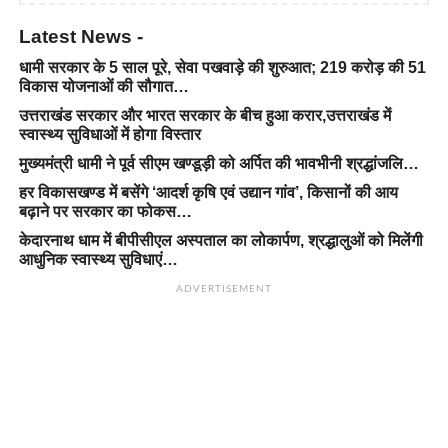
Latest News -
धामी सरकार के 5 साल पूरे, सेवा पखवाड़े की शुरुआत; 219 करोड़ की 51
विकास योजनाओं की सौगात…
उत्तराखंड सरकार और भारत सरकार के बीच हुआ करार,उत्तराखंड में
स्वास्थ्य सुविधाओं में होगा विस्तार
मुख्यमंत्री धामी ने पूर्व सीएम खण्डूड़ी को अर्पित की भावभीनी श्रद्धांजलि…
हर विकासखण्ड में बसेंगे ‘आदर्श कृषि एवं उद्यान गांव’, किसानों की आय
बढ़ाने पर सरकार का फोकस…
केदारनाथ धाम में बीपीसीएल अस्पताल का लोकार्पण, श्रद्धालुओं को मिलेंगी
आधुनिक स्वास्थ्य सुविधाएं…
ADVERTISEMENT