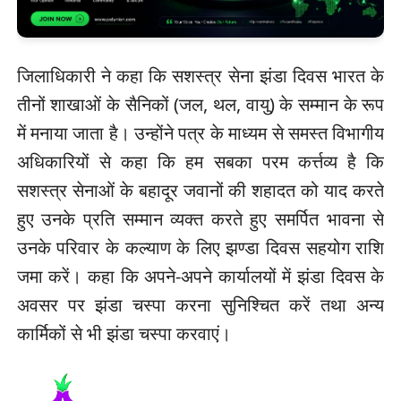
जिलाधिकारी ने कहा कि सशस्त्र सेना झंडा दिवस भारत के
तीनों शाखाओं के सैनिकों (जल, थल, वायु) के सम्मान के रूप
में मनाया जाता है। उन्होंने पत्र के माध्यम से समस्त विभागीय
अधिकारियों से कहा कि हम सबका परम कर्त्तव्य है कि
सशस्त्र सेनाओं के बहादूर जवानों की शहादत को याद करते
हुए उनके प्रति सम्मान व्यक्त करते हुए समर्पित भावना से
उनके परिवार के कल्याण के लिए झण्डा दिवस सहयोग राशि
जमा करें। कहा कि अपने-अपने कार्यालयों में झंडा दिवस के
अवसर पर झंडा चस्पा करना सुनिश्चित करें तथा अन्य
कार्मिकों से भी झंडा चस्पा करवाएं।