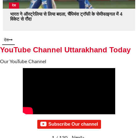
देश
भारत ने ऑस्ट्रेलिया से लिया बदला, चैंपियंस ट्रॉफी के सेमीफाइनल में 4
विकेट से रौंदा
देश
YouTube Channel Uttarakhand Today
Our YouTube Channel
Subscribe Our channel
Next
»
1
/
130