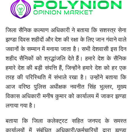
जिला सैनिक कल्याण अधिकारी ने बताया कि सशस्त्र सेना
झण्डा दिवस शहीदों और देश की रक्षा के लिए जान गंवाने वाले
जवानों के सम्मान में मनाया जाता है। सभी देशवासी इस दिन
शहीद सैनिकों को श्रद्धांजलि देते हैं। हमारे देश के सैनिक
हमारे देश की बड़ी संपत्ति हैं, जिन्होंने हमारे देश को हर एक
तरह की परिस्थिति में संभाले रखा है। उन्होंने बताया कि
आज वरिष्ठ पुलिस अधीक्षक नवनीत सिंह भुल्लर, मुख्य
विकास अधिकारी मनीष कुमार को कार्यालय में जाकर झण्डा
लगाया गया है।
बताया कि जिला कलेक्ट्रट सहित जनपद के समस्त
कार्यालयों में संबंधित अधिकारी/कर्मचारियों द्वारा झण्डा