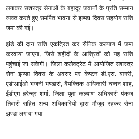
लगाकर सशस्त्र सेनाओं के बहादूर जवानों के प्रति सम्मान
व्यक्त करते हुए समर्पित भावना से झण्डा दिवस सहयोग राशि
जमा की गई।
झंडे की दान राशि एकत्रित कर सैनिक कल्याण में जमा
करवाया जाएगा, जिसे शहीदों के आश्रितों को यह राशि
पहुंचाई जा सकेगी। जिला कलेक्ट्रेट में आयोजित सशस्त्र
सेना झण्डा दिवस के अवसर पर केप्टन डी.एस. बागरी,
एडीआईओ भजनी भण्डारी, वैयक्तिक अधिकारी चन्दन शाह,
ईडीएम हरेन्द्र शर्मा, जिला युवा कल्याण अधिकारी पंकज
तिवारी सहित अन्य अधिकारियों द्वारा मौजूद रहकर सेना
झण्डा लगाया गया।