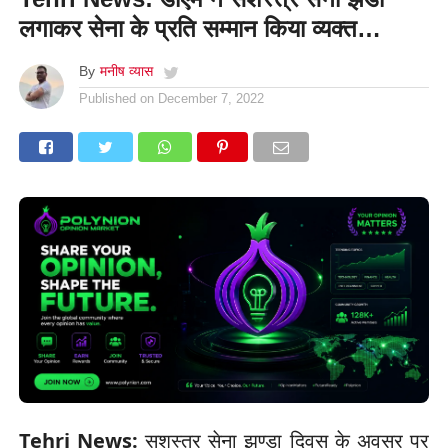
लगाकर सेना के प्रति सम्मान किया व्यक्त…
By
मनीष व्यास
Published on
December 7, 2022
Tehri News:
सशस्त्र सेना झण्डा दिवस के अवसर पर