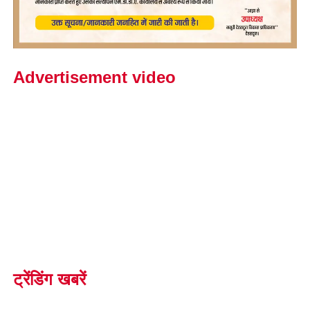
Advertisement video
ट्रेंडिंग खबरें