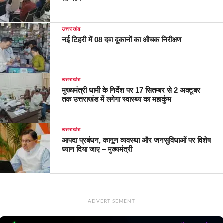
उत्तराखंड
नई टिहरी में 08 दवा दुकानों का औचक निरीक्षण
उत्तराखंड
मुख्यमंत्री धामी के निर्देश पर 17 सितम्बर से 2 अक्टूबर
तक उत्तराखंड में लगेगा स्वास्थ्य का महाकुंभ
उत्तराखंड
आपदा प्रबंधन, कानून व्यवस्था और जनसुविधाओं पर विशेष
ध्यान दिया जाए – मुख्यमंत्री
ADVERTISEMENT