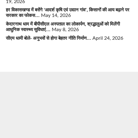
19, 2026
हर विकासखण्ड में बसेंगे ‘आदर्श कृषि एवं उद्यान गांव’, किसानों की आय बढ़ाने पर
सरकार का फोकस…
May 14, 2026
केदारनाथ धाम में बीपीसीएल अस्पताल का लोकार्पण, श्रद्धालुओं को मिलेंगी
आधुनिक स्वास्थ्य सुविधाएं…
May 8, 2026
सीएम धामी बोले- अनुभवों से होगा बेहतर नीति निर्माण…
April 24, 2026