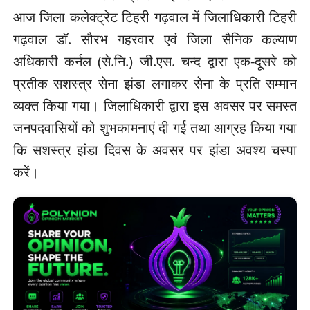
आज जिला कलेक्ट्रेट टिहरी गढ़वाल में जिलाधिकारी टिहरी
गढ़वाल डॉ. सौरभ गहरवार एवं जिला सैनिक कल्याण
अधिकारी कर्नल (से.नि.) जी.एस. चन्द द्वारा एक-दूसरे को
प्रतीक सशस्त्र सेना झंडा लगाकर सेना के प्रति सम्मान
व्यक्त किया गया। जिलाधिकारी द्वारा इस अवसर पर समस्त
जनपदवासियों को शुभकामनाएं दी गई तथा आग्रह किया गया
कि सशस्त्र झंडा दिवस के अवसर पर झंडा अवश्य चस्पा
करें।