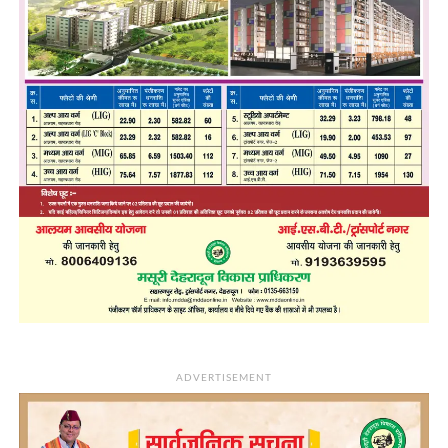
ADVERTISEMENT