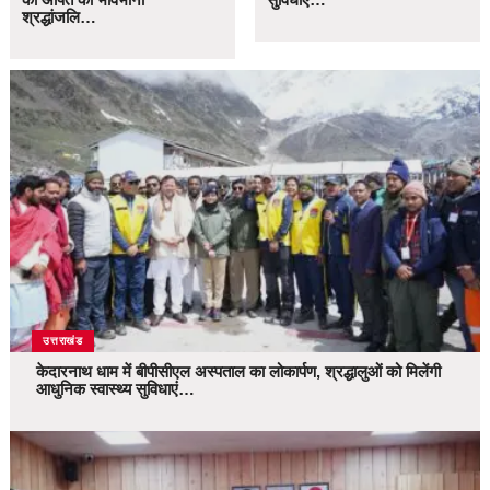
श्रद्धांजलि…
उत्तराखंड
केदारनाथ धाम में बीपीसीएल अस्पताल का लोकार्पण, श्रद्धालुओं को मिलेंगी
आधुनिक स्वास्थ्य सुविधाएं…