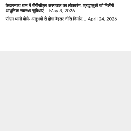
केदारनाथ धाम में बीपीसीएल अस्पताल का लोकार्पण, श्रद्धालुओं को मिलेंगी
आधुनिक स्वास्थ्य सुविधाएं…
May 8, 2026
सीएम धामी बोले- अनुभवों से होगा बेहतर नीति निर्माण…
April 24, 2026