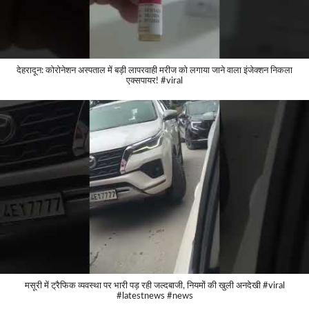
देहरादून: कोरोनेशन अस्पताल में बड़ी लापरवाही मरीज को लगाया जाने वाला इंजेक्शन निकला
एक्सपायर! #viral
मसूरी में ट्रैफिक व्यवस्था पर भारी पड़ रही जल्दबाजी, नियमों की खुली अनदेखी #viral
#latestnews #news