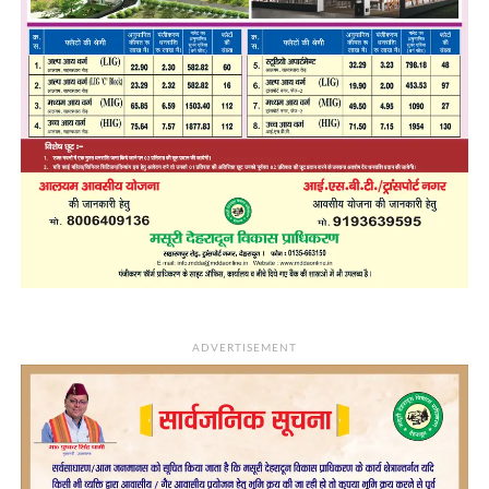
ADVERTISEMENT