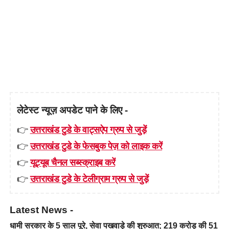
लेटेस्ट न्यूज़ अपडेट पाने के लिए -
👉
उत्तराखंड टुडे के वाट्सऐप ग्रुप से जुड़ें
👉
उत्तराखंड टुडे के फेसबुक पेज़ को लाइक करें
👉
यूट्यूब चैनल सब्स्क्राइब करें
👉
उत्तराखंड टुडे के टेलीग्राम ग्रुप से जुड़ें
Latest News -
धामी सरकार के 5 साल पूरे, सेवा पखवाड़े की शुरुआत; 219 करोड़ की 51