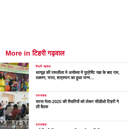
More in टिहरी गढ़वाल
टिहरी गढ़वाल
थत्यूड की रामलीला मे अयोध्या मे पुत्रेष्टि यज्ञ के बाद राम,
लक्ष्मण, भरत, शत्रुघन का हुआ जन्म…
उत्तराखंड
सरस मेला-2025 की तैयारियों को लेकर सीडीओ टिहरी ने
ली बैठक
उत्तराखंड