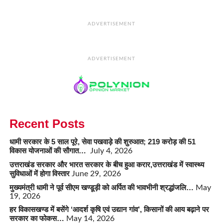
ADVERTISEMENT
ADVERTISEMENT
Recent Posts
धामी सरकार के 5 साल पूरे, सेवा पखवाड़े की शुरुआत; 219 करोड़ की 51
विकास योजनाओं की सौगात…
July 4, 2026
उत्तराखंड सरकार और भारत सरकार के बीच हुआ करार,उत्तराखंड में स्वास्थ्य
सुविधाओं में होगा विस्तार
June 29, 2026
मुख्यमंत्री धामी ने पूर्व सीएम खण्डूड़ी को अर्पित की भावभीनी श्रद्धांजलि…
May
19, 2026
हर विकासखण्ड में बसेंगे ‘आदर्श कृषि एवं उद्यान गांव’, किसानों की आय बढ़ाने पर
सरकार का फोकस…
May 14, 2026