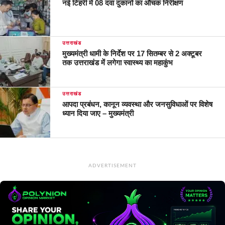
नई टिहरी में 08 दवा दुकानों का औचक निरीक्षण
उत्तराखंड
मुख्यमंत्री धामी के निर्देश पर 17 सितम्बर से 2 अक्टूबर
तक उत्तराखंड में लगेगा स्वास्थ्य का महाकुंभ
उत्तराखंड
आपदा प्रबंधन, कानून व्यवस्था और जनसुविधाओं पर विशेष
ध्यान दिया जाए – मुख्यमंत्री
ADVERTISEMENT