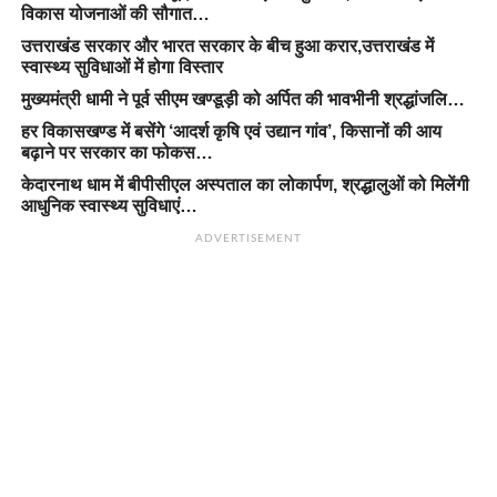
विकास योजनाओं की सौगात…
उत्तराखंड सरकार और भारत सरकार के बीच हुआ करार,उत्तराखंड में
स्वास्थ्य सुविधाओं में होगा विस्तार
मुख्यमंत्री धामी ने पूर्व सीएम खण्डूड़ी को अर्पित की भावभीनी श्रद्धांजलि…
हर विकासखण्ड में बसेंगे ‘आदर्श कृषि एवं उद्यान गांव’, किसानों की आय
बढ़ाने पर सरकार का फोकस…
केदारनाथ धाम में बीपीसीएल अस्पताल का लोकार्पण, श्रद्धालुओं को मिलेंगी
आधुनिक स्वास्थ्य सुविधाएं…
ADVERTISEMENT