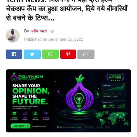
चेकअप कैंप का हुआ आयोजन, दिये गये बीमारियों
से बचने के टिप्स…
By
मनीष व्यास
Published on
December 26, 2022