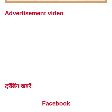
Advertisement video
ट्रेंडिंग खबरें
Facebook