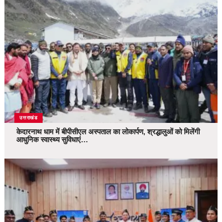
उत्तराखंड
केदारनाथ धाम में बीपीसीएल अस्पताल का लोकार्पण, श्रद्धालुओं को मिलेंगी
आधुनिक स्वास्थ्य सुविधाएं…