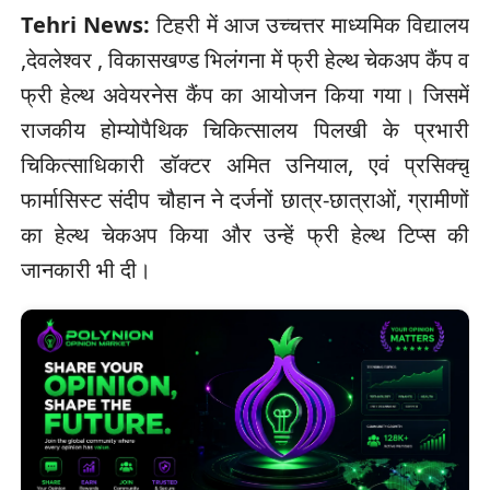
Tehri News:
टिहरी में आज उच्चत्तर माध्यमिक विद्यालय
,देवलेश्वर , विकासखण्ड भिलंगना में फ्री हेल्थ चेकअप कैंप व
फ्री हेल्थ अवेयरनेस कैंप का आयोजन किया गया। जिसमें
राजकीय होम्योपैथिक चिकित्सालय पिलखी के प्रभारी
चिकित्साधिकारी डॉक्टर अमित उनियाल, एवं प्रसिक्चु
फार्मासिस्ट संदीप चौहान ने दर्जनों छात्र-छात्राओं, ग्रामीणों
का हेल्थ चेकअप किया और उन्हें फ्री हेल्थ टिप्स की
जानकारी भी दी।