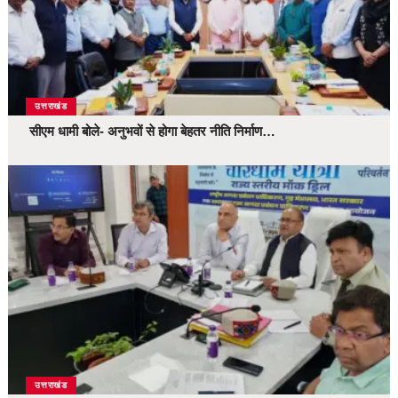
उत्तराखंड
सीएम धामी बोले- अनुभवों से होगा बेहतर नीति निर्माण…
उत्तराखंड