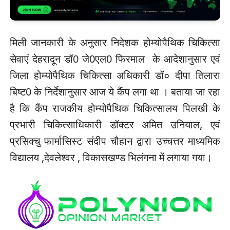
मिली जानकारी के अनुसार निदेशक होम्योपैथिक चिकित्सा
सेवाएं देहरादून डॉ0 जे0एल0 फिरमाल के आदेशानुसार एवं
जिला होम्योपैथिक चिकित्सा अधिकारी डॉ० दीपा तिलारा
बिष्ट0 के निर्देशानुसार आज ये कैंप लगा था । बताया जा रहा
है कि कैंप राजकीय होम्योपैथिक चिकित्सालय पिलखी के
प्रभारी चिकित्साधिकारी डॉक्टर अमित उनियाल, एवं
प्रसिक्चु फार्मासिस्ट संदीप चौहान द्वारा उच्चत्तर माध्यमिक
विद्यालय ,देवलेश्वर , विकासखण्ड भिलंगना में लगाया गया।