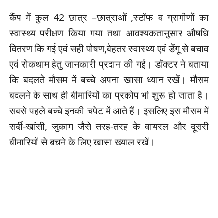
कैंप में कुल 42 छात्र –छात्राओं ,स्टॉफ व ग्रामीणों का
स्वास्थ्य परीक्षण किया गया तथा आवश्यकतानुसार औषधि
वितरण कि गई एवं सही पोषण,बेहतर स्वास्थ्य एवं डेंगू से बचाव
एवं रोकथाम हेतु जानकारी प्रदान की गई। डॉक्टर ने बताया
कि बदलते मौसम में बच्चे अपना खासा ध्यान रखें। मौसम
बदलने के साथ ही बीमारियों का प्रकोप भी शुरू हो जाता है।
सबसे पहले बच्चे इनकी चपेट में आते हैं। इसलिए इस मौसम में
सर्दी-खांसी, जुकाम जैसे तरह-तरह के वायरल और दूसरी
बीमारियों से बचने के लिए खासा ख्याल रखें।