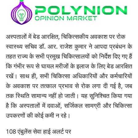
अस्पतालों में बेड आरक्षित, चिकित्सकीय अवकाश पर रोक
स्वास्थ्य सचिव डॉ. आर. राजेश कुमार ने आपदा प्रबंधन के
तहत राज्य के सभी प्रमुख चिकित्सालयों को निर्देश दिए गए हैं
कि गंभीर रूप से घायल मरीजों के इलाज के लिए बेड आरक्षित
रखें। साथ ही, सभी चिकित्सा अधिकारियों और कर्मचारियों
के अवकाश पर तत्काल प्रभाव से रोक लगा दी गई है, जब
तक स्थिति सामान्य नहीं हो जाती। यह सुनिश्चित किया गया
है कि अस्पतालों में दवाओं, सर्जिकल सामग्री और चिकित्सा
उपकरणों की कोई कमी न रहे।
108 एंबुलेंस सेवा हाई अलर्ट पर