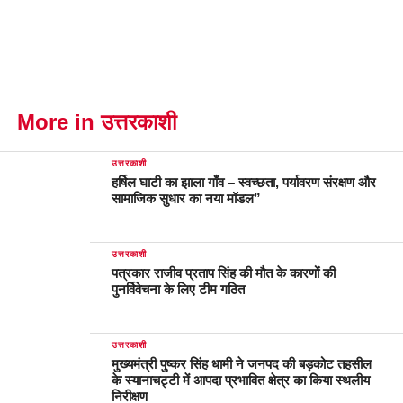
More in उत्तरकाशी
उत्तरकाशी
हर्षिल घाटी का झाला गाँव – स्वच्छता, पर्यावरण संरक्षण और
सामाजिक सुधार का नया मॉडल”
उत्तरकाशी
पत्रकार राजीव प्रताप सिंह की मौत के कारणों की
पुनर्विवेचना के लिए टीम गठित
उत्तरकाशी
मुख्यमंत्री पुष्कर सिंह धामी ने जनपद की बड़कोट तहसील
के स्यानाचट्टी में आपदा प्रभावित क्षेत्र का किया स्थलीय
निरीक्षण