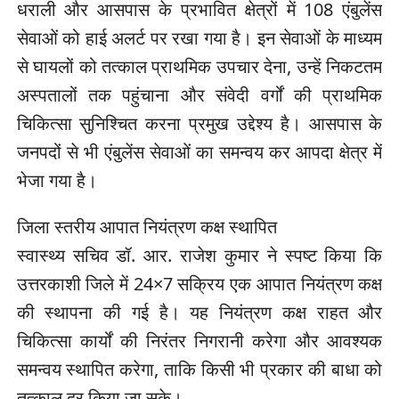
धराली और आसपास के प्रभावित क्षेत्रों में 108 एंबुलेंस
सेवाओं को हाई अलर्ट पर रखा गया है। इन सेवाओं के माध्यम
से घायलों को तत्काल प्राथमिक उपचार देना, उन्हें निकटतम
अस्पतालों तक पहुंचाना और संवेदी वर्गों की प्राथमिक
चिकित्सा सुनिश्चित करना प्रमुख उद्देश्य है। आसपास के
जनपदों से भी एंबुलेंस सेवाओं का समन्वय कर आपदा क्षेत्र में
भेजा गया है।
जिला स्तरीय आपात नियंत्रण कक्ष स्थापित
स्वास्थ्य सचिव डॉ. आर. राजेश कुमार ने स्पष्ट किया कि
उत्तरकाशी जिले में 24×7 सक्रिय एक आपात नियंत्रण कक्ष
की स्थापना की गई है। यह नियंत्रण कक्ष राहत और
चिकित्सा कार्यों की निरंतर निगरानी करेगा और आवश्यक
समन्वय स्थापित करेगा, ताकि किसी भी प्रकार की बाधा को
तत्काल दूर किया जा सके।