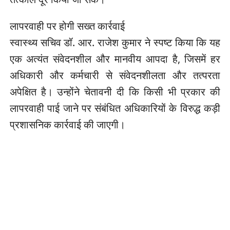
लापरवाही पर होगी सख्त कार्रवाई
स्वास्थ्य सचिव डॉ. आर. राजेश कुमार ने स्पष्ट किया कि यह
एक अत्यंत संवेदनशील और मानवीय आपदा है, जिसमें हर
अधिकारी और कर्मचारी से संवेदनशीलता और तत्परता
अपेक्षित है। उन्होंने चेतावनी दी कि किसी भी प्रकार की
लापरवाही पाई जाने पर संबंधित अधिकारियों के विरुद्ध कड़ी
प्रशासनिक कार्रवाई की जाएगी।