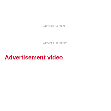
ADVERTISEMENT
ADVERTISEMENT
Advertisement video