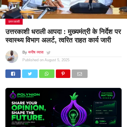
उत्तरकाशी
उत्तरकाशी धराली आपदा : मुख्यमंत्री के निर्देश पर
स्वास्थ्य विभाग अलर्ट, त्वरित राहत कार्य जारी
By
मनीष व्यास
Published on
August 5, 2025