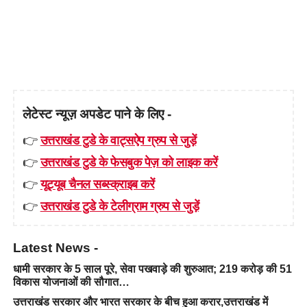
लेटेस्ट न्यूज़ अपडेट पाने के लिए -
👉
उत्तराखंड टुडे के वाट्सऐप ग्रुप से जुड़ें
👉
उत्तराखंड टुडे के फेसबुक पेज़ को लाइक करें
👉
यूट्यूब चैनल सब्स्क्राइब करें
👉
उत्तराखंड टुडे के टेलीग्राम ग्रुप से जुड़ें
Latest News -
धामी सरकार के 5 साल पूरे, सेवा पखवाड़े की शुरुआत; 219 करोड़ की 51
विकास योजनाओं की सौगात…
उत्तराखंड सरकार और भारत सरकार के बीच हुआ करार,उत्तराखंड में