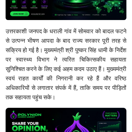
उत्तरकाशी जनपद के धराली गांव में सोमवार को बादल फटने
से उत्पन्न भीषण आपदा के बाद राज्य सरकार पूरी तरह से
सक्रिय हो गई है। मुख्यमंत्री श्री पुष्कर सिंह धामी के निर्देश
पर स्वास्थ्य विभाग ने त्वरित चिकित्सकीय सहायता
सुनिश्चित करने के लिए कई अहम कदम उठाए हैं। मुख्यमंत्री
स्वयं राहत कार्यों की निगरानी कर रहे हैं और वरिष्ठ
अधिकारियों से लगातार संपर्क में हैं, ताकि समय पर पीड़ितों
तक सहायता पहुंच सके।