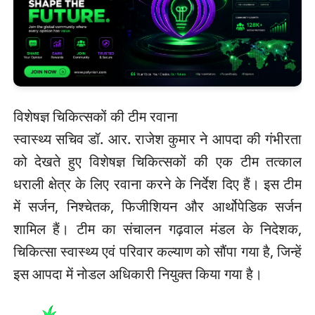
विशेषज्ञ चिकित्सकों की टीम रवाना
स्वास्थ्य सचिव डॉ. आर. राजेश कुमार ने आपदा की गंभीरता
को देखते हुए विशेषज्ञ चिकित्सकों की एक टीम तत्काल
धराली क्षेत्र के लिए रवाना करने के निर्देश दिए हैं। इस टीम
में सर्जन, निश्चेतक, फिजीशियन और आर्थोपेडिक सर्जन
शामिल हैं। टीम का संचालन गढ़वाल मंडल के निदेशक,
चिकित्सा स्वास्थ्य एवं परिवार कल्याण को सौंपा गया है, जिन्हें
इस आपदा में नोडल अधिकारी नियुक्त किया गया है।