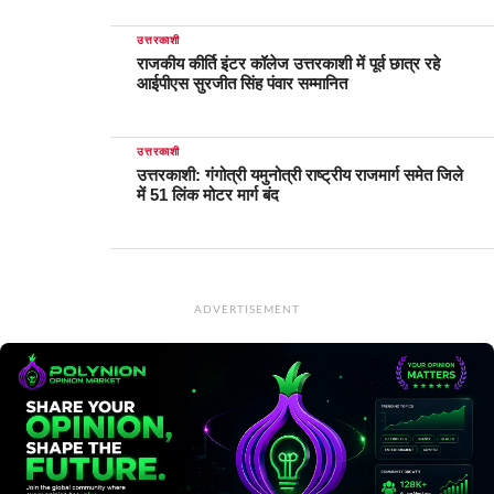
उत्तरकाशी
राजकीय कीर्ति इंटर कॉलेज उत्तरकाशी में पूर्व छात्र रहे
आईपीएस सुरजीत सिंह पंवार सम्मानित
उत्तरकाशी
उत्तरकाशी: गंगोत्री यमुनोत्री राष्ट्रीय राजमार्ग समेत जिले
में 51 लिंक मोटर मार्ग बंद
ADVERTISEMENT