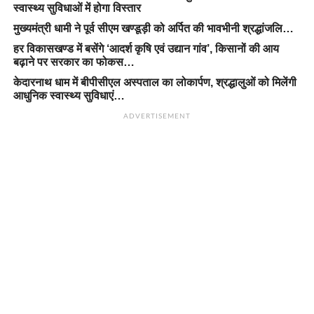
स्वास्थ्य सुविधाओं में होगा विस्तार
मुख्यमंत्री धामी ने पूर्व सीएम खण्डूड़ी को अर्पित की भावभीनी श्रद्धांजलि…
हर विकासखण्ड में बसेंगे ‘आदर्श कृषि एवं उद्यान गांव’, किसानों की आय
बढ़ाने पर सरकार का फोकस…
केदारनाथ धाम में बीपीसीएल अस्पताल का लोकार्पण, श्रद्धालुओं को मिलेंगी
आधुनिक स्वास्थ्य सुविधाएं…
ADVERTISEMENT