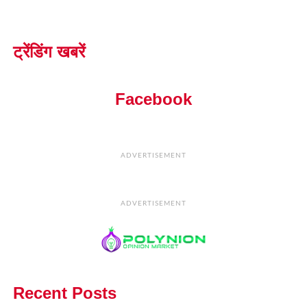
ट्रेंडिंग खबरें
Facebook
ADVERTISEMENT
ADVERTISEMENT
Recent Posts