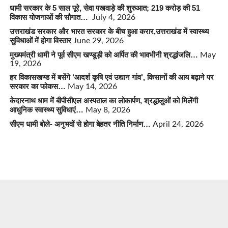
धामी सरकार के 5 साल पूरे, सेवा पखवाड़े की शुरुआत; 219 करोड़ की 51
विकास योजनाओं की सौगात…
July 4, 2026
उत्तराखंड सरकार और भारत सरकार के बीच हुआ करार,उत्तराखंड में स्वास्थ्य
सुविधाओं में होगा विस्तार
June 29, 2026
मुख्यमंत्री धामी ने पूर्व सीएम खण्डूड़ी को अर्पित की भावभीनी श्रद्धांजलि…
May
19, 2026
हर विकासखण्ड में बसेंगे ‘आदर्श कृषि एवं उद्यान गांव’, किसानों की आय बढ़ाने पर
सरकार का फोकस…
May 14, 2026
केदारनाथ धाम में बीपीसीएल अस्पताल का लोकार्पण, श्रद्धालुओं को मिलेंगी
आधुनिक स्वास्थ्य सुविधाएं…
May 8, 2026
सीएम धामी बोले- अनुभवों से होगा बेहतर नीति निर्माण…
April 24, 2026