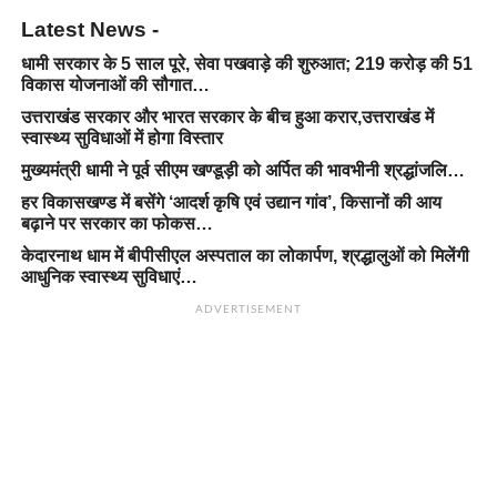
Latest News -
धामी सरकार के 5 साल पूरे, सेवा पखवाड़े की शुरुआत; 219 करोड़ की 51
विकास योजनाओं की सौगात…
उत्तराखंड सरकार और भारत सरकार के बीच हुआ करार,उत्तराखंड में
स्वास्थ्य सुविधाओं में होगा विस्तार
मुख्यमंत्री धामी ने पूर्व सीएम खण्डूड़ी को अर्पित की भावभीनी श्रद्धांजलि…
हर विकासखण्ड में बसेंगे ‘आदर्श कृषि एवं उद्यान गांव’, किसानों की आय
बढ़ाने पर सरकार का फोकस…
केदारनाथ धाम में बीपीसीएल अस्पताल का लोकार्पण, श्रद्धालुओं को मिलेंगी
आधुनिक स्वास्थ्य सुविधाएं…
ADVERTISEMENT