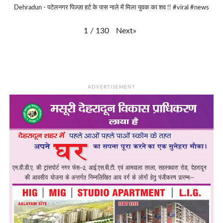
Dehradun - पटेलनगर पिज़्ज़ा हर्ट के पास नाले में मिला युवक का शव !! #viral #news
Next
»
1
/
130
ADVERTISEMENT