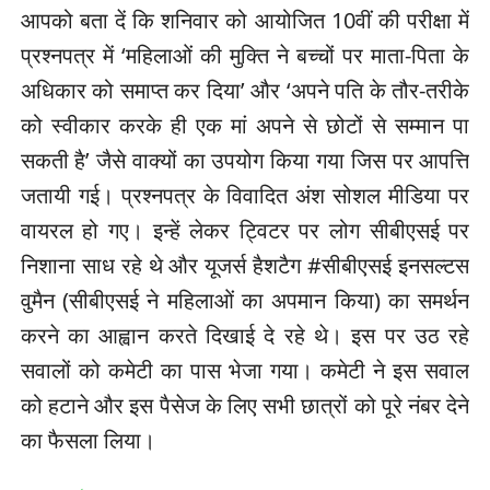
आपको बता दें कि शनिवार को आयोजित 10वीं की परीक्षा में
प्रश्नपत्र में ‘महिलाओं की मुक्ति ने बच्चों पर माता-पिता के
अधिकार को समाप्त कर दिया’ और ‘अपने पति के तौर-तरीके
को स्वीकार करके ही एक मां अपने से छोटों से सम्मान पा
सकती है’ जैसे वाक्यों का उपयोग किया गया जिस पर आपत्ति
जतायी गई। प्रश्नपत्र के विवादित अंश सोशल मीडिया पर
वायरल हो गए। इन्हें लेकर ट्विटर पर लोग सीबीएसई पर
निशाना साध रहे थे और यूजर्स हैशटैग #सीबीएसई इनसल्टस
वुमैन (सीबीएसई ने महिलाओं का अपमान किया) का समर्थन
करने का आह्वान करते दिखाई दे रहे थे। इस पर उठ रहे
सवालों को कमेटी का पास भेजा गया। कमेटी ने इस सवाल
को हटाने और इस पैसेज के लिए सभी छात्रों को पूरे नंबर देने
का फैसला लिया।