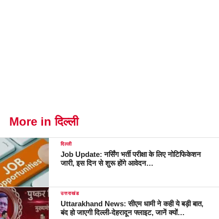
More in दिल्ली
दिल्ली
Job Update: नर्सिंग भर्ती परीक्षा के लिए नोटिफिकेशन
जारी, इस दिन से शुरू होंगे आवेदन…
उत्तराखंड
Uttarakhand News: सीएम धामी ने कही ये बड़ी बात,
बंद हो जाएगी दिल्ली-देहरादून फ्लाइट, जानें क्यों…