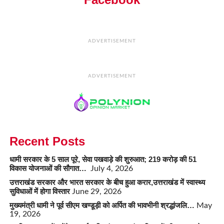
ADVERTISEMENT
ADVERTISEMENT
Recent Posts
धामी सरकार के 5 साल पूरे, सेवा पखवाड़े की शुरुआत; 219 करोड़ की 51
विकास योजनाओं की सौगात…
July 4, 2026
उत्तराखंड सरकार और भारत सरकार के बीच हुआ करार,उत्तराखंड में स्वास्थ्य
सुविधाओं में होगा विस्तार
June 29, 2026
मुख्यमंत्री धामी ने पूर्व सीएम खण्डूड़ी को अर्पित की भावभीनी श्रद्धांजलि…
May
19, 2026