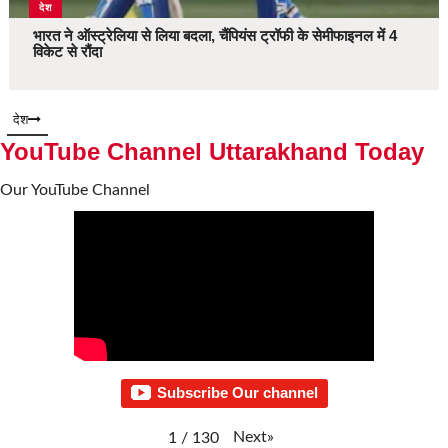
देश
भारत ने ऑस्ट्रेलिया से लिया बदला, चैंपियंस ट्रॉफी के सेमीफाइनल में 4
विकेट से रौंदा
देश
YouTube Channel Uttarakhand Today
Our YouTube Channel
Subscribe Our channel
Next
»
1
/
130