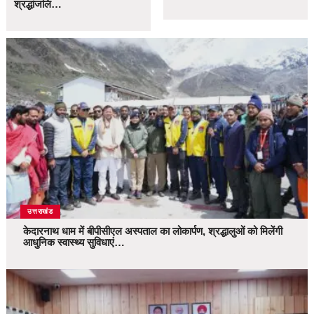
श्रद्धांजलि…
उत्तराखंड
केदारनाथ धाम में बीपीसीएल अस्पताल का लोकार्पण, श्रद्धालुओं को मिलेंगी
आधुनिक स्वास्थ्य सुविधाएं…