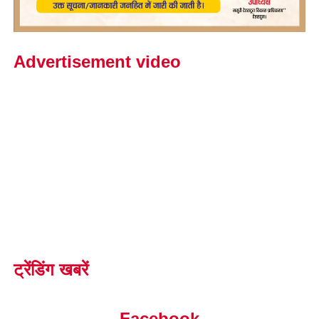
Advertisement video
ट्रेंडिंग खबरें
Facebook