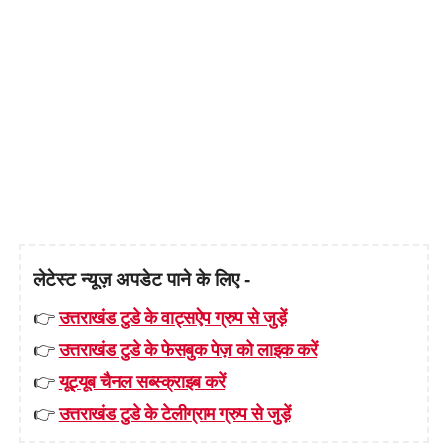
लेटेस्ट न्यूज़ अपडेट पाने के लिए -
👉
उत्तराखंड टुडे के वाट्सऐप ग्रुप से जुड़ें
👉
उत्तराखंड टुडे के फेसबुक पेज़ को लाइक करें
👉
यूट्यूब चैनल सब्स्क्राइब करें
👉
उत्तराखंड टुडे के टेलीग्राम ग्रुप से जुड़ें