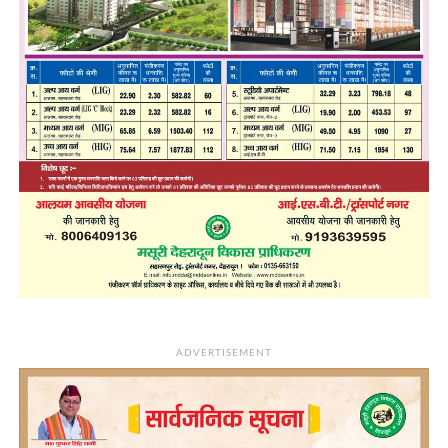
ADVERTISEMENT