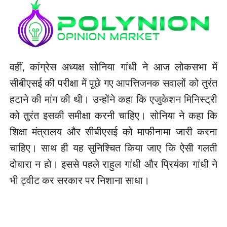
वहीं, कांग्रेस अध्यक्ष सोनिया गांधी ने आज लोकसभा में
सीबीएसई की परीक्षा में पूछे गए आपत्तिजनक सवालों को तुरंत
हटाने की मांग की थी। उन्होंने कहा कि एजुकेशन मिनिस्ट्री
को तुरंत इसकी समीक्षा करनी चाहिए। सोनिया ने कहा कि
शिक्षा मंत्रालय और सीबीएसई को माफीनामा जारी करना
चाहिए। साथ ही यह सुनिश्चित किया जाए कि ऐसी गलती
दोबारा न हो। इससे पहले राहुल गांधी और प्रियंका गांधी ने
भी ट्वीट कर सरकार पर निशाना साधा।