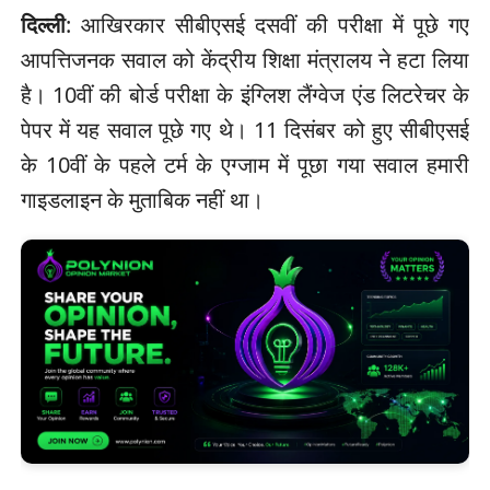
दिल्ली
: आखिरकार सीबीएसई दसवीं की परीक्षा में पूछे गए
आपत्तिजनक सवाल को केंद्रीय शिक्षा मंत्रालय ने हटा लिया
है। 10वीं की बोर्ड परीक्षा के इंग्लिश लैंग्वेज एंड लिटरेचर के
पेपर में यह सवाल पूछे गए थे। 11 दिसंबर को हुए सीबीएसई
के 10वीं के पहले टर्म के एग्जाम में पूछा गया सवाल हमारी
गाइडलाइन के मुताबिक नहीं था।