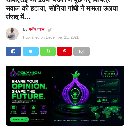
सवाल को हटाया, सोनिया गांधी ने मामला उठाया
संसद में…
By
मनीष व्यास
Published on
December 13, 2021