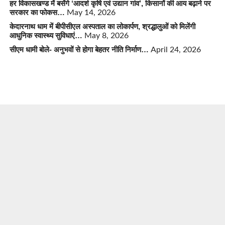
हर विकासखण्ड में बसेंगे ‘आदर्श कृषि एवं उद्यान गांव’, किसानों की आय बढ़ाने पर
सरकार का फोकस…
May 14, 2026
केदारनाथ धाम में बीपीसीएल अस्पताल का लोकार्पण, श्रद्धालुओं को मिलेंगी
आधुनिक स्वास्थ्य सुविधाएं…
May 8, 2026
सीएम धामी बोले- अनुभवों से होगा बेहतर नीति निर्माण…
April 24, 2026