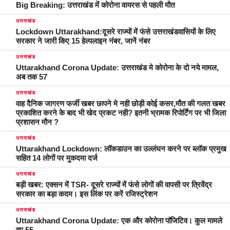
Big Breaking: उत्तराखंड में कोरोना वायरस से पहली मौत
उत्तराखंड
Lockdown Uttarakhand:दूसरे राज्यों में फंसे उत्तराखंडवासियों के लिए
सरकार ने जारी किए 15 हेल्पलाइन नंबर, जानें नंबर
उत्तराखंड
Uttarakhand Corona Update: उत्तराखंड मे कोरोना के दो नये मामल,
अब तक 57
उत्तराखंड
वाह दैनिक जागरण फर्जी खबर छापने मे नही छोड़ी कोई कसर,मौत की गलत खबर
प्रकाशित करने के बाद भी खेद प्रकट नही? इतनी भ्रामक रिपोर्टिंग पर भी जिला
प्रशासन मौन ?
उत्तराखंड
Uttarakhand Lockdown: लॉकडाउन का उल्लंघन करने पर ब्लॉक प्रमुख
सहित 14 लोगों पर मुकदमा दर्ज
उत्तराखंड
बड़ी खबर: एक्सन में TSR- दूसरे राज्यों में फंसे लोगों की वापसी पर त्रिवेंद्र
सरकार का बड़ा कदम। इस लिंक पर करें रजिस्ट्रेशन
उत्तराखंड
Uttarakhand Corona Update: एक और कोरोना पाॅजिटिव। कुल मामले
हुए 55