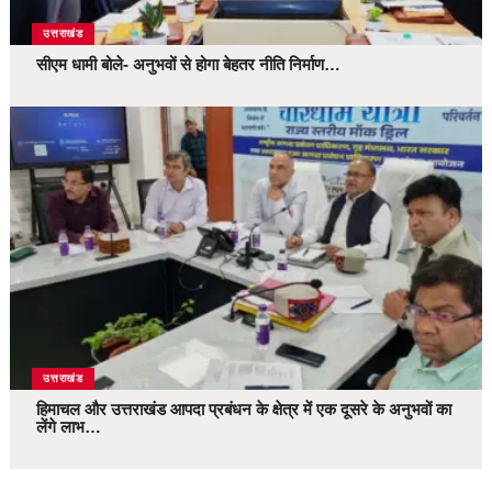
उत्तराखंड
सीएम धामी बोले- अनुभवों से होगा बेहतर नीति निर्माण…
उत्तराखंड
हिमाचल और उत्तराखंड आपदा प्रबंधन के क्षेत्र में एक दूसरे के अनुभवों का
लेंगे लाभ…