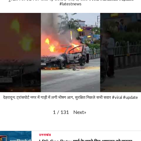
#latestnews
देहरादून: ट्रांसपोर्ट नगर में गाड़ी में लगी भीषण आग, सुरक्षित निकले सभी सवार #viral #update
Next
»
1
/
131
उत्तराखंड