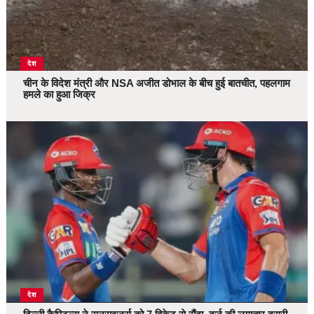
देश
चीन के विदेश मंत्री और NSA अजीत डोभाल के बीच हुई बातचीत, पहलगाम
हमले का हुआ जिक्र
देश