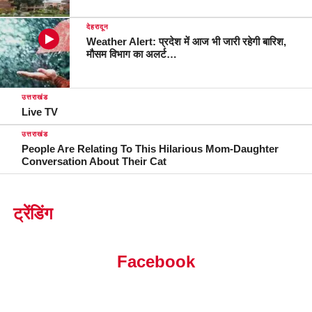
देहरादून
Weather Alert: प्रदेश में आज भी जारी रहेगी बारिश,
मौसम विभाग का अलर्ट…
उत्तराखंड
Live TV
उत्तराखंड
People Are Relating To This Hilarious Mom-Daughter
Conversation About Their Cat
ट्रेंडिंग
Facebook