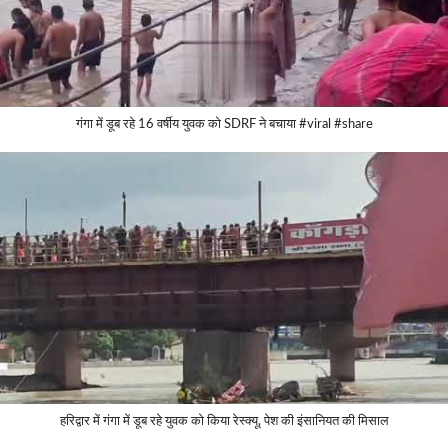
गंगा में डूब रहे 16 वर्षीय युवक को SDRF ने बचाया #viral #share
हरिद्वार में गंगा में डूब रहे युवक को किया रेस्क्यू, पेश की इंसानियत की मिसाल