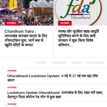
उत्तराखंड
उत्तराखंड
Chardham Yatra :
स्वच्छ और सुरक्षित खाद्य आपूर्ति
उत्तराखंड चारधाम यात्रा के लिए
सुनिश्चित करने के लिए धामी
रजिस्ट्रेशन शुरू, जानें कब से
सरकार ने शुरू किया विशेष
खुलेंगे मंदिरों के कपाट
अभियान…
LATEST
TRENDING
VIDEOS
GALLERIES
उत्तराखंड
Uttarakhand Lockdown Update: 4 मई से 17 मई तक बढ़ा लॉक
डाउन
उत्तराखंड
Lockdown Update Uttarakhand: उत्तराखंड के लिए राहत भरी खबर,
देहरादून जिला कोरोना रेड जोन से हुआ बाहर
उत्तराखंड