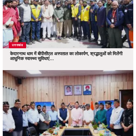
उत्तराखंड
केदारनाथ धाम में बीपीसीएल अस्पताल का लोकार्पण, श्रद्धालुओं को मिलेंगी
आधुनिक स्वास्थ्य सुविधाएं…