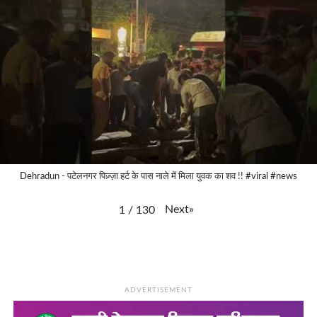
Dehradun - पटेलनगर पिज़्ज़ा हर्ट के पास नाले में मिला युवक का शव !! #viral #news
Next
»
1
/
130
ADVERTISEMENT