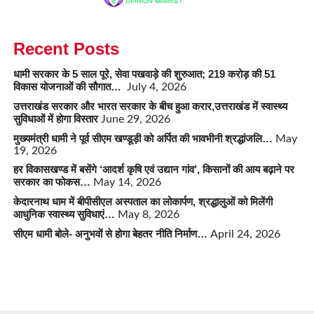
Recent Posts
धामी सरकार के 5 साल पूरे, सेवा पखवाड़े की शुरुआत; 219 करोड़ की 51
विकास योजनाओं की सौगात…
July 4, 2026
उत्तराखंड सरकार और भारत सरकार के बीच हुआ करार,उत्तराखंड में स्वास्थ्य
सुविधाओं में होगा विस्तार
June 29, 2026
मुख्यमंत्री धामी ने पूर्व सीएम खण्डूड़ी को अर्पित की भावभीनी श्रद्धांजलि…
May
19, 2026
हर विकासखण्ड में बसेंगे ‘आदर्श कृषि एवं उद्यान गांव’, किसानों की आय बढ़ाने पर
सरकार का फोकस…
May 14, 2026
केदारनाथ धाम में बीपीसीएल अस्पताल का लोकार्पण, श्रद्धालुओं को मिलेंगी
आधुनिक स्वास्थ्य सुविधाएं…
May 8, 2026
सीएम धामी बोले- अनुभवों से होगा बेहतर नीति निर्माण…
April 24, 2026