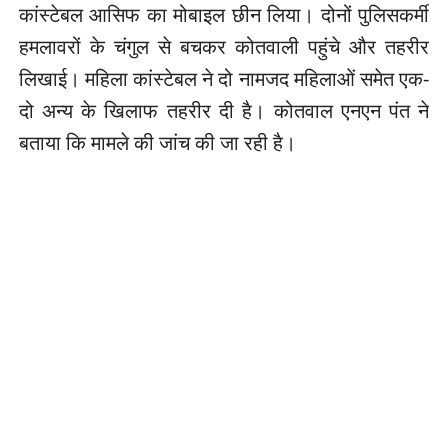
कांस्टेबल आसिफ का मोबाइल छीन लिया। दोनों पुलिसकर्मी
हमलावरों के चंगुल से बचकर कोतवाली पहुंचे और तहरीर
लिखाई। महिला कांस्टेबल ने दो नामजद महिलाओं समेत एक-
दो अन्य के खिलाफ तहरीर दी है। कोतवाल एनएन पंत ने
बताया कि मामले की जांच की जा रही है।