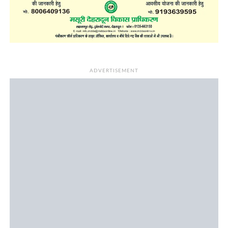
ADVERTISEMENT