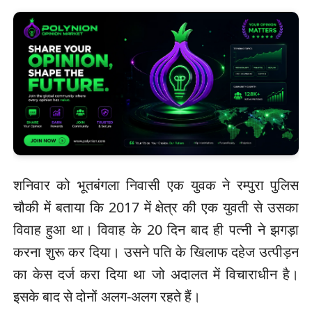
शनिवार को भूतबंगला निवासी एक युवक ने रम्पुरा पुलिस
चौकी में बताया कि 2017 में क्षेत्र की एक युवती से उसका
विवाह हुआ था। विवाह के 20 दिन बाद ही पत्नी ने झगड़ा
करना शुरू कर दिया। उसने पति के खिलाफ दहेज उत्पीड़न
का केस दर्ज करा दिया था जो अदालत में विचाराधीन है।
इसके बाद से दोनों अलग-अलग रहते हैं।