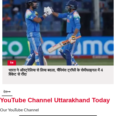
देश
भारत ने ऑस्ट्रेलिया से लिया बदला, चैंपियंस ट्रॉफी के सेमीफाइनल में 4
विकेट से रौंदा
देश
YouTube Channel Uttarakhand Today
Our YouTube Channel