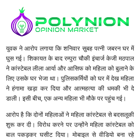
युवक ने आरोप लगाया कि शनिवार सुबह पत्नी जबरन घर में
घुस गई। शिकायत के बाद रम्पुरा चौकी इंचार्ज केजी मठपाल
ने कांस्टेबल लीला आर्या और आसिफ को महिला को बुलाने के
लिए उसके घर भेजा था। पुलिसकर्मियों को घर में देख महिला
ने हंगामा खड़ा कर दिया और आत्महत्या की धमकी भी दे
डाली। इसी बीच, एक अन्य महिला भी मौके पर पहुंच गई।
आरोप है कि दोनों महिलाओं ने महिला कांस्टेबल से बदसलूकी
शुरू कर दी। विरोध करने पर उन्होंने महिला कांस्टेबल को
बाल पकड़कर घसीट दिया। मोबाइल से वीडियो बना रहे