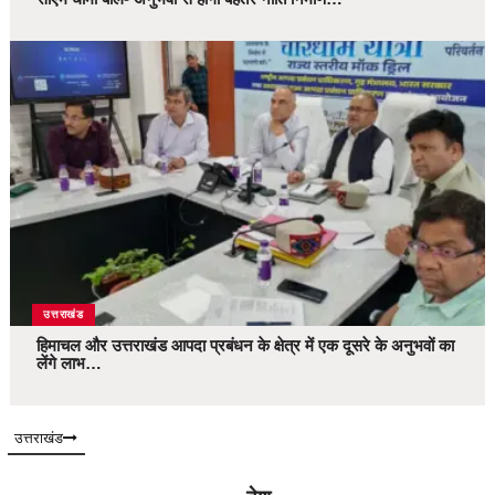
उत्तराखंड
हिमाचल और उत्तराखंड आपदा प्रबंधन के क्षेत्र में एक दूसरे के अनुभवों का
लेंगे लाभ…
उत्तराखंड