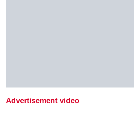
Advertisement video