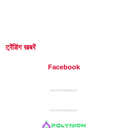
ट्रेंडिंग खबरें
Facebook
ADVERTISEMENT
ADVERTISEMENT