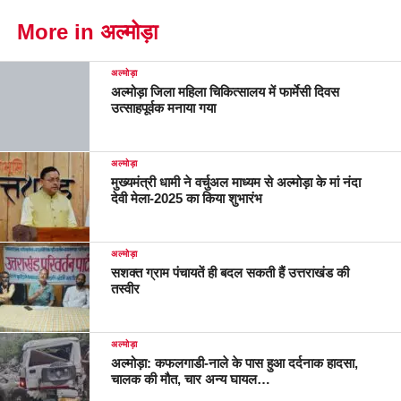
More in अल्मोड़ा
अल्मोड़ा
अल्मोड़ा जिला महिला चिकित्सालय में फार्मेसी दिवस
उत्साहपूर्वक मनाया गया
अल्मोड़ा
मुख्यमंत्री धामी ने वर्चुअल माध्यम से अल्मोड़ा के मां नंदा
देवी मेला-2025 का किया शुभारंभ
अल्मोड़ा
सशक्त ग्राम पंचायतें ही बदल सकती हैं उत्तराखंड की
तस्वीर
अल्मोड़ा
अल्मोड़ा: कफलगाडी-नाले के पास हुआ दर्दनाक हादसा,
चालक की मौत, चार अन्य घायल…