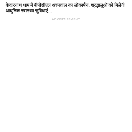
केदारनाथ धाम में बीपीसीएल अस्पताल का लोकार्पण, श्रद्धालुओं को मिलेंगी
आधुनिक स्वास्थ्य सुविधाएं…
ADVERTISEMENT