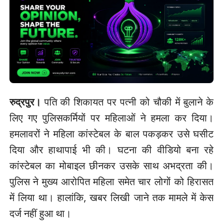
रुद्रपुर।
पति की शिकायत पर पत्नी को चौकी में बुलाने के
लिए गए पुलिसकर्मियों पर महिलाओं ने हमला कर दिया।
हमलावरों ने महिला कांस्टेबल के बाल पकड़कर उसे घसीट
दिया और हाथापाई भी की। घटना की वीडियो बना रहे
कांस्टेबल का मोबाइल छीनकर उसके साथ अभद्रता की।
पुलिस ने मुख्य आरोपित महिला समेत चार लोगों को हिरासत
में लिया था। हालांकि, खबर लिखी जाने तक मामले में केस
दर्ज नहीं हुआ था।