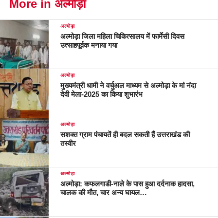
More in अल्मोड़ा
अल्मोड़ा
अल्मोड़ा जिला महिला चिकित्सालय में फार्मेसी दिवस
उत्साहपूर्वक मनाया गया
अल्मोड़ा
मुख्यमंत्री धामी ने वर्चुअल माध्यम से अल्मोड़ा के मां नंदा
देवी मेला-2025 का किया शुभारंभ
अल्मोड़ा
सशक्त ग्राम पंचायतें ही बदल सकती हैं उत्तराखंड की
तस्वीर
अल्मोड़ा
अल्मोड़ा: कफलगाडी-नाले के पास हुआ दर्दनाक हादसा,
चालक की मौत, चार अन्य घायल…