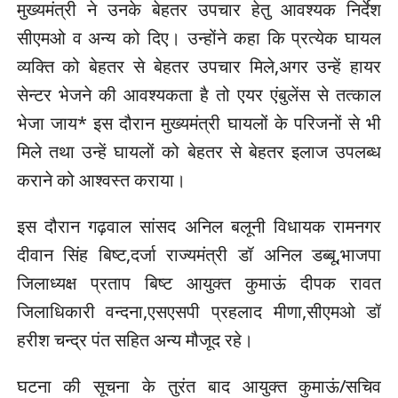
मुख्यमंत्री ने उनके बेहतर उपचार हेतु आवश्यक निर्देश
सीएमओ व अन्य को दिए। उन्होंने कहा कि प्रत्येक घायल
व्यक्ति को बेहतर से बेहतर उपचार मिले,अगर उन्हें हायर
सेन्टर भेजने की आवश्यकता है तो एयर एंबुलेंस से तत्काल
भेजा जाय* इस दौरान मुख्यमंत्री घायलों के परिजनों से भी
मिले तथा उन्हें घायलों को बेहतर से बेहतर इलाज उपलब्ध
कराने को आश्वस्त कराया।
इस दौरान गढ़वाल सांसद अनिल बलूनी विधायक रामनगर
दीवान सिंह बिष्ट,दर्जा राज्यमंत्री डॉ अनिल डब्बू,भाजपा
जिलाध्यक्ष प्रताप बिष्ट आयुक्त कुमाऊं दीपक रावत
जिलाधिकारी वन्दना,एसएसपी प्रहलाद मीणा,सीएमओ डॉ
हरीश चन्द्र पंत सहित अन्य मौजूद रहे।
घटना की सूचना के तुरंत बाद आयुक्त कुमाऊं/सचिव