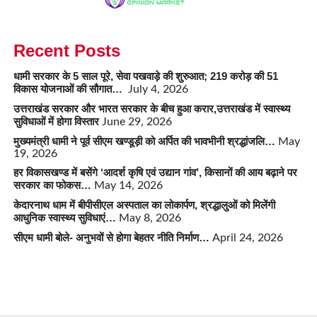
Recent Posts
धामी सरकार के 5 साल पूरे, सेवा पखवाड़े की शुरुआत; 219 करोड़ की 51
विकास योजनाओं की सौगात…
July 4, 2026
उत्तराखंड सरकार और भारत सरकार के बीच हुआ करार,उत्तराखंड में स्वास्थ्य
सुविधाओं में होगा विस्तार
June 29, 2026
मुख्यमंत्री धामी ने पूर्व सीएम खण्डूड़ी को अर्पित की भावभीनी श्रद्धांजलि…
May
19, 2026
हर विकासखण्ड में बसेंगे ‘आदर्श कृषि एवं उद्यान गांव’, किसानों की आय बढ़ाने पर
सरकार का फोकस…
May 14, 2026
केदारनाथ धाम में बीपीसीएल अस्पताल का लोकार्पण, श्रद्धालुओं को मिलेंगी
आधुनिक स्वास्थ्य सुविधाएं…
May 8, 2026
सीएम धामी बोले- अनुभवों से होगा बेहतर नीति निर्माण…
April 24, 2026