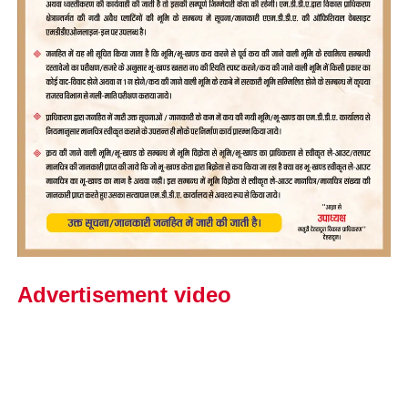
Advertisement video