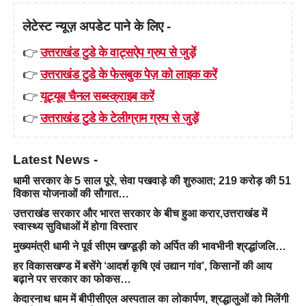
लेटेस्ट न्यूज़ अपडेट पाने के लिए -
👉
उत्तराखंड टुडे के वाट्सऐप ग्रुप से जुड़ें
👉
उत्तराखंड टुडे के फेसबुक पेज़ को लाइक करें
👉
यूट्यूब चैनल सब्स्क्राइब करें
👉
उत्तराखंड टुडे के टेलीग्राम ग्रुप से जुड़ें
Latest News -
धामी सरकार के 5 साल पूरे, सेवा पखवाड़े की शुरुआत; 219 करोड़ की 51
विकास योजनाओं की सौगात…
उत्तराखंड सरकार और भारत सरकार के बीच हुआ करार,उत्तराखंड में
स्वास्थ्य सुविधाओं में होगा विस्तार
मुख्यमंत्री धामी ने पूर्व सीएम खण्डूड़ी को अर्पित की भावभीनी श्रद्धांजलि…
हर विकासखण्ड में बसेंगे ‘आदर्श कृषि एवं उद्यान गांव’, किसानों की आय
बढ़ाने पर सरकार का फोकस…
केदारनाथ धाम में बीपीसीएल अस्पताल का लोकार्पण, श्रद्धालुओं को मिलेंगी