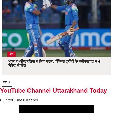
देश
भारत ने ऑस्ट्रेलिया से लिया बदला, चैंपियंस ट्रॉफी के सेमीफाइनल में 4
विकेट से रौंदा
देश
YouTube Channel Uttarakhand Today
Our YouTube Channel