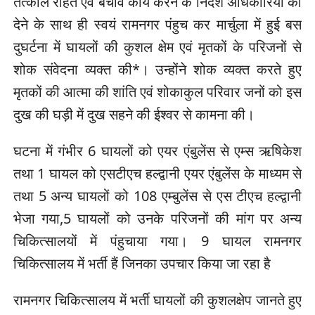
तत्काल राहत एवं बचाव कार्य करने के निर्देश अधिकारियों को
देने के साथ ही स्वयं रामनगर पंहुच कर मार्चुला में हुई बस
दुघर्टना में घायलों की कुशल क्षेम एवं मृतकों के परिजनों से
शोक संवेदना व्यक्त की*। उन्होंने शोक व्यक्त करते हुए
मृतकों की आत्मा की शांति एवं शोकाकुल परिवार जनों को इस
दुख की घड़ी में दुख सहने की ईश्वर से कामना की।
घटना में गंभीर 6 घायलों को एयर एंबुलेंस से एम्स ऋषिकेश
तथा 1 घायल को एसटीएच हल्द्वानी एयर एंबुलेंस के माध्यम से
तथा 5 अन्य घायलों को 108 एम्बुलेंस से एस टीएच हल्द्वानी
भेजा गया,5 घायलों को उनके परिजनों की मांग पर अन्य
चिकित्सालयों में पंहुचाया गया। 9 घायल रामनगर
चिकित्सालय में भर्ती हैं जिनका उपचार किया जा रहा है
रामनगर चिकित्सालय में भर्ती घायलों की कुशलक्षेप जानते हुए