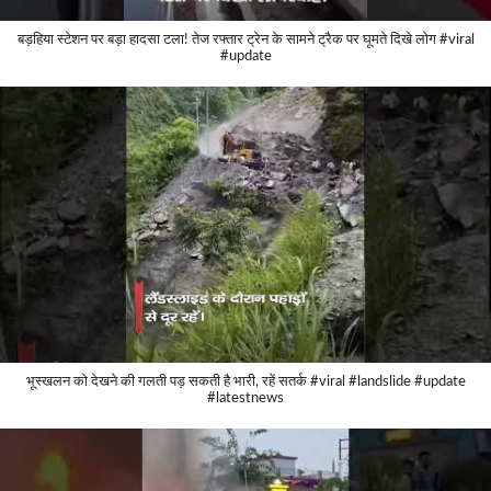
बड़हिया स्टेशन पर बड़ा हादसा टला! तेज रफ्तार ट्रेन के सामने ट्रैक पर घूमते दिखे लोग #viral
#update
भूस्खलन को देखने की गलती पड़ सकती है भारी, रहें सतर्क #viral #landslide #update
#latestnews