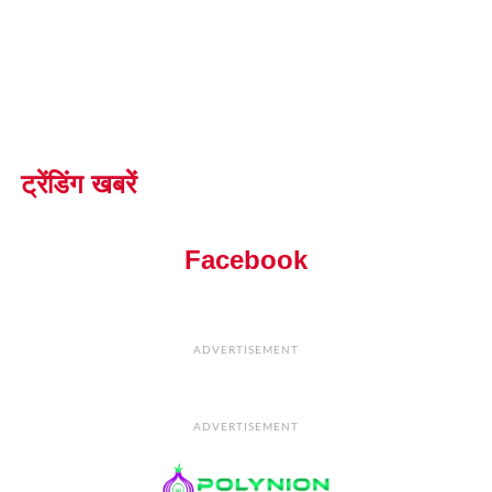
ट्रेंडिंग खबरें
Facebook
ADVERTISEMENT
ADVERTISEMENT