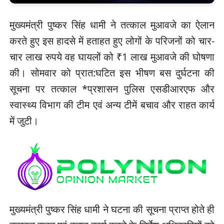
मुख्यमंत्री पुष्कर सिंह धामी ने तत्काल मुआवजे का ऐलान
करते हुए इस हादसे में हताहत हुए लोगों के परिजनों को चार-
चार लाख रुपये वह घायलों को ₹1 लाख मुआवजे की घोषणा
की। सोमवार को प्रात:घटित इस भीषण बस दुर्घटना की
सूचना पर तत्काल *प्रशासन पुलिस एसडीआरएफ और
स्वास्थ्य विभाग की टीम एवं अन्य टीमें बचाव और राहत कार्य
में जुटी।
मुख्यमंत्री पुष्कर सिंह धामी ने घटना की सूचना प्राप्त होते ही