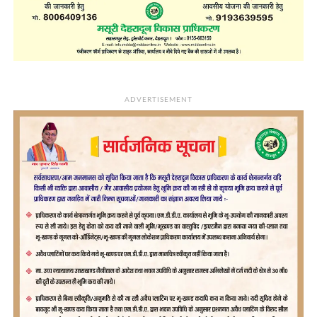
ADVERTISEMENT