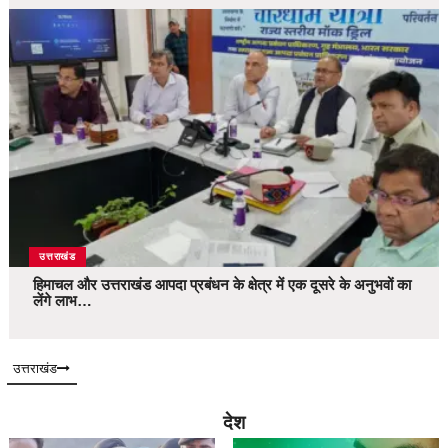
उत्तराखंड
हिमाचल और उत्तराखंड आपदा प्रबंधन के क्षेत्र में एक दूसरे के अनुभवों का
लेंगे लाभ…
उत्तराखंड
देश