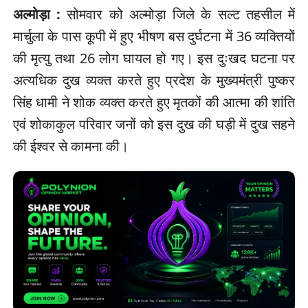
अल्मोड़ा :
सोमवार को अल्मोड़ा जिले के सल्ट तहसील में
मार्चुला के पास कूपी में हुए भीषण बस दुर्घटना में 36 व्यक्तियों
की मृत्यु तथा 26 लोग घायल हो गए। इस दुःखद घटना पर
अत्यधिक दुख व्यक्त करते हुए प्रदेश के मुख्यमंत्री पुष्कर
सिंह धामी ने शोक व्यक्त करते हुए मृतकों की आत्मा की शांति
एवं शोकाकुल परिवार जनों को इस दुख की घड़ी में दुख सहने
की ईश्वर से कामना की।