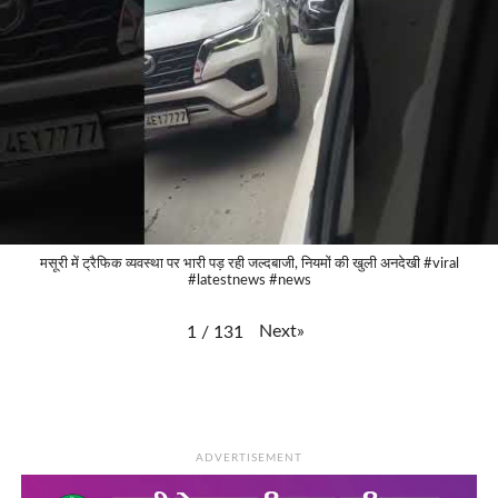
मसूरी में ट्रैफिक व्यवस्था पर भारी पड़ रही जल्दबाजी, नियमों की खुली अनदेखी #viral
#latestnews #news
Next
»
1
/
131
ADVERTISEMENT