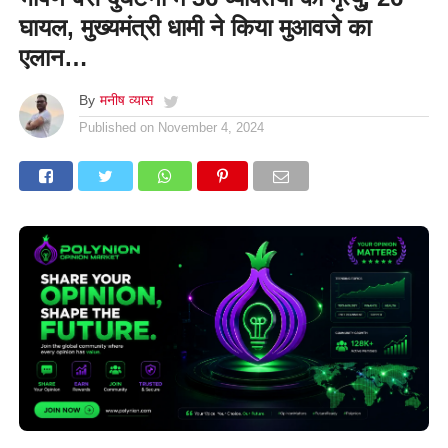
घायल, मुख्यमंत्री धामी ने किया मुआवजे का
एलान…
By
मनीष व्यास
Published on
November 4, 2024