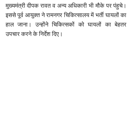
मुख्यमंत्री दीपक रावत व अन्य अधिकारी भी मौके पर पंहुचे।
इससे पूर्व आयुक्त ने रामनगर चिकित्सालय में भर्ती घायलों का
हाल जाना। उन्होंने चिकित्सकों को घायलों का बेहतर
उपचार करने के निर्देश दिए।