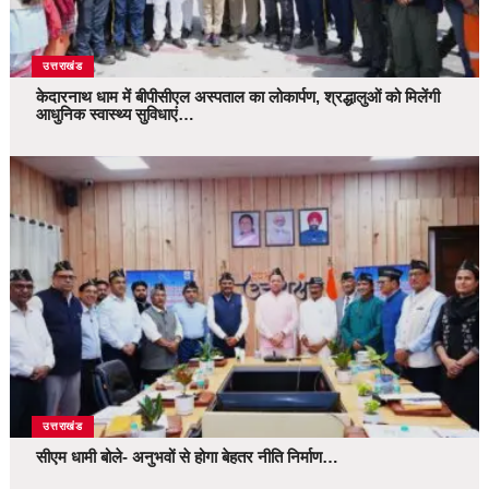
उत्तराखंड
केदारनाथ धाम में बीपीसीएल अस्पताल का लोकार्पण, श्रद्धालुओं को मिलेंगी
आधुनिक स्वास्थ्य सुविधाएं…
उत्तराखंड
सीएम धामी बोले- अनुभवों से होगा बेहतर नीति निर्माण…