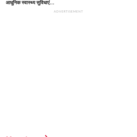
आधुनिक स्वास्थ्य सुविधाएं…
ADVERTISEMENT