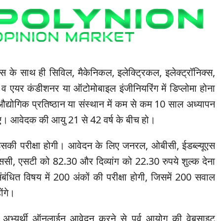
स के साथ ही सिविल, मैकेनिकल, इलेक्ट्रिकल, इलेक्ट्रॉनिक्स,
न व एयर कंडीशनर या ऑटोमोबाइल इंजीनियरिंग में डिप्लोमा होना
औद्योगिक प्रतिष्ठान या संस्थान में कम से कम 10 साल अध्यापन
ए। आवेदक की आयु 21 से 42 वर्ष के बीच हो।
 में इसकी परीक्षा होगी। आवेदन के लिए जनरल, ओबीसी, ईडब्ल्यूएस
ससी, एसटी को 82.30 और दिव्यांग को 22.30 रुपये शुल्क देना
ंबंधित विषय में 200 अंकों की परीक्षा होगी, जिसमें 200 सवाल
ोंगे।
र अभ्यर्थी ऑनलाईन आवेदन करने से पूर्व आयोग की वेबसाइट