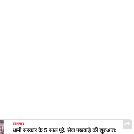
उत्तराखंड
धामी सरकार के 5 साल पूरे, सेवा पखवाड़े की शुरुआत;