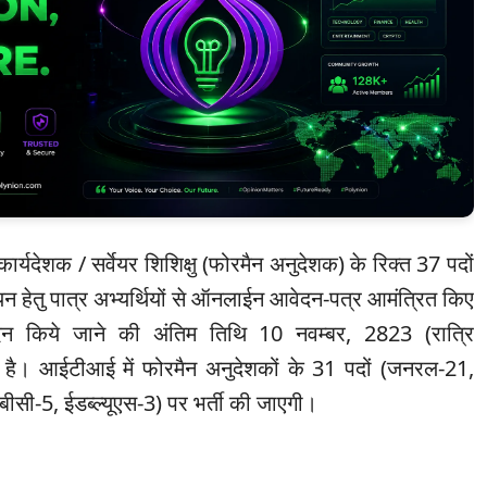
ार्यदेशक / सर्वेयर शिशिक्षु (फोरमैन अनुदेशक) के रिक्त 37 पदों
 चयन हेतु पात्र अभ्यर्थियों से ऑनलाईन आवेदन-पत्र आमंत्रित किए
न किये जाने की अंतिम तिथि 10 नवम्बर, 2823 (रात्रि
है। आईटीआई में फोरमैन अनुदेशकों के 31 पदों (जनरल-21,
सी-5, ईडब्ल्यूएस-3) पर भर्ती की जाएगी।