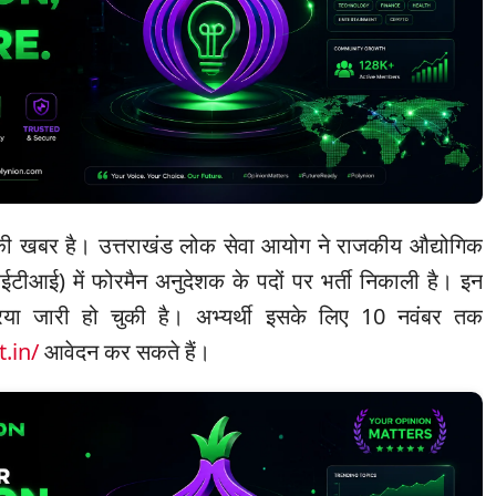
की खबर है। उत्तराखंड लोक सेवा आयोग ने राजकीय औद्योगिक
आईटीआई) में फोरमैन अनुदेशक के पदों पर भर्ती निकाली है। इन
क्रिया जारी हो चुकी है। अभ्यर्थी इसके लिए 10 नवंबर तक
t.in/
आवेदन कर सकते हैं।