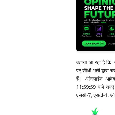
बताया जा रहा है कि क
पर सीधी भर्ती द्वारा
हैं। ऑनलाईन आवेद
11:59:59 बजे तक) 
एससी-7, एसटी-1, ओबी