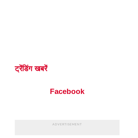
ट्रेंडिंग खबरें
Facebook
ADVERTISEMENT