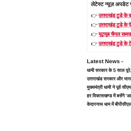
लेटेस्ट न्यूज़ अपडेट 
👉
उत्तराखंड टुडे के व
👉
उत्तराखंड टुडे के
👉
यूट्यूब चैनल सब्स्क
👉
उत्तराखंड टुडे के टे
Latest News -
धामी सरकार के 5 साल पू
उत्तराखंड सरकार और भारत स
मुख्यमंत्री धामी ने पूर्व स
हर विकासखण्ड में बसेंगे 
केदारनाथ धाम में बीपीसीएल