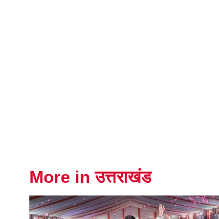
More in उत्तराखंड