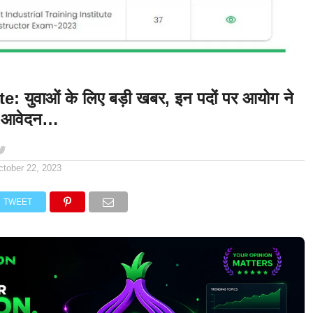
युवाओं के लिए बड़ी खबर, इन पदों पर आयोग ने
ें आवेदन…
ctober 22, 2023
TWEET