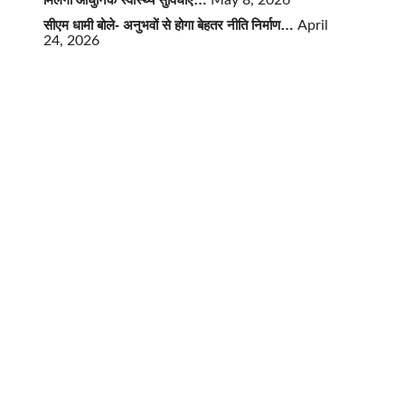
May 8, 2026
सीएम धामी बोले- अनुभवों से होगा बेहतर नीति निर्माण…
April
24, 2026