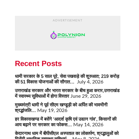
ADVERTISEMENT
Recent Posts
धामी सरकार के 5 साल पूरे, सेवा पखवाड़े की शुरुआत; 219 करोड़
की 51 विकास योजनाओं की सौगात…
July 4, 2026
उत्तराखंड सरकार और भारत सरकार के बीच हुआ करार,उत्तराखंड
में स्वास्थ्य सुविधाओं में होगा विस्तार
June 29, 2026
मुख्यमंत्री धामी ने पूर्व सीएम खण्डूड़ी को अर्पित की भावभीनी
श्रद्धांजलि…
May 19, 2026
हर विकासखण्ड में बसेंगे ‘आदर्श कृषि एवं उद्यान गांव’, किसानों की
आय बढ़ाने पर सरकार का फोकस…
May 14, 2026
केदारनाथ धाम में बीपीसीएल अस्पताल का लोकार्पण, श्रद्धालुओं को
मिलेंगी आधुनिक स्वास्थ्य सुविधाएं…