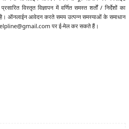
्रसारित विस्तृत विज्ञापन में वर्णित समस्त शर्तों / निर्देशों का
। ऑनलाईन आवेदन करते समय उत्पन्न समस्याओं के समाधान
schelpline@gmail.com पर ई-मेल कर सकते हैं।