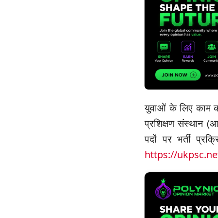
युवाओं के लिए काम 
प्रशिक्षण संस्थान (
पदों पर भर्ती प्र
https://ukpsc.ne