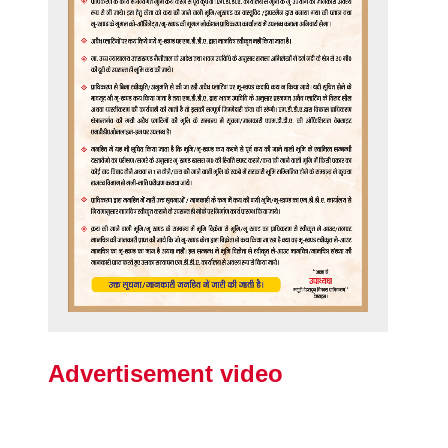
Advertisement video