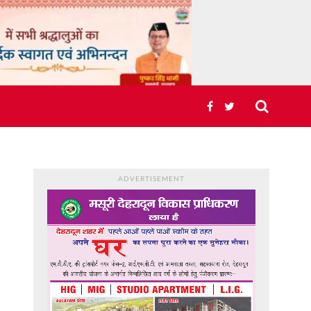
ADVERTISEMENT