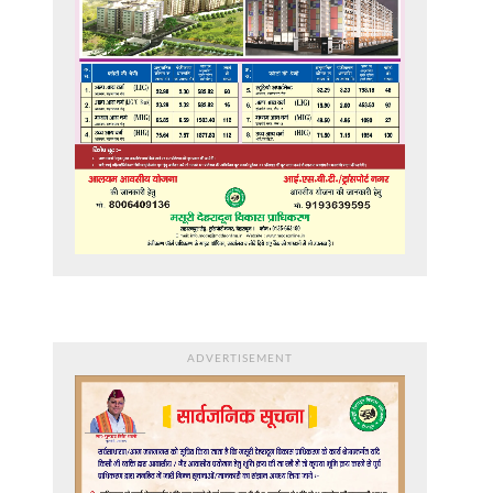
ADVERTISEMENT