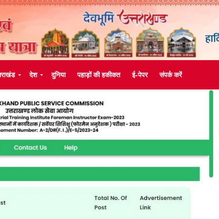
्तराखंड
देश
दुनिया
पहाड़ों की हकीकत
ई-पेपर
संपर्क करें